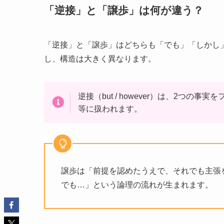
「逆接」と「譲歩」は何が違う？
「逆接」と「譲歩」はどちらも「でも」「しかし
し、構造は大きく異なります。
逆接（but / however）は、2つ
等に扱われます。
譲歩は「前提を認めたうえで、それでも主張
でも…」という論理の流れが生まれます。