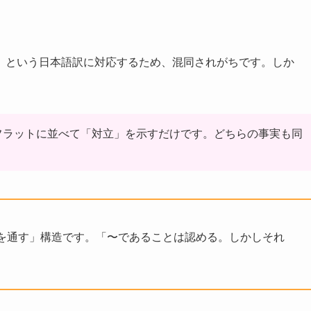
」という日本語訳に対応するため、混同されがちです。しか
の事実をフラットに並べて「対立」を示すだけです。どちらの事実も同
を通す」構造です。「〜であることは認める。しかしそれ