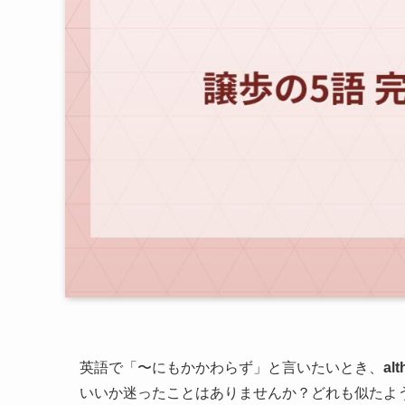
英語で「〜にもかかわらず」と言いたいとき、
alt
いいか迷ったことはありませんか？どれも似たよ