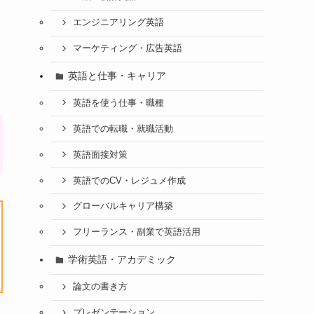
エンジニアリング英語
マーケティング・広告英語
英語と仕事・キャリア
英語を使う仕事・職種
英語での転職・就職活動
英語面接対策
英語でのCV・レジュメ作成
グローバルキャリア構築
フリーランス・副業で英語活用
学術英語・アカデミック
論文の書き方
プレゼンテーション