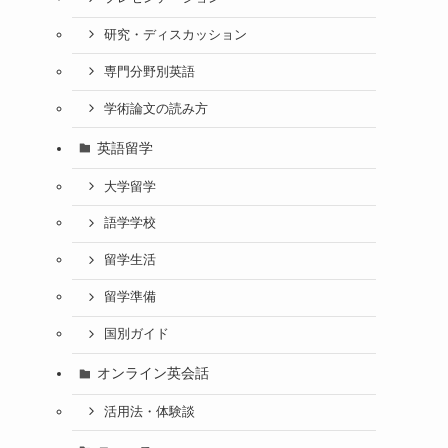
研究・ディスカッション
専門分野別英語
学術論文の読み方
英語留学
大学留学
語学学校
り
留学生活
留学準備
国別ガイド
オンライン英会話
活用法・体験談