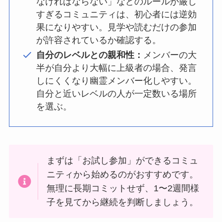
なければならない」などのルールが厳し
すぎるコミュニティは、初心者には逆効
果になりやすい。見学や読むだけの参加
が許容されているか確認する。
自分のレベルとの親和性：
メンバーの大
半が自分より大幅に上級者の場合、発言
しにくくなり幽霊メンバー化しやすい。
自分と近いレベルの人が一定数いる場所
を選ぶ。
まずは「お試し参加」ができるコミュ
ニティから始めるのがおすすめです。
無理に長期コミットせず、1〜2週間様
子を見てから継続を判断しましょう。