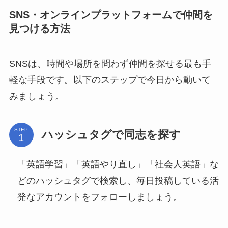
SNS・オンラインプラットフォームで仲間を
見つける方法
SNSは、時間や場所を問わず仲間を探せる最も手
軽な手段です。以下のステップで今日から動いて
みましょう。
STEP
ハッシュタグで同志を探す
「英語学習」「英語やり直し」「社会人英語」な
どのハッシュタグで検索し、毎日投稿している活
発なアカウントをフォローしましょう。