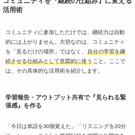
コミュニティを『継続の仕組み』に変える
活用術
コミュニティに参加しただけでは、継続力は自動
的には上がりません。大切なのは、コミュニティ
を「見るだけの場所」ではなく、
自分の学習を継
続させる仕組みとして意図的に使う
こと。ここで
は、その具体的な活用術を紹介します。
学習報告・アウトプット共有で『見られる緊
張感』を作る
「今日は単語を30個覚えた」「リスニングを20分