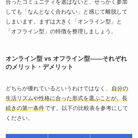
合ったコミュニティを選ばないと、せっかく参加
しても「なんとなく合わない」と感じて離脱して
しまいます。まずは大きく「オンライン型」と
「オフライン型」の特徴を整理しましょう。
オンライン型 vs オフライン型——それぞれ
のメリット・デメリット
どちらが優れているというわけではなく、
自分の
生活リズムや性格に合った形式を選ぶことが、長
続きの第一条件
です。以下の比較表を参考にして
ください。