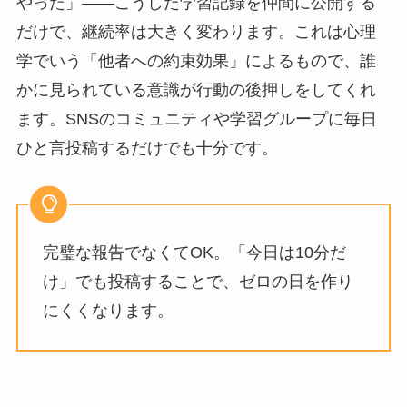
やった」——こうした学習記録を仲間に公開する
だけで、継続率は大きく変わります。これは心理
学でいう「他者への約束効果」によるもので、誰
かに見られている意識が行動の後押しをしてくれ
ます。SNSのコミュニティや学習グループに毎日
ひと言投稿するだけでも十分です。
完璧な報告でなくてOK。「今日は10分だ
け」でも投稿することで、ゼロの日を作り
にくくなります。