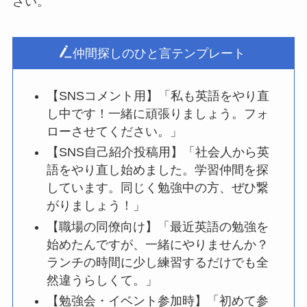
さい。
仲間探しのひと言テンプレート
【SNSコメント用】「私も英語をやり直
し中です！一緒に頑張りましょう。フォ
ローさせてください。」
【SNS自己紹介投稿用】「社会人から英
語をやり直し始めました。学習仲間を探
しています。同じく勉強中の方、ぜひ繋
がりましょう！」
【職場の同僚向け】「最近英語の勉強を
始めたんですが、一緒にやりませんか？
ランチの時間に少し練習するだけでも全
然違うらしくて。」
【勉強会・イベント参加時】「初めて参