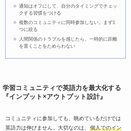
通知はオフにして、自分のタイミングでチェッ
クする習慣をつける
複数のコミュニティに同時参加しない。まず1
つに絞る
人間関係のトラブルを感じたら、一時的に距離
を置くことをためらわない
学習コミュニティで英語力を最大化する
『インプット×アウトプット設計』
コミュニティに参加しても、眺めているだけでは
英語力は伸びません。大切なのは、
個人でのイン