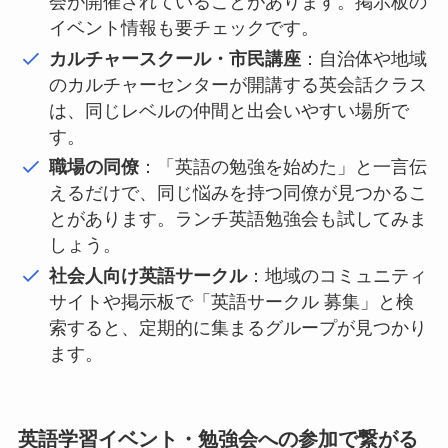
会が開催されていることがあります。掲示板の
イベント情報も要チェックです。
カルチャースクール・市民講座
：自治体や地域
のカルチャーセンターが開講する英会話クラス
は、同じレベルの仲間と出会いやすい場所で
す。
職場の同僚
：「英語の勉強を始めた」と一言伝
えるだけで、同じ悩みを持つ同僚が見つかるこ
とがあります。ランチ英語勉強会も試してみま
しょう。
社会人向け英語サークル
：地域のコミュニティ
サイトや掲示板で「英語サークル 募集」と検
索すると、定期的に集まるグループが見つかり
ます。
英語学習イベント・勉強会への参加で繋がる