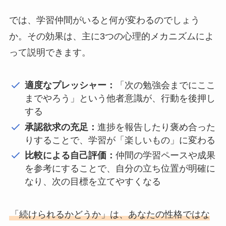
では、学習仲間がいると何が変わるのでしょう
か。その効果は、主に3つの心理的メカニズムによ
って説明できます。
適度なプレッシャー：
「次の勉強会までにここ
までやろう」という他者意識が、行動を後押し
する
承認欲求の充足：
進捗を報告したり褒め合った
りすることで、学習が「楽しいもの」に変わる
比較による自己評価：
仲間の学習ペースや成果
を参考にすることで、自分の立ち位置が明確に
なり、次の目標を立てやすくなる
「続けられるかどうか」は、あなたの性格ではな