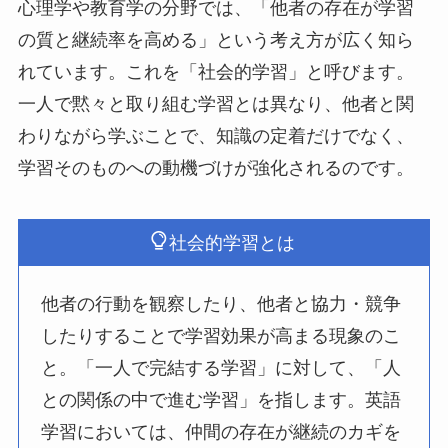
心理学や教育学の分野では、「他者の存在が学習
の質と継続率を高める」という考え方が広く知ら
れています。これを「社会的学習」と呼びます。
一人で黙々と取り組む学習とは異なり、他者と関
わりながら学ぶことで、知識の定着だけでなく、
学習そのものへの動機づけが強化されるのです。
社会的学習とは
他者の行動を観察したり、他者と協力・競争
したりすることで学習効果が高まる現象のこ
と。「一人で完結する学習」に対して、「人
との関係の中で進む学習」を指します。英語
学習においては、仲間の存在が継続のカギを