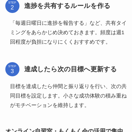
STEP
進捗を共有するルールを作る
「毎週日曜日に進捗を報告する」など、共有タイ
ミングをあらかじめ決めておきます。頻度は週1
回程度が負担になりにくくおすすめです。
STEP
達成したら次の目標へ更新する
目標を達成したら仲間と振り返りを行い、次の共
同目標を設定します。小さな成功体験の積み重ね
がモチベーションを維持します。
オンライン自習室・もくもく会の活用で集中