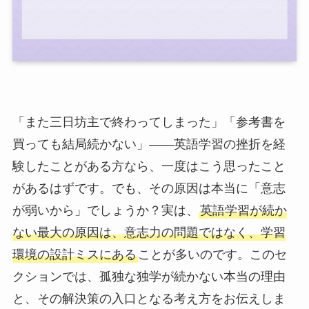
「また三日坊主で終わってしまった」「参考書を
買っても結局続かない」——英語学習の挫折を経
験したことがある方なら、一度はこう思ったこと
があるはずです。でも、その原因は本当に「意志
が弱いから」でしょうか？実は、
英語学習が続か
ない最大の原因は、意志力の問題ではなく、学習
環境の設計ミスにある
ことが多いのです。このセ
クションでは、孤独な独学が続かない本当の理由
と、その解決策の入口となる考え方をお伝えしま