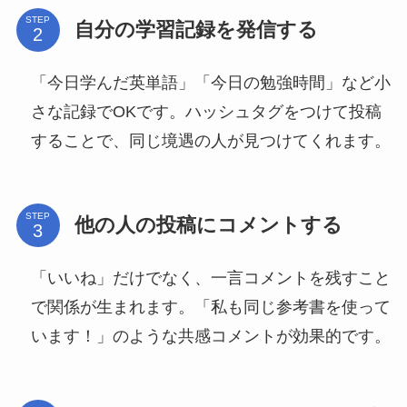
STEP
自分の学習記録を発信する
「今日学んだ英単語」「今日の勉強時間」など小
さな記録でOKです。ハッシュタグをつけて投稿
することで、同じ境遇の人が見つけてくれます。
STEP
他の人の投稿にコメントする
「いいね」だけでなく、一言コメントを残すこと
で関係が生まれます。「私も同じ参考書を使って
います！」のような共感コメントが効果的です。