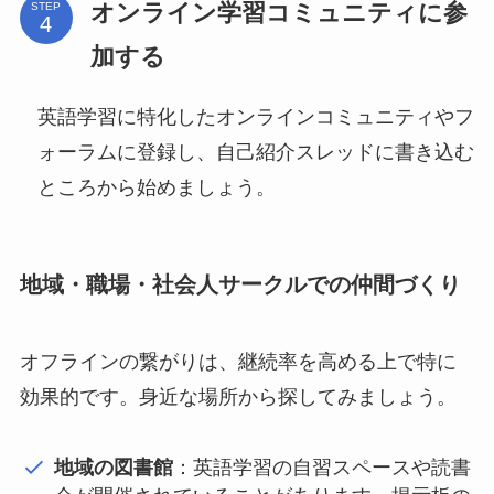
オンライン学習コミュニティに参
STEP
加する
英語学習に特化したオンラインコミュニティやフ
ォーラムに登録し、自己紹介スレッドに書き込む
ところから始めましょう。
地域・職場・社会人サークルでの仲間づくり
オフラインの繋がりは、継続率を高める上で特に
効果的です。身近な場所から探してみましょう。
地域の図書館
：英語学習の自習スペースや読書