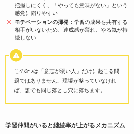
把握しにくく、「やっても意味がない」という
感覚に陥りやすい
モチベーションの揮発：
学習の成果を共有する
相手がいないため、達成感が薄れ、やる気が持
続しない
この3つは「意志が弱い人」だけに起こる問
題ではありません。環境が整っていなけれ
ば、誰でも同じ落とし穴に落ちます。
学習仲間がいると継続率が上がるメカニズム