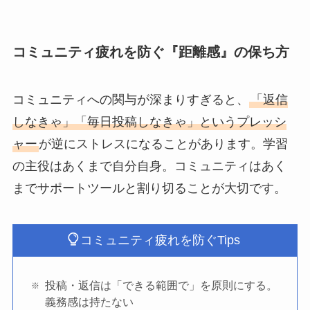
コミュニティ疲れを防ぐ『距離感』の保ち方
コミュニティへの関与が深まりすぎると、
「返信
しなきゃ」「毎日投稿しなきゃ」というプレッシ
ャー
が逆にストレスになることがあります。学習
の主役はあくまで自分自身。コミュニティはあく
までサポートツールと割り切ることが大切です。
コミュニティ疲れを防ぐTips
投稿・返信は「できる範囲で」を原則にする。
義務感は持たない