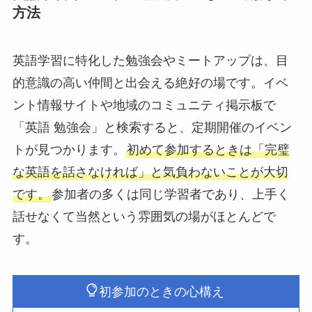
方法
英語学習に特化した勉強会やミートアップは、目
的意識の高い仲間と出会える絶好の場です。イベ
ント情報サイトや地域のコミュニティ掲示板で
「英語 勉強会」と検索すると、定期開催のイベン
トが見つかります。
初めて参加するときは「完璧
な英語を話さなければ」と気負わないことが大切
です。
参加者の多くは同じ学習者であり、上手く
話せなくて当然という雰囲気の場がほとんどで
す。
初参加のときの心構え