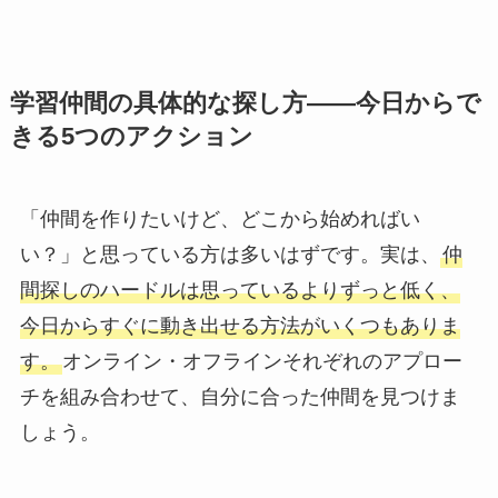
学習仲間の具体的な探し方——今日からで
きる5つのアクション
「仲間を作りたいけど、どこから始めればい
い？」と思っている方は多いはずです。実は、
仲
間探しのハードルは思っているよりずっと低く、
今日からすぐに動き出せる方法がいくつもありま
す。
オンライン・オフラインそれぞれのアプロー
チを組み合わせて、自分に合った仲間を見つけま
しょう。