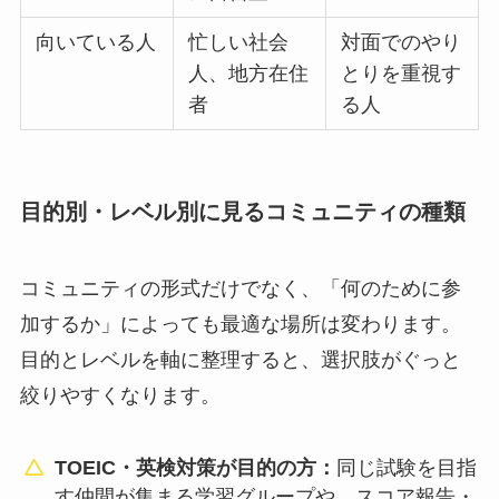
向いている人
忙しい社会
対面でのやり
人、地方在住
とりを重視す
者
る人
目的別・レベル別に見るコミュニティの種類
コミュニティの形式だけでなく、「何のために参
加するか」によっても最適な場所は変わります。
目的とレベルを軸に整理すると、選択肢がぐっと
絞りやすくなります。
TOEIC・英検対策が目的の方：
同じ試験を目指
す仲間が集まる学習グループや、スコア報告・