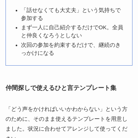
「話せなくても大丈夫」という気持ちで
参加する
まず一人に自己紹介するだけでOK。全員
と仲良くなろうとしない
次回の参加を約束するだけで、継続のき
っかけになる
仲間探しで使えるひと言テンプレート集
「どう声をかければいいかわからない」という方
のために、そのまま使えるテンプレートを用意し
ました。状況に合わせてアレンジして使ってくだ