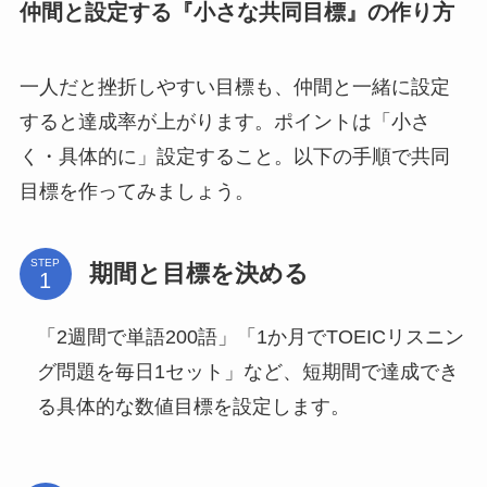
仲間と設定する『小さな共同目標』の作り方
一人だと挫折しやすい目標も、仲間と一緒に設定
すると達成率が上がります。ポイントは「小さ
く・具体的に」設定すること。以下の手順で共同
目標を作ってみましょう。
STEP
期間と目標を決める
「2週間で単語200語」「1か月でTOEICリスニン
グ問題を毎日1セット」など、短期間で達成でき
る具体的な数値目標を設定します。