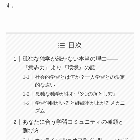
す。
目次
孤独な独学が続かない本当の理由——
『意志力』より『環境』の話
社会的学習とは何か？一人学習との決定
的な違い
孤独な独学が生む『3つの落とし穴』
学習仲間がいると継続率が上がるメカニ
ズム
あなたに合う学習コミュニティの種類と
選び方