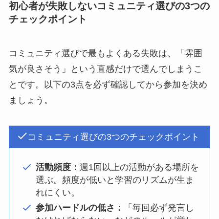
初心者が失敗しないコミュニティ選びの3つの
チェックポイント
コミュニティ選びで最もよくある失敗は、「雰囲
気が良さそう」という直感だけで選んでしまうこ
とです。以下の3点を必ず確認してから参加を決め
ましょう。
コミュニティ選びの3つのチェックポイント
活動頻度：
週1回以上の活動がある場所を
選ぶ。頻度が低いと学習のリズムが生ま
れにくい。
参加ハードルの低さ：
「毎回必ず発言し