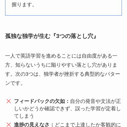
握ります。
孤独な独学が生む『3つの落とし穴』
一人で英語学習を進めることには自由度がある一
方、知らないうちに陥りやすい落とし穴がありま
す。次の3つは、独学者が挫折する典型的なパター
ンです。
フィードバックの欠如：
自分の発音や文法が正
しいかどうか確認できず、誤った学習が定着し
てしまう
進捗の見えなさ：
どこまで上達したか客観的に