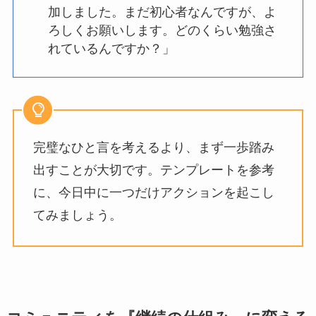
加しました。まだ初心者なんですが、よ
ろしくお願いします。どのくらい勉強さ
れているんですか？」
完璧なひと言を考えるより、まず一歩踏み
出すことが大切です。テンプレートを参考
に、今日中に一つだけアクションを起こし
てみましょう。