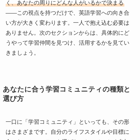
く、あなたの周りにどんな人がいるかで決まる
——この視点を持つだけで、英語学習への向き合
い方が大きく変わります。一人で抱え込む必要は
ありません。次のセクションからは、具体的にど
うやって学習仲間を見つけ、活用するかを見てい
きましょう。
あなたに合う学習コミュニティの種類と
選び方
一口に「学習コミュニティ」といっても、その形
はさまざまです。自分のライフスタイルや目標に