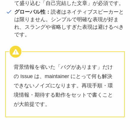
て盛り込む「自己完結した文章」が必須です。
グローバル性：
読者はネイティブスピーカーと
は限りません。シンプルで明確な表現が好ま
れ、スラングや省略しすぎた表現は避けるべき
です。
背景情報を省いた「バグがあります」だけ
の Issue は、maintainer にとって何も解決
できないノイズになります。再現手順・環
境情報・期待する動作をセットで書くこと
が大前提です。