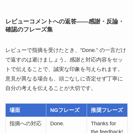
レビューコメントへの返答——感謝・反論・
確認のフレーズ集
レビューで指摘を受けたとき、”Done.” の一言だけ
で返すのは避けましょう。感謝と対応内容をセッ
トで伝えることで、誠実な印象を与えられます。
意見が異なる場合も、頭ごなしに否定せず丁寧に
自分の考えを伝えることが大切です。
場面
NGフレーズ
推奨フレーズ
指摘への対応
Done.
Thanks for
the feedback!