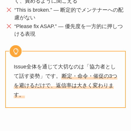
く、責めるように聞こえる
“This is broken.” — 断定的でメンテナーへの配
慮がない
“Please fix ASAP.” — 優先度を一方的に押しつ
ける表現
Issue全体を通じて大切なのは「協力者とし
て話す姿勢」です。
断定・命令・催促の3つ
を避けるだけで、返信率は大きく変わりま
す。