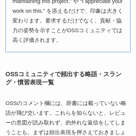
maintaining this project.” や “I appreciate your
work on this.” を添えるだけで、印象は大きく
変わります。要求するだけでなく、貢献・協
力の姿勢を示すことがOSSコミュニティでは
高く評価されます。
OSSコミュニティで頻出する略語・スラン
グ・慣習表現一覧
OSSのコメント欄には、辞書には載っていない略
語が飛び交います。これらを知らないと、レビュ
ーの意図が読み取れず、的外れな返信をしてしま
うことも。まずは頻出表現を押さえておきましょ