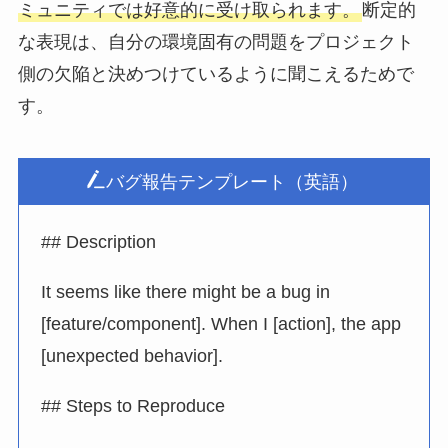
ミュニティでは好意的に受け取られます。
断定的
な表現は、自分の環境固有の問題をプロジェクト
側の欠陥と決めつけているように聞こえるためで
す。
バグ報告テンプレート（英語）
## Description
It seems like there might be a bug in
[feature/component]. When I [action], the app
[unexpected behavior].
## Steps to Reproduce