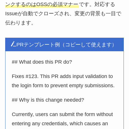
ンクするのはOSSの必須マナー
です。対応する
Issueが自動でクローズされ、変更の背景も一目で
伝わります。
PRテンプレート例（コピーして使えます）
## What does this PR do?
Fixes #123. This PR adds input validation to
the login form to prevent empty submissions.
## Why is this change needed?
Currently, users can submit the form without
entering any credentials, which causes an