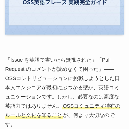
「Issue を英語で書いたら無視された」「Pull
Request のコメントが読めなくて困った」——
OSSコントリビューションに挑戦しようとした日
本人エンジニアが最初にぶつかる壁が、英語コミ
ュニケーションです。しかし、必要なのは高度な
英語力ではありません。
OSSコミュニティ特有の
ルールと文化を知ること
が、何より大切なので
す。