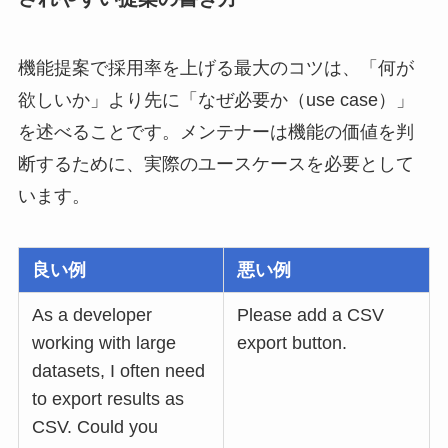
機能提案で採用率を上げる最大のコツは、「何が
欲しいか」より先に「なぜ必要か（use case）」
を述べることです。メンテナーは機能の価値を判
断するために、実際のユースケースを必要として
います。
良い例
悪い例
As a developer
Please add a CSV
working with large
export button.
datasets, I often need
to export results as
CSV. Could you