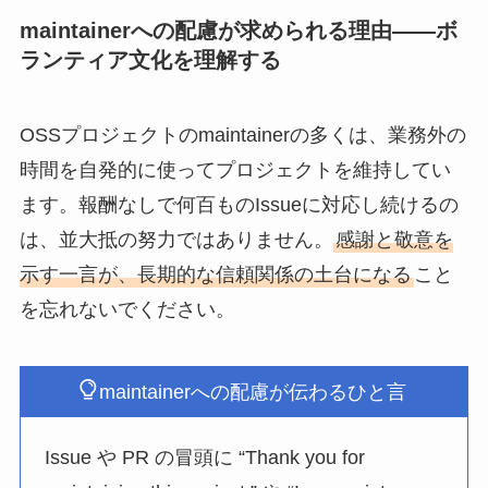
maintainerへの配慮が求められる理由——ボ
ランティア文化を理解する
OSSプロジェクトのmaintainerの多くは、業務外の
時間を自発的に使ってプロジェクトを維持してい
ます。報酬なしで何百ものIssueに対応し続けるの
は、並大抵の努力ではありません。
感謝と敬意を
示す一言が、長期的な信頼関係の土台になる
こと
を忘れないでください。
maintainerへの配慮が伝わるひと言
Issue や PR の冒頭に “Thank you for