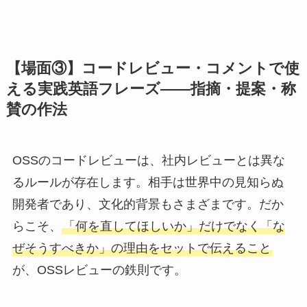
【場面③】コードレビュー・コメントで使
える実践英語フレーズ——指摘・提案・称
賛の作法
OSSのコードレビューは、社内レビューとは異な
るルールが存在します。相手は世界中の見知らぬ
開発者であり、文化的背景もさまざまです。だか
らこそ、
「何を直してほしいか」だけでなく「な
ぜそうすべきか」の理由をセットで伝えること
が、OSSレビューの鉄則です。