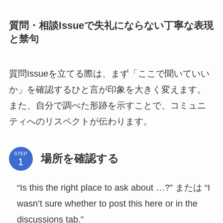
質問・相談Issueで失礼にならない丁寧な表現
と禁句
質問Issueを立てる際は、まず「ここで聞いていい
か」を確認するひと言が印象を大きく変えます。
また、自分で調べた形跡を示すことで、コミュニ
ティへのリスペクトが伝わります。
STEP
場所を確認する
“Is this the right place to ask about …?” または “I
wasn’t sure whether to post this here or in the
discussions tab.”