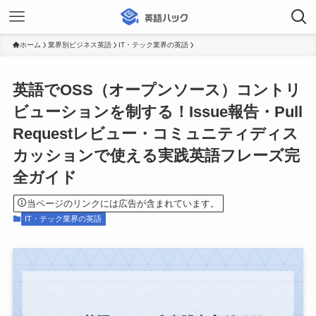
ホーム
業界別ビジネス英語
IT・テック業界の英語
英語でOSS（オープンソース）コントリ
ビューションを制する！Issue報告・Pull
Requestレビュー・コミュニティディス
カッションで使える実践英語フレーズ完
全ガイド
当ページのリンクには広告が含まれています。
IT・テック業界の英語