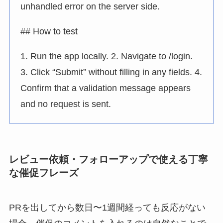
unhandled error on the server side.
## How to test
1. Run the app locally. 2. Navigate to /login.
3. Click “Submit” without filling in any fields. 4.
Confirm that a validation message appears
and no request is sent.
レビュー依頼・フォローアップで使える丁寧
な催促フレーズ
PRを出してから数日〜1週間経っても反応がない