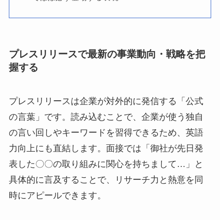
プレスリリースで最新の事業動向・戦略を把
握する
プレスリリースは企業が対外的に発信する「公式
の言葉」です。読み込むことで、企業が使う独自
の言い回しやキーワードを習得できるため、英語
力向上にも直結します。面接では「御社が先日発
表した〇〇の取り組みに関心を持ちまして…」と
具体的に言及することで、リサーチ力と熱意を同
時にアピールできます。