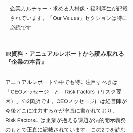
企業カルチャー・求める人材像・福利厚生が記載
されています。「Our Values」セクションは特に
必読です。
IR資料・アニュアルレポートから読み取れる
『企業の本音』
アニュアルレポートの中でも特に注目すべきは
「CEOメッセージ」と「Risk Factors（リスク要
因）」の2箇所です。CEOメッセージには経営陣が
今後どこに注力するかが率直に書かれており、
Risk Factorsには企業が抱える課題が法的開示義務
のもとで正直に記載されています。この2つを読む