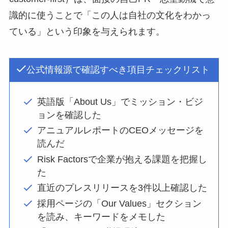
識的に使うことで「この人は自社の文化をわかっ
ている」という印象を与えられます。
公式情報源で確認すべき項目チェックリスト
英語版「About Us」でミッション・ビジ
ョンを確認した
アニュアルレポートのCEOメッセージを
読んだ
Risk Factorsで企業が抱える課題を把握し
た
直近のプレスリリースを3件以上確認した
採用ページの「Our Values」セクション
を読み、キーワードをメモした