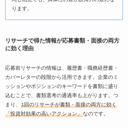
ります。
リサーチで得た情報が応募書類・面接の両方
に効く理由
応募前リサーチの情報は、履歴書・職務経歴書・
カバーレターの段階から活用できます。企業のミ
ッションやポジションのキーワードを書類に盛り
込むことで、書類選考の通過率も上がります。つ
まり、
1回のリサーチが書類・面接の両方に効く
「投資対効果の高いアクション」
なのです。