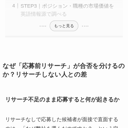
STEP3｜ポジション・職種の市場価値を
英語情報源で調べる
もっと見る
なぜ「応募前リサーチ」が合否を分けるの
か？リサーチしない人との差
リサーチ不足のまま応募すると何が起きるか
リサーチなしで応募した候補者が面接で直面する