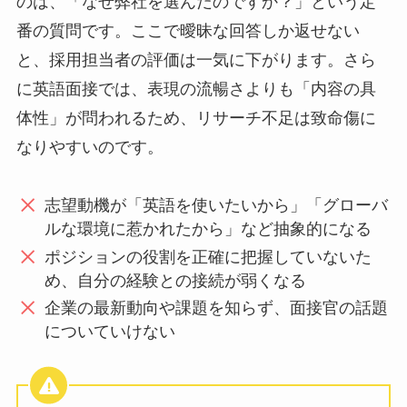
のは、「なぜ弊社を選んだのですか？」という定
番の質問です。ここで曖昧な回答しか返せない
と、採用担当者の評価は一気に下がります。さら
に英語面接では、表現の流暢さよりも「内容の具
体性」が問われるため、リサーチ不足は致命傷に
なりやすいのです。
志望動機が「英語を使いたいから」「グローバ
ルな環境に惹かれたから」など抽象的になる
ポジションの役割を正確に把握していないた
め、自分の経験との接続が弱くなる
企業の最新動向や課題を知らず、面接官の話題
についていけない