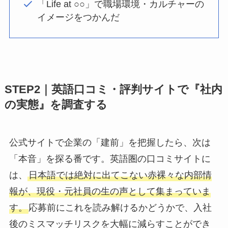
「Life at ○○」で職場環境・カルチャーの
イメージをつかんだ
STEP2｜英語口コミ・評判サイトで『社内
の実態』を調査する
公式サイトで企業の「建前」を把握したら、次は
「本音」を探る番です。英語圏の口コミサイトに
は、
日本語では絶対に出てこない赤裸々な内部情
報が、現役・元社員の生の声として集まっていま
す。
応募前にこれを読み解けるかどうかで、入社
後のミスマッチリスクを大幅に減らすことができ