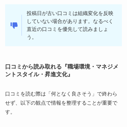
投稿日が古い口コミは組織変化を反映
していない場合があります。なるべく
直近の口コミを優先して読みましょ
う。
口コミから読み取れる『職場環境・マネジメ
ントスタイル・昇進文化』
口コミを読む際は「何となく良さそう」で終わら
せず、以下の観点で情報を整理することが重要で
す。