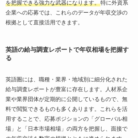
を把握できる強力な武器になります。
特に外資系
企業への応募では、これらのデータが年収交渉の
根拠として直接活用できます。
英語の給与調査レポートで年収相場を把握す
る
英語圏には、職種・業界・地域別に細分化された
給与調査レポートが豊富に存在します。人材系企
業や業界団体が定期的に公開しているもので、無
料で閲覧できるものも多くあります。これらを活
用することで、応募ポジションの「グローバル相
場」と「日本市場相場」の両方を把握し、面接で