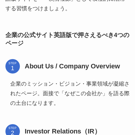
する習慣をつけましょう。
企業の公式サイト英語版で押さえるべき4つの
ページ
STEP
About Us / Company Overview
企業のミッション・ビジョン・事業領域が凝縮さ
れたページ。面接で「なぜこの会社か」を語る際
の土台になります。
STEP
Investor Relations（IR）