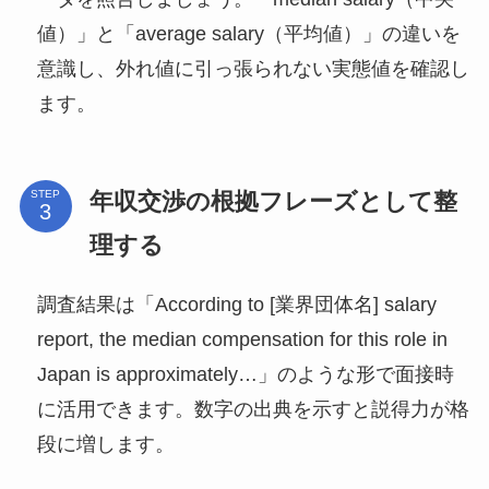
値）」と「average salary（平均値）」の違いを
意識し、外れ値に引っ張られない実態値を確認し
ます。
年収交渉の根拠フレーズとして整
STEP
理する
調査結果は「According to [業界団体名] salary
report, the median compensation for this role in
Japan is approximately…」のような形で面接時
に活用できます。数字の出典を示すと説得力が格
段に増します。