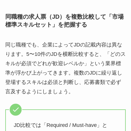
同職種の求人票（JD）を複数比較して「市場
標準スキルセット」を把握する
同じ職種でも、企業によってJDの記載内容は異な
ります。5〜10件のJDを横断比較すると、「どのス
キルが必須でどれが歓迎レベルか」という業界標
準が浮かび上がってきます。複数のJDに繰り返し
登場するスキルは必須と判断し、応募書類で必ず
言及するようにしましょう。
JD比較では「Required / Must-have」と