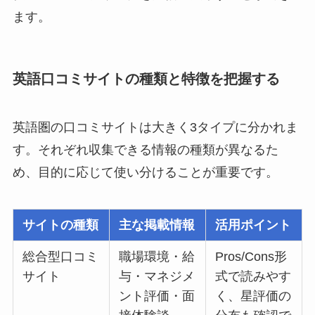
ます。
英語口コミサイトの種類と特徴を把握する
英語圏の口コミサイトは大きく3タイプに分かれま
す。それぞれ収集できる情報の種類が異なるた
め、目的に応じて使い分けることが重要です。
サイトの種類
主な掲載情報
活用ポイント
総合型口コミ
職場環境・給
Pros/Cons形
サイト
与・マネジメ
式で読みやす
ント評価・面
く、星評価の