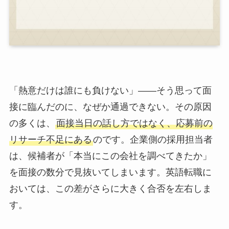
「熱意だけは誰にも負けない」——そう思って面
接に臨んだのに、なぜか通過できない。その原因
の多くは、
面接当日の話し方ではなく、応募前の
リサーチ不足にある
のです。企業側の採用担当者
は、候補者が「本当にこの会社を調べてきたか」
を面接の数分で見抜いてしまいます。英語転職に
おいては、この差がさらに大きく合否を左右しま
す。