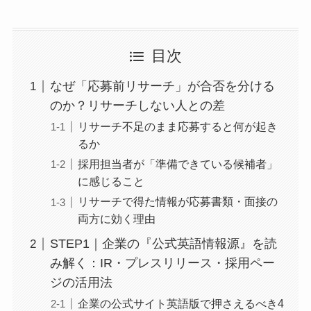
目次
なぜ「応募前リサーチ」が合否を分ける
のか？リサーチしない人との差
リサーチ不足のまま応募すると何が起き
るか
採用担当者が「準備できている候補者」
に感じること
リサーチで得た情報が応募書類・面接の
両方に効く理由
STEP1｜企業の『公式英語情報源』を読
み解く：IR・プレスリリース・採用ペー
ジの活用法
企業の公式サイト英語版で押さえるべき4