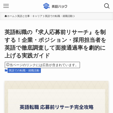
ホーム
英語と仕事・キャリア
英語での転職・就職活動
英語転職の『求人応募前リサーチ』を制
する！企業・ポジション・採用担当者を
英語で徹底調査して面接通過率を劇的に
上げる実践ガイド
当ページのリンクには広告が含まれています。
英語での転職・就職活動