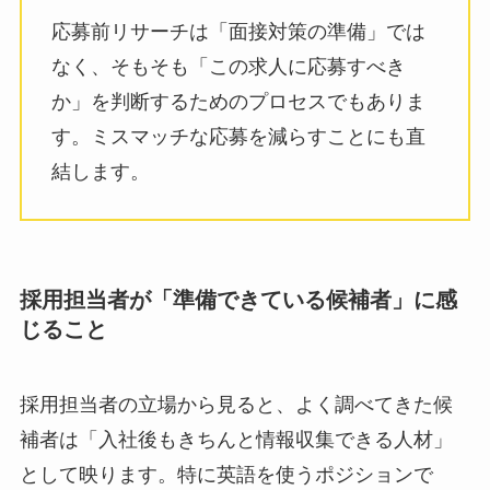
応募前リサーチは「面接対策の準備」では
なく、そもそも「この求人に応募すべき
か」を判断するためのプロセスでもありま
す。ミスマッチな応募を減らすことにも直
結します。
採用担当者が「準備できている候補者」に感
じること
採用担当者の立場から見ると、よく調べてきた候
補者は「入社後もきちんと情報収集できる人材」
として映ります。特に英語を使うポジションで