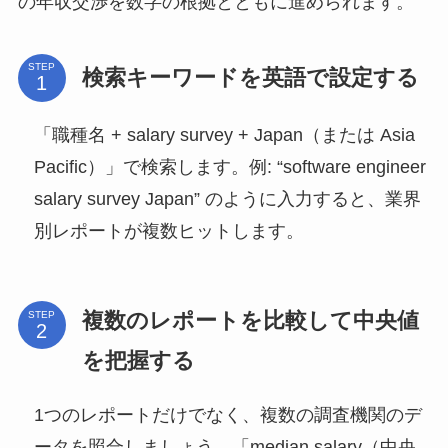
の年収交渉を数字の根拠とともに進められます。
STEP
検索キーワードを英語で設定する
「職種名 + salary survey + Japan（または Asia
Pacific）」で検索します。例: “software engineer
salary survey Japan” のように入力すると、業界
別レポートが複数ヒットします。
複数のレポートを比較して中央値
STEP
を把握する
1つのレポートだけでなく、複数の調査機関のデ
ータを照合しましょう。「median salary（中央