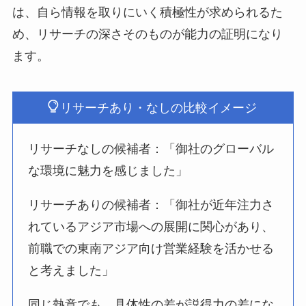
は、自ら情報を取りにいく積極性が求められるた
め、リサーチの深さそのものが能力の証明になり
ます。
リサーチあり・なしの比較イメージ
リサーチなしの候補者：「御社のグローバル
な環境に魅力を感じました」
リサーチありの候補者：「御社が近年注力さ
れているアジア市場への展開に関心があり、
前職での東南アジア向け営業経験を活かせる
と考えました」
同じ熱意でも、具体性の差が説得力の差にな