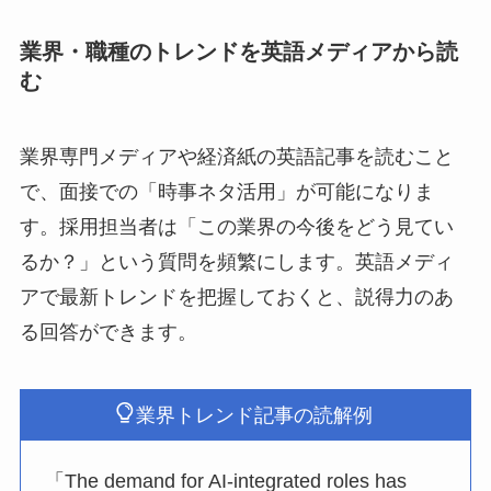
業界・職種のトレンドを英語メディアから読
む
業界専門メディアや経済紙の英語記事を読むこと
で、面接での「時事ネタ活用」が可能になりま
す。採用担当者は「この業界の今後をどう見てい
るか？」という質問を頻繁にします。英語メディ
アで最新トレンドを把握しておくと、説得力のあ
る回答ができます。
業界トレンド記事の読解例
「The demand for AI-integrated roles has