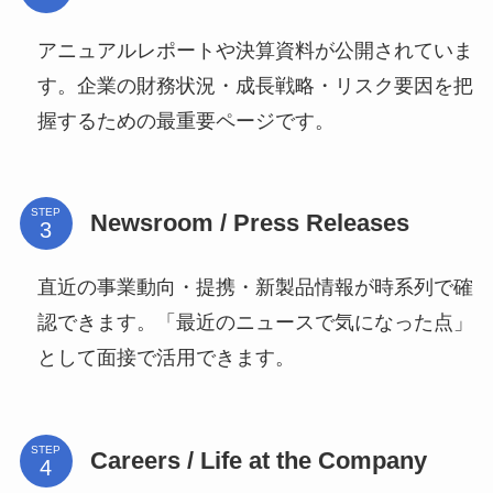
アニュアルレポートや決算資料が公開されていま
す。企業の財務状況・成長戦略・リスク要因を把
握するための最重要ページです。
STEP
Newsroom / Press Releases
直近の事業動向・提携・新製品情報が時系列で確
認できます。「最近のニュースで気になった点」
として面接で活用できます。
STEP
Careers / Life at the Company