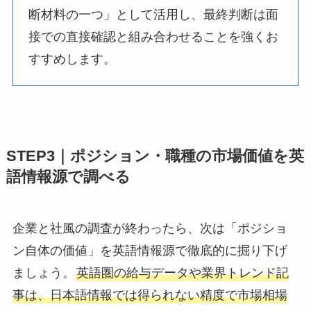
断材料の一つ」として活用し、最終判断は面
接での直接確認と組み合わせることを強くお
すすめします。
STEP3｜ポジション・職種の市場価値を英
語情報源で調べる
企業と社風の調査が終わったら、次は「ポジショ
ン自体の価値」を英語情報源で徹底的に掘り下げ
ましょう。
英語圏の給与データや業界トレンド記
事は、日本語情報では得られない精度で市場相場