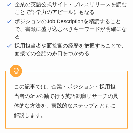
企業の英語公式サイト・プレスリリースを読む
ことで語学力のアピールにもなる
ポジションのJob Descriptionを精読すること
で、書類に盛り込むべきキーワードが明確にな
る
採用担当者や面接官の経歴を把握することで、
面接での会話の糸口をつかめる
この記事では、企業・ポジション・採用担
当者の3つの軸で行う英語転職リサーチの具
体的な方法を、実践的なステップとともに
解説します。