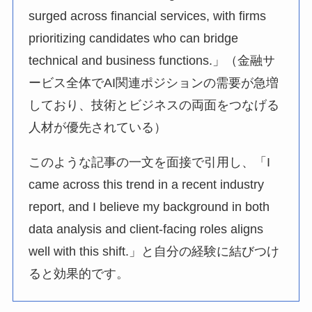
surged across financial services, with firms
prioritizing candidates who can bridge
technical and business functions.」（金融サ
ービス全体でAI関連ポジションの需要が急増
しており、技術とビジネスの両面をつなげる
人材が優先されている）
このような記事の一文を面接で引用し、「I
came across this trend in a recent industry
report, and I believe my background in both
data analysis and client-facing roles aligns
well with this shift.」と自分の経験に結びつけ
ると効果的です。