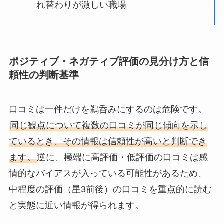
れ替わりが激しい職場
ポジティブ・ネガティブ評価の見分け方と信
頼性の判断基準
口コミは一件だけを鵜呑みにするのは危険です。
同じ観点について複数の口コミが同じ傾向を示し
ているとき、その情報は信頼性が高いと判断でき
ます。
逆に、極端に高評価・低評価の口コミは感
情的なバイアスが入っている可能性があるため、
中程度の評価（星3前後）の口コミを重点的に読む
と実態に近い情報が得られます。