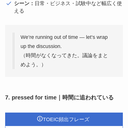
シーン：
日常・ビジネス・試験中など幅広く使
える
We’re running out of time — let’s wrap
up the discussion.
（時間がなくなってきた。議論をまと
めよう。）
7. pressed for time｜時間に追われている
TOEIC頻出フレーズ