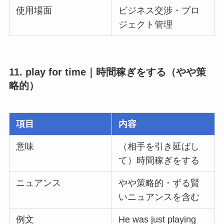
使用場面
ビジネス交渉・プロ
ジェクト管理
11. play for time｜時間稼ぎをする（やや策
略的）
項目
内容
意味
（相手を引き延ばし
て）時間稼ぎをする
ニュアンス
やや策略的・ずる賢
いニュアンスを含む
例文
He was just playing