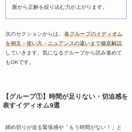
脈から正解を絞り込む力が上がります。
次のセクションからは、
各グループのイディオム
を例文・使い方・ニュアンスの違いまで徹底解説
していきます。気になるグループから読み進めて
もOKです。
【グループ①】時間が足りない・切迫感を
表すイディオム9選
締め切りが迫る緊張感や「もう時間がない！」と