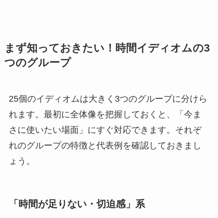
まず知っておきたい！時間イディオムの3
つのグループ
25個のイディオムは大きく3つのグループに分けら
れます。最初に全体像を把握しておくと、「今ま
さに使いたい場面」にすぐ対応できます。それぞ
れのグループの特徴と代表例を確認しておきまし
ょう。
「時間が足りない・切迫感」系