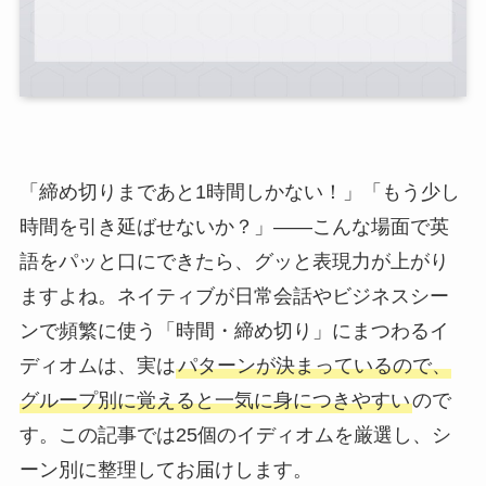
「締め切りまであと1時間しかない！」「もう少し
時間を引き延ばせないか？」――こんな場面で英
語をパッと口にできたら、グッと表現力が上がり
ますよね。ネイティブが日常会話やビジネスシー
ンで頻繁に使う「時間・締め切り」にまつわるイ
ディオムは、実は
パターンが決まっているので、
グループ別に覚えると一気に身につきやすい
ので
す。この記事では25個のイディオムを厳選し、シ
ーン別に整理してお届けします。