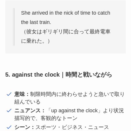
She arrived in the nick of time to catch
the last train.
（彼女はギリギリ間に合って最終電車
に乗れた。）
5. against the clock｜時間と戦いながら
意味：
制限時間内に終わらせようと急いで取り
組んでいる
ニュアンス：
「up against the clock」より状況
描写的で、客観的なトーン
シーン：
スポーツ・ビジネス・ニュース