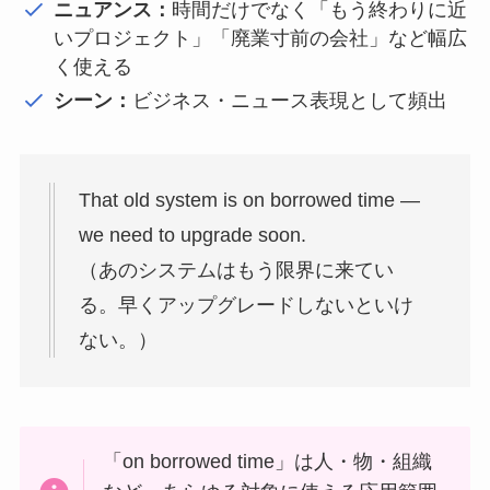
ニュアンス：
時間だけでなく「もう終わりに近
いプロジェクト」「廃業寸前の会社」など幅広
く使える
シーン：
ビジネス・ニュース表現として頻出
That old system is on borrowed time —
we need to upgrade soon.
（あのシステムはもう限界に来てい
る。早くアップグレードしないといけ
ない。）
「on borrowed time」は人・物・組織