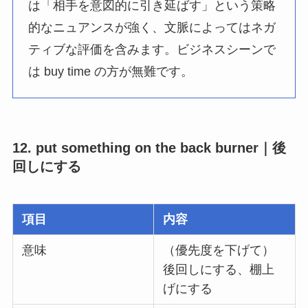
は「相手を意図的に引き延ばす」という策略
的なニュアンスが強く、文脈によってはネガ
ティブな評価を含みます。ビジネスシーンで
は buy time の方が無難です。
12. put something on the back burner｜後
回しにする
項目
内容
意味
（優先度を下げて）
後回しにする、棚上
げにする