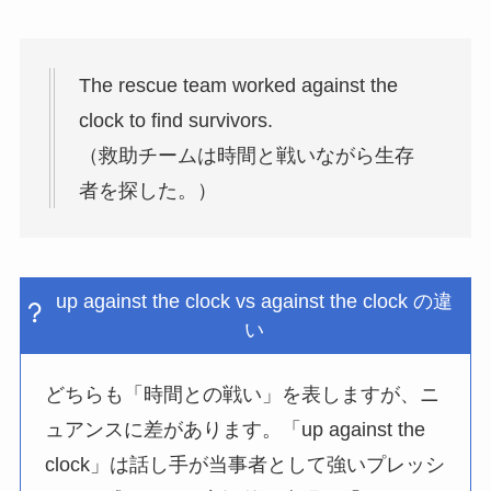
The rescue team worked against the
clock to find survivors.
（救助チームは時間と戦いながら生存
者を探した。）
up against the clock vs against the clock の違
い
どちらも「時間との戦い」を表しますが、ニ
ュアンスに差があります。「up against the
clock」は話し手が当事者として強いプレッシ