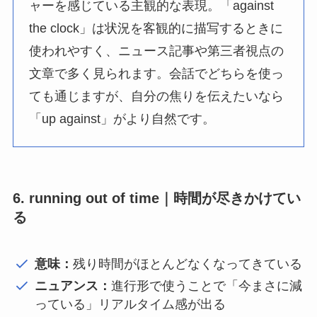
ャーを感じている主観的な表現。「against
the clock」は状況を客観的に描写するときに
使われやすく、ニュース記事や第三者視点の
文章で多く見られます。会話でどちらを使っ
ても通じますが、自分の焦りを伝えたいなら
「up against」がより自然です。
6. running out of time｜時間が尽きかけてい
る
意味：
残り時間がほとんどなくなってきている
ニュアンス：
進行形で使うことで「今まさに減
っている」リアルタイム感が出る