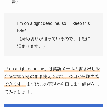
書）
I’m on a tight deadline, so I’ll keep this
brief.
（締め切りが迫っているので、手短に
済ませます。）
「on a tight deadline」は英語メールの書き出しや
会議冒頭でそのまま使えるので、今日から即実践
できます。
まずはこの表現から口に出す練習をし
てみましょう。