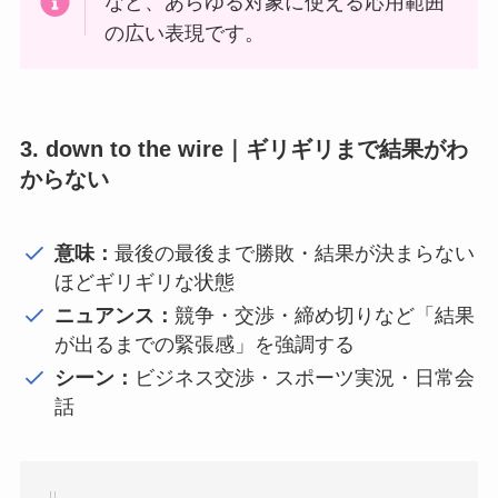
など、あらゆる対象に使える応用範囲
の広い表現です。
3. down to the wire｜ギリギリまで結果がわ
からない
意味：
最後の最後まで勝敗・結果が決まらない
ほどギリギリな状態
ニュアンス：
競争・交渉・締め切りなど「結果
が出るまでの緊張感」を強調する
シーン：
ビジネス交渉・スポーツ実況・日常会
話