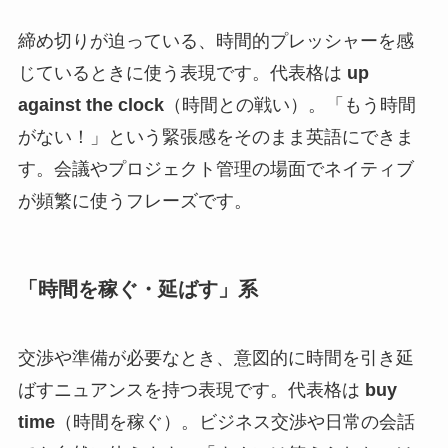
締め切りが迫っている、時間的プレッシャーを感
じているときに使う表現です。代表格は
up
against the clock
（時間との戦い）。「もう時間
がない！」という緊張感をそのまま英語にできま
す。会議やプロジェクト管理の場面でネイティブ
が頻繁に使うフレーズです。
「時間を稼ぐ・延ばす」系
交渉や準備が必要なとき、意図的に時間を引き延
ばすニュアンスを持つ表現です。代表格は
buy
time
（時間を稼ぐ）。ビジネス交渉や日常の会話