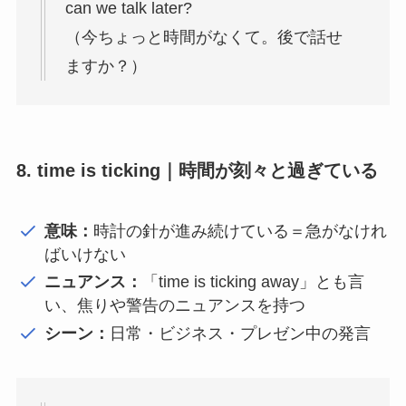
can we talk later?
（今ちょっと時間がなくて。後で話せ
ますか？）
8. time is ticking｜時間が刻々と過ぎている
意味：
時計の針が進み続けている＝急がなけれ
ばいけない
ニュアンス：
「time is ticking away」とも言
い、焦りや警告のニュアンスを持つ
シーン：
日常・ビジネス・プレゼン中の発言