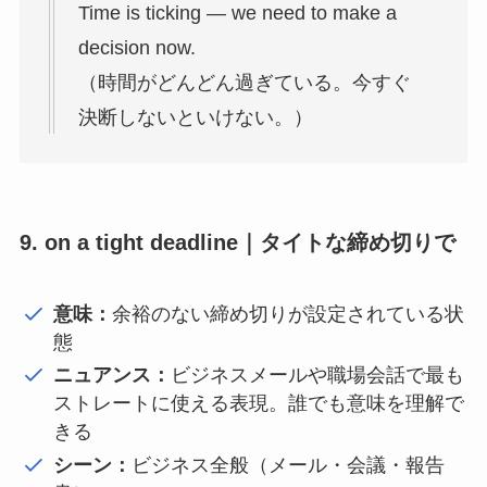
Time is ticking — we need to make a
decision now.
（時間がどんどん過ぎている。今すぐ
決断しないといけない。）
9. on a tight deadline｜タイトな締め切りで
意味：
余裕のない締め切りが設定されている状
態
ニュアンス：
ビジネスメールや職場会話で最も
ストレートに使える表現。誰でも意味を理解で
きる
シーン：
ビジネス全般（メール・会議・報告