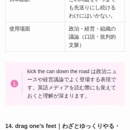
も先送りにし続ける
わけにはいかない。
使用場面
政治・経営・組織の
議論（口語・批判的
文脈）
kick the can down the road は政治ニュ
ースや経営議論でよく登場する表現で
す。英語メディアを読む際にも覚えて
おくと理解が深まります。
14. drag one’s feet｜わざとゆっくりやる・