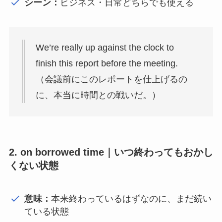
シーン：
ビジネス・日常どちらでも使える
We’re really up against the clock to
finish this report before the meeting.
（会議前にこのレポートを仕上げるの
に、本当に時間との戦いだ。）
2. on borrowed time｜いつ終わってもおかし
くない状態
意味：
本来終わっているはずなのに、まだ続い
ている状態