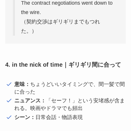
The contract negotiations went down to
the wire.
（契約交渉はギリギリまでもつれ
た。）
4. in the nick of time｜ギリギリ間に合って
意味：
ちょうどいいタイミングで、間一髪で間
に合った
ニュアンス：
「セーフ！」という安堵感が含ま
れる。映画やドラマでも頻出
シーン：
日常会話・物語表現