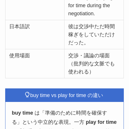
for time during the
negotiation.
日本語訳
彼は交渉中ただ時間
稼ぎをしていただけ
だった。
使用場面
交渉・議論の場面
（批判的な文脈でも
使われる）
buy time vs play for time の違い
buy time
は「準備のために時間を確保す
る」という中立的な表現。一方
play for time