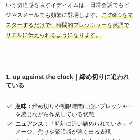
いう切迫感を表すイディオムは、日常会話でもビ
ジネスメールでも頻繁に登場します。
この9つをマ
スターするだけで、時間的プレッシャーを英語で
リアルに伝えられるようになります。
1. up against the clock｜締め切りに追われ
ている
意味：
締め切りや制限時間に強いプレッシャー
を感じながら作業している状態
ニュアンス：
「時計に追い詰められている」イ
メージ。焦りや緊張感が強く出る表現