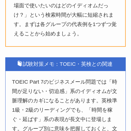
場面で使いたいのはどのイディオムだっ
け？」という検索時間が大幅に短縮されま
す。まずは各グループの代表例を1つずつ覚
えることから始めましょう。
試験対策メモ：TOEIC・英検との関連
TOEIC Part 7のビジネスメール問題では「時
間が足りない・切迫感」系のイディオムが文
脈理解のカギになることがあります。英検準
1級・2級のリーディングでも、「時間を稼
ぐ・延ばす」系の表現が長文中に登場しま
す。グループ別に意味を把握しておくと、文