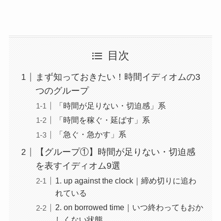
目次
まず知っておきたい！時間イディオムの3
つのグループ
「時間が足りない・切迫感」系
「時間を稼ぐ・延ばす」系
「急ぐ・急かす」系
【グループ①】時間が足りない・切迫感
を表すイディオム9選
1. up against the clock｜締め切りに追わ
れている
2. on borrowed time｜いつ終わってもおか
しくない状態