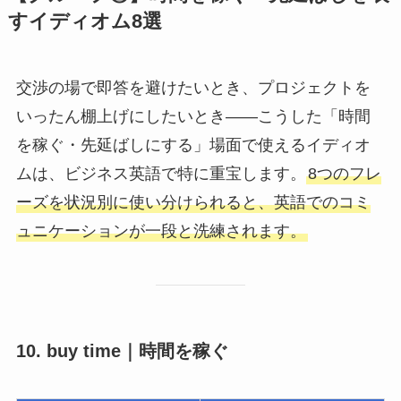
すイディオム8選
交渉の場で即答を避けたいとき、プロジェクトを
いったん棚上げにしたいとき――こうした「時間
を稼ぐ・先延ばしにする」場面で使えるイディオ
ムは、ビジネス英語で特に重宝します。
8つのフレ
ーズを状況別に使い分けられると、英語でのコミ
ュニケーションが一段と洗練されます。
10. buy time｜時間を稼ぐ