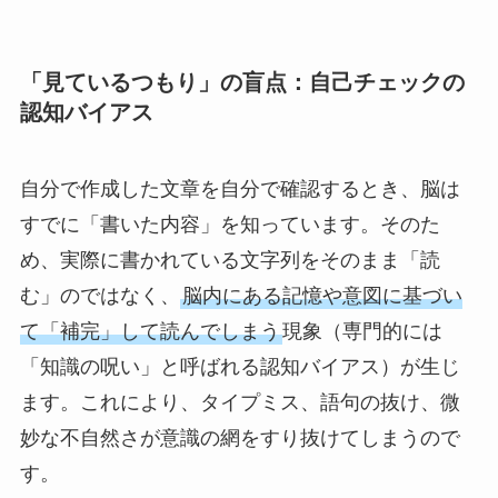
「見ているつもり」の盲点：自己チェックの
認知バイアス
自分で作成した文章を自分で確認するとき、脳は
すでに「書いた内容」を知っています。そのた
め、実際に書かれている文字列をそのまま「読
む」のではなく、
脳内にある記憶や意図に基づい
て「補完」して読んでしまう
現象（専門的には
「知識の呪い」と呼ばれる認知バイアス）が生じ
ます。これにより、タイプミス、語句の抜け、微
妙な不自然さが意識の網をすり抜けてしまうので
す。