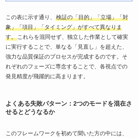
この表に示す通り、
検証の「目的」「立場」「対
象」「項目」「タイミング」がすべて異なりま
す。
これらを混同せず、独立した作業として確実
に実行することで、単なる「見直し」を超えた、
強力な品質保証のプロセスが完成するのです。そ
れぞれのフェーズに専念することで、各視点での
発見精度が飛躍的に高まります。
よくある失敗パターン：2つのモードを混在さ
せるとどうなるか
このフレームワークを初めて聞いた方の中には、