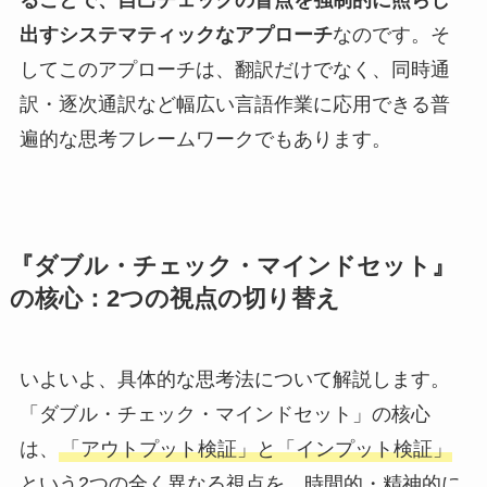
ることで、自己チェックの盲点を強制的に照らし
出すシステマティックなアプローチ
なのです。そ
してこのアプローチは、翻訳だけでなく、同時通
訳・逐次通訳など幅広い言語作業に応用できる普
遍的な思考フレームワークでもあります。
『ダブル・チェック・マインドセット』
の核心：2つの視点の切り替え
いよいよ、具体的な思考法について解説します。
「ダブル・チェック・マインドセット」の核心
は、
「アウトプット検証」と「インプット検証」
という2つの全く異なる視点を、時間的・精神的に