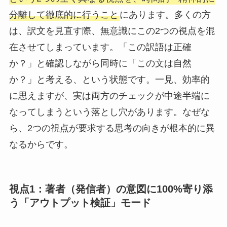
分離して徹底的に行うこと
にあります。多くの方
は、訳文を見直す際、無意識にこの2つの視点を混
在させてしまっています。「この訳語は正確
か？」と確認しながら同時に「この文は自然
か？」と考える、という状態です。一見、効率的
に思えますが、実は両方のチェックが中途半端に
なってしまうという落とし穴があります。なぜな
ら、2つの視点が要求する思考の向きが根本的に異
なるからです。
視点1：著者（発信者）の意図に100%寄り添
う「アウトプット検証」モード