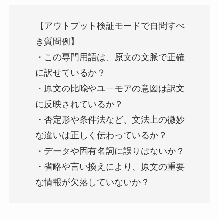
【アウトプット検証モードで自問すべ
き質問例】
・この専門用語は、原文の文脈で正確
に訳せているか？
・原文の比喩やユーモアの意図は訳文
に反映されているか？
・否定形や条件法など、文法上の微妙
な違いは正しく伝わっているか？
・データや固有名詞に誤りはないか？
・省略や言い換えにより、原文の重要
な情報が欠落していないか？