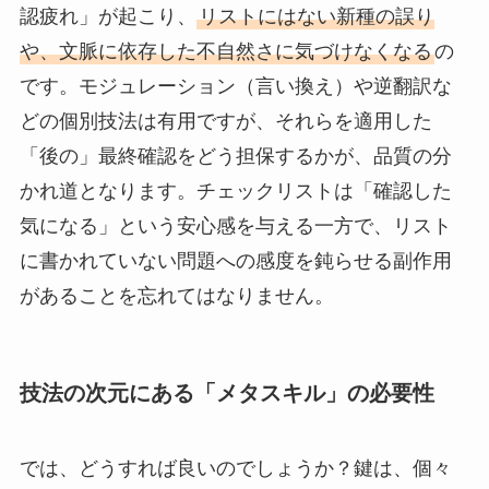
認疲れ」が起こり、
リストにはない新種の誤り
や、文脈に依存した不自然さに気づけなくなる
の
です。モジュレーション（言い換え）や逆翻訳な
どの個別技法は有用ですが、それらを適用した
「後の」最終確認をどう担保するかが、品質の分
かれ道となります。チェックリストは「確認した
気になる」という安心感を与える一方で、リスト
に書かれていない問題への感度を鈍らせる副作用
があることを忘れてはなりません。
技法の次元にある「メタスキル」の必要性
では、どうすれば良いのでしょうか？鍵は、個々