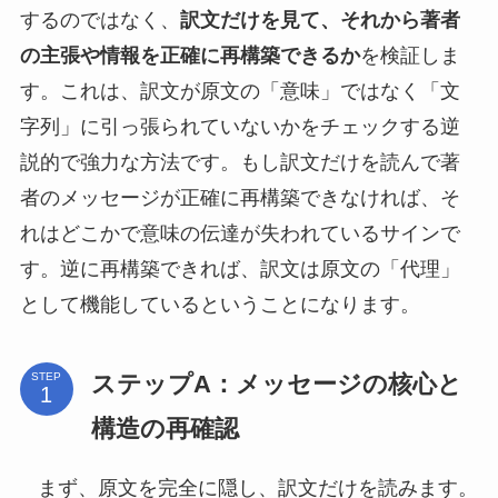
するのではなく、
訳文だけを見て、それから著者
の主張や情報を正確に再構築できるか
を検証しま
す。これは、訳文が原文の「意味」ではなく「文
字列」に引っ張られていないかをチェックする逆
説的で強力な方法です。もし訳文だけを読んで著
者のメッセージが正確に再構築できなければ、そ
れはどこかで意味の伝達が失われているサインで
す。逆に再構築できれば、訳文は原文の「代理」
として機能しているということになります。
ステップA：メッセージの核心と
STEP
構造の再確認
まず、原文を完全に隠し、訳文だけを読みます。