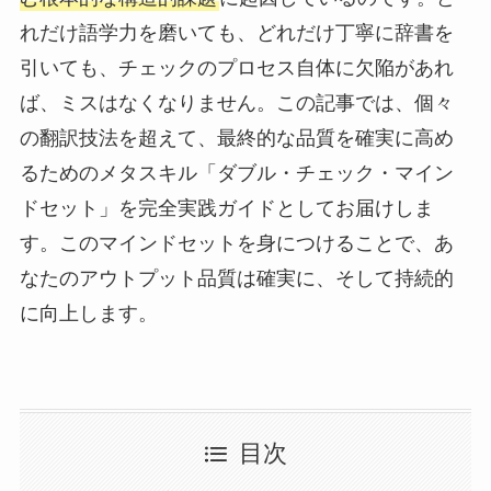
れだけ語学力を磨いても、どれだけ丁寧に辞書を
引いても、チェックのプロセス自体に欠陥があれ
ば、ミスはなくなりません。この記事では、個々
の翻訳技法を超えて、最終的な品質を確実に高め
るためのメタスキル「ダブル・チェック・マイン
ドセット」を完全実践ガイドとしてお届けしま
す。このマインドセットを身につけることで、あ
なたのアウトプット品質は確実に、そして持続的
に向上します。
目次