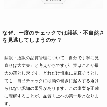
なぜ、一度のチェックでは誤訳・不自然さ
を見逃してしまうのか？
翻訳・通訳の品質管理について「自分で丁寧に見
直せば大丈夫」と考えがちですが、実はこれが最
大の落とし穴です。どれだけ慎重に見直そうとし
ても、自己チェックには脳の働きに起因する避け
られない認知の限界があります。この事実を正確
に理解することが、品質向上への第一歩となりま
す。