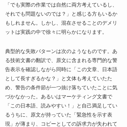
「でも実際の作業では自然に両方考えているし、
それでも問題ないのでは？」と感じる方もいるか
もしれません。しかし、混在させることのデメリ
ットは実践の中で徐々に明らかになります。
典型的な失敗パターンは次のようなものです。あ
る技術文書の翻訳で、原文に含まれる専門的な警
告表示を確認しながら同時に「この文章、日本語
として長すぎるかな？」と文体も考えていたた
め、警告の条件節が一つ抜け落ちていたことに気
づかなかった。あるいはマーケティング文書で
「この日本語、読みやすい！」と自己満足してい
るうちに、原文が持っていた「緊急性を示す表
現」が薄まり、コピーとしての訴求力が失われて