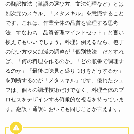
の翻訳技法（単語の選び方、文法処理など）とは
別次元のスキル、「メタスキル」を意識すること
です。これは、作業全体の品質を管理する思考
法、すなわち「品質管理マインドセット」と言い
換えてもいいでしょう。料理に例えるなら、包丁
の使い方や火加減の調整が「個別技法」だとすれ
ば、「何の料理を作るのか」「どの順番で調理す
るのか」「最後に味見と盛りつけをどうするか」
を判断するのが「メタスキル」です。優れたシェ
フは、個々の調理技術だけでなく、料理全体のプ
ロセスをデザインする俯瞰的な視点を持っていま
す。翻訳・通訳においても同じことが言えます。