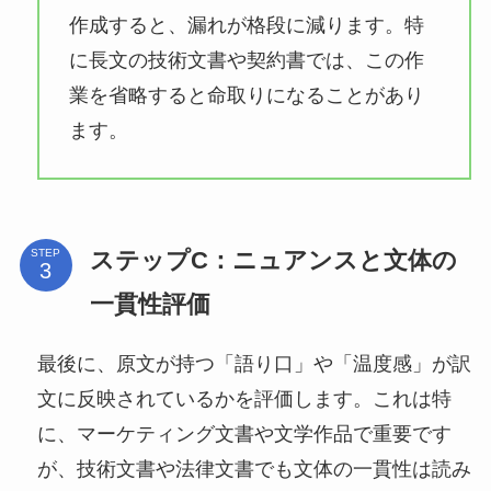
作成すると、漏れが格段に減ります。特
に長文の技術文書や契約書では、この作
業を省略すると命取りになることがあり
ます。
ステップC：ニュアンスと文体の
STEP
一貫性評価
最後に、原文が持つ「語り口」や「温度感」が訳
文に反映されているかを評価します。これは特
に、マーケティング文書や文学作品で重要です
が、技術文書や法律文書でも文体の一貫性は読み