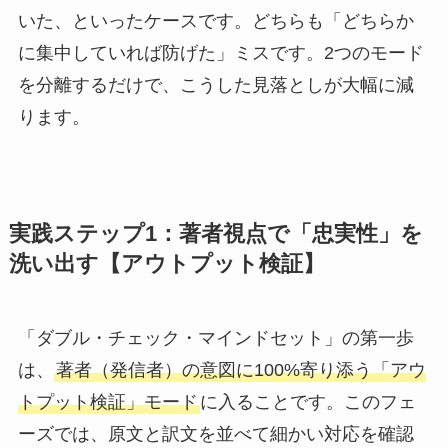
いた、といったケースです。どちらも「どちらか
に集中していれば防げた」ミスです。2つのモード
を分離するだけで、こうした見落としが大幅に減
ります。
実践ステップ1：著者視点で「忠実性」を
洗い出す【アウトプット検証】
「ダブル・チェック・マインドセット」の第一歩
は、
著者（発信者）の意図に100%寄り添う「アウ
トプット検証」モード
に入ることです。このフェ
ーズでは、原文と訳文を並べて細かい対応を確認