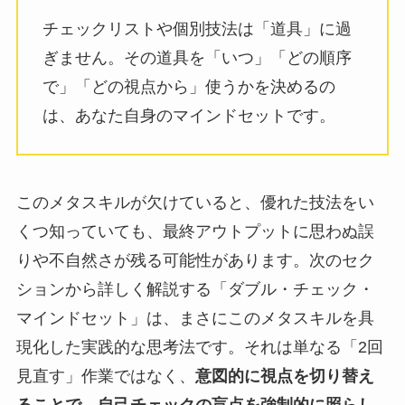
チェックリストや個別技法は「道具」に過
ぎません。その道具を「いつ」「どの順序
で」「どの視点から」使うかを決めるの
は、あなた自身のマインドセットです。
このメタスキルが欠けていると、優れた技法をい
くつ知っていても、最終アウトプットに思わぬ誤
りや不自然さが残る可能性があります。次のセク
ションから詳しく解説する「ダブル・チェック・
マインドセット」は、まさにこのメタスキルを具
現化した実践的な思考法です。それは単なる「2回
見直す」作業ではなく、
意図的に視点を切り替え