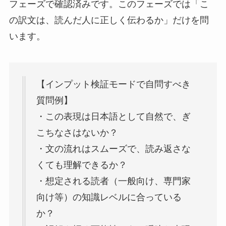
フェーズで確認済みです。このフェーズでは「こ
の訳文は、読んだ人に正しく伝わるか」だけを問
います。
【インプット検証モードで自問すべき
質問例】
・この表現は日本語として自然で、ぎ
こちなさはないか？
・文の流れはスムーズで、読み返さな
くても理解できるか？
・想定される読者（一般向け、専門家
向け等）の知識レベルに合っている
か？