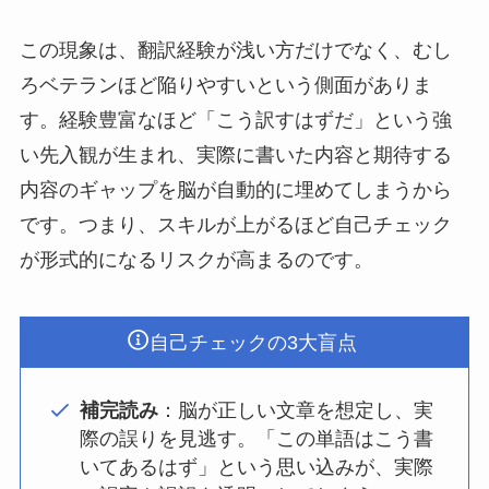
この現象は、翻訳経験が浅い方だけでなく、むし
ろベテランほど陥りやすいという側面がありま
す。経験豊富なほど「こう訳すはずだ」という強
い先入観が生まれ、実際に書いた内容と期待する
内容のギャップを脳が自動的に埋めてしまうから
です。つまり、スキルが上がるほど自己チェック
が形式的になるリスクが高まるのです。
自己チェックの3大盲点
補完読み
：脳が正しい文章を想定し、実
際の誤りを見逃す。「この単語はこう書
いてあるはず」という思い込みが、実際