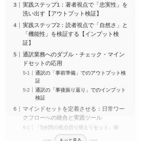
実践ステップ1：著者視点で「忠実性」を
洗い出す【アウトプット検証】
実践ステップ2：読者視点で「自然さ」と
「機能性」を検証する【インプット検
証】
通訳業務へのダブル・チェック・マイン
ドセットの応用
通訳の「事前準備」でのアウトプット検
証
通訳の「事後振り返り」でのインプット
検証
マインドセットを定着させる：日常ワー
クフローへの統合と実践ツール
「5分間の視点切り替えリセット」術
もっと見る