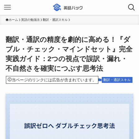
ホーム
英語の勉強法
翻訳・通訳スキル
翻訳・通訳の精度を劇的に高める！『ダ
ブル・チェック・マインドセット』完全
実践ガイド：2つの視点で誤訳・漏れ・
不自然さを確実につぶす思考法
当ページのリンクには広告が含まれています。
翻訳・通訳スキル