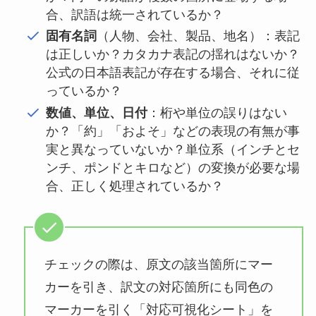
合、訳語は統一されているか？
固有名詞
（人物、会社、製品、地名）：表記
は正しいか？カタカナ表記の揺れはないか？
公式の日本語表記が存在する場合、それに従
っているか？
数値、単位、日付
：桁や単位の誤りはない
か？「約」「およそ」などの表現の有無が事
実と異なっていないか？単位系（インチとセ
ンチ、ポンドとキロなど）の変換が必要な場
合、正しく処理されているか？
チェックの際は、原文の該当箇所にマー
カーを引き、訳文の対応箇所にも同色の
マーカーを引く「対応可視化シート」を