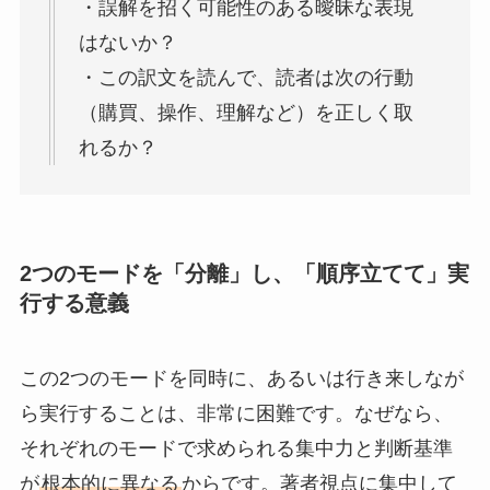
・誤解を招く可能性のある曖昧な表現
はないか？
・この訳文を読んで、読者は次の行動
（購買、操作、理解など）を正しく取
れるか？
2つのモードを「分離」し、「順序立てて」実
行する意義
この2つのモードを同時に、あるいは行き来しなが
ら実行することは、非常に困難です。なぜなら、
それぞれのモードで求められる集中力と判断基準
が
根本的に異なる
からです。著者視点に集中して