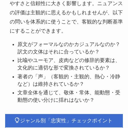
やすさと信頼性に大きく影響します。ニュアンス
の評価は主観的に思えるかもしれませんが、以下
の問いを体系的に使うことで、客観的な判断基準
にすることができます。
原文がフォーマルなのかカジュアルなのか？
訳文の文体はそれに合っているか？
比喩やユーモア、皮肉などの修辞的要素は、
文化的に適切な形で変換されているか？
著者の「声」（客観的・主観的、熱心・冷静
など）は維持されているか？
文章全体を通じて、敬体・常体、能動態・受
動態の使い分けに揺れはないか？
ジャンル別「忠実性」チェックポイント