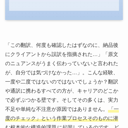
「この翻訳、何度も確認したはずなのに、納品後
にクライアントから誤訳を指摘された…」「原文
のニュアンスがうまく伝わっていないと言われた
が、自分では気づけなかった…」。こんな経験、
一度や二度ではないのではないでしょうか？翻訳
や通訳に携わるすべての方が、キャリアのどこか
で必ずぶつかる壁です。そしてその多くは、実力
不足や単純な不注意が原因ではありません。
「一
度のチェック」という作業プロセスそのものに潜
む根本的な構造的課題
に起因しているのです。ど