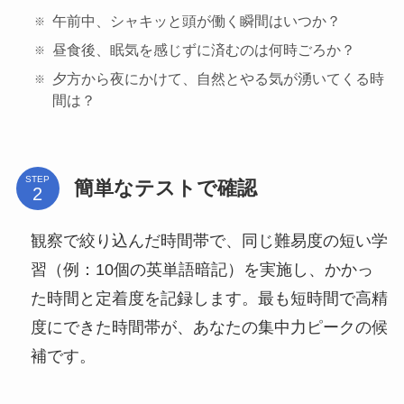
午前中、シャキッと頭が働く瞬間はいつか？
昼食後、眠気を感じずに済むのは何時ごろか？
夕方から夜にかけて、自然とやる気が湧いてくる時
間は？
STEP
簡単なテストで確認
観察で絞り込んだ時間帯で、同じ難易度の短い学
習（例：10個の英単語暗記）を実施し、かかっ
た時間と定着度を記録します。最も短時間で高精
度にできた時間帯が、あなたの集中力ピークの候
補です。