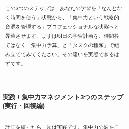
この3つのステップは、あなたの学習を「なんとな
く時間を使う」状態から、「集中力という戦略的
資源を管理する」プロフェッショナルな状態へと
昇華させます。まずは明日の学習計画を、時間枠
ではなく「集中力予算」と「タスクの種類」で組
み立ててみてください。その違いを実感できるは
ずです。
実践！集中力マネジメント3つのステップ
(実行・回復編)
計画を練ったら、次は実践です。集中力の波を自