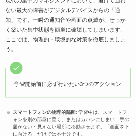
現代の集中力マネジメントにおいて、避けて通れ
ない最大の障害がデジタルデバイスからの「通
知」です。一瞬の通知音や画面の点滅が、せっか
く築いた集中状態を簡単に破壊してしまいます。
ここでは、物理的・環境的な対策を徹底しましょ
う。
学習開始前に必ず行いたい3つのアクション
スマートフォンの物理的隔離
: 学習中は、スマートフ
ォンを別の部屋に置く、またはカバンにしまい、手の
届かない・見えない場所に移動させます。「画面を下
に向ける」だけでは不十分です。