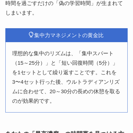
時間を過ごすだけの「偽の学習時間」が生まれて
しまいます。
集中力マネジメントの黄金比
理想的な集中のリズムは、「集中スパート
（15～25分）」と「短い回復時間（5分）」
を1セットとして繰り返すことです。これを
3〜4セット行った後、ウルトラディアンリズ
ムに合わせて、20～30分の長めの休憩を取る
のが効果的です。