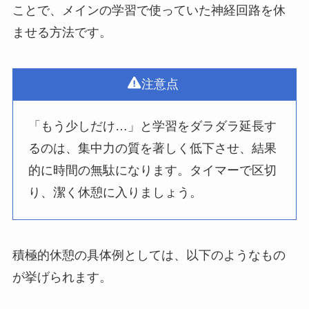
ことで、メインの学習で使っていた神経回路を休
ませる方法です。
注意点
「もう少しだけ…」と学習をダラダラ延長す
るのは、集中力の質を著しく低下させ、結果
的に時間の無駄になります。タイマーで区切
り、潔く休憩に入りましょう。
積極的休憩の具体例としては、以下のようなもの
が挙げられます。