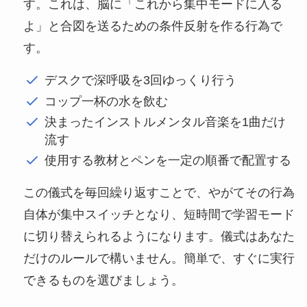
す。これは、脳に「これから集中モードに入る
よ」と合図を送るための条件反射を作る行為で
す。
デスクで深呼吸を3回ゆっくり行う
コップ一杯の水を飲む
決まったインストルメンタル音楽を1曲だけ
流す
使用する教材とペンを一定の順番で配置する
この儀式を毎回繰り返すことで、やがてその行為
自体が集中スイッチとなり、短時間で学習モード
に切り替えられるようになります。儀式はあなた
だけのルールで構いません。簡単で、すぐに実行
できるものを選びましょう。