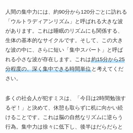
人間の集中力には、約90分から120分ごとに訪れる
「ウルトラディアンリズム」と呼ばれる大きな波
があります。これは睡眠のリズムにも関係する、
生体の基本的なサイクルです。そして、この大き
な波の中に、さらに短い「集中スパート」と呼ば
れる小さな波が存在します。これは
約15分から25
分程度の、深く集中できる時間単位
と考えてくだ
さい。
多くの社会人が犯すミスは、「今日は2時間勉強す
るぞ！」と決めて、休憩も取らずに机に向かい続
けることです。これは脳の自然なリズムに逆らう
行為。集中力は徐々に低下し、後半はだらだらと