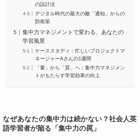
の設計法
デジタル時代の最大の敵「通知」からの
防衛策
集中力マネジメントで変わる、あなたの
学習風景
ケーススタディ：忙しいプロジェクトマ
ネージャーAさんの1週間
「量」から「質」へ：集中力マネジメン
トがもたらす学習効果の向上
なぜあなたの集中力は続かない？社会人英
語学習者が陥る「集中力の罠」