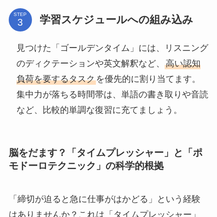
STEP
学習スケジュールへの組み込み
見つけた「ゴールデンタイム」には、リスニング
のディクテーションや英文解釈など、
高い認知
負荷を要するタスク
を優先的に割り当てます。
集中力が落ちる時間帯は、単語の書き取りや音読
など、比較的単調な復習に充てましょう。
脳をだます？「タイムプレッシャー」と「ポ
モドーロテクニック」の科学的根拠
「締切が迫ると急に仕事がはかどる」という経験
はありませんか？これは「タイムプレッシャー」