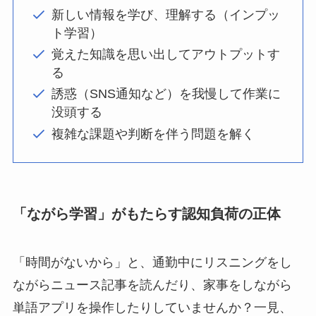
新しい情報を学び、理解する（インプッ
ト学習）
覚えた知識を思い出してアウトプットす
る
誘惑（SNS通知など）を我慢して作業に
没頭する
複雑な課題や判断を伴う問題を解く
「ながら学習」がもたらす認知負荷の正体
「時間がないから」と、通勤中にリスニングをし
ながらニュース記事を読んだり、家事をしながら
単語アプリを操作したりしていませんか？一見、