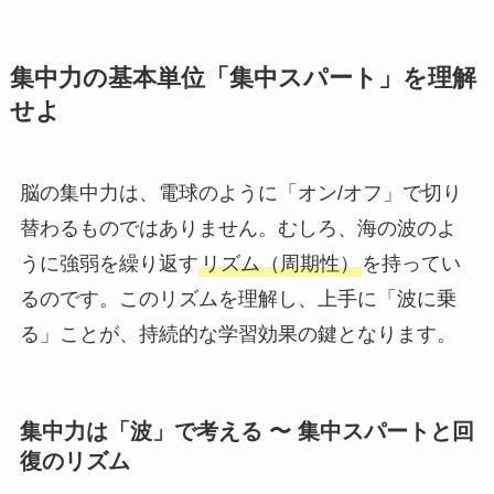
集中力の基本単位「集中スパート」を理解
せよ
脳の集中力は、電球のように「オン/オフ」で切り
替わるものではありません。むしろ、海の波のよ
うに強弱を繰り返す
リズム（周期性）
を持ってい
るのです。このリズムを理解し、上手に「波に乗
る」ことが、持続的な学習効果の鍵となります。
集中力は「波」で考える 〜 集中スパートと回
復のリズム