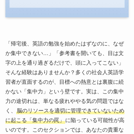
「帰宅後、英語の勉強を始めたはずなのに、なぜ
か集中できない…」「参考書を開いても、目は文
字の上を通り過ぎるだけで、頭に入ってこない」
そんな経験はありませんか？多くの社会人英語学
習者が直面するのが、目標への熱意とは裏腹に続
かない「集中力」という壁です。実は、この集中
力の途切れは、単なる疲れややる気の問題ではな
く、
脳のリソースを適切に管理できていないため
に起こる「集中力の罠」
に陥っている可能性が高
いのです。このセクションでは、あなたの貴重な