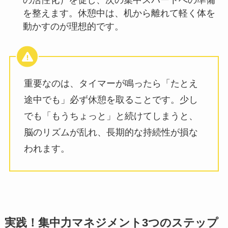
の活性化）を促し、次の集中スパートへの準備
を整えます。休憩中は、机から離れて軽く体を
動かすのが理想的です。
重要なのは、タイマーが鳴ったら「たとえ
途中でも」必ず休憩を取ることです。少し
でも「もうちょっと」と続けてしまうと、
脳のリズムが乱れ、長期的な持続性が損な
われます。
実践！集中力マネジメント3つのステップ