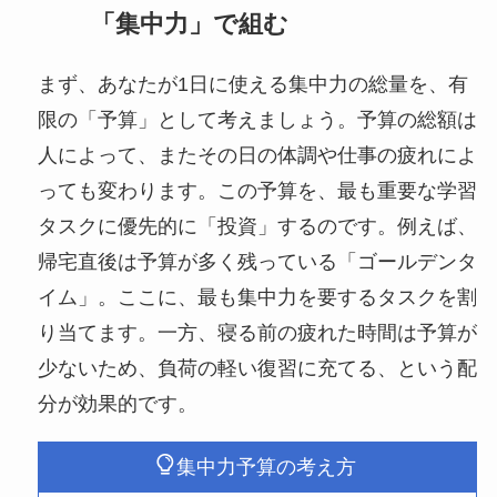
「集中力」で組む
まず、あなたが1日に使える集中力の総量を、有
限の「予算」として考えましょう。予算の総額は
人によって、またその日の体調や仕事の疲れによ
っても変わります。この予算を、最も重要な学習
タスクに優先的に「投資」するのです。例えば、
帰宅直後は予算が多く残っている「ゴールデンタ
イム」。ここに、最も集中力を要するタスクを割
り当てます。一方、寝る前の疲れた時間は予算が
少ないため、負荷の軽い復習に充てる、という配
分が効果的です。
集中力予算の考え方