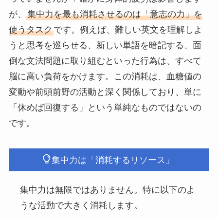
が、
集中力を最も消耗させるのは「意志の力」を
使うタスク
です。例えば、難しい英文を理解しよ
うと思考を巡らせる、新しい単語を暗記する、面
倒な文法問題に取り組むといった行為は、すべて
脳に高い負荷をかけます。この消耗は、血糖値の
変動や前頭前野の活動と深く関係しており、単に
「休めば回復する」という単純なものではないの
です。
集中力は「消耗するリソース」
集中力は無限ではありません。特に以下のよ
うな活動で大きく消耗します。