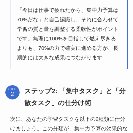
「今日は仕事で疲れたから、集中力予算は
70%だな」と自己認識し、それに合わせて
学習の質と量を調整する柔軟性がポイント
です。無理に100%を目指して燃え尽きる
よりも、70%の力で確実に進める方が、長
期的には大きな成果につながります。
ステップ2: 「集中タスク」と「分
STEP
散タスク」の仕分け術
次に、あなたの学習タスクを以下の2種類に仕分
けましょう。この分類が、集中力予算の効果的な