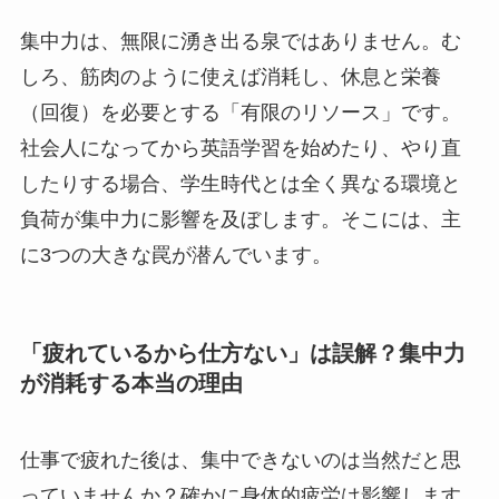
集中力は、無限に湧き出る泉ではありません。む
しろ、筋肉のように使えば消耗し、休息と栄養
（回復）を必要とする「有限のリソース」です。
社会人になってから英語学習を始めたり、やり直
したりする場合、学生時代とは全く異なる環境と
負荷が集中力に影響を及ぼします。そこには、主
に3つの大きな罠が潜んでいます。
「疲れているから仕方ない」は誤解？集中力
が消耗する本当の理由
仕事で疲れた後は、集中できないのは当然だと思
っていませんか？確かに身体的疲労は影響します