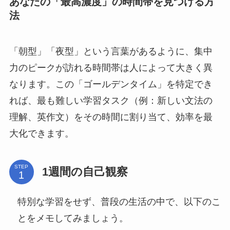
あなたの「最高濃度」の時間帯を見つける方
法
「朝型」「夜型」という言葉があるように、集中
力のピークが訪れる時間帯は人によって大きく異
なります。この「ゴールデンタイム」を特定でき
れば、最も難しい学習タスク（例：新しい文法の
理解、英作文）をその時間に割り当て、効率を最
大化できます。
STEP
1週間の自己観察
特別な学習をせず、普段の生活の中で、以下のこ
とをメモしてみましょう。