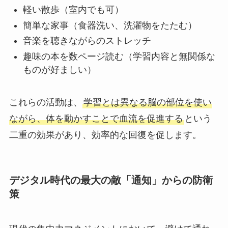
軽い散歩（室内でも可）
簡単な家事（食器洗い、洗濯物をたたむ）
音楽を聴きながらのストレッチ
趣味の本を数ページ読む（学習内容と無関係な
ものが好ましい）
これらの活動は、
学習とは異なる脳の部位を使い
ながら、体を動かすことで血流を促進する
という
二重の効果があり、効率的な回復を促します。
デジタル時代の最大の敵「通知」からの防衛
策