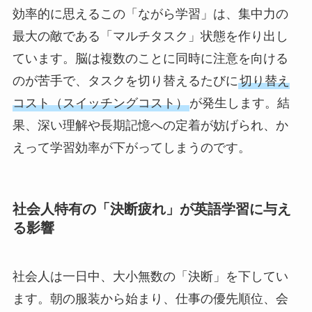
効率的に思えるこの「ながら学習」は、集中力の
最大の敵である「マルチタスク」状態を作り出し
ています。脳は複数のことに同時に注意を向ける
のが苦手で、タスクを切り替えるたびに
切り替え
コスト（スイッチングコスト）
が発生します。結
果、深い理解や長期記憶への定着が妨げられ、か
えって学習効率が下がってしまうのです。
社会人特有の「決断疲れ」が英語学習に与え
る影響
社会人は一日中、大小無数の「決断」を下してい
ます。朝の服装から始まり、仕事の優先順位、会