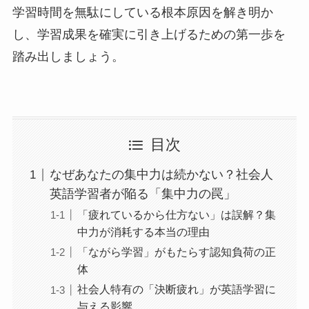
学習時間を無駄にしている根本原因を解き明か
し、学習成果を確実に引き上げるための第一歩を
踏み出しましょう。
目次
なぜあなたの集中力は続かない？社会人
英語学習者が陥る「集中力の罠」
「疲れているから仕方ない」は誤解？集
中力が消耗する本当の理由
「ながら学習」がもたらす認知負荷の正
体
社会人特有の「決断疲れ」が英語学習に
与える影響