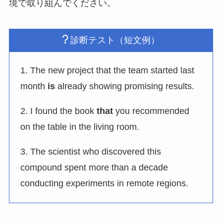
境で取り組んでください。
診断テスト（短文例）
1. The new project that the team started last
month
is
already showing promising results.
2. I found the book
that
you recommended
on the table in the living room.
3. The scientist who discovered this
compound spent more than a decade
conducting experiments in remote regions.