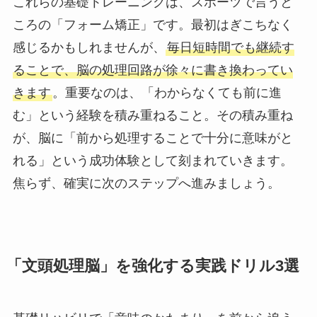
これらの基礎トレーニングは、スポーツで言うと
ころの「フォーム矯正」です。最初はぎこちなく
感じるかもしれませんが、
毎日短時間でも継続す
ることで、脳の処理回路が徐々に書き換わってい
きます
。重要なのは、「わからなくても前に進
む」という経験を積み重ねること。その積み重ね
が、脳に「前から処理することで十分に意味がと
れる」という成功体験として刻まれていきます。
焦らず、確実に次のステップへ進みましょう。
「文頭処理脳」を強化する実践ドリル3選