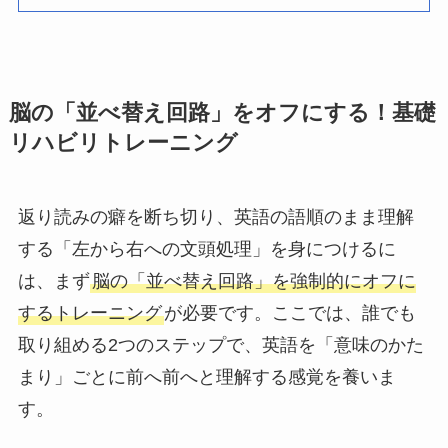
脳の「並べ替え回路」をオフにする！基礎
リハビリトレーニング
返り読みの癖を断ち切り、英語の語順のまま理解
する「左から右への文頭処理」を身につけるに
は、まず
脳の「並べ替え回路」を強制的にオフに
するトレーニング
が必要です。ここでは、誰でも
取り組める2つのステップで、英語を「意味のかた
まり」ごとに前へ前へと理解する感覚を養いま
す。