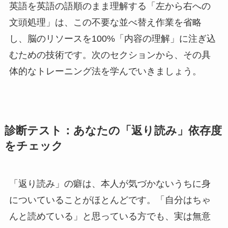
英語を英語の語順のまま理解する「左から右への
文頭処理」は、この不要な並べ替え作業を省略
し、脳のリソースを100%「内容の理解」に注ぎ込
むための技術です。次のセクションから、その具
体的なトレーニング法を学んでいきましょう。
診断テスト：あなたの「返り読み」依存度
をチェック
「返り読み」の癖は、本人が気づかないうちに身
についていることがほとんどです。「自分はちゃ
んと読めている」と思っている方でも、実は無意