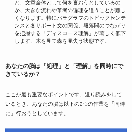
と、文章全体として何を言おうとしているの
か、大きな流れや筆者の論理を追うことが難し
くなります。特にパラグラフのトピックセンテ
ンスと各サポート文の関係、段落間のつながり
を把握する「ディスコース理解」が著しく低下
します。木を見て森を見失う状態です。
あなたの脳は「処理」と「理解」を同時にで
きているか？
ここが最も重要なポイントです。返り読みをして
いるとき、あなたの脳は以下の2つの作業を「同時
に」行おうとしています。