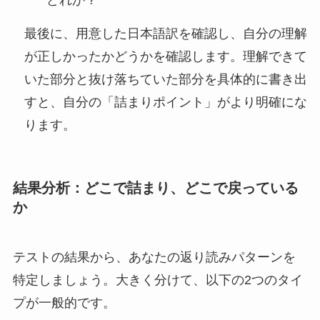
どれか？
最後に、用意した日本語訳を確認し、自分の理解
が正しかったかどうかを確認します。理解できて
いた部分と抜け落ちていた部分を具体的に書き出
すと、自分の「詰まりポイント」がより明確にな
ります。
結果分析：どこで詰まり、どこで戻っている
か
テストの結果から、あなたの返り読みパターンを
特定しましょう。大きく分けて、以下の2つのタイ
プが一般的です。