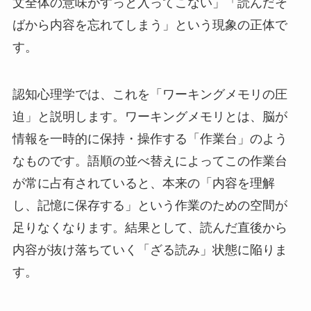
文全体の意味がすっと入ってこない」「読んだそ
ばから内容を忘れてしまう」という現象の正体で
す。
認知心理学では、これを「ワーキングメモリの圧
迫」と説明します。ワーキングメモリとは、脳が
情報を一時的に保持・操作する「作業台」のよう
なものです。語順の並べ替えによってこの作業台
が常に占有されていると、本来の「内容を理解
し、記憶に保存する」という作業のための空間が
足りなくなります。結果として、読んだ直後から
内容が抜け落ちていく「ざる読み」状態に陥りま
す。