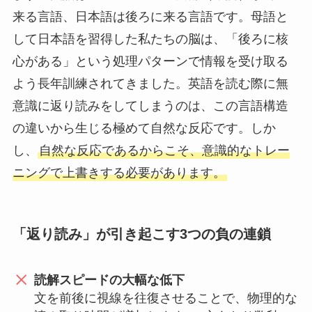
来る言語、日本語は後ろに来る言語です。母語と
して日本語を習得した私たちの脳は、「後ろに核
心がある」という処理パターンで情報を受け取る
よう長年訓練されてきました。英語を読む際に無
意識に返り読みをしてしまうのは、この言語構造
の違いから生じる極めて自然な反応です。しか
し、
自然な反応であるからこそ、意識的なトレー
ニングで上書きする必要があります。
「返り読み」が引き起こす3つの負の連鎖
読解スピードの大幅な低下
文を前後に視線を往復させることで、物理的な