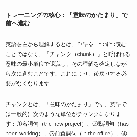
トレーニングの核心：「意味のかたまり」で
前へ進む
英語を左から理解するとは、単語を一つずつ読む
ことではなく、「チャンク（chunk）」と呼ばれる
意味の最小単位で認識し、その理解を確定しなが
ら次に進むことです。これにより、後戻りする必
要がなくなります。
チャンクとは、「意味のかたまり」です。英語で
は一般的に次のような単位がチャンクになりま
す：①名詞句（the new project）、②動詞句（has
been working）、③前置詞句（in the office）、④