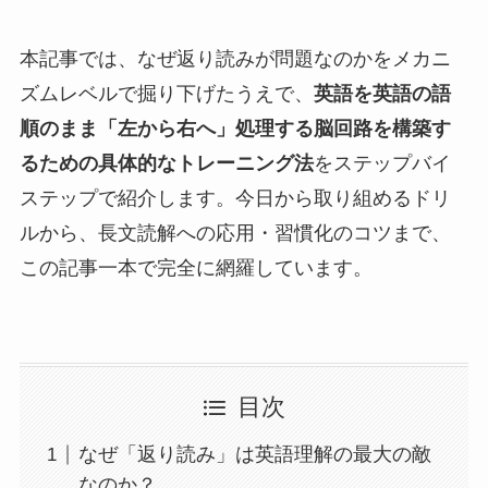
本記事では、なぜ返り読みが問題なのかをメカニ
ズムレベルで掘り下げたうえで、
英語を英語の語
順のまま「左から右へ」処理する脳回路を構築す
るための具体的なトレーニング法
をステップバイ
ステップで紹介します。今日から取り組めるドリ
ルから、長文読解への応用・習慣化のコツまで、
この記事一本で完全に網羅しています。
目次
なぜ「返り読み」は英語理解の最大の敵
なのか？