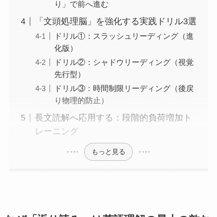
り」で前へ進む
「文頭処理脳」を強化する実践ドリル3選
ドリル①：スラッシュリーディング（進
化版）
ドリル②：シャドウリーディング（視覚
先行型）
ドリル③：時間制限リーディング（後戻
り物理的防止）
長文読解へ応用する：段階的負荷増加ト
レーニング
もっと見る