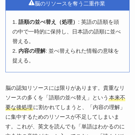
脳のリソースを奪う二重作業
1.
語順の並べ替え（処理）
: 英語の語順を頭
の中で一時的に保持し、日本語の語順に並べ
替える。
2.
内容の理解
: 並べ替えられた情報の意味を
捉える。
脳の認知リソースには限りがあります。貴重なリ
ソースの多くを「語順の並べ替え」という
本来不
要な後処理
に割かれてしまうと、「内容の理解」
に集中するためのリソースが不足してしまいま
す。これが、英文を読んでも「単語はわかるのに