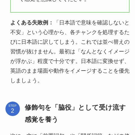
よくある失敗例：
「日本語で意味を確認しないと
不安」という心理から、各チャンクを処理するた
びに日本語に訳してしまう。これでは並べ替えの
習慣が抜けません。最初は「なんとなくイメージ
が浮かぶ」程度で十分です。日本語に変換せず、
英語のまま場面や動作をイメージすることを優先
しましょう。
修飾句を「脇役」として受け流す
STEP
感覚を養う