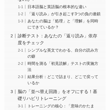
日本語脳と英語脳の根本的な違い
「返り読み」が引き起こす3つの負の連鎖
あなたの脳は「処理」と「理解」を同時
にできているか？
診断テスト：あなたの「返り読み」依存
度をチェック
シンプルな英文でわかる、自分の読み方
の癖
時間を測る「初見読解」テストの実施方
法
結果分析：どこで詰まり、どこで戻って
いるか
脳の「並べ替え回路」をオフにする！基
礎リハビリトレーニング
トレーニングの核心：「意味のかたま