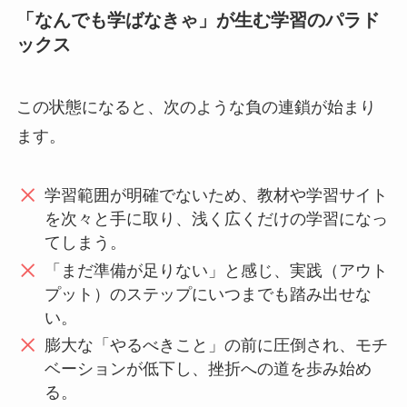
「なんでも学ばなきゃ」が生む学習のパラド
ックス
この状態になると、次のような負の連鎖が始まり
ます。
学習範囲が明確でないため、教材や学習サイト
を次々と手に取り、浅く広くだけの学習になっ
てしまう。
「まだ準備が足りない」と感じ、実践（アウト
プット）のステップにいつまでも踏み出せな
い。
膨大な「やるべきこと」の前に圧倒され、モチ
ベーションが低下し、挫折への道を歩み始め
る。