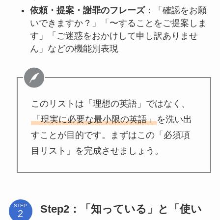
依頼・提案・謝罪のフレーズ
：「確認をお願
いできますか？」「〜することをご提案しま
す」「ご迷惑をおかけして申し訳ありませ
ん」などの機能別表現
このリストは「理想の英語」ではなく、
「現実に必要な最小限の英語」
を洗い出
すことが目的です。まずはこの「必須項
目リスト」を完成させましょう。
Step2：「知っている」と「使い
STEP