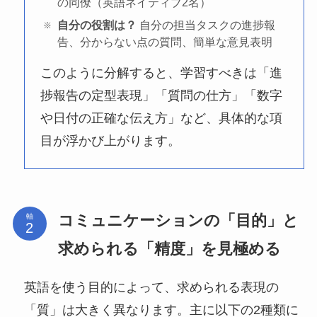
の同僚（英語ネイティブ2名）
自分の役割は？
自分の担当タスクの進捗報
告、分からない点の質問、簡単な意見表明
このように分解すると、学習すべきは「進
捗報告の定型表現」「質問の仕方」「数字
や日付の正確な伝え方」など、具体的な項
目が浮かび上がります。
コミュニケーションの「目的」と
軸
求められる「精度」を見極める
英語を使う目的によって、求められる表現の
「質」は大きく異なります。主に以下の2種類に