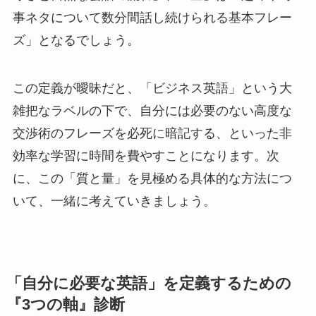
事ネタについて数分間話し続けられる基本フレー
ズ」となるでしょう。
この定義が曖昧だと、「ビジネス英語」という大
雑把なラベルの下で、自分には必要のない高度な
交渉術のフレーズを必死に暗記する、といった非
効率な学習に時間を費やすことになります。次
に、この「質と量」を見極める具体的な方法につ
いて、一緒に考えていきましょう。
「自分に必要な英語」を定義するための
『3つの軸』診断