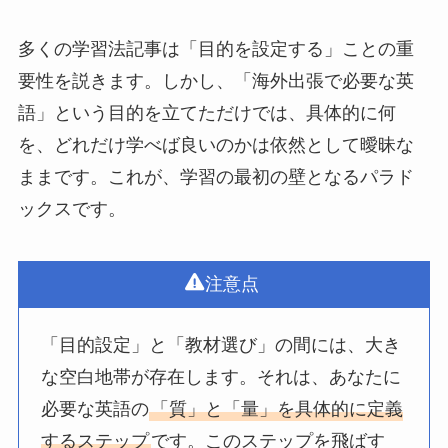
多くの学習法記事は「目的を設定する」ことの重
要性を説きます。しかし、「海外出張で必要な英
語」という目的を立てただけでは、具体的に何
を、どれだけ学べば良いのかは依然として曖昧な
ままです。これが、学習の最初の壁となるパラド
ックスです。
注意点
「目的設定」と「教材選び」の間には、大き
な空白地帯が存在します。それは、あなたに
必要な英語の
「質」と「量」を具体的に定義
するステップ
です。このステップを飛ばす