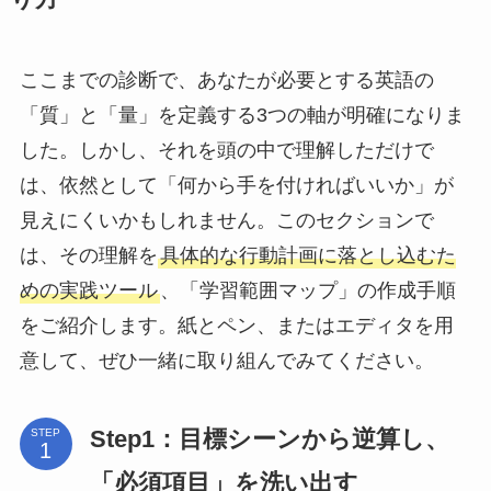
ここまでの診断で、あなたが必要とする英語の
「質」と「量」を定義する3つの軸が明確になりま
した。しかし、それを頭の中で理解しただけで
は、依然として「何から手を付ければいいか」が
見えにくいかもしれません。このセクションで
は、その理解を
具体的な行動計画に落とし込むた
めの実践ツール
、「学習範囲マップ」の作成手順
をご紹介します。紙とペン、またはエディタを用
意して、ぜひ一緒に取り組んでみてください。
Step1：目標シーンから逆算し、
STEP
「必須項目」を洗い出す