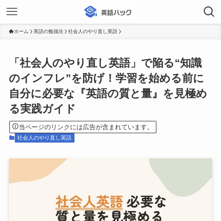
ホーム
英語の勉強法
社会人のやり直し英語
「社会人のやり直し英語」で陥る“知識
のインフレ”を防げ！学習を始める前に
自分に必要な『英語の質と量』を見極め
る実践ガイド
当ページのリンクには広告が含まれています。
社会人のやり直し英語