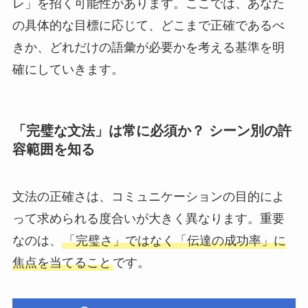
レ」を招く可能性があります。ここでは、あなた
の具体的な目標に応じて、どこまで正確であるべ
きか、どれだけの語彙が必要かを考える基準を明
確にしていきます。
「完璧な文法」は常に必須か？ シーン別の許
容範囲を知る
文法の正確さは、コミュニケーションの目的によ
って求められる度合いが大きく異なります。重要
なのは、
「完璧さ」ではなく「伝達の成功率」に
焦点を当てること
です。