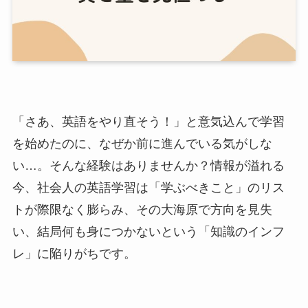
「さあ、英語をやり直そう！」と意気込んで学習
を始めたのに、なぜか前に進んでいる気がしな
い…。そんな経験はありませんか？情報が溢れる
今、社会人の英語学習は「学ぶべきこと」のリス
トが際限なく膨らみ、その大海原で方向を見失
い、結局何も身につかないという「知識のインフ
レ」に陥りがちです。