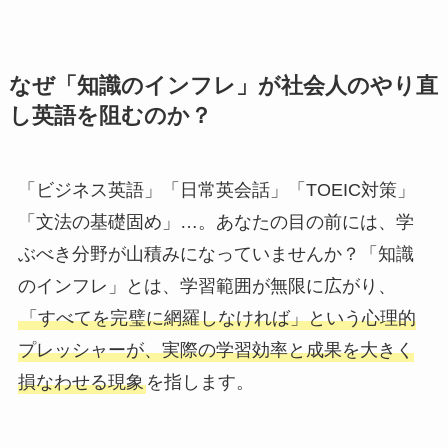
なぜ「知識のインフレ」が社会人のやり直
し英語を阻むのか？
「ビジネス英語」「日常英会話」「TOEIC対策」
「文法の基礎固め」…。あなたの目の前には、学
ぶべき分野が山積みになっていませんか？「知識
のインフレ」とは、学習範囲が無限に広がり、
「すべてを完璧に網羅しなければ」という心理的
プレッシャーが、実際の学習効率と成果を大きく
損なわせる現象
を指します。