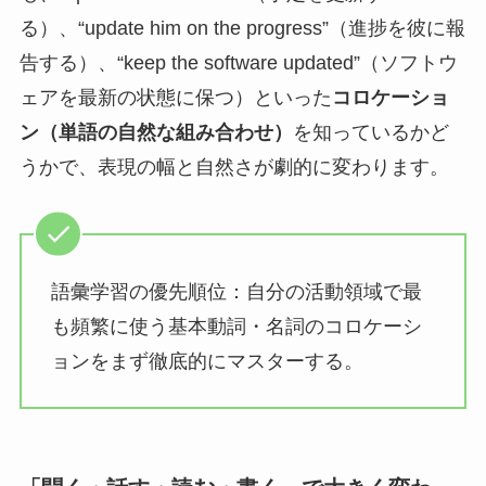
る）、“update him on the progress”（進捗を彼に報
告する）、“keep the software updated”（ソフトウ
ェアを最新の状態に保つ）といった
コロケーショ
ン（単語の自然な組み合わせ）
を知っているかど
うかで、表現の幅と自然さが劇的に変わります。
語彙学習の優先順位：自分の活動領域で最
も頻繁に使う基本動詞・名詞のコロケーシ
ョンをまず徹底的にマスターする。