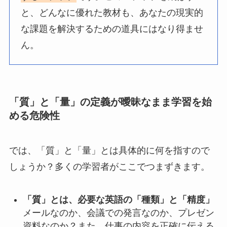
と、どんなに優れた教材も、あなたの現実的
な課題を解決するための道具にはなり得ませ
ん。
「質」と「量」の定義が曖昧なまま学習を始
める危険性
では、「質」と「量」とは具体的に何を指すので
しょうか？多くの学習者がここでつまずきます。
「質」とは、必要な英語の「種類」と「精度」
メールなのか、会議での発言なのか、プレゼン
資料なのか？また、仕事の内容を正確に伝える