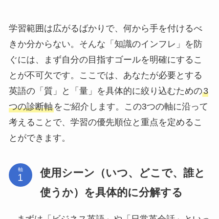
学習範囲は広がるばかりで、何から手を付けるべ
きか分からない。そんな「知識のインフレ」を防
ぐには、まず自分の目指すゴールを明確にするこ
とが不可欠です。ここでは、あなたが必要とする
英語の「質」と「量」を具体的に絞り込むための
3
つの診断軸
をご紹介します。この3つの軸に沿って
考えることで、学習の優先順位と重点を定めるこ
とができます。
使用シーン（いつ、どこで、誰と
軸
使うか）を具体的に分解する
まずは「ビジネス英語」や「日常英会話」といっ