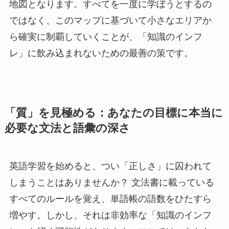
地図となります。すべてを一度に学ぼうとするの
ではなく、このマップに基づいて小さなエリアか
ら確実に制覇していくことが、「知識のインフ
レ」に飲み込まれないための最善の策です。
「質」を見極める：あなたの目標に本当に
必要な文法と語彙の深さ
英語学習を始めると、つい「正しさ」に囚われて
しまうことはありませんか？ 文法書に載っている
すべてのルールを覚え、単語帳の語数をひたすら
増やす。しかし、それは非効率な「知識のインフ