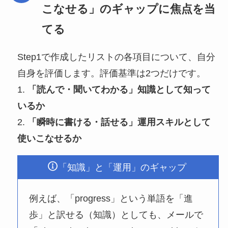
こなせる」のギャップに焦点を当
てる
Step1で作成したリストの各項目について、自分
自身を評価します。評価基準は2つだけです。
1.
「読んで・聞いてわかる」知識として知って
いるか
2.
「瞬時に書ける・話せる」運用スキルとして
使いこなせるか
「知識」と「運用」のギャップ
例えば、「progress」という単語を「進
歩」と訳せる（知識）としても、メールで