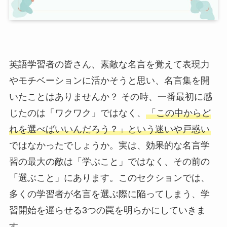
英語学習者の皆さん、素敵な名言を覚えて表現力
やモチベーションに活かそうと思い、名言集を開
いたことはありませんか？ その時、一番最初に感
じたのは「ワクワク」ではなく、
「この中からど
れを選べばいいんだろう？」という迷いや戸惑い
ではなかったでしょうか。実は、効果的な名言学
習の最大の敵は「学ぶこと」ではなく、その前の
「選ぶこと」にあります。このセクションでは、
多くの学習者が名言を選ぶ際に陥ってしまう、学
習開始を遅らせる3つの罠を明らかにしていきま
す。