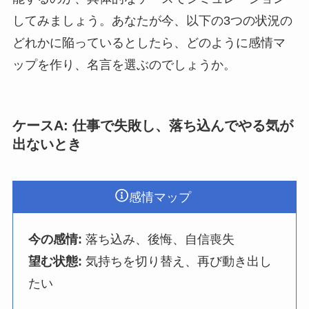
してみましょう。あなたが今、以下の3つの状況の
どれかに陥っているとしたら、どのように感情マ
ップを作り、名言を選ぶのでしょうか。
ケースA: 仕事で失敗し、落ち込んでやる気が
出ないとき
感情マップ
今の感情:
落ち込み、後悔、自信喪失
望む状態:
気持ちを切り替え、再び動き出し
たい