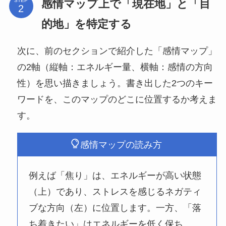
感情マップ上で「現在地」と「目
STEP
的地」を特定する
次に、前のセクションで紹介した「感情マップ」
の2軸（縦軸：エネルギー量、横軸：感情の方向
性）を思い描きましょう。書き出した2つのキー
ワードを、このマップのどこに位置するか考えま
す。
感情マップの読み方
例えば「焦り」は、エネルギーが高い状態
（上）であり、ストレスを感じるネガティ
ブな方向（左）に位置します。一方、「落
ち着きたい」はエネルギーを低く保ち