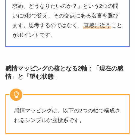
求め、どうなりたいのか？」という2つの問
いに5秒で答え、その交点にある名言を選び
ます。思考するのではなく、
直感に従う
こと
がポイントです。
感情マッピングの核となる2軸：「現在の感
情」と「望む状態」
感情マッピングは、以下の2つの軸で構成さ
れるシンプルな座標系です。