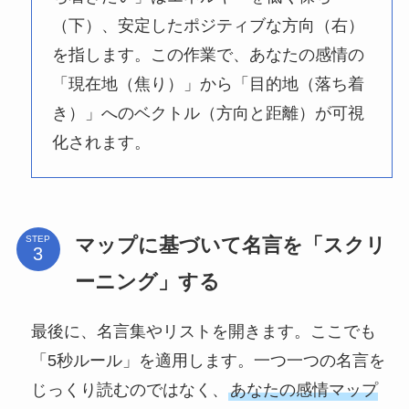
（下）、安定したポジティブな方向（右）
を指します。この作業で、あなたの感情の
「現在地（焦り）」から「目的地（落ち着
き）」へのベクトル（方向と距離）が可視
化されます。
マップに基づいて名言を「スクリ
STEP
ーニング」する
最後に、名言集やリストを開きます。ここでも
「5秒ルール」を適用します。一つ一つの名言を
じっくり読むのではなく、
あなたの感情マップ