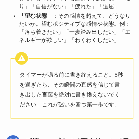
り」「自信がない」「疲れた」「退屈」
「望む状態」
：その感情を超えて、どうなり
たいか。望むポジティブな感情や状態。例：
「落ち着きたい」「一歩踏み出したい」「エ
ネルギーが欲しい」「わくわくしたい」
タイマーが鳴る前に書き終えること。5秒
を過ぎたら、その瞬間の直感を信じて書
き出した言葉を絶対に書き換えないでく
ださい。これが迷いを断つ第一歩です。