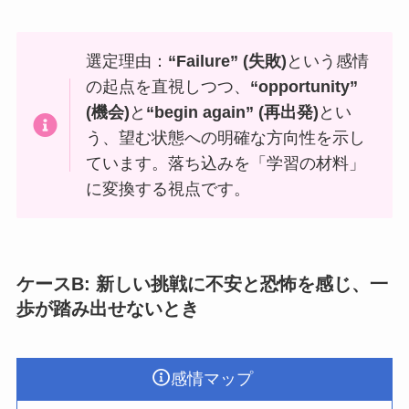
選定理由：
“Failure” (失敗)
という感情
の起点を直視しつつ、
“opportunity”
(機会)
と
“begin again” (再出発)
とい
う、望む状態への明確な方向性を示し
ています。落ち込みを「学習の材料」
に変換する視点です。
ケースB: 新しい挑戦に不安と恐怖を感じ、一
歩が踏み出せないとき
感情マップ