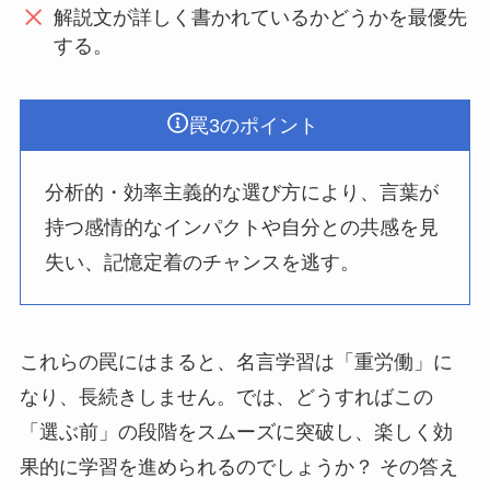
解説文が詳しく書かれているかどうかを最優先
する。
罠3のポイント
分析的・効率主義的な選び方により、言葉が
持つ感情的なインパクトや自分との共感を見
失い、記憶定着のチャンスを逃す。
これらの罠にはまると、名言学習は「重労働」に
なり、長続きしません。では、どうすればこの
「選ぶ前」の段階をスムーズに突破し、楽しく効
果的に学習を進められるのでしょうか？ その答え