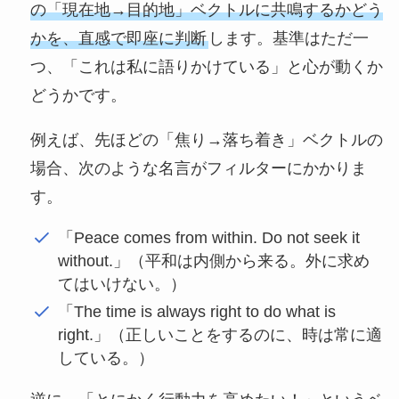
の「現在地→目的地」ベクトルに共鳴するかどう
かを、直感で即座に判断
します。基準はただ一
つ、「これは私に語りかけている」と心が動くか
どうかです。
例えば、先ほどの「焦り→落ち着き」ベクトルの
場合、次のような名言がフィルターにかかりま
す。
「Peace comes from within. Do not seek it
without.」（平和は内側から来る。外に求め
てはいけない。）
「The time is always right to do what is
right.」（正しいことをするのに、時は常に適
している。）