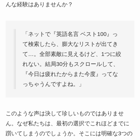
んな経験はありませんか？
「ネットで『英語名言 ベスト100』っ
て検索したら、膨大なリストが出てき
て…。全部素敵に見えるけど、1つに絞
れない。結局30分もスクロールして、
『今日は疲れたからまた今度』ってな
っちゃうんですよね。」
このような声は決して珍しいものではありませ
ん。なぜ私たちは、最初の選択でこれほどまでに
躓いてしまうのでしょうか。そこには明確な3つの