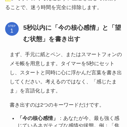
ることで、迷う時間を完全に排除します。
5秒以内に「今の核心感情」と「望
STEP
む状態」を書き出す
まず、手元に紙とペン、またはスマートフォンの
メモ帳を用意します。タイマーを5秒にセット
し、スタートと同時に心に浮かんだ言葉を書き出
してください。考えるのではなく、「感じたま
ま」を言語化します。
書き出すのは2つのキーワードだけです。
「今の核心感情」
：あなたが今、最も強く感
じているネガティブな感情や状態。例：「焦