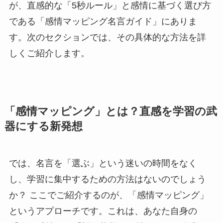
が、直感的な「5秒ルール」と感情に基づく選び方
である「感情マッピング名言ガイド」にありま
す。次のセクションでは、その具体的な方法を詳
しくご紹介します。
「感情マッピング」とは？直感を学習の武
器にする新発想
では、名言を「選ぶ」という迷いの時間をなく
し、学習に集中するための方法はないのでしょう
か？ ここでご紹介するのが、「感情マッピング」
というアプローチです。これは、あなた自身の