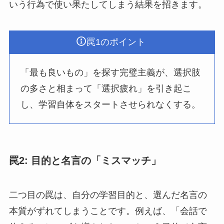
いう行為で使い果たしてしまう結果を招きます。
罠1のポイント
「最も良いもの」を探す完璧主義が、選択肢
の多さと相まって「選択疲れ」を引き起こ
し、学習自体をスタートさせられなくする。
罠2: 目的と名言の「ミスマッチ」
二つ目の罠は、自分の学習目的と、選んだ名言の
本質がずれてしまうことです。例えば、「会話で