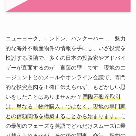
ニューヨーク、ロンドン、バンクーバー…。魅力
的な海外不動産物件の情報を手にし、いざ投資を
検討する段階で、多くの日本の投資家やアドバイ
ザーが直面するのが「言葉の壁」です。現地のエ
ージェントとのメールやオンライン会議で、専門
的な投資意図を正確に伝えられず、もどかしい思
いをしたことはありませんか？
国際不動産取引
は、単なる「物件購入」ではなく、現地の専門家
との信頼関係を構築することから始まります。
こ
の最初のフェーズを英語でどれだけスムーズに乗
り越えられるかが、その後の調査、交渉、契約の