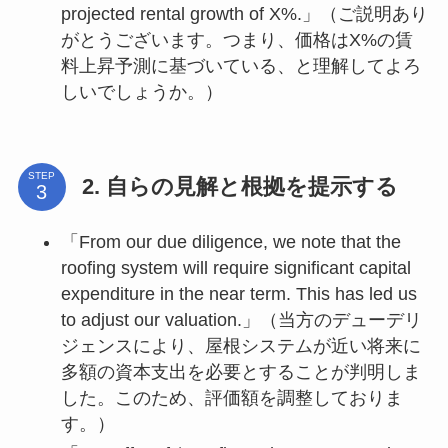
projected rental growth of X%.」（ご説明あり
がとうございます。つまり、価格はX%の賃
料上昇予測に基づいている、と理解してよろ
しいでしょうか。）
STEP
2. 自らの見解と根拠を提示する
「From our due diligence, we note that the
roofing system will require significant capital
expenditure in the near term. This has led us
to adjust our valuation.」（当方のデューデリ
ジェンスにより、屋根システムが近い将来に
多額の資本支出を必要とすることが判明しま
した。このため、評価額を調整しておりま
す。）