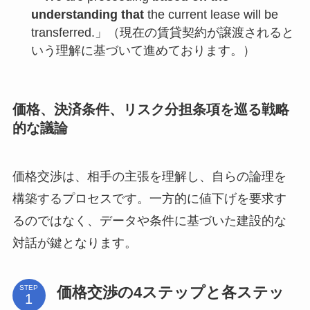
understanding that
the current lease will be
transferred.」（現在の賃貸契約が譲渡されると
いう理解に基づいて進めております。）
価格、決済条件、リスク分担条項を巡る戦略
的な議論
価格交渉は、相手の主張を理解し、自らの論理を
構築するプロセスです。一方的に値下げを要求す
るのではなく、データや条件に基づいた建設的な
対話が鍵となります。
価格交渉の4ステップと各ステッ
STEP