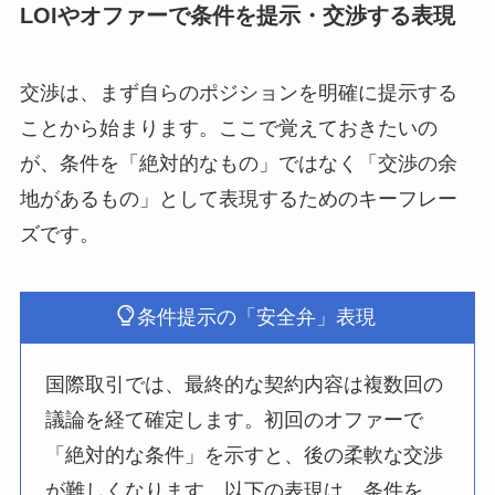
LOIやオファーで条件を提示・交渉する表現
交渉は、まず自らのポジションを明確に提示する
ことから始まります。ここで覚えておきたいの
が、条件を「絶対的なもの」ではなく「交渉の余
地があるもの」として表現するためのキーフレー
ズです。
条件提示の「安全弁」表現
国際取引では、最終的な契約内容は複数回の
議論を経て確定します。初回のオファーで
「絶対的な条件」を示すと、後の柔軟な交渉
が難しくなります。以下の表現は、条件を