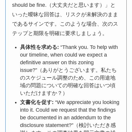
should be fine.（大丈夫だと思います）」と
いった曖昧な回答は、リスクが未解決のまま
であるサインです。このような場合、次のス
テップと期限を明確に要求しましょう。
具体性を求める:
“Thank you. To help with
our timeline, when could we expect a
definitive answer on this zoning
issue?”（ありがとうございます。私たち
のスケジュール調整のため、この用途地
域の問題についての明確な回答はいつ頃
いただけますか？）
文書化を促す:
“We appreciate you looking
into it. Could we request that the findings
be documented in an addendum to the
disclosure statement?”（検討いただき感