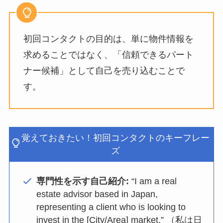
初回コンタクトの目的は、単に物件情報を
求めることではなく、「信頼できるパート
ナー候補」として自己を売り込むことで
す。
覚えておきたい！初回コンタクトのキーフレー
ズ
専門性を示す自己紹介:
“I am a real
estate advisor based in Japan,
representing a client who is looking to
invest in the [City/Area] market.” （私は日