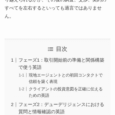
すべてを左右するといっても過言ではありませ
ん。
目次
フェーズ1：取引開始前の準備と関係構築
で使う英語
現地エージェントとの初回コンタクトで
信頼を築く表現
クライアントの投資意図を正確に伝える
ための英語
フェーズ2：デューデリジェンスにおける
質問と情報確認の英語