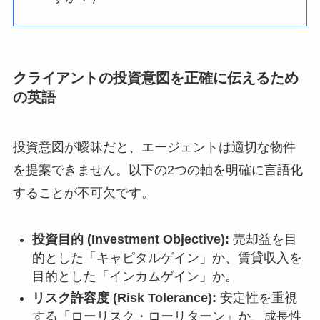
クライアントの投資意図を正確に伝えるため
の英語
投資意図が曖昧だと、エージェントは適切な物件
を提案できません。以下の2つの軸を明確に言語化
することが不可欠です。
投資目的 (Investment Objective):
売却益を目
的とした「キャピタルゲイン」か、賃貸収入を
目的とした「インカムゲイン」か。
リスク許容度 (Risk Tolerance):
安定性を重視
する「ローリスク・ローリターン」か、成長性