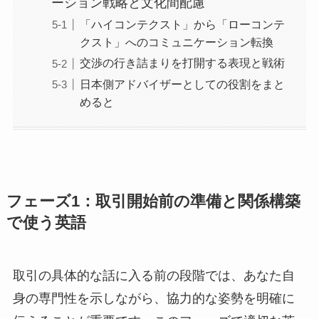
ーション戦略と文化間配慮
「ハイコンテクスト」から「ローコンテ
クスト」へのコミュニケーション転換
交渉の行き詰まりを打開する表現と戦術
日本側アドバイザーとしての役割をまと
めると
フェーズ1：取引開始前の準備と関係構築
で使う英語
取引の具体的な話に入る前の段階では、あなた自
身の専門性を示しながら、協力的な姿勢を明確に