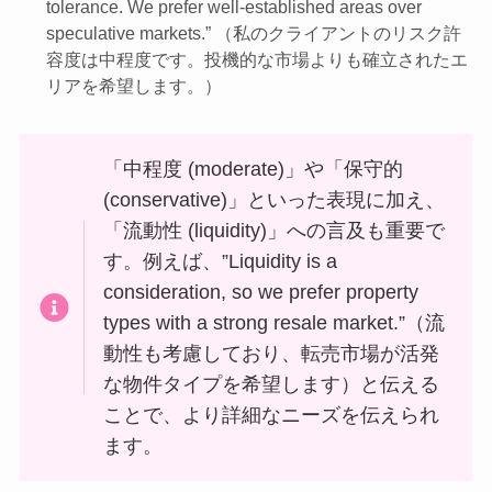
tolerance. We prefer well-established areas over
speculative markets.” （私のクライアントのリスク許
容度は中程度です。投機的な市場よりも確立されたエ
リアを希望します。）
「中程度 (moderate)」や「保守的
(conservative)」といった表現に加え、
「流動性 (liquidity)」への言及も重要で
す。例えば、”Liquidity is a
consideration, so we prefer property
types with a strong resale market.”（流
動性も考慮しており、転売市場が活発
な物件タイプを希望します）と伝える
ことで、より詳細なニーズを伝えられ
ます。