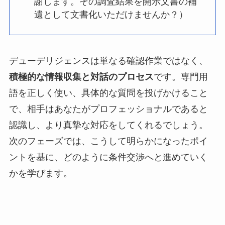
謝します。その調査結果を開示文書の補
遺として文書化いただけませんか？）
デューデリジェンスは単なる確認作業ではなく、
積極的な情報収集と対話のプロセス
です。専門用
語を正しく使い、具体的な質問を投げかけること
で、相手はあなたがプロフェッショナルであると
認識し、より真摯な対応をしてくれるでしょう。
次のフェーズでは、こうして明らかになったポイ
ントを基に、どのように条件交渉へと進めていく
かを学びます。