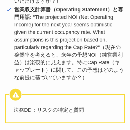
いただけますか？）
営業収支計算書（Operating Statement）と専
門用語:
“The projected NOI (Net Operating
Income) for the next year seems optimistic
given the current occupancy rate. What
assumptions is this projection based on,
particularly regarding the Cap Rate?”（現在の
稼働率を考えると、来年の予想NOI（純営業利
益）は楽観的に見えます。特にCap Rate（キ
ャップレート）に関して、この予想はどのよう
な前提に基づいていますか？）
法務DD：リスクの特定と質問