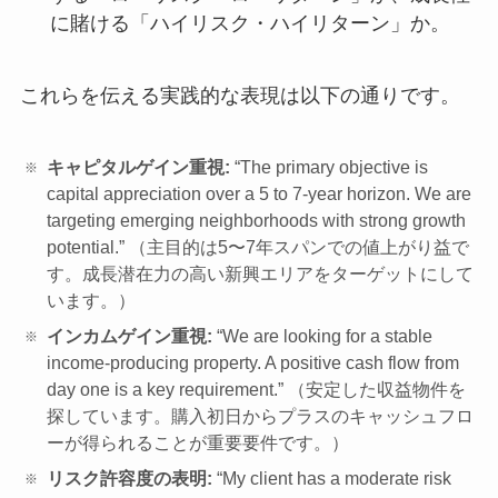
に賭ける「ハイリスク・ハイリターン」か。
これらを伝える実践的な表現は以下の通りです。
キャピタルゲイン重視:
“The primary objective is
capital appreciation over a 5 to 7-year horizon. We are
targeting emerging neighborhoods with strong growth
potential.” （主目的は5〜7年スパンでの値上がり益で
す。成長潜在力の高い新興エリアをターゲットにして
います。）
インカムゲイン重視:
“We are looking for a stable
income-producing property. A positive cash flow from
day one is a key requirement.” （安定した収益物件を
探しています。購入初日からプラスのキャッシュフロ
ーが得られることが重要要件です。）
リスク許容度の表明:
“My client has a moderate risk