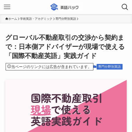
ホーム
学術英語・アカデミック
専門分野別英語
グローバル不動産取引の交渉から契約ま
で：日本側アドバイザーが現場で使える
「国際不動産英語」実践ガイド
当ページのリンクには広告が含まれています。
専門分野別英語