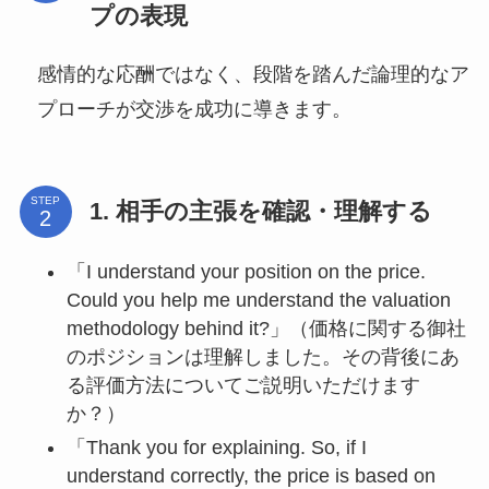
プの表現
感情的な応酬ではなく、段階を踏んだ論理的なア
プローチが交渉を成功に導きます。
STEP
1. 相手の主張を確認・理解する
「I understand your position on the price.
Could you help me understand the valuation
methodology behind it?」（価格に関する御社
のポジションは理解しました。その背後にあ
る評価方法についてご説明いただけます
か？）
「Thank you for explaining. So, if I
understand correctly, the price is based on