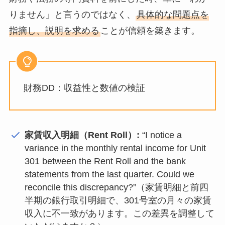
りません」と言うのではなく、
具体的な問題点を
指摘し、説明を求める
ことが信頼を築きます。
財務DD：収益性と数値の検証
家賃収入明細（Rent Roll）:
“I notice a
variance in the monthly rental income for Unit
301 between the Rent Roll and the bank
statements from the last quarter. Could we
reconcile this discrepancy?”（家賃明細と前四
半期の銀行取引明細で、301号室の月々の家賃
収入に不一致があります。この差異を調整して