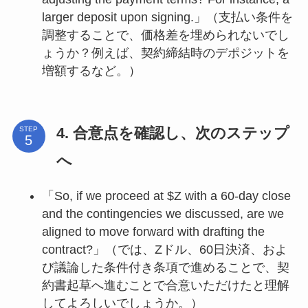
larger deposit upon signing.」（支払い条件を
調整することで、価格差を埋められないでし
ょうか？例えば、契約締結時のデポジットを
増額するなど。）
4. 合意点を確認し、次のステップ
STEP
へ
「So, if we proceed at $Z with a 60-day close
and the contingencies we discussed, are we
aligned to move forward with drafting the
contract?」（では、Zドル、60日決済、およ
び議論した条件付き条項で進めることで、契
約書起草へ進むことで合意いただけたと理解
してよろしいでしょうか。）