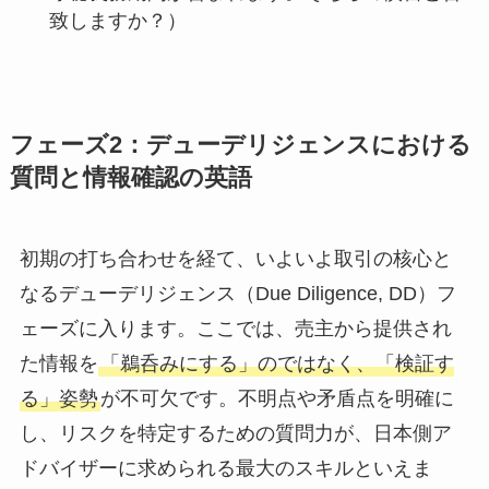
致しますか？）
フェーズ2：デューデリジェンスにおける
質問と情報確認の英語
初期の打ち合わせを経て、いよいよ取引の核心と
なるデューデリジェンス（Due Diligence, DD）フ
ェーズに入ります。ここでは、売主から提供され
た情報を
「鵜呑みにする」のではなく、「検証す
る」姿勢
が不可欠です。不明点や矛盾点を明確に
し、リスクを特定するための質問力が、日本側ア
ドバイザーに求められる最大のスキルといえま