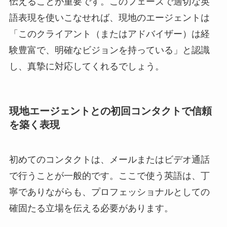
伝えることが重要です。このフェーズで適切な英
語表現を使いこなせれば、現地のエージェントは
「このクライアント（またはアドバイザー）は経
験豊富で、明確なビジョンを持っている」と認識
し、真摯に対応してくれるでしょう。
現地エージェントとの初回コンタクトで信頼
を築く表現
初めてのコンタクトは、メールまたはビデオ通話
で行うことが一般的です。ここで使う英語は、丁
寧でありながらも、プロフェッショナルとしての
確固たる立場を伝える必要があります。