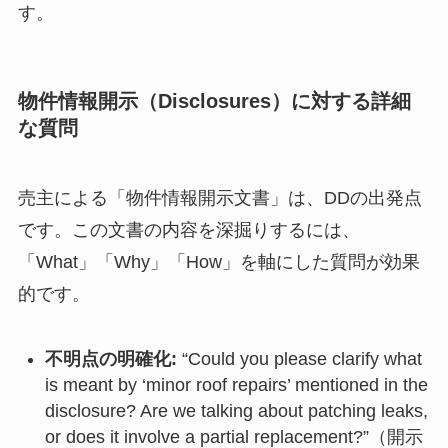
す。
物件情報開示（Disclosures）に対する詳細
な質問
売主による「物件情報開示文書」は、DDの出発点
です。この文書の内容を深掘りするには、
「What」「Why」「How」を軸にした質問が効果
的です。
不明点の明確化:
“Could you please clarify what
is meant by ‘minor roof repairs’ mentioned in the
disclosure? Are we talking about patching leaks,
or does it involve a partial replacement?”（開示