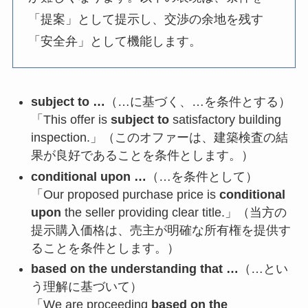
「提案」として提示し、交渉の余地を残す
「安全弁」として機能します。
subject to …
（…に基づく、…を条件とする）
「This offer is
subject to
satisfactory building
inspection.」（このオファーは、建築検査の結
果が良好であることを条件とします。）
conditional upon …
（…を条件として）
「Our proposed purchase price is
conditional
upon
the seller providing clear title.」（当方の
提示購入価格は、売主が明確な所有権を提供す
ることを条件とします。）
based on the understanding that …
（…とい
う理解に基づいて）
「We are proceeding
based on the