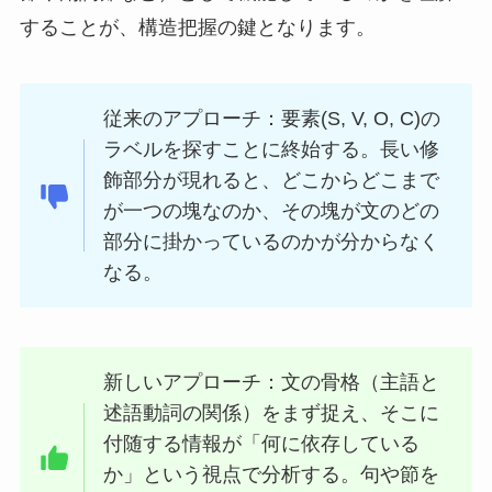
することが、構造把握の鍵となります。
従来のアプローチ：要素(S, V, O, C)の
ラベルを探すことに終始する。長い修
飾部分が現れると、どこからどこまで
が一つの塊なのか、その塊が文のどの
部分に掛かっているのかが分からなく
なる。
新しいアプローチ：文の骨格（主語と
述語動詞の関係）をまず捉え、そこに
付随する情報が「何に依存している
か」という視点で分析する。句や節を