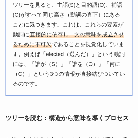
ツリーを見ると、主語(S)と目的語(O)、補語
(C)がすべて同じ高さ（動詞の直下）にある
ことに気づきます。これは、これらの要素が
動詞に
直接的に依存し、文の意味を成立させ
るために不可欠
であることを視覚化していま
す。例えば「elected（選んだ）」という動詞
には、「誰が（S）」「誰を（O）」「何に
（C）」という3つの情報が直接結びついてい
るのです。
ツリーを読む：構造から意味を導くプロセス