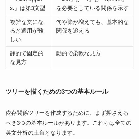
s.」は第3文型
を必要としている関係を示す
複雑な文にな
句や節が増えても、基本的な
ると適用が難
関係を追える
しい
静的で固定的
動的で柔軟な見方
な見方
ツリーを描くための3つの基本ルール
依存関係ツリーを作成するために、まず押さえる
べき3つの基本ルールがあります。これらは全ての
英文分析の土台となります。