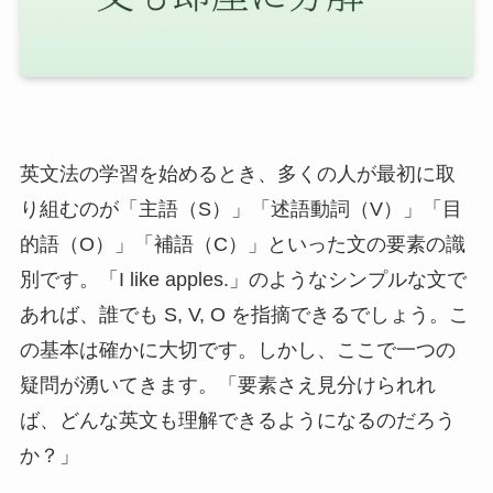
英文法の学習を始めるとき、多くの人が最初に取
り組むのが「主語（S）」「述語動詞（V）」「目
的語（O）」「補語（C）」といった文の要素の識
別です。「I like apples.」のようなシンプルな文で
あれば、誰でも S, V, O を指摘できるでしょう。こ
の基本は確かに大切です。しかし、ここで一つの
疑問が湧いてきます。「要素さえ見分けられれ
ば、どんな英文も理解できるようになるのだろう
か？」