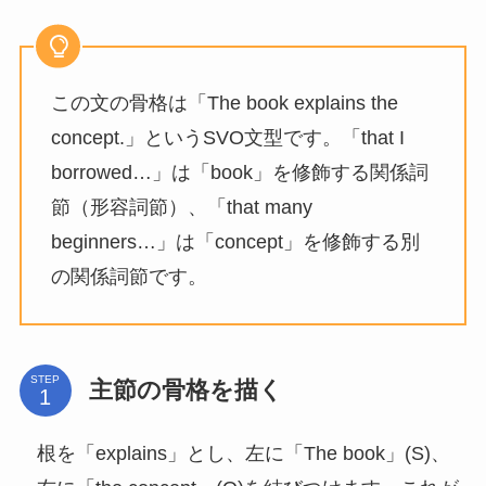
この文の骨格は「The book explains the
concept.」というSVO文型です。「that I
borrowed…」は「book」を修飾する関係詞
節（形容詞節）、「that many
beginners…」は「concept」を修飾する別
の関係詞節です。
STEP
主節の骨格を描く
根を「explains」とし、左に「The book」(S)、