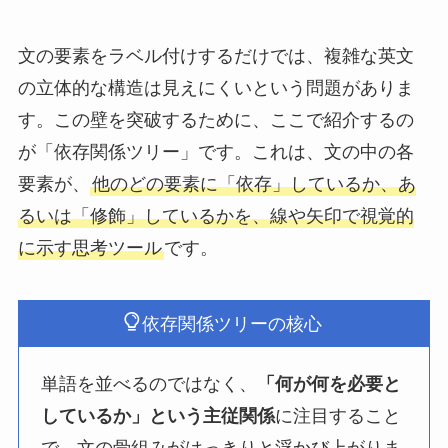
文の要素をラベル付けするだけでは、複雑な英文
の立体的な構造は見えにくいという問題がありま
す。この壁を突破するために、ここで紹介するの
が「依存関係ツリー」です。これは、文の中の各
要素が、
他のどの要素に「依存」しているか、あ
るいは「修飾」しているかを、線や矢印で視覚的
に示す思考ツール
です。
依存関係ツリーの核心
単語を並べるのではなく、
「何が何を必要と
しているか」という主従関係
に注目すること