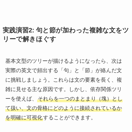
実践演習2: 句と節が加わった複雑な文をツ
リーで解きほぐす
基本文型のツリーが描けるようになったら、次は
実際の英文で頻出する「句」と「節」が絡んだ文
に挑戦しましょう。これらは文の要素を長く、複
雑に見せる主な原因です。しかし、依存関係ツリ
ーを使えば、
それらを一つのまとまり（塊）とし
て扱い、文の骨格にどのように接続されているか
を明確に可視化
することができます。