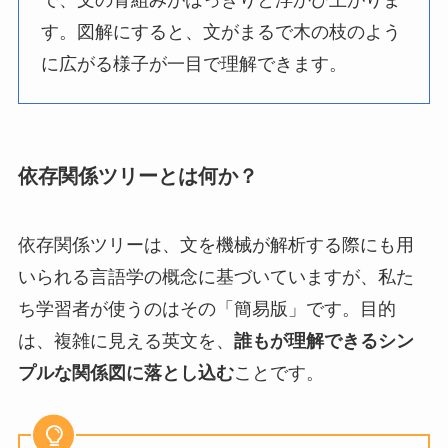
で、文の骨組みがはっきりと浮かび上がりま
す。図解にすると、文がまるで木の枝のよう
に広がる様子が一目で理解できます。
依存関係ツリーとは何か？
依存関係ツリーは、文を機械が解析する際にも用
いられる言語学の概念に基づいていますが、私た
ち学習者が使うのはその「簡易版」です。目的
は、複雑に見える英文を、
誰もが理解できるシン
プルな関係図に落とし込む
ことです。