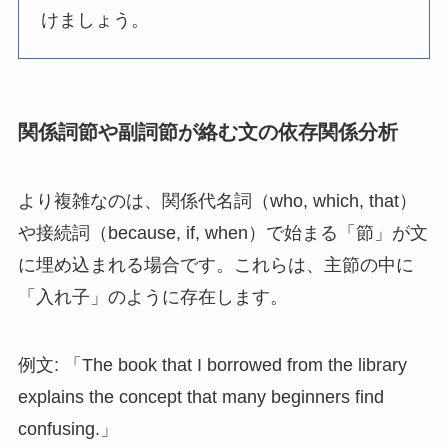
けましょう。
関係詞節や副詞節が絡む文の依存関係分析
より複雑なのは、関係代名詞（who, which, that）
や接続詞（because, if, when）で始まる「節」が文
に埋め込まれる場合です。これらは、主節の中に
「入れ子」のように存在します。
例文: 「The book that I borrowed from the library
explains the concept that many beginners find
confusing.」