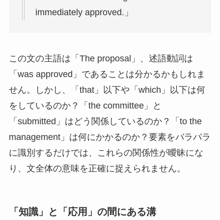
immediately approved.」
この文の主語は「The proposal」、述語動詞は
「was approved」であることは分かるかもしれま
せん。しかし、「that」以下や「which」以下は何
をしているのか？「the committee」と
「submitted」はどう関係しているのか？「to the
management」は何にかかるのか？要素をバラバラ
に識別するだけでは、これらの関係性が曖昧にな
り、文全体の意味を正確に捉えられません。
「知識」と「応用」の間にある溝