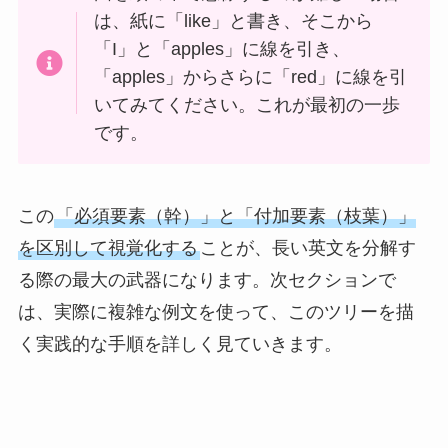
は、紙に「like」と書き、そこから
「I」と「apples」に線を引き、
「apples」からさらに「red」に線を引
いてみてください。これが最初の一歩
です。
この
「必須要素（幹）」と「付加要素（枝葉）」
を区別して視覚化する
ことが、長い英文を分解す
る際の最大の武器になります。次セクションで
は、実際に複雑な例文を使って、このツリーを描
く実践的な手順を詳しく見ていきます。