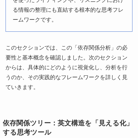
を使ったライティングや、リスニングにおけ
る情報の整理にも直結する根本的な思考フレ
ームワークです。
このセクションでは、この「依存関係分析」の必
要性と基本概念を確認しました。次のセクション
からは、具体的にどのように視覚化し、分析を行
うのか、その実践的なフレームワークを詳しく見
ていきます。
依存関係ツリー：英文構造を「見える化」
する思考ツール