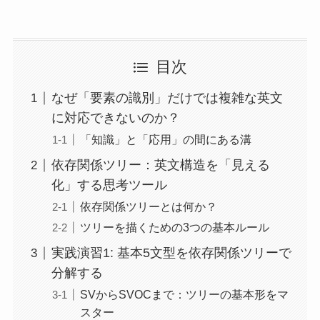
目次
なぜ「要素の識別」だけでは複雑な英文
に対応できないのか？
「知識」と「応用」の間にある溝
依存関係ツリー：英文構造を「見える
化」する思考ツール
依存関係ツリーとは何か？
ツリーを描くための3つの基本ルール
実践演習1: 基本5文型を依存関係ツリーで
分解する
SVからSVOCまで：ツリーの基本形をマ
スター