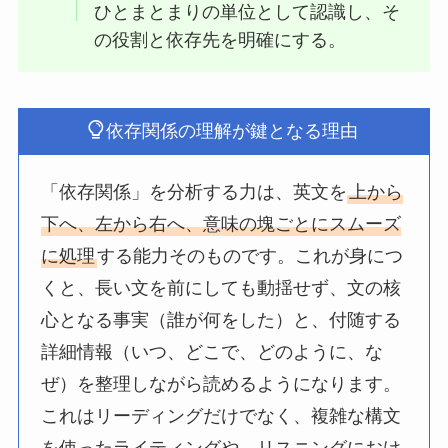
ひとまとまりの単位として認識し、そ
の役割と依存先を明確にする。
依存関係の理解が鍵となる理由
「依存関係」を分析する力は、英文を
上から
下へ、左から右へ、意味の塊ごとにスムーズ
に処理
する能力そのものです。これが身につ
くと、長い文を前にしても動揺せず、文の核
心となる事実（誰が何をした）と、付随する
詳細情報（いつ、どこで、どのように、な
ぜ）を整理しながら読めるようになります。
これはリーディングだけでなく、複雑な構文