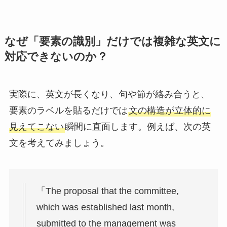
なぜ「要素の識別」だけでは複雑な英文に
対応できないのか？
実際に、英文が長くなり、句や節が絡み合うと、
要素のラベルを貼るだけでは
文の構造が立体的に
見えてこない
瞬間に直面します。例えば、次の英
文を考えてみましょう。
「The proposal that the committee,
which was established last month,
submitted to the management was