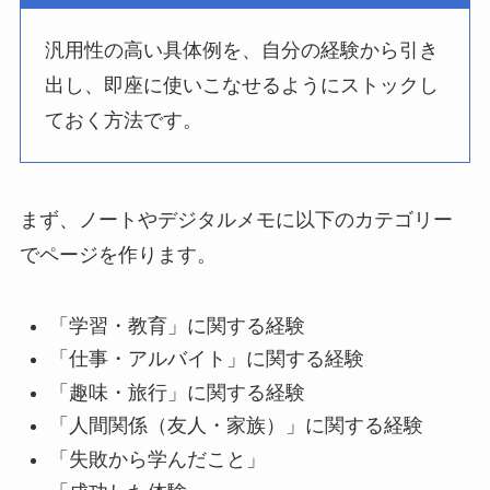
汎用性の高い具体例を、自分の経験から引き
出し、即座に使いこなせるようにストックし
ておく方法です。
まず、ノートやデジタルメモに以下のカテゴリー
でページを作ります。
「学習・教育」に関する経験
「仕事・アルバイト」に関する経験
「趣味・旅行」に関する経験
「人間関係（友人・家族）」に関する経験
「失敗から学んだこと」