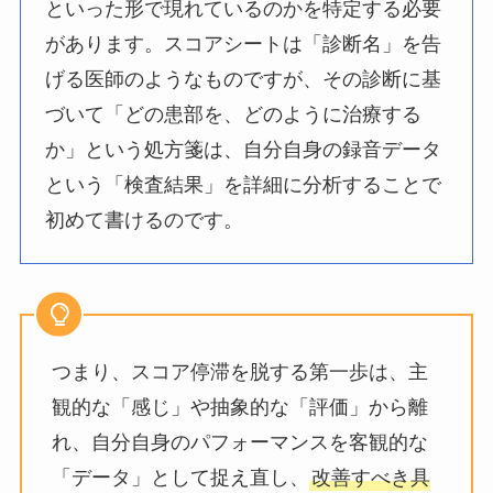
といった形で現れているのかを特定する必要
があります。スコアシートは「診断名」を告
げる医師のようなものですが、その診断に基
づいて「どの患部を、どのように治療する
か」という処方箋は、自分自身の録音データ
という「検査結果」を詳細に分析することで
初めて書けるのです。
つまり、スコア停滞を脱する第一歩は、主
観的な「感じ」や抽象的な「評価」から離
れ、自分自身のパフォーマンスを客観的な
「データ」として捉え直し、
改善すべき具