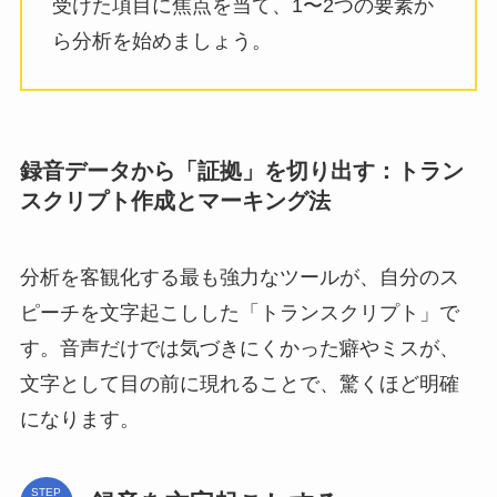
受けた項目に焦点を当て、1〜2つの要素か
ら分析を始めましょう。
録音データから「証拠」を切り出す：トラン
スクリプト作成とマーキング法
分析を客観化する最も強力なツールが、自分のス
ピーチを文字起こしした「トランスクリプト」で
す。音声だけでは気づきにくかった癖やミスが、
文字として目の前に現れることで、驚くほど明確
になります。
STEP