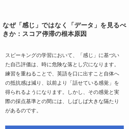
なぜ「感じ」ではなく「データ」を見るべ
きか：スコア停滞の根本原因
スピーキングの学習において、「感じ」に基づい
た自己評価は、時に危険な落とし穴になります。
練習を重ねることで、英語を口に出すこと自体へ
の抵抗感は減り、以前より「話せている感覚」を
得られるようになります。しかし、その感覚と実
際の採点基準との間には、しばしば大きな隔たり
があるのです。