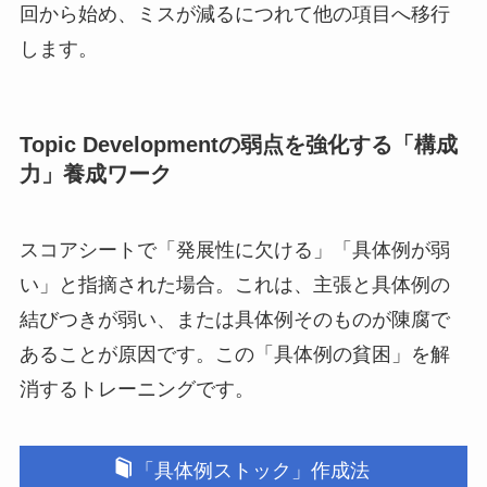
回から始め、ミスが減るにつれて他の項目へ移行
します。
Topic Developmentの弱点を強化する「構成
力」養成ワーク
スコアシートで「発展性に欠ける」「具体例が弱
い」と指摘された場合。これは、主張と具体例の
結びつきが弱い、または具体例そのものが陳腐で
あることが原因です。この「具体例の貧困」を解
消するトレーニングです。
「具体例ストック」作成法