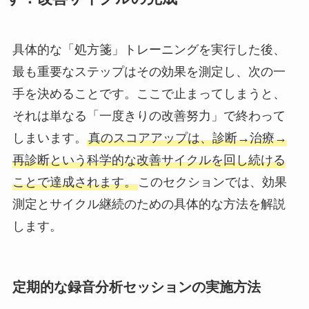
具体的な「処方箋」トレーニングを実行した後、
最も重要なステップはその効果を測定し、次の一
手を決めることです。ここで止まってしまうと、
それは単なる「一度きりの改善努力」で終わって
しまいます。
真のスコアアップは、診断→治療→
再診断という科学的な改善サイクルを回し続ける
ことで達成されます。
このセクションでは、効果
測定とサイクル継続のための具体的な方法を解説
します。
定期的な録音分析セッションの実施方法