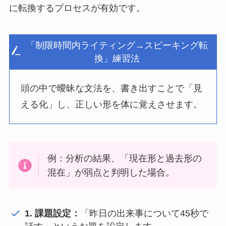
に転換するプロセスが有効です。
「制限時間内ライティング→スピーキング転
換」練習法
頭の中で曖昧な文法を、書き出すことで「見
える化」し、正しい形を体に覚えさせます。
例：分析の結果、「現在形と過去形の
混在」が弱点と判明した場合。
1. 課題設定：
「昨日の出来事について45秒で