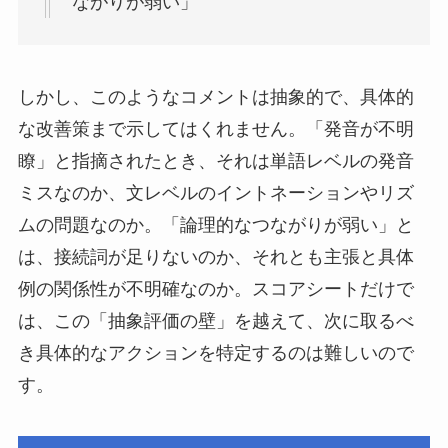
ながりが弱い」
しかし、このようなコメントは抽象的で、具体的
な改善策まで示してはくれません。「発音が不明
瞭」と指摘されたとき、それは単語レベルの発音
ミスなのか、文レベルのイントネーションやリズ
ムの問題なのか。「論理的なつながりが弱い」と
は、接続詞が足りないのか、それとも主張と具体
例の関係性が不明確なのか。スコアシートだけで
は、この「抽象評価の壁」を越えて、次に取るべ
き具体的なアクションを特定するのは難しいので
す。