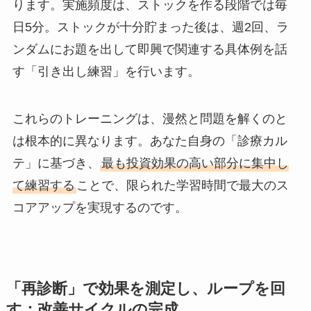
ります。実施頻度は、ストックを作る段階では毎
日5分。ストックが十分貯まった後は、週2回、ラ
ンダムにお題を出して即興で関連する具体例を話
す「引き出し練習」を行います。
これらのトレーニングは、漫然と問題を解くのと
は根本的に異なります。あなた自身の「診療カル
テ」に基づき、
最も投資効果の高い部分に集中し
て練習する
ことで、限られた学習時間で最大のス
コアアップを実現するのです。
「再診断」で効果を測定し、ループを回
す：改善サイクルの完成