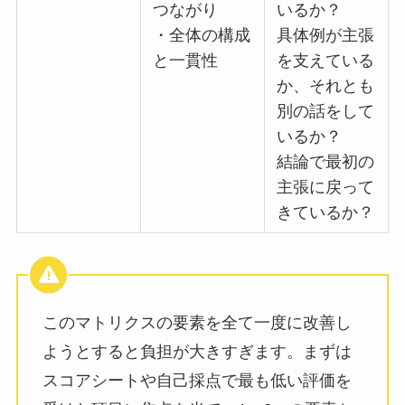
つながり
いるか？
・全体の構成
具体例が主張
と一貫性
を支えている
か、それとも
別の話をして
いるか？
結論で最初の
主張に戻って
きているか？
このマトリクスの要素を全て一度に改善し
ようとすると負担が大きすぎます。まずは
スコアシートや自己採点で最も低い評価を