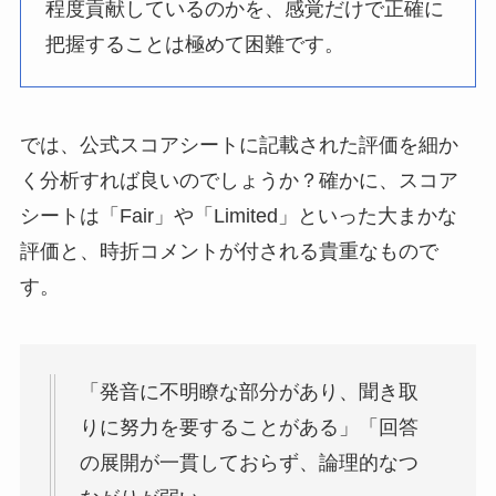
程度貢献しているのかを、感覚だけで正確に
把握することは極めて困難です。
では、公式スコアシートに記載された評価を細か
く分析すれば良いのでしょうか？確かに、スコア
シートは「Fair」や「Limited」といった大まかな
評価と、時折コメントが付される貴重なもので
す。
「発音に不明瞭な部分があり、聞き取
りに努力を要することがある」「回答
の展開が一貫しておらず、論理的なつ