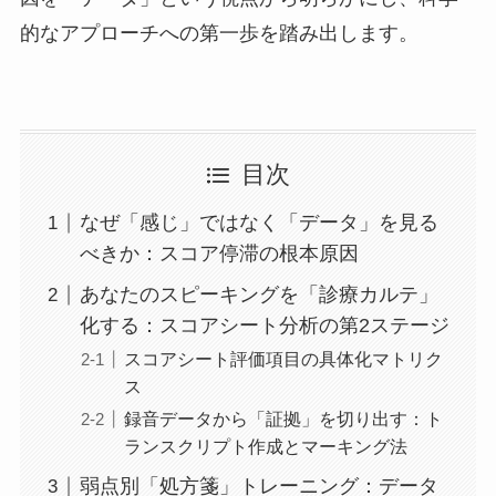
的なアプローチへの第一歩を踏み出します。
目次
なぜ「感じ」ではなく「データ」を見る
べきか：スコア停滞の根本原因
あなたのスピーキングを「診療カルテ」
化する：スコアシート分析の第2ステージ
スコアシート評価項目の具体化マトリク
ス
録音データから「証拠」を切り出す：ト
ランスクリプト作成とマーキング法
弱点別「処方箋」トレーニング：データ