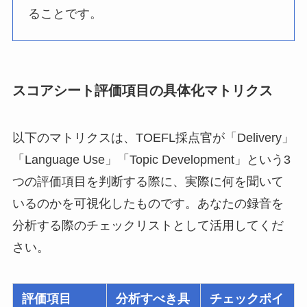
ることです。
スコアシート評価項目の具体化マトリクス
以下のマトリクスは、TOEFL採点官が「Delivery」
「Language Use」「Topic Development」という3
つの評価項目を判断する際に、実際に何を聞いて
いるのかを可視化したものです。あなたの録音を
分析する際のチェックリストとして活用してくだ
さい。
評価項目
分析すべき具
チェックポイ