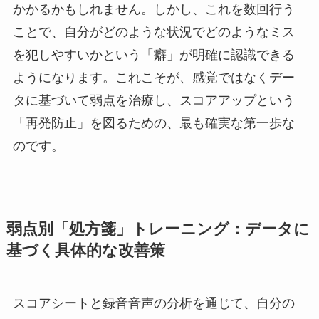
かかるかもしれません。しかし、これを数回行う
ことで、自分がどのような状況でどのようなミス
を犯しやすいかという「癖」が明確に認識できる
ようになります。これこそが、感覚ではなくデー
タに基づいて弱点を治療し、スコアアップという
「再発防止」を図るための、最も確実な第一歩な
のです。
弱点別「処方箋」トレーニング：データに
基づく具体的な改善策
スコアシートと録音音声の分析を通じて、自分の