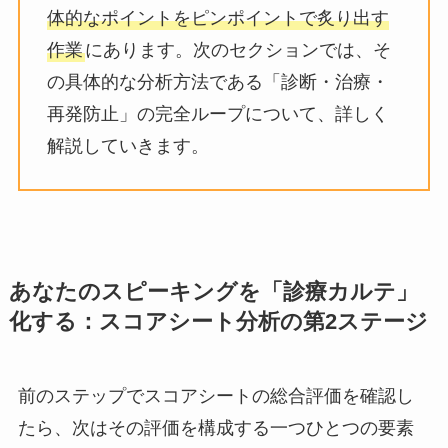
体的なポイントをピンポイントで炙り出す
作業
にあります。次のセクションでは、そ
の具体的な分析方法である「診断・治療・
再発防止」の完全ループについて、詳しく
解説していきます。
あなたのスピーキングを「診療カルテ」
化する：スコアシート分析の第2ステージ
前のステップでスコアシートの総合評価を確認し
たら、次はその評価を構成する一つひとつの要素