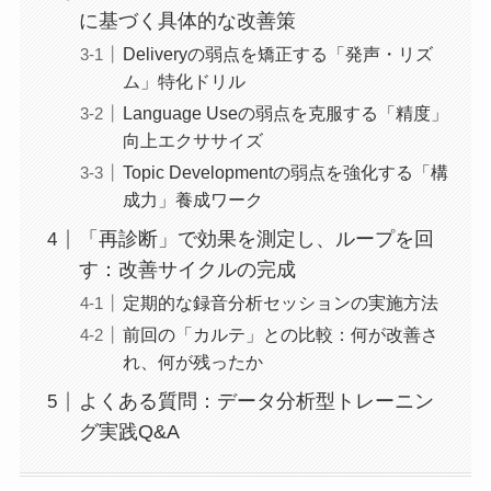
に基づく具体的な改善策
Deliveryの弱点を矯正する「発声・リズ
ム」特化ドリル
Language Useの弱点を克服する「精度」
向上エクササイズ
Topic Developmentの弱点を強化する「構
成力」養成ワーク
「再診断」で効果を測定し、ループを回
す：改善サイクルの完成
定期的な録音分析セッションの実施方法
前回の「カルテ」との比較：何が改善さ
れ、何が残ったか
よくある質問：データ分析型トレーニン
グ実践Q&A