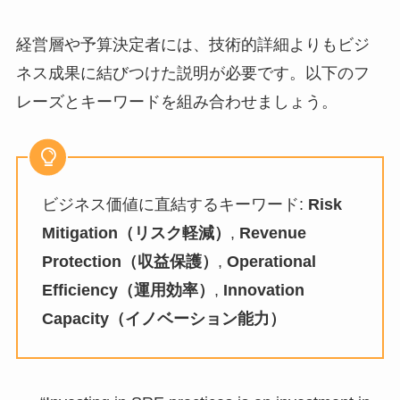
経営層や予算決定者には、技術的詳細よりもビジ
ネス成果に結びつけた説明が必要です。以下のフ
レーズとキーワードを組み合わせましょう。
ビジネス価値に直結するキーワード:
Risk
Mitigation（リスク軽減）
,
Revenue
Protection（収益保護）
,
Operational
Efficiency（運用効率）
,
Innovation
Capacity（イノベーション能力）