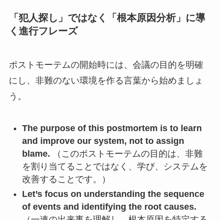
「犯人探し」ではなく「根本原因分析」に導
く進行フレーズ
ポストモーテムの開始時には、会議の目的を明確
にし、非難のない環境を作る言葉から始めましょ
う。
The purpose of this postmortem is to learn
and improve our system, not to assign
blame.
（このポストモーテムの目的は、非難
を割り当てることではなく、学び、システムを
改善することです。）
Let’s focus on understanding the sequence
of events and identifying the root causes.
（一連の出来事を理解し、根本原因を特定する