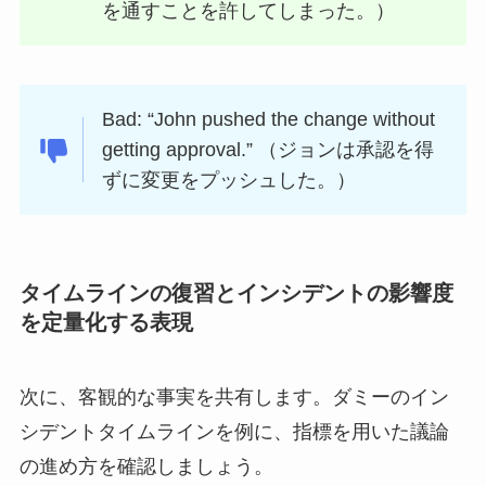
を通すことを許してしまった。）
Bad: “John pushed the change without
getting approval.” （ジョンは承認を得
ずに変更をプッシュした。）
タイムラインの復習とインシデントの影響度
を定量化する表現
次に、客観的な事実を共有します。ダミーのイン
シデントタイムラインを例に、指標を用いた議論
の進め方を確認しましょう。