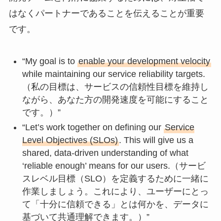
はなくパートナーであることを伝えることが重要
です。
“My goal is to
enable your development velocity
while maintaining our service reliability targets.
（私の目標は、サービスの信頼性目標を維持し
ながら、あなた方の開発速度を可能にすること
です。）”
“Let’s work together on defining our
Service
Level Objectives (SLOs)
. This will give us a
shared, data-driven understanding of what
‘reliable enough’ means for our users.（サービ
スレベル目標（SLO）を定義するために一緒に
作業しましょう。これにより、ユーザーにとっ
て「十分に信頼できる」とは何かを、データに
基づいて共通理解できます。）”