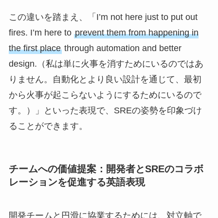
この違いを踏まえ、「I’m not here just to put out
fires. I’m here to
prevent them from happening in
the first place
through automation and better
design.（私は単に火事を消すためにいるのではあ
りません。自動化とより良い設計を通じて、最初
から火事が起こらないようにするためにいるので
す。）」といった表現で、SREの姿勢を印象づけ
ることができます。
チームへの価値提案：開発者とSREのコラボ
レーションを促進する英語表現
開発チームと円滑に協業するためには、対立軸で