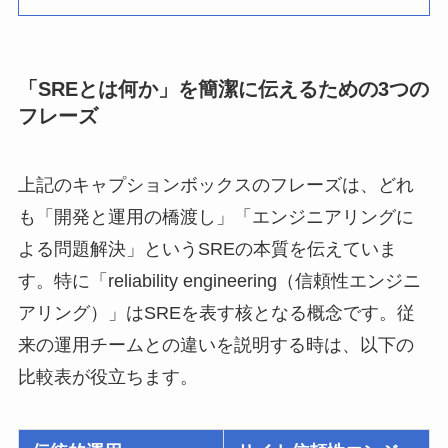
「SREとは何か」を簡潔に伝えるための3つの
フレーズ
上記のキャプションボックスのフレーズは、どれ
も「開発と運用の橋渡し」「エンジニアリングに
よる問題解決」というSREの本質を伝えていま
す。特に「reliability engineering（信頼性エンジニ
アリング）」はSREを表す核となる概念です。従
来の運用チームとの違いを説明する時は、以下の
比較表が役立ちます。