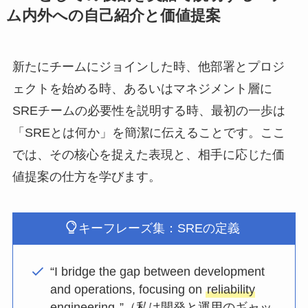
ム内外への自己紹介と価値提案
新たにチームにジョインした時、他部署とプロジ
ェクトを始める時、あるいはマネジメント層に
SREチームの必要性を説明する時、最初の一歩は
「SREとは何か」を簡潔に伝えることです。ここ
では、その核心を捉えた表現と、相手に応じた価
値提案の仕方を学びます。
キーフレーズ集：SREの定義
“I bridge the gap between development
and operations, focusing on
reliability
engineering
.”（私は開発と運用のギャッ