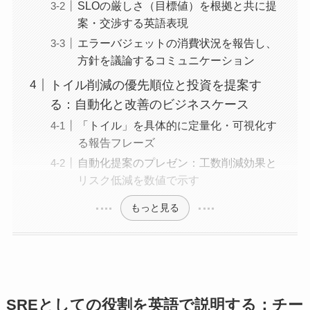
SLOの厳しさ（目標値）を根拠と共に提
案・交渉する英語表現
エラーバジェットの消費状況を報告し、
方針を議論するコミュニケーション
トイル削減の優先順位と投資を提案す
る：自動化と改善のビジネスケース
「トイル」を具体的に定量化・可視化す
る報告フレーズ
自動化提案のプレゼン：工数削減効果と
リスク低減を数値で示す
もっと見る
SREとしての役割を英語で説明する：チー