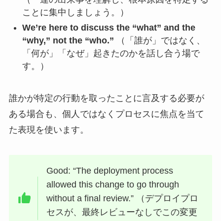
ことに集中しましょう。）
We’re here to discuss the “what” and the
“why,” not the “who.”
（「誰が」ではなく、
「何が」「なぜ」起きたのかを話し合う場で
す。）
誰かが特定の行動を取ったことに言及する必要が
ある場合も、個人ではなくプロセスに焦点を当て
た表現を使います。
Good: “The deployment process
allowed this change to go through
without a final review.” （デプロイプロ
セスが、最終レビューなしでこの変更