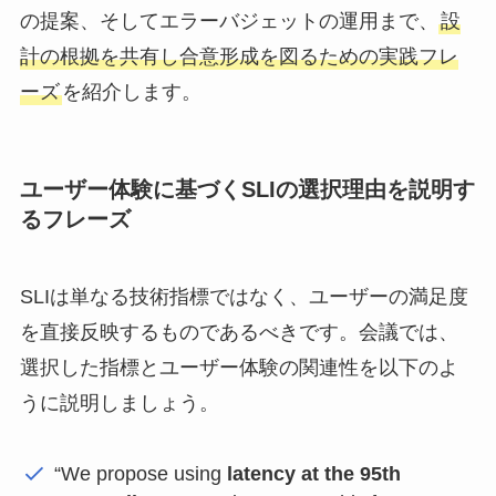
の提案、そしてエラーバジェットの運用まで、
設
計の根拠を共有し合意形成を図るための実践フレ
ーズ
を紹介します。
ユーザー体験に基づくSLIの選択理由を説明す
るフレーズ
SLIは単なる技術指標ではなく、ユーザーの満足度
を直接反映するものであるべきです。会議では、
選択した指標とユーザー体験の関連性を以下のよ
うに説明しましょう。
“We propose using
latency at the 95th