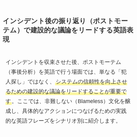
インシデント後の振り返り（ポストモー
テム）で建設的な議論をリードする英語表
現
インシデントを収束させた後、ポストモーテム
（事後分析）を英語で行う場面では、単なる「犯
人探し」ではなく、
システムの信頼性を向上させ
るための建設的な議論をリードすることが重要で
す
。ここでは、非難しない（Blameless）文化を醸
成し、具体的なアクションにつなげるための実践
的な英語フレーズをシナリオ別に紹介します。