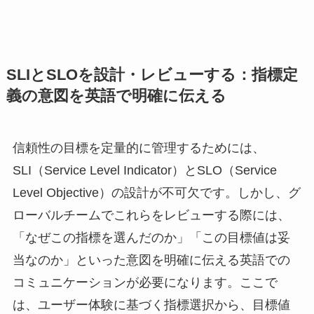
SLIとSLOを設計・レビューする：指標定
義の意図を英語で明確に伝える
信頼性の目標を定量的に管理するためには、
SLI（Service Level Indicator）とSLO（Service
Level Objective）の設計が不可欠です。しかし、グ
ローバルチームでこれらをレビューする際には、
「なぜこの指標を選んだのか」「この目標値は妥
当なのか」といった意図を明確に伝える英語での
コミュニケーションが必要になります。ここで
は、ユーザー体験に基づく指標選択から、目標値