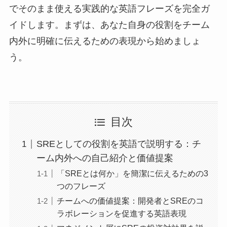
でそのまま使える実践的な英語フレーズを完全ガ
イドします。まずは、あなた自身の役割をチーム
内外に明確に伝えるための表現から始めましょ
う。
目次
SREとしての役割を英語で説明する：チ
ーム内外への自己紹介と価値提案
「SREとは何か」を簡潔に伝えるための3
つのフレーズ
チームへの価値提案：開発者とSREのコ
ラボレーションを促進する英語表現