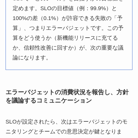
定めます。SLOの目標値（例：99.9%）と
100%の差（0.1%）が許容できる失敗の「予
算」、つまりエラーバジェットです。この予
算をどう使うか（新機能リリースに充てる
か、信頼性改善に回すか）が、次の重要な議
論になります。
エラーバジェットの消費状況を報告し、方針
を議論するコミュニケーション
SLOが設定されたら、次はエラーバジェットのモ
ニタリングとチームでの意思決定が鍵となりま