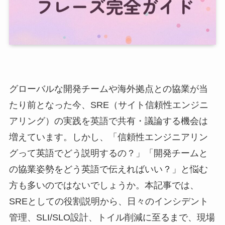
グローバルな開発チームや海外拠点との協業が当
たり前となった今、SRE（サイト信頼性エンジニ
アリング）の実践を英語で共有・議論する機会は
増えています。しかし、「信頼性エンジニアリン
グって英語でどう説明するの？」「開発チームと
の協業姿勢をどう英語で伝えればいい？」と悩む
方も多いのではないでしょうか。本記事では、
SREとしての役割説明から、日々のインシデント
管理、SLI/SLO設計、トイル削減に至るまで、現場