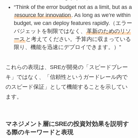
“Think of the error budget not as a limit, but as a
resource for innovation
. As long as we’re within
budget, we can deploy features rapidly.（エラー
バジェットを制限ではなく、
革新のためのリソ
ース
と考えてください。予算内に収まっている
限り、機能を迅速にデプロイできます。）”
これらの表現は、SREが開発の「スピードブレー
キ」ではなく、「信頼性というガードレール内で
のスピード保証」として機能することを示してい
ます。
マネジメント層にSREの投資対効果を説明す
る際のキーワードと表現