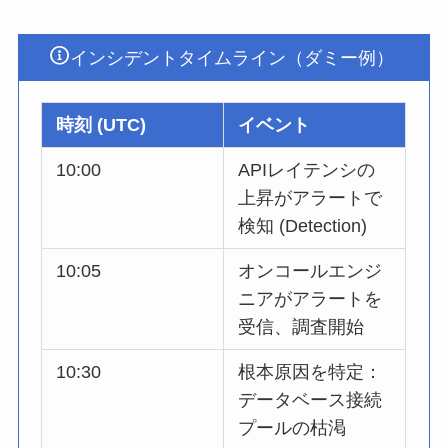
インシデントタイムライン（ダミー例）
時刻 (UTC)
イベント
10:00
APIレイテンシの
上昇がアラートで
検知 (Detection)
10:05
オンコールエンジ
ニアがアラートを
受信、調査開始
10:30
根本原因を特定：
データベース接続
プールの枯渇