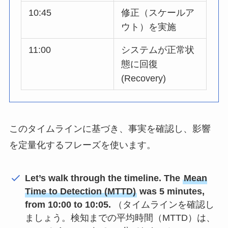
10:45
修正（スケールア
ウト）を実施
11:00
システムが正常状
態に回復
(Recovery)
このタイムラインに基づき、事実を確認し、影響
を定量化するフレーズを使います。
Let’s walk through the timeline. The
Mean
Time to Detection (MTTD)
was 5 minutes,
from 10:00 to 10:05.
（タイムラインを確認し
ましょう。検知までの平均時間（MTTD）は、