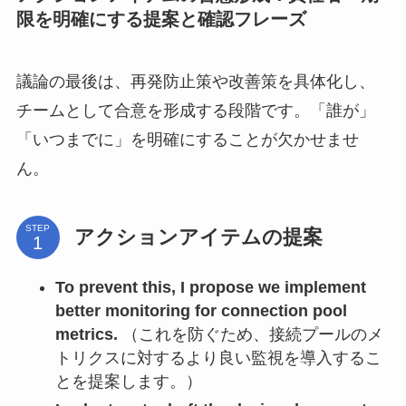
限を明確にする提案と確認フレーズ
議論の最後は、再発防止策や改善策を具体化し、
チームとして合意を形成する段階です。「誰が」
「いつまでに」を明確にすることが欠かせませ
ん。
STEP
アクションアイテムの提案
To prevent this, I propose we implement
better monitoring for connection pool
metrics.
（これを防ぐため、接続プールのメ
トリクスに対するより良い監視を導入するこ
とを提案します。）