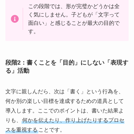
この段階では、形が完璧かどうかは全
く気にしません。子どもが「文字って
面白い」と感じることが最大の目的で
す。
段階2：書くことを「目的」にしない「表現す
る」活動
文字に親しんだら、次は「書く」という行為を、
何か別の楽しい目標を達成するための道具として
導入します。ここでのポイントは、書いた結果よ
りも、
何かを伝えたり、作り上げたりするプロセ
スを重視する
ことです。