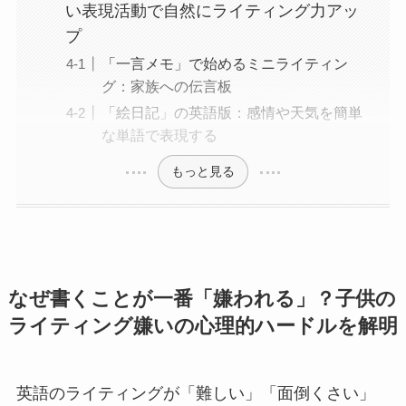
い表現活動で自然にライティング力アッ
プ
「一言メモ」で始めるミニライティン
グ：家族への伝言板
「絵日記」の英語版：感情や天気を簡単
な単語で表現する
もっと見る
なぜ書くことが一番「嫌われる」？子供の
ライティング嫌いの心理的ハードルを解明
英語のライティングが「難しい」「面倒くさい」