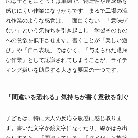
法は子どもにとっては単調で、創造性や達成感を
感じにくい作業になりがちです。まるで工場の流
れ作業のような感覚は、「面白くない」「意味が
ない」という気持ちを引き起こし、学習そのもの
への意欲を低下させます。書くことが「楽しい遊
び」や「自己表現」ではなく、「与えられた退屈
な作業」として認識されてしまうことが、ライテ
ィング嫌いを助長する大きな要因の一つです。
「間違いを恐れる」気持ちが書く意欲を削ぐ
子どもは、特に大人の反応を敏感に感じ取りま
す。書いた文字が鏡文字になったり、線がはみ出