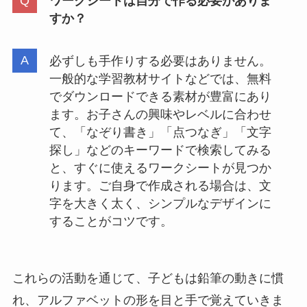
ワークシートは自分で作る必要がありま
すか？
必ずしも手作りする必要はありません。
一般的な学習教材サイトなどでは、無料
でダウンロードできる素材が豊富にあり
ます。お子さんの興味やレベルに合わせ
て、「なぞり書き」「点つなぎ」「文字
探し」などのキーワードで検索してみる
と、すぐに使えるワークシートが見つか
ります。ご自身で作成される場合は、文
字を大きく太く、シンプルなデザインに
することがコツです。
これらの活動を通じて、子どもは鉛筆の動きに慣
れ、アルファベットの形を目と手で覚えていきま