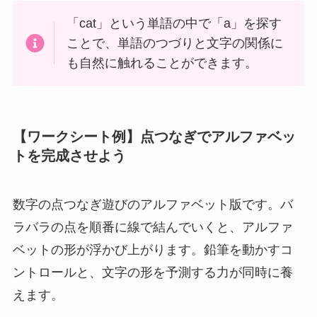
「cat」という単語の中で「a」を探す
ことで、単語のつづりと文字の関係に
も自然に触れることができます。
【ワークシート例】点つなぎでアルファベッ
トを完成させよう
数字の点つなぎ遊びのアルファベット版です。バ
ラバラの点を順番に線で結んでいくと、アルファ
ベットの形が浮かび上がります。鉛筆を動かすコ
ントロールと、文字の形を予測する力が同時に養
えます。