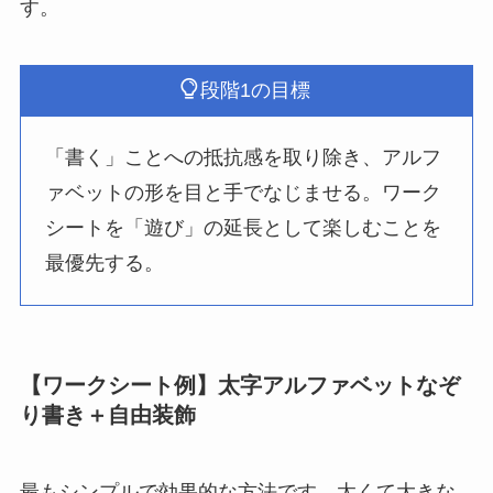
す。
段階1の目標
「書く」ことへの抵抗感を取り除き、アルフ
ァベットの形を目と手でなじませる。ワーク
シートを「遊び」の延長として楽しむことを
最優先する。
【ワークシート例】太字アルファベットなぞ
り書き＋自由装飾
最もシンプルで効果的な方法です。太くて大きな