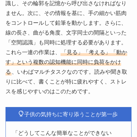
識し、その輪郭を記憶から呼び出さなければなり
ません。次に、その情報を基に、手の細かい筋肉
をコントロールして鉛筆を動かします。さらに、
線の長さ、曲がる角度、文字同士の間隔といった
「空間認識」も同時に処理する必要があります。
これら一連の作業は、
「見る」「考える」「動か
す」という複数の認知機能に同時に負荷をかけ
る
、いわばマルチタスクなのです。読みや聞き取
りに比べて、書くことが特に疲れやすく、ストレ
スを感じやすいのはこのためです。
子供の気持ちに寄り添うことが第一歩
「どうしてこんな簡単なことができない