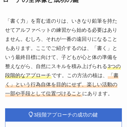
「書く力」を育む道のりは、いきなり鉛筆を持た
せてアルファベットの練習から始める必要はあり
ません。むしろ、それが一番の遠回りになること
もあります。ここでご紹介するのは、「書く」と
いう最終目標に向けて、子どもが心と体の準備を
整えながら、自然にスキルを積み上げられる
3つの
段階的なアプローチ
です。この方法の核は、
「書
く」という行為自体を目的にせず、楽しい活動の
一部や手段として位置づけること
にあります。
3段階アプローチの成功の鍵