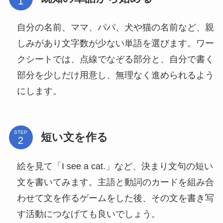
自分の名前、ママ、パパ、犬や猫の名前など、親
しみがあり文字数が少ない単語を選びます。ワー
クシートでは、点線でなぞる部分と、自分で書く
部分を少しだけ用意し、無理なく進められるよう
にします。
STEP
短い文を作る
絵を見て「I see a cat.」など、決まり文句の短い
文を書いてみます。主語と動詞のカードを組み合
わせて文を作るゲームをした後、その文を書き写
す活動につなげても良いでしょう。