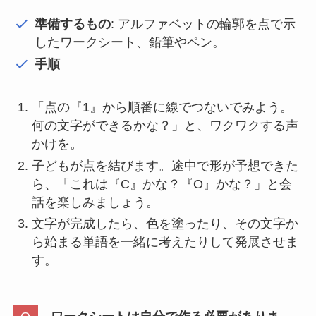
準備するもの
: アルファベットの輪郭を点で示
したワークシート、鉛筆やペン。
手順
「点の『1』から順番に線でつないでみよう。
何の文字ができるかな？」と、ワクワクする声
かけを。
子どもが点を結びます。途中で形が予想できた
ら、「これは『C』かな？『O』かな？」と会
話を楽しみましょう。
文字が完成したら、色を塗ったり、その文字か
ら始まる単語を一緒に考えたりして発展させま
す。