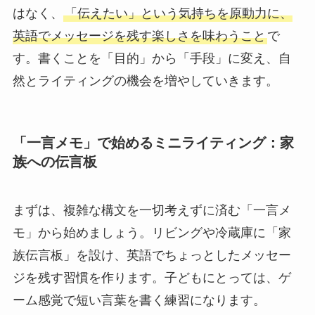
はなく、
「伝えたい」という気持ちを原動力に、
英語でメッセージを残す楽しさを味わうこと
で
す。書くことを「目的」から「手段」に変え、自
然とライティングの機会を増やしていきます。
「一言メモ」で始めるミニライティング：家
族への伝言板
まずは、複雑な構文を一切考えずに済む「一言メ
モ」から始めましょう。リビングや冷蔵庫に「家
族伝言板」を設け、英語でちょっとしたメッセー
ジを残す習慣を作ります。子どもにとっては、ゲ
ーム感覚で短い言葉を書く練習になります。