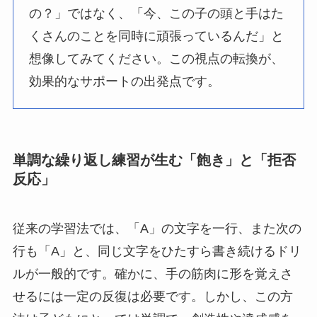
の？」ではなく、「今、この子の頭と手はた
くさんのことを同時に頑張っているんだ」と
想像してみてください。この視点の転換が、
効果的なサポートの出発点です。
単調な繰り返し練習が生む「飽き」と「拒否
反応」
従来の学習法では、「A」の文字を一行、また次の
行も「A」と、同じ文字をひたすら書き続けるドリ
ルが一般的です。確かに、手の筋肉に形を覚えさ
せるには一定の反復は必要です。しかし、この方