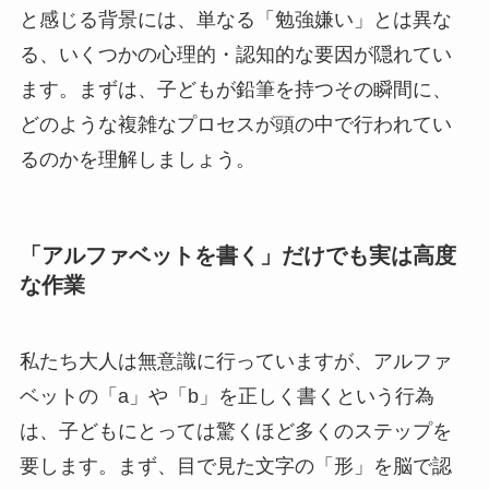
と感じる背景には、単なる「勉強嫌い」とは異な
る、いくつかの心理的・認知的な要因が隠れてい
ます。まずは、子どもが鉛筆を持つその瞬間に、
どのような複雑なプロセスが頭の中で行われてい
るのかを理解しましょう。
「アルファベットを書く」だけでも実は高度
な作業
私たち大人は無意識に行っていますが、アルファ
ベットの「a」や「b」を正しく書くという行為
は、子どもにとっては驚くほど多くのステップを
要します。まず、目で見た文字の「形」を脳で認