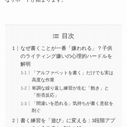
目次
なぜ書くことが一番「嫌われる」？子供
のライティング嫌いの心理的ハードルを
解明
「アルファベットを書く」だけでも実は
高度な作業
単調な繰り返し練習が生む「飽き」と
「拒否反応」
「間違いを恐れる」気持ちが書く意欲を
削ぐ
書く練習を「遊び」に変える：3段階アプ