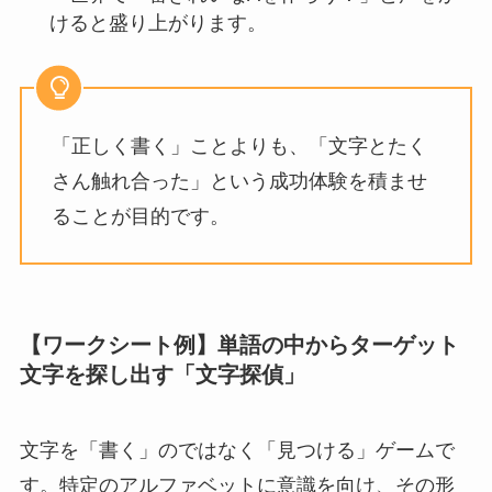
けると盛り上がります。
「正しく書く」ことよりも、「文字とたく
さん触れ合った」という成功体験を積ませ
ることが目的です。
【ワークシート例】単語の中からターゲット
文字を探し出す「文字探偵」
文字を「書く」のではなく「見つける」ゲームで
す。特定のアルファベットに意識を向け、その形