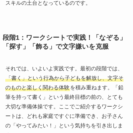
スキルの土台となっているのです。
段階1：ワークシートで実践！「なぞる」
「探す」「飾る」で文字嫌いを克服
それでは、いよいよ実践です。最初の段階では、
「書く」という行為から子どもを解放し、文字そ
のものと楽しく関わる体験
を積み重ねます。「鉛
筆を持って書く」という最終目標の前の、とても
大切な準備体操です。ここでご紹介するワークシ
ートは、どれも家庭ですぐに準備でき、お子さん
の「やってみたい！」という気持ちを引き出しま