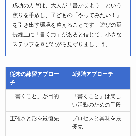
成功のカギは、大人が「書かせよう」という
焦りを手放し、子どもの「やってみたい！」
を引き出す環境を整えることです。遊びの延
長線上に「書く力」があると信じて、小さな
ステップを喜びながら見守りましょう。
従来の練習アプロー
3段階アプローチ
チ
「書くこと」が目的
「書くこと」は楽し
い活動のための手段
正確さと形を最優先
プロセスと興味を最
優先