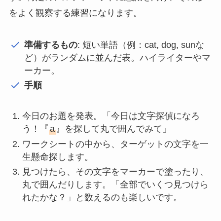
をよく観察する練習になります。
準備するもの
: 短い単語（例：cat, dog, sunな
ど）がランダムに並んだ表。ハイライターやマ
ーカー。
手順
今日のお題を発表。「今日は文字探偵になろ
う！『
a
』を探して丸で囲んでみて」
ワークシートの中から、ターゲットの文字を一
生懸命探します。
見つけたら、その文字をマーカーで塗ったり、
丸で囲んだりします。「全部でいくつ見つけら
れたかな？」と数えるのも楽しいです。