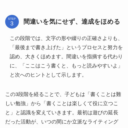
STEP
間違いを気にせず、達成をほめる
この段階では、文字の形や綴りの正確さよりも、
「最後まで書き上げた」というプロセスと努力を
認め、大きくほめます。間違いを指摘する代わり
に、「ここはこう書くと、もっと読みやすいよ」
と次へのヒントとして示します。
この3段階を経ることで、子どもは「書くことは難
しい勉強」から「書くことは楽しくて役に立つこ
と」と認識を変えていきます。最初は遊びの延長
だった活動が、いつの間にか立派なライティング