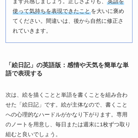
まず共感しましょう。正しさよりも、
英語を
使って気持ちを表現できたこと
を大いに褒め
てください。間違いは、後から自然に修正さ
れていきます。
「絵日記」の英語版：感情や天気を簡単な単
語で表現する
次は、絵を描くことと単語を書くことを組み合わ
せた「絵日記」です。絵が主体なので、書くこと
への心理的なハードルがかなり下がります。専用
のノートを用意し、毎日または週末に1枚ずつ取り
組むと良いでしょう。