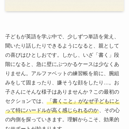
子どもが英語を学ぶ中で、少しずつ単語を覚え、
聞いたり話したりできるようになると、親として
の喜びはひとしおです。しかし、いざ「書く」段
階になると、急に壁にぶつかるケースは少なくあ
りません。アルファベットの練習帳を前に、腕組
みをして固まったり、嫌そうな顔をしたり…。お
子さんにそんな様子はありませんか？この最初の
セクションでは、
「書くこと」がなぜ子どもにと
って特にハードルが高く感じられるのか
、その心
の内側を探っていきます。理解からこそ、効果的
なサポートが始まります。