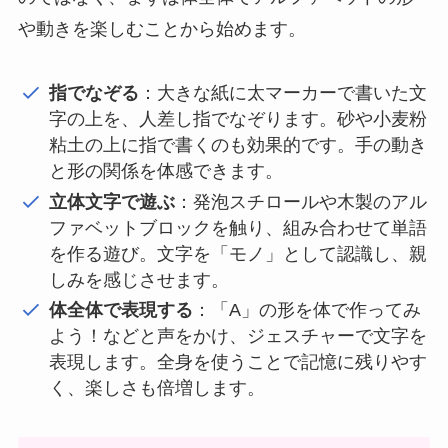
や動きを楽しむことから始めます。
指でなぞる
：大きな紙に太マーカーで書いた文
字の上を、人差し指でなぞります。砂や小麦粉
粘土の上に指で書くのも効果的です。手の動き
と形の関係を体感できます。
立体文字で遊ぶ
：発泡スチロールや木製のアル
ファベットブロックを触り、組み合わせて単語
を作る遊び。文字を「モノ」として認識し、親
しみを感じさせます。
体全体で表現する
：「A」の形を体で作ってみ
よう！などと声をかけ、ジェスチャーで文字を
表現します。全身を使うことで記憶に残りやす
く、楽しさも倍増します。