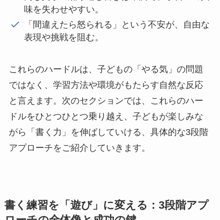
味を失わせやすい。
「間違えたら怒られる」という不安が、自由な
表現や挑戦を阻む。
これらのハードルは、子どもの「やる気」の問題
ではなく、学習方法や環境がもたらす自然な反応
と言えます。次のセクションでは、これらのハー
ドルをひとつひとつ乗り越え、子どもが楽しみな
がら「書く力」を伸ばしていける、具体的な3段階
アプローチをご紹介していきます。
書く練習を「遊び」に変える：3段階アプ
ローチの全体像と成功の鍵