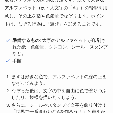
アルファベット（例：大文字の「A」）の輪郭を用
意し、その上を指や色鉛筆でなぞります。ポイン
トは、なぞる行為に「遊び」を加えることです。
準備するもの
: 太字のアルファベットが印刷さ
れた紙、色鉛筆、クレヨン、シール、スタンプ
など。
手順
まずは好きな色で、アルファベットの線の上を
なぞってみよう。
なぞった後は、文字の中を自由に色で塗りつぶ
したり、模様を描いたりしよう。
さらに、シールやスタンプで文字を飾り付け！
「世界で一番きれいなAを作ろう！」と声をか