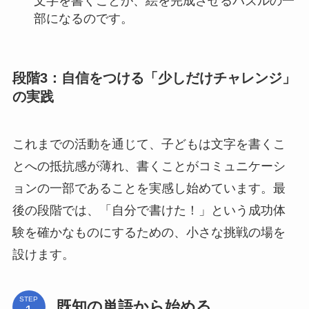
文字を書くことが、絵を完成させるパズルの一
部になるのです。
段階3：自信をつける「少しだけチャレンジ」
の実践
これまでの活動を通じて、子どもは文字を書くこ
とへの抵抗感が薄れ、書くことがコミュニケーシ
ョンの一部であることを実感し始めています。最
後の段階では、「自分で書けた！」という成功体
験を確かなものにするための、小さな挑戦の場を
設けます。
STEP
既知の単語から始める