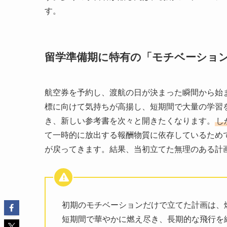
す。
留学準備期に特有の「モチベーショ
航空券を予約し、渡航の日が決まった瞬間から始
標に向けて気持ちが高揚し、短期間で大量の学習
き、新しい参考書を次々と開きたくなります。
し
て一時的に放出する報酬物質に依存しているため
が戻ってきます。結果、当初立てた無理のある計
初期のモチベーションだけで立てた計画は、
短期間で華やかに燃え尽き、長期的な飛行を