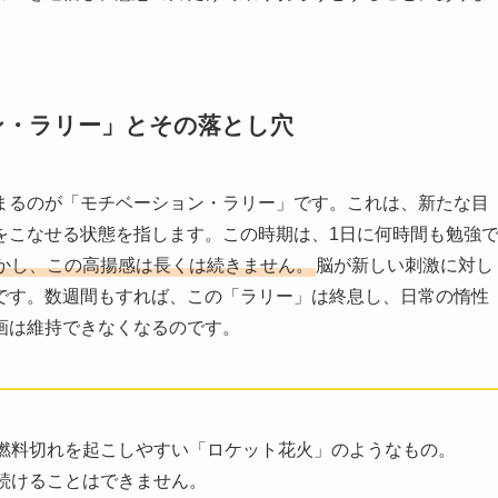
ン・ラリー」とその落とし穴
まるのが「モチベーション・ラリー」です。これは、新たな目
をこなせる状態を指します。この時期は、1日に何時間も勉強
かし、この高揚感は長くは続きません。
脳が新しい刺激に対し
です。数週間もすれば、この「ラリー」は終息し、日常の惰性
画は維持できなくなるのです。
燃料切れを起こしやすい「ロケット花火」のようなもの。
続けることはできません。