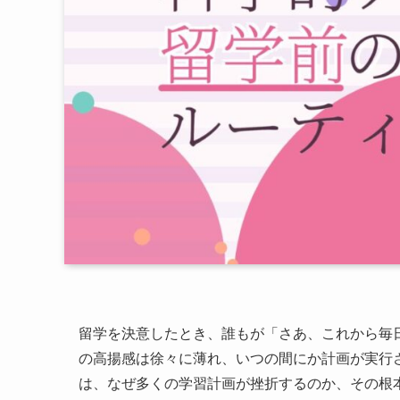
留学を決意したとき、誰もが「さあ、これから毎
の高揚感は徐々に薄れ、いつの間にか計画が実行
は、なぜ多くの学習計画が挫折するのか、その根