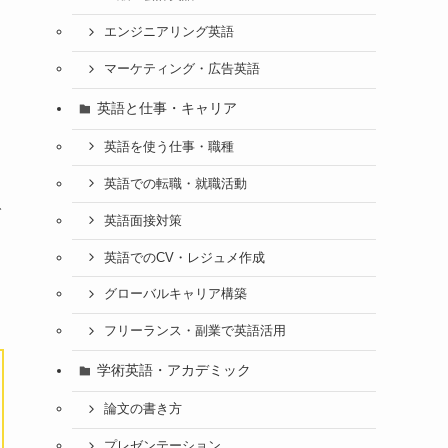
エンジニアリング英語
マーケティング・広告英語
英語と仕事・キャリア
英語を使う仕事・職種
英語での転職・就職活動
で
英語面接対策
英語でのCV・レジュメ作成
グローバルキャリア構築
フリーランス・副業で英語活用
学術英語・アカデミック
論文の書き方
プレゼンテーション