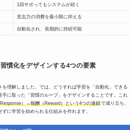
1回サボってもシステムが続く
意志力の消費を最小限に抑える
自動化され、長期的に持続可能
習慣化をデザインする4つの要素
さを理解しました。では、どうすれば学習を「自動化」できる
逆手に取った「習慣のループ」をデザインすることです。これ
Response）→報酬（Reward）という4つの連鎖
で成り立ち、
せずに学習を始められる仕組みを作れます。