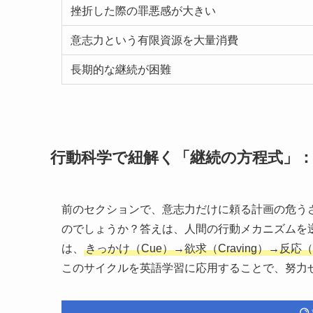
挫折した際の罪悪感が大きい
意志力という有限資源を大量消費
長期的な継続が困難
行動科学で紐解く「継続の方程式」：
前のセクションで、意志力だけに頼る計画の危う
のでしょうか？答えは、人間の行動メカニズムを
は、
きっかけ（Cue）→欲求（Craving）→反応（
このサイクルを英語学習に応用することで、努力