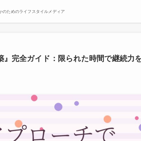
かのためのライフスタイルメディア
築』完全ガイド：限られた時間で継続力