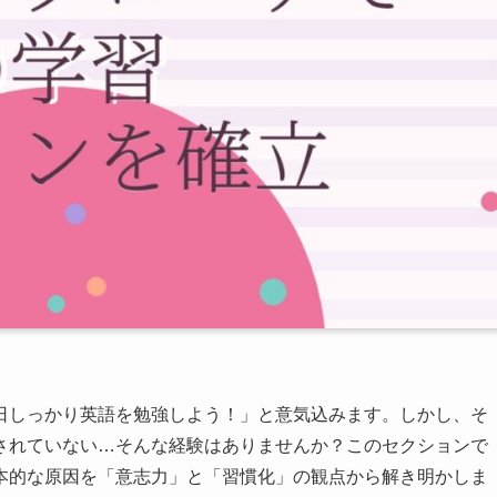
日しっかり英語を勉強しよう！」と意気込みます。しかし、そ
されていない…そんな経験はありませんか？このセクションで
本的な原因を「意志力」と「習慣化」の観点から解き明かしま