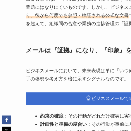
問題にはなりにくいものです。しかし、ビジネス
り、後から何度でも参照・検証される公式な文書
を超えて、組織間の合意や業務の進捗管理の「証
メールは『証拠』になり、『印象』
ビジネスメールにおいて、未来表現は単に「いつ
手の姿勢や考え方を暗に示すシグナルなのです。
ビジネスメールで
約束の確度
：その行動がどれだけ確実に実
計画性と準備の度合い
：その行動が事前に