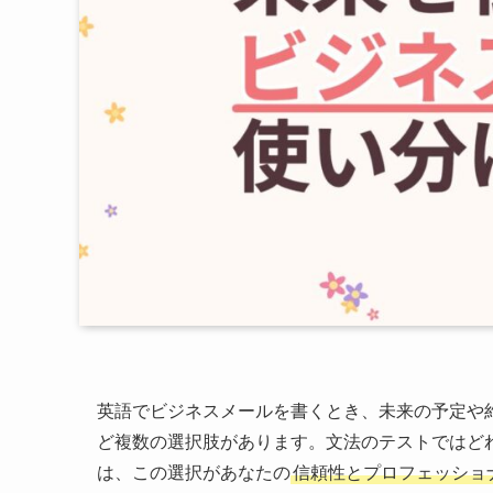
英語でビジネスメールを書くとき、未来の予定や約束を伝
ど複数の選択肢があります。文法のテストではど
は、この選択があなたの
信頼性とプロフェッショ