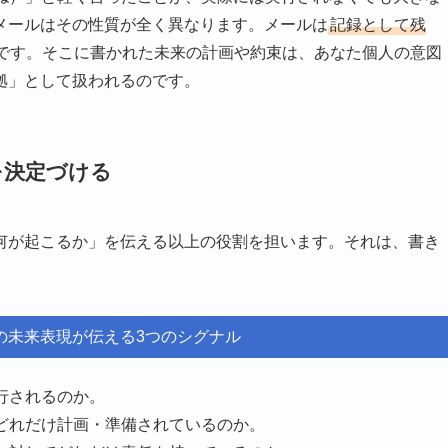
メールはその性質が全く異なります。メールは
記録として残
です。そこに書かれた未来の計画や約束は、あなた個人の意図
拠」として扱われるのです。
を決定づける
何が起こるか」を伝える以上の役割を担います。それは、書き
の未来表現が伝える3つのシグナル
行されるのか。
どれだけ計画・準備されているのか。