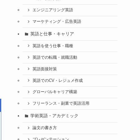
エンジニアリング英語
マーケティング・広告英語
英語と仕事・キャリア
英語を使う仕事・職種
英語での転職・就職活動
英語面接対策
英語でのCV・レジュメ作成
グローバルキャリア構築
フリーランス・副業で英語活用
学術英語・アカデミック
論文の書き方
プレゼンテーション