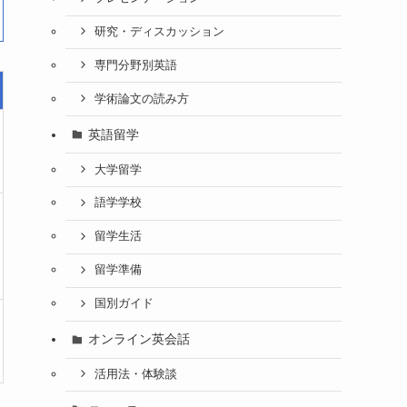
研究・ディスカッション
専門分野別英語
学術論文の読み方
英語留学
大学留学
語学学校
留学生活
留学準備
国別ガイド
オンライン英会話
活用法・体験談