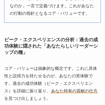
なのか」一言で定義づけます。これがあなた
の行動の指針となるコア・バリューです。
ピーク・エクスペリエンスの分析：過去の成
功体験に隠された「あなたらしいリーダーシ
ップの種」
コア・バリューは抽象的な概念です。これに具体
性と説得力を持たせるのが、あなたの実体験で
す。過去の成功体験（ピーク・エクスペリエン
ス）を詳細に振り返り、
あなた特有の貢献の仕方
を見つけ出しましょう。