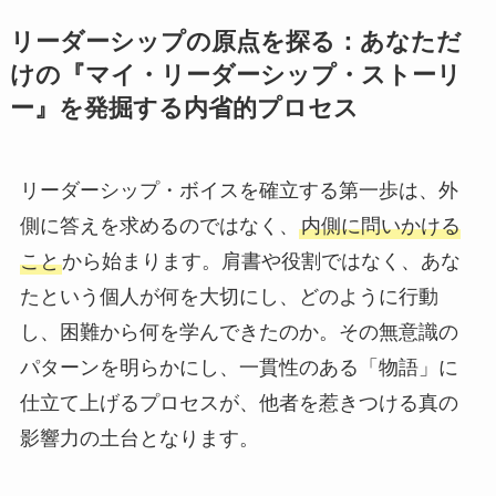
リーダーシップの原点を探る：あなただ
けの『マイ・リーダーシップ・ストーリ
ー』を発掘する内省的プロセス
リーダーシップ・ボイスを確立する第一歩は、外
側に答えを求めるのではなく、
内側に問いかける
こと
から始まります。肩書や役割ではなく、あな
たという個人が何を大切にし、どのように行動
し、困難から何を学んできたのか。その無意識の
パターンを明らかにし、一貫性のある「物語」に
仕立て上げるプロセスが、他者を惹きつける真の
影響力の土台となります。