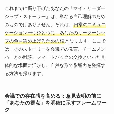
これまでに掘り下げたあなたの「マイ・リーダー
シップ・ストーリー」は、単なる自己理解のため
のものではありません。それは、
日常のコミュニ
ケーション一つひとつに、あなたのリーダーシッ
プの色を染め上げるための核
となります。ここで
は、そのストーリーを会議での発言、チームメン
バーとの雑談、フィードバックの交換といった具
体的な場面に活かし、自然な形で影響力を発揮す
る方法を探ります。
会議での存在感を高める：意見表明の前に
「あなたの視点」を明確に示すフレームワー
ク