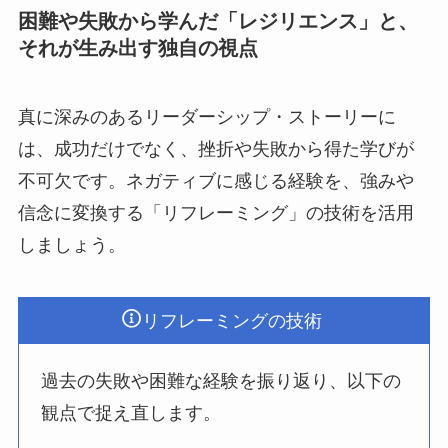
困難や失敗から学んだ「レジリエンス」と、
それが生み出す独自の視点
真に深みのあるリーダーシップ・ストーリーに
は、成功だけでなく、挫折や失敗から得た学びが
不可欠です。ネガティブに感じる経験を、強みや
信念に変換する「リフレーミング」の技術を活用
しましょう。
リフレーミングの技術
過去の失敗や困難な経験を振り返り、以下の
観点で捉え直します。