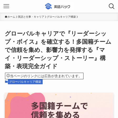
ホーム
英語と仕事・キャリア
グローバルキャリア構築
グローバルキャリアで『リーダーシッ
プ・ボイス』を確立する！多国籍チーム
で信頼を集め、影響力を発揮する『マ
イ・リーダーシップ・ストーリー』構
築・表現完全ガイド
当ページのリンクには広告が含まれています。
グローバルキャリア構築