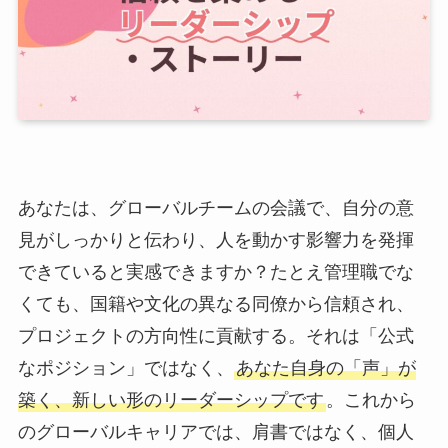
あなたは、グローバルチームの会議で、自分の意
見がしっかりと伝わり、人を動かす影響力を発揮
できていると実感できますか？たとえ管理職でな
くても、国籍や文化の異なる同僚から信頼され、
プロジェクトの方向性に貢献する。それは「公式
なポジション」ではなく、
あなた自身の「声」が
築く、新しい形のリーダーシップです
。これから
のグローバルキャリアでは、肩書ではなく、個人