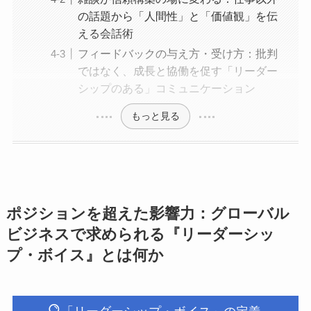
の話題から「人間性」と「価値観」を伝
える会話術
フィードバックの与え方・受け方：批判
ではなく、成長と協働を促す「リーダー
シップのある」コミュニケーション
もっと見る
ポジションを超えた影響力：グローバル
ビジネスで求められる『リーダーシッ
プ・ボイス』とは何か