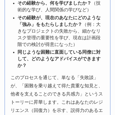
その経験から、何を学びましたか？
（技
術的な学び、人間関係の学びなど）
その経験が、現在のあなたにどのような
「強み」をもたらしましたか？
（例：大
きなプロジェクトの失敗から、細かなリ
スク管理の重要性を学び、現在は計画段
階での検討が得意になった）
同じような困難に直面している同僚に対
して、どのようなアドバイスができます
か？
このプロセスを通じて、単なる「失敗談」
が、「困難を乗り越えて得た貴重な知見と、
他者を支えることのできる共感力」というス
トーリーに昇華します。これはあなたのレジ
リエンス（回復力）を示す、説得力のあるエ