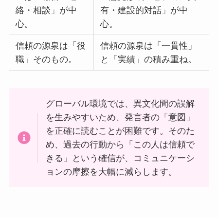
絡・相談」が中
有・建設的対話」が中
心。
心。
信頼の源泉は「役
信頼の源泉は「一貫性」
職」そのもの。
と「実績」の積み重ね。
グローバル環境では、異文化間の誤解
を生みやすいため、発言者の「意図」
を正確に読むことが困難です。そのた
め、過去の行動から「この人は信頼で
きる」という確信が、コミュニケーシ
ョンの摩擦を大幅に減らします。