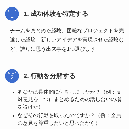
STEP
1. 成功体験を特定する
チームをまとめた経験、困難なプロジェクトを完
遂した経験、新しいアイデアを実現させた経験な
ど、誇りに思う出来事を1つ選びます。
STEP
2. 行動を分解する
あなたは具体的に何をしましたか？（例：反
対意見を一つにまとめるための話し合いの場
を設けた）
なぜその行動を取ったのですか？（例：全員
の意見を尊重したいと思ったから）