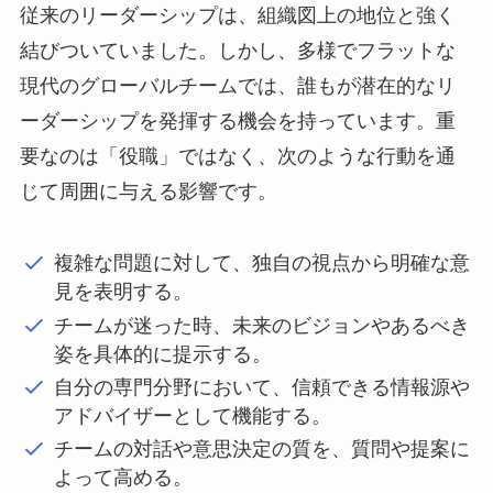
従来のリーダーシップは、組織図上の地位と強く
結びついていました。しかし、多様でフラットな
現代のグローバルチームでは、誰もが潜在的なリ
ーダーシップを発揮する機会を持っています。重
要なのは「役職」ではなく、次のような行動を通
じて周囲に与える影響です。
複雑な問題に対して、独自の視点から明確な意
見を表明する。
チームが迷った時、未来のビジョンやあるべき
姿を具体的に提示する。
自分の専門分野において、信頼できる情報源や
アドバイザーとして機能する。
チームの対話や意思決定の質を、質問や提案に
よって高める。