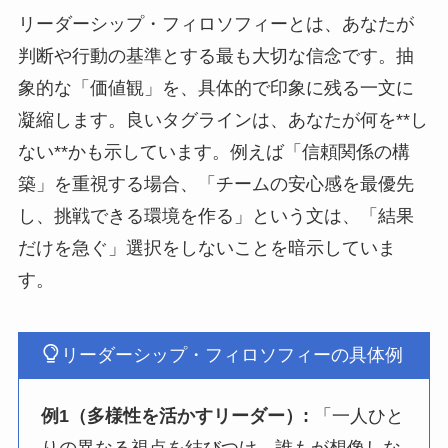
リーダーシップ・フィロソフィーとは、あなたが
判断や行動の基準とする最も大切な信念です。抽
象的な「価値観」を、具体的で印象に残る一文に
凝縮します。良いタグラインは、あなたが何を**し
ない**かも示しています。例えば「信頼関係の構
築」を重視する場合、「チームの安心感を最優先
し、挑戦できる環境を作る」という文は、「結果
だけを急ぐ」選択をしないことを暗示していま
す。
リーダーシップ・フィロソフィーの具体例
例1（多様性を活かすリーダー）:
「一人ひと