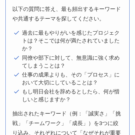
以下の質問に答え、最も頻出するキーワード
や共通するテーマを探してください。
過去に最もやりがいを感じたプロジェク
トは？そこでは何が満たされていました
か？
同僚や部下に対して、無意識に強く求め
てしまうことは？
仕事の成果よりも、その「プロセス」に
おいて大切にしていることは？
もし明日会社を辞めるとしたら、何が惜
しいと感じますか？
抽出されたキーワード（例：「誠実さ」「挑
戦」「チームワーク」「成長」）を3つに絞
り込み、それぞれについて「なぜそれが重要