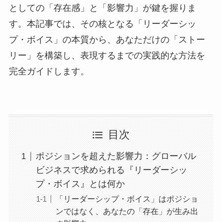
としての「存在感」と「影響力」が鍵を握りま
す。本記事では、その核となる「リーダーシッ
プ・ボイス」の本質から、あなただけの「ストー
リー」を構築し、表現するまでの実践的な方法を
完全ガイドします。
目次
ポジションを超えた影響力：グローバル
ビジネスで求められる『リーダーシッ
プ・ボイス』とは何か
「リーダーシップ・ボイス」はポジショ
ンではなく、あなたの「存在」が生み出