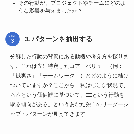
その行動が、プロジェクトやチームにどのよ
うな影響を与えましたか？
STEP
3. パターンを抽出する
分解した行動の背景にある動機や考え方を探りま
す。これは先に特定したコア・バリュー（例：
「誠実さ」「チームワーク」）とどのように結び
ついていますか？ここから「私は〇〇な状況で、
△△という価値観に基づいて、□□という行動を
取る傾向がある」というあなた独自のリーダーシ
ップ・パターンが見えてきます。