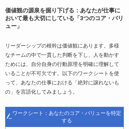
価値観の源泉を掘り下げる：あなたが仕事に
おいて最も大切にしている「3つのコア・バリ
ュー」
リーダーシップの根幹は価値観にあります。多様
なチームの中で一貫した判断を下し、人を動かす
ためには、自分自身の行動原理を明確に理解して
いることが不可欠です。以下のワークシートを使
って、あなたの仕事における「絶対に譲れないも
の」を言語化してみましょう。
ワークシート：あなたのコア・バリューを特定
する