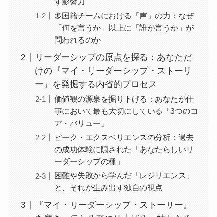
す影響力
多国籍チームにおける「声」の力：なぜ
「何を言うか」以上に「誰が言うか」が
問われるのか
リーダーシップの原点を探る：あなただ
けの『マイ・リーダーシップ・ストーリ
ー』を発掘する内省的プロセス
価値観の源泉を掘り下げる：あなたが仕
事において最も大切にしている「3つのコ
ア・バリュー」
ピーク・エクスペリエンスの分析：過去
の成功体験に隠された「あなたらしいリ
ーダーシップの種」
困難や失敗から学んだ「レジリエンス」
と、それが生み出す独自の視点
『マイ・リーダーシップ・ストーリー』