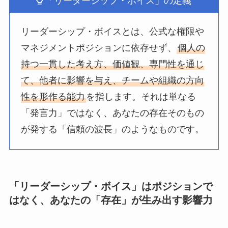
「リーダーシップ・ボイス」の定義
リーダーシップ・ボイスとは、公式な権限や
マネジメントポジションに依存せず、
個人の
持つ一貫した考え方、価値観、専門性を通じ
て、他者に影響を与え、チームや組織の方向
性を形作る能力
を指します。それは単なる
「発言力」ではなく、あなたの存在そのもの
が発する「信頼の波長」のようなものです。
「リーダーシップ・ボイス」はポジションで
はなく、あなたの「存在」が生み出す影響力