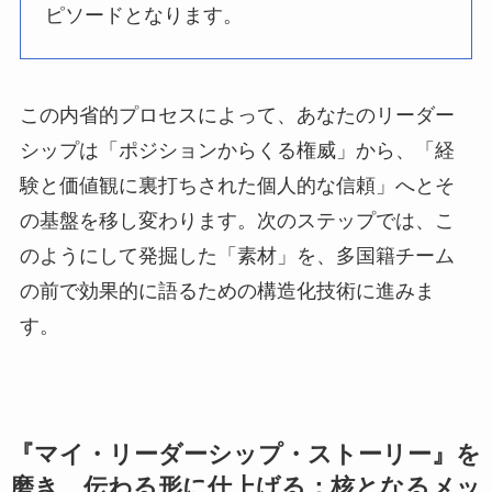
ピソードとなります。
この内省的プロセスによって、あなたのリーダー
シップは「ポジションからくる権威」から、「経
験と価値観に裏打ちされた個人的な信頼」へとそ
の基盤を移し変わります。次のステップでは、こ
のようにして発掘した「素材」を、多国籍チーム
の前で効果的に語るための構造化技術に進みま
す。
『マイ・リーダーシップ・ストーリー』を
磨き、伝わる形に仕上げる：核となるメッ