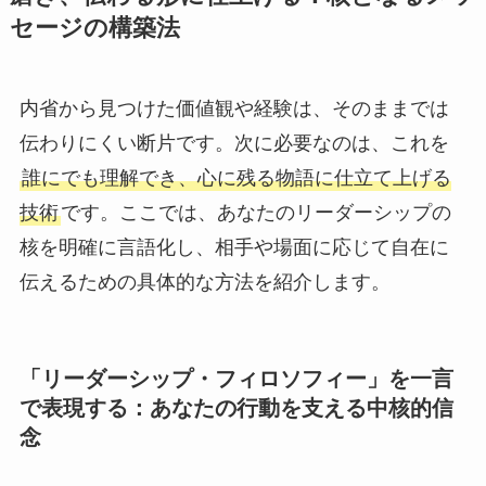
セージの構築法
内省から見つけた価値観や経験は、そのままでは
伝わりにくい断片です。次に必要なのは、これを
誰にでも理解でき、心に残る物語に仕立て上げる
技術
です。ここでは、あなたのリーダーシップの
核を明確に言語化し、相手や場面に応じて自在に
伝えるための具体的な方法を紹介します。
「リーダーシップ・フィロソフィー」を一言
で表現する：あなたの行動を支える中核的信
念