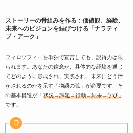
ストーリーの骨組みを作る：価値観、経験、
未来へのビジョンを結びつける「ナラティ
ブ・アーク」
フィロソフィーを単独で宣言しても、説得力は限
られます。あなたの信念が、具体的な経験を通じ
てどのように形成され、実践され、未来にどう活
かされるのかを示す「物語の弧」が必要です。そ
の基本構造が「
状況→課題→行動→結果→学び
」
です。