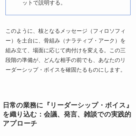
ットで説明する。
このように、核となるメッセージ（フィロソフィ
ー）を土台に、骨組み（ナラティブ・アーク）を
組み立て、場面に応じて肉付けを変える。この三
段階の準備が、どんな相手の前でも、あなたのリ
ーダーシップ・ボイスを確固たるものにします。
日常の業務に『リーダーシップ・ボイス』
を織り込む：会議、発言、雑談での実践的
アプローチ