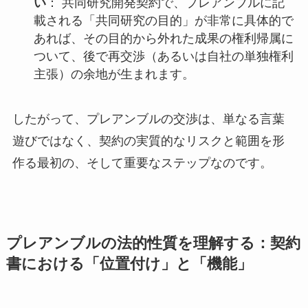
い
： 共同研究開発契約で、プレアンブルに記
載される「共同研究の目的」が非常に具体的で
あれば、その目的から外れた成果の権利帰属に
ついて、後で再交渉（あるいは自社の単独権利
主張）の余地が生まれます。
したがって、プレアンブルの交渉は、単なる言葉
遊びではなく、契約の実質的なリスクと範囲を形
作る最初の、そして重要なステップなのです。
プレアンブルの法的性質を理解する：契約
書における「位置付け」と「機能」