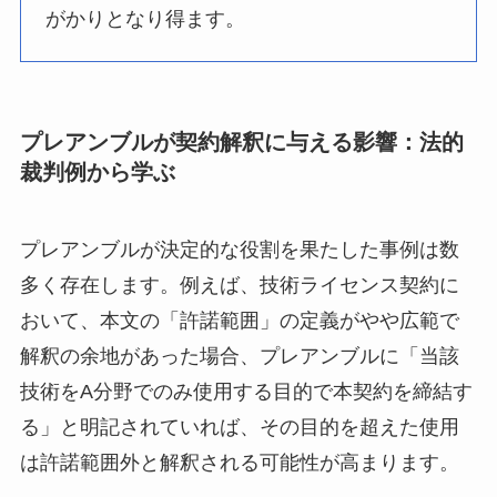
がかりとなり得ます。
プレアンブルが契約解釈に与える影響：法的
裁判例から学ぶ
プレアンブルが決定的な役割を果たした事例は数
多く存在します。例えば、技術ライセンス契約に
おいて、本文の「許諾範囲」の定義がやや広範で
解釈の余地があった場合、プレアンブルに「当該
技術をA分野でのみ使用する目的で本契約を締結す
る」と明記されていれば、その目的を超えた使用
は許諾範囲外と解釈される可能性が高まります。