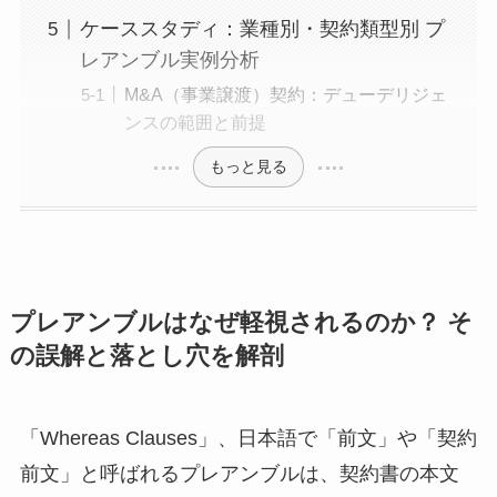
ケーススタディ：業種別・契約類型別 プ
レアンブル実例分析
M&A（事業譲渡）契約：デューデリジェ
ンスの範囲と前提
もっと見る
プレアンブルはなぜ軽視されるのか？ そ
の誤解と落とし穴を解剖
「Whereas Clauses」、日本語で「前文」や「契約
前文」と呼ばれるプレアンブルは、契約書の本文