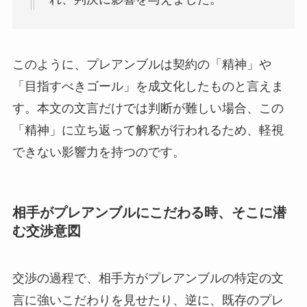
このように、プレアンブルは契約の「精神」や
「目指すべきゴール」を成文化したものと言えま
す。本文の文言だけでは判断が難しい場合、この
「精神」に立ち返って解釈が行われるため、軽視
できない影響力を持つのです。
相手がプレアンブルにこだわる時、そこに潜
む交渉意図
交渉の過程で、相手方がプレアンブルの特定の文
言に強いこだわりを見せたり、逆に、既存のプレ