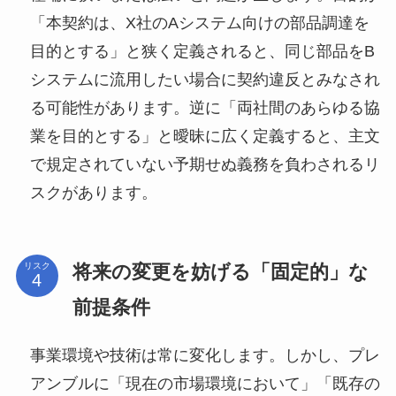
「本契約は、X社のAシステム向けの部品調達を
目的とする」と狭く定義されると、同じ部品をB
システムに流用したい場合に契約違反とみなされ
る可能性があります。逆に「両社間のあらゆる協
業を目的とする」と曖昧に広く定義すると、主文
で規定されていない予期せぬ義務を負わされるリ
スクがあります。
将来の変更を妨げる「固定的」な
リスク
前提条件
事業環境や技術は常に変化します。しかし、プレ
アンブルに「現在の市場環境において」「既存の