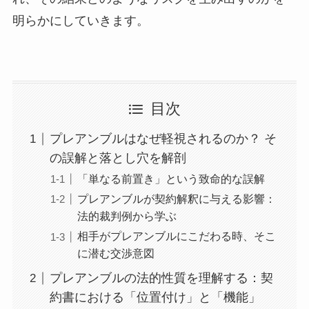
明らかにしていきます。
目次
プレアンブルはなぜ軽視されるのか？ そ
の誤解と落とし穴を解剖
「単なる前置き」という致命的な誤解
プレアンブルが契約解釈に与える影響：
法的裁判例から学ぶ
相手がプレアンブルにこだわる時、そこ
に潜む交渉意図
プレアンブルの法的性質を理解する：契
約書における「位置付け」と「機能」