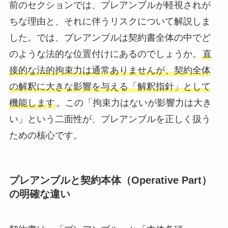
前のセクションでは、プレアンブルが軽視されが
ちな理由と、それに伴うリスクについて解説しま
した。では、プレアンブルは契約書全体の中でど
のような法的な位置付けにあるのでしょうか。
直
接的な法的拘束力は通常ありませんが、契約全体
の解釈に大きな影響を与える「解釈指針」として
機能します
。この「拘束力はないが影響力は大き
い」という二面性が、プレアンブルを正しく扱う
ための核心です。
プレアンブルと契約本体（Operative Part）
の明確な違い