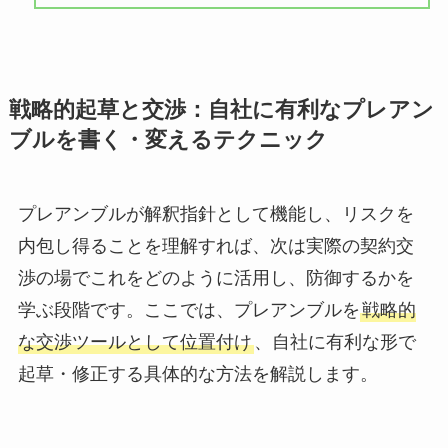
戦略的起草と交渉：自社に有利なプレアン
ブルを書く・変えるテクニック
プレアンブルが解釈指針として機能し、リスクを
内包し得ることを理解すれば、次は実際の契約交
渉の場でこれをどのように活用し、防御するかを
学ぶ段階です。ここでは、プレアンブルを
戦略的
な交渉ツールとして位置付け
、自社に有利な形で
起草・修正する具体的な方法を解説します。