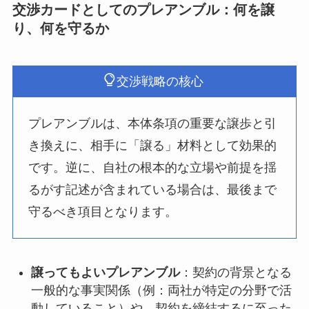
交渉カードとしてのプレアンブル：何を譲
り、何を守るか
交渉戦略の核心
プレアンブルは、本体条項の重要な譲歩と引
き換えに、相手に「譲る」材料として効果的
です。逆に、自社の根本的な立場や前提を揺
るがす記述が含まれている場合は、最後まで
守るべき項目となります。
譲ってもよいプレアンブル
：契約の背景となる
一般的な事実関係（例：両社が特定の分野で活
動していること）や、契約を締結するに至った