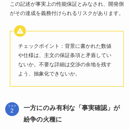
この記述が事実上の性能保証とみなされ、開発側
がその達成を義務付けられるリスクがあります。
チェックポイント：背景に書かれた数値
や仕様は、主文の保証条項と矛盾してい
ないか。不要な詳細は交渉の余地を残す
よう、抽象化できないか。
一方にのみ有利な「事実確認」が
リスク
紛争の火種に