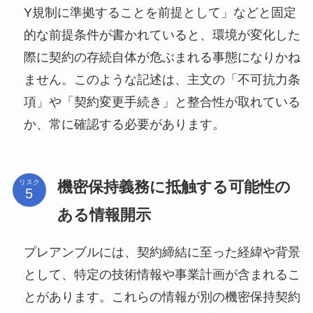
Y規制に準拠することを前提として」などと固定
的な前提条件が書かれていると、環境が変化した
際に契約の存続自体が危ぶまれる事態になりかね
ません。このような記述は、主文の「不可抗力条
項」や「契約変更手続き」と整合性が取れている
か、常に確認する必要があります。
機密保持義務に抵触する可能性の
リスク
ある情報開示
プレアンブルには、契約締結に至った経緯や背景
として、特定の技術情報や事業計画が含まれるこ
とがあります。これらの情報が別の機密保持契約