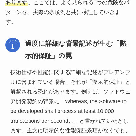
あります
。ここでは、よく見られる5つの危険なパ
ターンを、実際の条項例と共に検証していきま
す。
過度に詳細な背景記述が生む「黙
リスク
示的保証」の罠
技術仕様や性能に関する詳細な記述がプレアンブ
ルに含まれている場合、それが「黙示的保証」と
解釈される恐れがあります。例えば、ソフトウェ
ア開発契約の背景に「Whereas, the Software to
be developed shall process at least 10,000
transactions per second…」と書かれていたとし
ます。主文に明示的な性能保証条項がなくても、