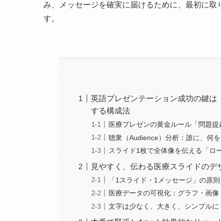
み、メッセージを確実に届けるために、最初に取
す。
英語プレゼンテーション成功の鍵は
する構成法
医療プレゼンの黄金ルール「問題提
聴衆（Audience）分析：誰に、
スライド1枚で全体像を伝える「ロー
見やすく、伝わる医療スライドのデ
「1スライド・1メッセージ」の原
医療データの可視化：グラフ・画像
文字は少なく、大きく、シンプルに