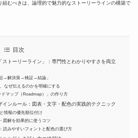
り組むべきは、論理的で魅力的なストーリーラインの構築で
目次
「ストーリーライン」：専門性とわかりやすさを両立
起→解決策→検証→結論」
何を、なぜ伝えるのかを明確にする
ドマップ（Roadmap）」の作り方
ザインルール：図表・文字・配色の実践的テクニック
則と情報の優先順位付け
・図解を効果的に使うコツ
：読みやすいフォントと配色の選び方