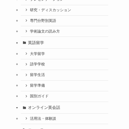
研究・ディスカッション
専門分野別英語
学術論文の読み方
英語留学
大学留学
語学学校
留学生活
留学準備
国別ガイド
オンライン英会話
活用法・体験談