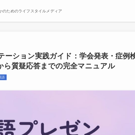
かのためのライフスタイルメディア
テーション実践ガイド：学会発表・症例
から質疑応答までの完全マニュアル
英語