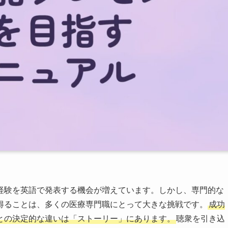
経験を英語で発表する機会が増えています。しかし、専門的な
得ることは、多くの医療専門職にとって大きな挑戦です。
成功
との決定的な違いは「ストーリー」にあります。
聴衆を引き込