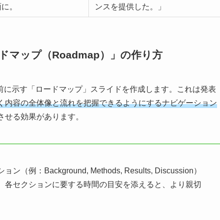
面に。
ンスを提供した。」
マップ（Roadmap）」の作り方
前に示す「ロードマップ」スライドを作成します。これは発表
く内容の全体像と流れを把握できるようにするナビゲーション
させる効果があります。
kground, Methods, Results, Discussion）
。各セクションに要する時間の目安を添えると、より親切