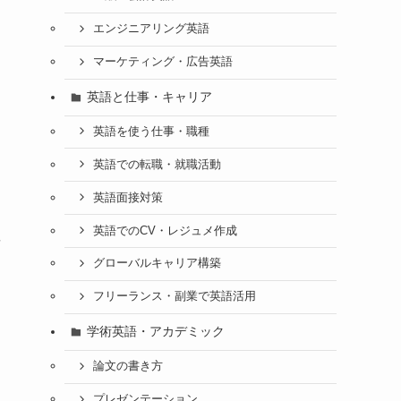
エンジニアリング英語
マーケティング・広告英語
英語と仕事・キャリア
英語を使う仕事・職種
英語での転職・就職活動
英語面接対策
英語でのCV・レジュメ作成
研
グローバルキャリア構築
フリーランス・副業で英語活用
学術英語・アカデミック
論文の書き方
プレゼンテーション