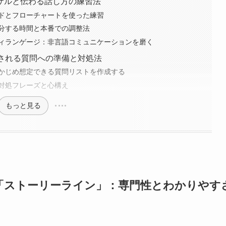
サルと伝わる話し方の練習法
ドとフローチャートを使った練習
分する時間と本番での調整法
ィランゲージ：非言語コミュニケーションを磨く
想される質問への準備と対処法
かじめ想定できる質問リストを作成する
対処フレーズと心構え
もっと見る
「ストーリーライン」：専門性とわかりやす