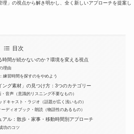
管理」の視点から解き明かし、全く新しいアプローチを提案し
目次
る時間が続かないのか？環境を変える視点
の理由
：練習時間を探すのをやめよう
イング素材」の見つけ方：3つのカテゴリー
画・音声（意識的リスニング不要なもの）
ポッドキャスト・ラジオ（話題が広く浅いもの）
オーディオブック・朗読（物語性のあるもの）
ュアル：散歩・家事・移動時間別アプローチ
成功のコツ