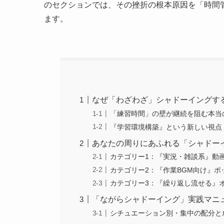
のセクションでは、その挫折の根本原因を「時間
ます。
なぜ「わざわざ」シャドーイングす
「練習時間」の壁が継続を阻む本当
『学習環境構築』という新しい視点
あなたの周りにあふれる「シャドー
カテゴリー1：『実況・雑談系』動
カテゴリー2：『作業BGM向け』
カテゴリー3：『繰り返し流せる』
「ながらシャドーイング」実践マニ
シチュエーション別・集中の配分と