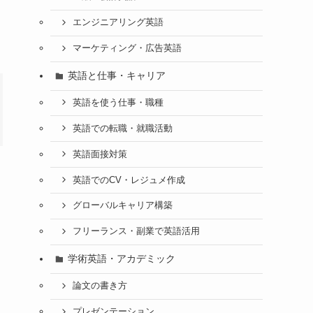
エンジニアリング英語
マーケティング・広告英語
英語と仕事・キャリア
英語を使う仕事・職種
英語での転職・就職活動
英語面接対策
英語でのCV・レジュメ作成
グローバルキャリア構築
フリーランス・副業で英語活用
学術英語・アカデミック
論文の書き方
プレゼンテーション