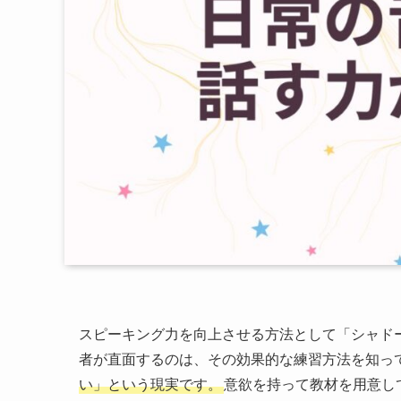
スピーキング力を向上させる方法として「シャド
者が直面するのは、その効果的な練習方法を知っ
い」という現実です。
意欲を持って教材を用意し