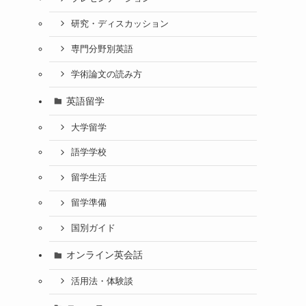
研究・ディスカッション
専門分野別英語
学術論文の読み方
英語留学
大学留学
語学学校
留学生活
留学準備
国別ガイド
オンライン英会話
活用法・体験談