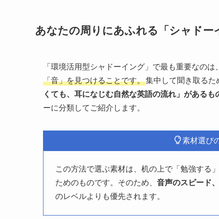
あなたの周りにあふれる「シャドー
「環境活用型シャドーイング」で最も重要なのは
「音」を見つけることです。
集中して聞き取るた
くても、耳になじむ自然な英語の流れ」があるも
ーに分類してご紹介します。
素材選び
この方法で選ぶ素材は、机の上で「勉強する
ためのものです。そのため、
音声のスピード
のレベルよりも優先されます。