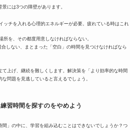
背景には3つの障壁があります。
スイッチを入れる心理的エネルギーが必要。疲れている時はこれ
る場所を、その都度用意しなければならない。
と競合しない、まとまった「空白」の時間を見つけなければなら
立て上げ、継続を難しくします。解決策を「より効率的な時間
的な問題を見逃していると言えるでしょう。
：練習時間を探すのをやめよう
時間」の中に、学習を組み込むことはできないでしょうか？つ