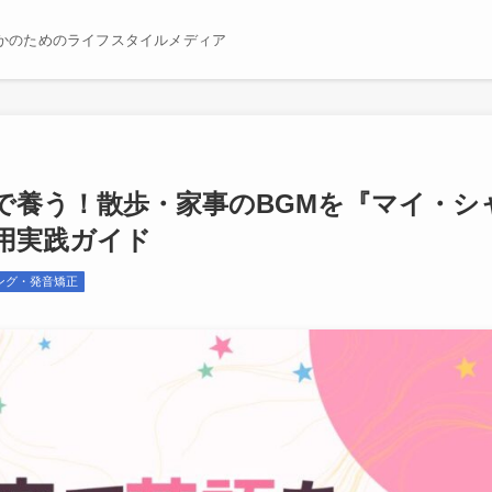
かのためのライフスタイルメディア
で養う！散歩・家事のBGMを『マイ・シ
用実践ガイド
ング・発音矯正