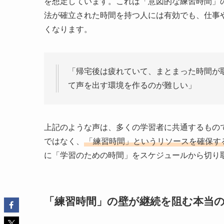
を想定しています。これは「意図的な練習時間」
法が確立された時間を持つ人には有効でも、仕事
くなります。
「帰宅後は疲れていて、まとまった時間が
て声を出す環境を作るのが難しい」
上記のような声は、多くの学習者に共通するもの
ではなく、
「練習時間」というリソースを確保す
に「学習のための時間」をスケジュールから切り
「練習時間」の壁が継続を阻む本当