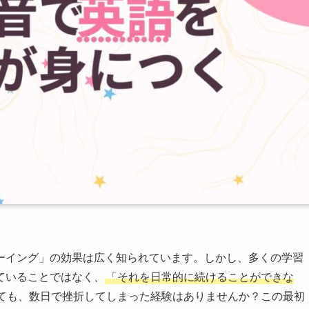
ーイング」の効果は広く知られています。しかし、多くの学習
ていることではなく、
「それを日常的に続けることができな
ても、数日で挫折してしまった経験はありませんか？この最初