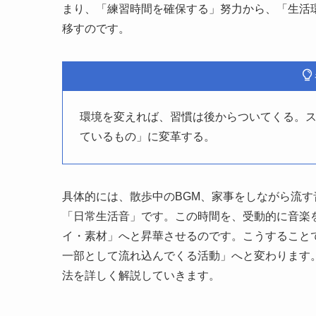
まり、「練習時間を確保する」努力から、「生活
移すのです。
環境を変えれば、習慣は後からついてくる。
ているもの」に変革する。
具体的には、散歩中のBGM、家事をしながら流
「日常生活音」です。この時間を、受動的に音楽
イ・素材」へと昇華させるのです。こうすること
一部として流れ込んでくる活動」へと変わります
法を詳しく解説していきます。