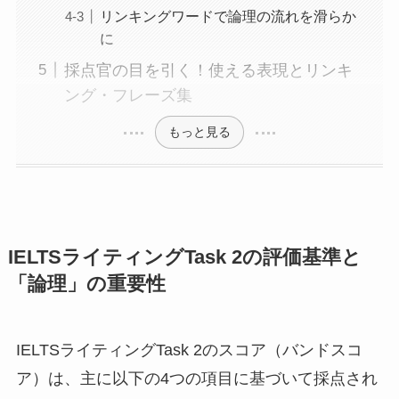
リンキングワードで論理の流れを滑らか
に
採点官の目を引く！使える表現とリンキ
ング・フレーズ集
もっと見る
IELTSライティングTask 2の評価基準と
「論理」の重要性
IELTSライティングTask 2のスコア（バンドスコ
ア）は、主に以下の4つの項目に基づいて採点され