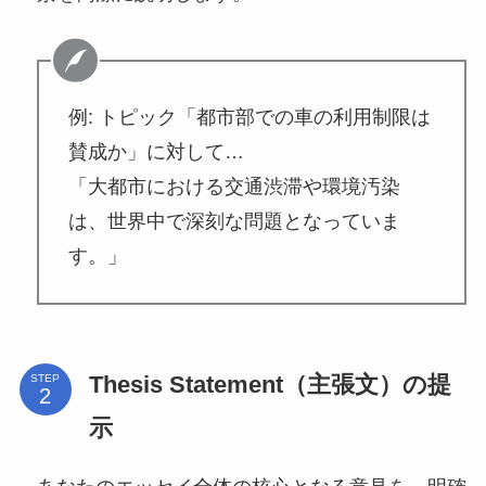
例: トピック「都市部での車の利用制限は
賛成か」に対して…
「大都市における交通渋滞や環境汚染
は、世界中で深刻な問題となっていま
す。」
Thesis Statement（主張文）の提
STEP
示