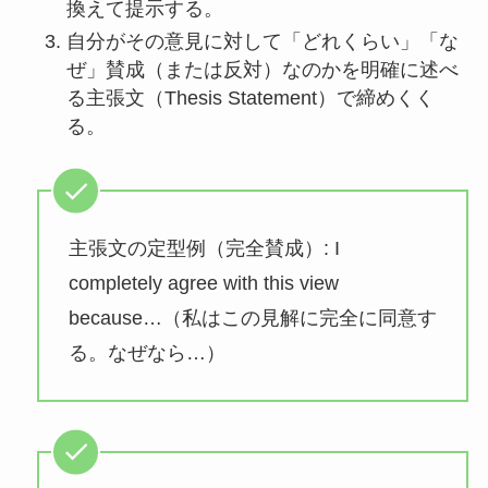
換えて提示する。
自分がその意見に対して「どれくらい」「な
ぜ」賛成（または反対）なのかを明確に述べ
る主張文（Thesis Statement）で締めくく
る。
主張文の定型例（完全賛成）: I
completely agree with this view
because…（私はこの見解に完全に同意す
る。なぜなら…）