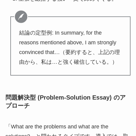
結論の定型例: In summary, for the
reasons mentioned above, I am strongly
convinced that…（要約すると、上記の理
由から、私は…と強く確信している。）
問題解決型 (Problem-Solution Essay) のア
プローチ
「What are the problems and what are the