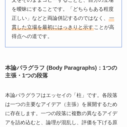
を曖昧にすることです。「どちらもある程度
正しい」などと両論併記するのではなく、
一
貫した立場を最初にはっきりと示す
ことが高
得点への道です。
本論パラグラフ (Body Paragraphs)：1つの
主張・1つの段落
本論パラグラフはエッセイの「柱」です。各段落
は一つの主要なアイデア（主張）を展開するため
に存在します。一つの段落に複数の異なるアイデ
アを詰め込むと、論理が混乱し、評価を下げる原