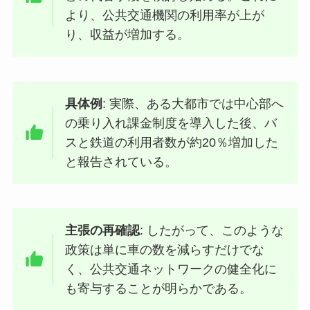
より、公共交通機関の利用率が上が
り、収益が増加する。
具体例
: 実際、ある大都市では中心部へ
の乗り入れ課金制度を導入した後、バ
スと鉄道の利用者数が約20％増加した
と報告されている。
主張の再確認
: したがって、このような
政策は単に車の数を減らすだけでな
く、公共交通ネットワークの健全化に
も寄与することが明らかである。