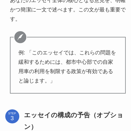
あなたのエッセイ全体の核心となる意見を、明確
かつ簡潔に一文で述べます。この文が最も重要で
す。
例: 「このエッセイでは、これらの問題を
緩和するためには、都市中心部での自家
用車の利用を制限する政策が有効である
と論じます。」
エッセイの構成の予告（オプショ
STEP
ン）