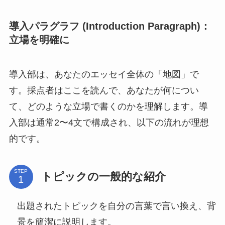
導入パラグラフ (Introduction Paragraph)：
立場を明確に
導入部は、あなたのエッセイ全体の「地図」で
す。採点者はここを読んで、あなたが何につい
て、どのような立場で書くのかを理解します。導
入部は通常2〜4文で構成され、以下の流れが理想
的です。
STEP
トピックの一般的な紹介
出題されたトピックを自分の言葉で言い換え、背
景を簡潔に説明します。