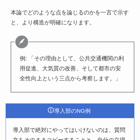
本論でどのような点を論じるのかを一言で示す
と、より構造が明確になります。
例: 「その理由として、公共交通機関の利
用促進、大気質の改善、そして都市の安
全性向上という三点から考察します。」
導入部のNG例
導入部で絶対にやってはいけないのは、質問
文をそのままコピーすることと、自分の立場