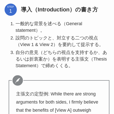
STEP
導入（Introduction）の書き方
一般的な背景を述べる（General
statement）。
設問のトピックと、対立する二つの視点
（View 1 & View 2）を要約して提示する。
自分の意見（どちらの視点を支持するか、あ
るいは折衷案か）を表明する主張文（Thesis
Statement）で締めくくる。
主張文の定型例: While there are strong
arguments for both sides, I firmly believe
that the benefits of [View A] outweigh