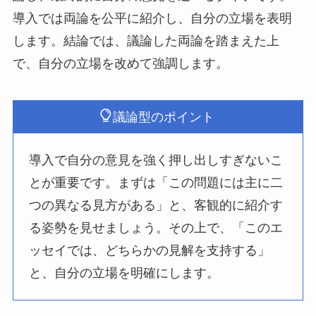
導入では両論を公平に紹介し、自分の立場を表明
します。結論では、議論した両論を踏まえた上
で、自分の立場を改めて強調します。
議論型のポイント
導入で自分の意見を強く押し出しすぎないこ
とが重要です。まずは「この問題には主に二
つの異なる見方がある」と、客観的に紹介す
る姿勢を見せましょう。その上で、「このエ
ッセイでは、どちらかの見解を支持する」
と、自分の立場を明確にします。