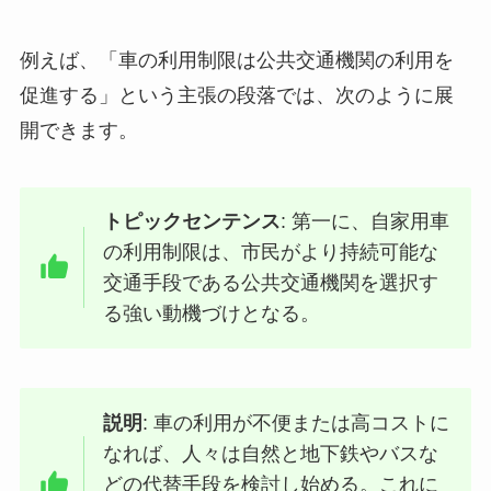
例えば、「車の利用制限は公共交通機関の利用を
促進する」という主張の段落では、次のように展
開できます。
トピックセンテンス
: 第一に、自家用車
の利用制限は、市民がより持続可能な
交通手段である公共交通機関を選択す
る強い動機づけとなる。
説明
: 車の利用が不便または高コストに
なれば、人々は自然と地下鉄やバスな
どの代替手段を検討し始める。これに