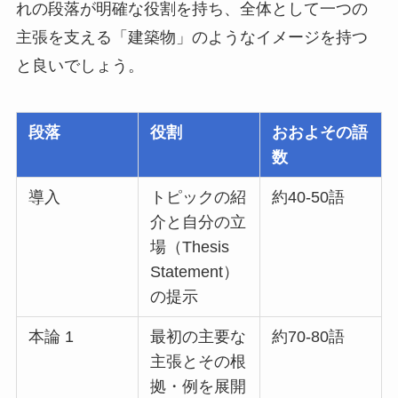
れの段落が明確な役割を持ち、全体として一つの
主張を支える「建築物」のようなイメージを持つ
と良いでしょう。
段落
役割
おおよその語
数
導入
トピックの紹
約40-50語
介と自分の立
場（Thesis
Statement）
の提示
本論 1
最初の主要な
約70-80語
主張とその根
拠・例を展開