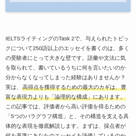
IELTSライティングのTask 2で、与えられたトピッ
クについて250語以上のエッセイを書くのは、多く
の受験者にとって大きな壁です。語彙や文法に気
を取られて、書いているうちに何を言いたいのか
分からなくなってしまった経験はありませんか？
実は、
高得点を獲得するための最大のカギは、豊
富な表現力よりも「論理的な構成」にあります。
この記事では、評価者から高い評価を得るための
「5つのパラグラフ構造」と、その構造を支える具
体的な表現を徹底解説します。まずは、採点者が
何を基準にあなたのエッセイを評価しているのか