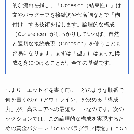
的な流れを指し、「Cohesion（結束性）」は
文やパラグラフを接続詞や代名詞などで「糊
付け」する技術を指します。論理的な構成
（Coherence）がしっかりしていれば、自然
と適切な接続表現（Cohesion）を使うことも
容易になります。まずは「型」にはまった構
成を身につけることが、全ての基礎です。
つまり、エッセイを書く前に、どのような順番で
何を書くのか（アウトライン）を決める「構成
力」が、高スコアへの最短ルートなのです。次の
セクションでは、この論理的な構成を実現するた
めの黄金パターン「5つのパラグラフ構造」につい