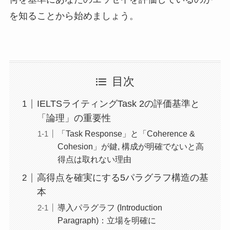
を知ることから始めましょう。
目次
IELTSライティングTask 2の評価基準と
「論理」の重要性
「Task Response」と「Coherence &
Cohesion」が鍵, 構成が明確でないと高
得点は取れない理由
高得点を確実にする5パラグラフ構造の基
本
導入パラグラフ (Introduction
Paragraph)：立場を明確に