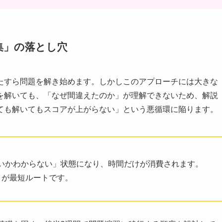
集」の落とし穴
たすら問題を解き始めます。しかしこのアプローチには大きな
を解いても、「なぜ間違えたのか」が理解できないため、解説
ても解いてもスコアが上がらない」という悪循環に陥ります。
いかわからない」状態になり、時間だけが消費されます。
とが最短ルートです。