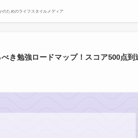
かのためのライフスタイルメディア
るべき勉強ロードマップ！スコア500点到