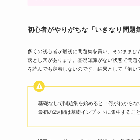
初心者がやりがちな「いきなり問題
多くの初心者が最初に問題集を買い、そのままひ
落とし穴があります。基礎知識がない状態で問題
を読んでも定着しないのです。結果として「解い
基礎なしで問題集を始めると「何がわからな
最初の2週間は基礎インプットに集中するこ