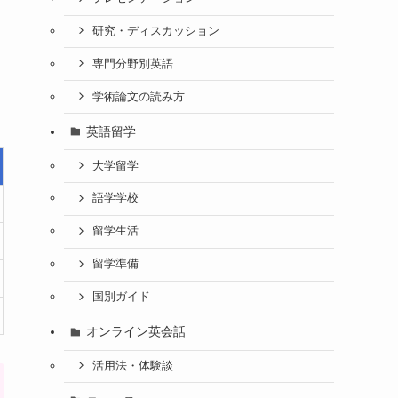
研究・ディスカッション
専門分野別英語
学術論文の読み方
英語留学
大学留学
語学学校
留学生活
留学準備
国別ガイド
オンライン英会話
活用法・体験談