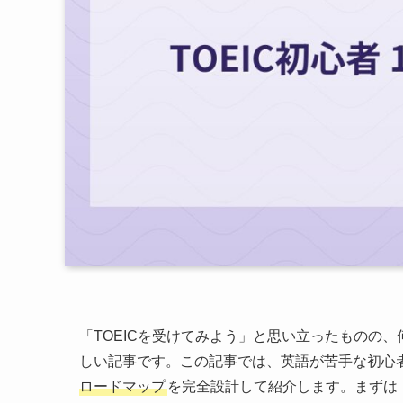
「TOEICを受けてみよう」と思い立ったものの
しい記事です。この記事では、英語が苦手な初心
ロードマップ
を完全設計して紹介します。まずは「