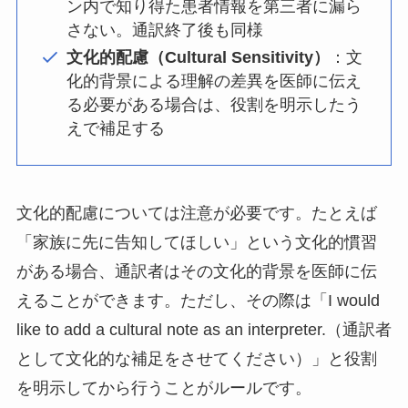
ン内で知り得た患者情報を第三者に漏ら
さない。通訳終了後も同様
文化的配慮（Cultural Sensitivity）
：文
化的背景による理解の差異を医師に伝え
る必要がある場合は、役割を明示したう
えで補足する
文化的配慮については注意が必要です。たとえば
「家族に先に告知してほしい」という文化的慣習
がある場合、通訳者はその文化的背景を医師に伝
えることができます。ただし、その際は「I would
like to add a cultural note as an interpreter.（通訳者
として文化的な補足をさせてください）」と役割
を明示してから行うことがルールです。