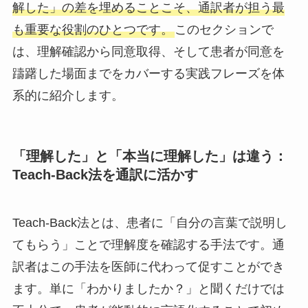
解した」の差を埋めることこそ、通訳者が担う最
も重要な役割のひとつです。
このセクションで
は、理解確認から同意取得、そして患者が同意を
躊躇した場面までをカバーする実践フレーズを体
系的に紹介します。
「理解した」と「本当に理解した」は違う：
Teach-Back法を通訳に活かす
Teach-Back法とは、患者に「自分の言葉で説明し
てもらう」ことで理解度を確認する手法です。通
訳者はこの手法を医師に代わって促すことができ
ます。単に「わかりましたか？」と聞くだけでは