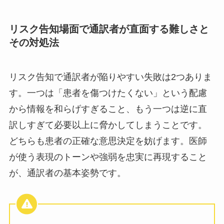
リスク告知場面で通訳者が直面する難しさと
その対処法
リスク告知で通訳者が陥りやすい失敗は2つありま
す。一つは「患者を傷つけたくない」という配慮
から情報を和らげすぎること、もう一つは逆に直
訳しすぎて必要以上に脅かしてしまうことです。
どちらも患者の正確な意思決定を妨げます。医師
が使う表現のトーンや強弱を忠実に再現すること
が、通訳者の基本姿勢です。