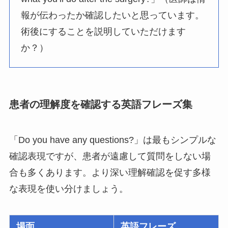
報が伝わったか確認したいと思っています。
術後にすることを説明していただけます
か？）
患者の理解度を確認する英語フレーズ集
「Do you have any questions?」は最もシンプルな
確認表現ですが、患者が遠慮して質問をしない場
合も多くあります。より深い理解確認を促す多様
な表現を使い分けましょう。
場面
英語フレーズ