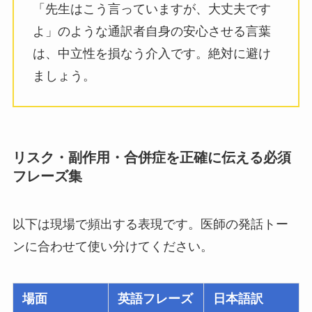
「先生はこう言っていますが、大丈夫です
よ」のような通訳者自身の安心させる言葉
は、中立性を損なう介入です。絶対に避け
ましょう。
リスク・副作用・合併症を正確に伝える必須
フレーズ集
以下は現場で頻出する表現です。医師の発話トー
ンに合わせて使い分けてください。
場面
英語フレーズ
日本語訳