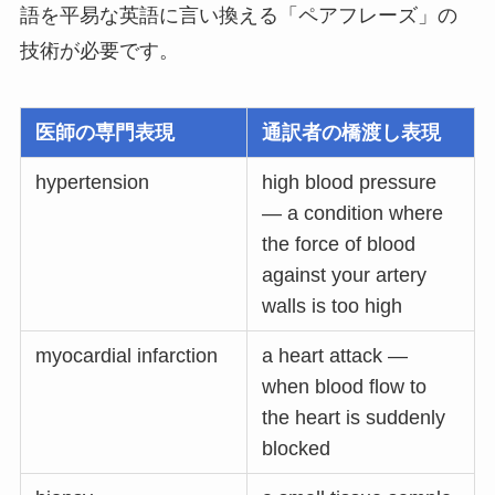
語を平易な英語に言い換える「ペアフレーズ」の
技術が必要です。
医師の専門表現
通訳者の橋渡し表現
hypertension
high blood pressure
— a condition where
the force of blood
against your artery
walls is too high
myocardial infarction
a heart attack —
when blood flow to
the heart is suddenly
blocked