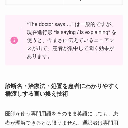
“The doctor says …” は一般的ですが、
現在進行形 “is saying / is explaining” を
使うと、今まさに伝えているニュアン
スが出て、患者が集中して聞く効果が
あります。
診断名・治療法・処置を患者にわかりやすく
橋渡しする言い換え技術
医師が使う専門用語をそのまま英語にしても、患
者が理解できるとは限りません。通訳者は専門用