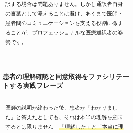
訳する場合は問題ありません。しかし通訳者自身
の言葉として添えることは避け、あくまで医師・
患者間のコミュニケーションを支える役割に徹す
ることが、プロフェッショナルな医療通訳者の姿
勢です。
患者の理解確認と同意取得をファシリテー
トする実践フレーズ
医師の説明が終わった後、患者が「わかりまし
た」と答えたとしても、それは本当の理解を意味
するとは限りません。
「理解した」と「本当に理