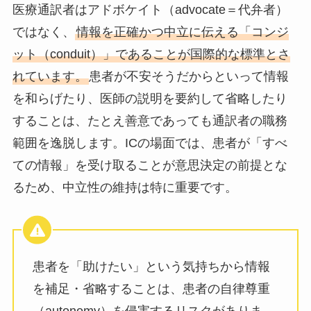
医療通訳者はアドボケイト（advocate＝代弁者）
ではなく、
情報を正確かつ中立に伝える「コンジ
ット（conduit）」であることが国際的な標準とさ
れています。
患者が不安そうだからといって情報
を和らげたり、医師の説明を要約して省略したり
することは、たとえ善意であっても通訳者の職務
範囲を逸脱します。ICの場面では、患者が「すべ
ての情報」を受け取ることが意思決定の前提とな
るため、中立性の維持は特に重要です。
患者を「助けたい」という気持ちから情報
を補足・省略することは、患者の自律尊重