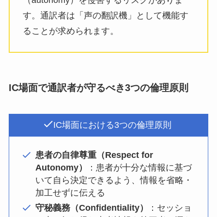
（autonomy）を侵害するリスクがありま
す。通訳者は「声の翻訳機」として機能す
ることが求められます。
IC場面で通訳者が守るべき3つの倫理原則
IC場面における3つの倫理原則
患者の自律尊重（Respect for
Autonomy）
：患者が十分な情報に基づ
いて自ら決定できるよう、情報を省略・
加工せずに伝える
守秘義務（Confidentiality）
：セッショ