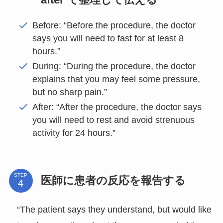
Before: “Before the procedure, the doctor
says you will need to fast for at least 8
hours.”
During: “During the procedure, the doctor
explains that you may feel some pressure,
but no sharp pain.”
After: “After the procedure, the doctor says
you will need to rest and avoid strenuous
activity for 24 hours.”
STEP
医師に患者の反応を報告する
“The patient says they understand, but would like