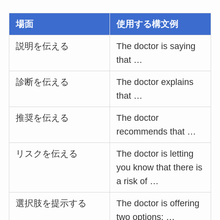
場面
使用する構文例
説明を伝える
The doctor is saying
that …
診断を伝える
The doctor explains
that …
推奨を伝える
The doctor
recommends that …
リスクを伝える
The doctor is letting
you know that there is
a risk of …
選択肢を提示する
The doctor is offering
two options: …