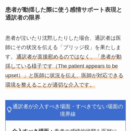
患者が動揺した際に使う感情サポート表現と
通訳者の限界
患者が泣いたり沈黙したりした場合、通訳者は医
師にその状況を伝える「ブリッジ役」を果たしま
す。
通訳者が直接慰めるのではなく、「患者が動
揺している様子です（The patient appears to be
upset）」と医師に状況を伝え、医師が対応できる
環境を整えることが適切な介入です。
通訳者が介入すべき場面・すべきでない場面の
境界線