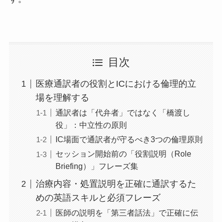
目次
医療通訳者の役割とICにおける倫理的立
場を理解する
通訳者は「代弁者」ではなく「橋渡し
役」：中立性の原則
IC場面で通訳者が守るべき3つの倫理原則
セッション開始前の「役割説明（Role
Briefing）」フレーズ集
治療内容・処置説明を正確に通訳するた
めの英語スキルと必須フレーズ
医師の説明を「第三者話法」で正確に伝