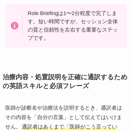
Role Briefingは1〜2分程度で完了しま
す。短い時間ですが、セッション全体
の質と信頼性を左右する重要なステッ
プです。
治療内容・処置説明を正確に通訳するため
の英語スキルと必須フレーズ
医師が診断名や治療法を説明するとき、通訳者は
その内容を「自分の言葉」として伝えてはいけま
せん。
通訳者はあくまで「医師がこう言ってい