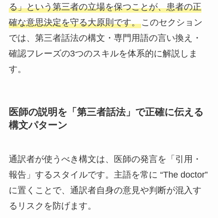
る」という第三者の立場を保つことが、患者の正
確な意思決定を守る大原則です。
このセクション
では、第三者話法の構文・専門用語の言い換え・
確認フレーズの3つのスキルを体系的に解説しま
す。
医師の説明を「第三者話法」で正確に伝える
構文パターン
通訳者が使うべき構文は、医師の発言を「引用・
報告」するスタイルです。主語を常に “The doctor”
に置くことで、通訳者自身の意見や判断が混入す
るリスクを防げます。