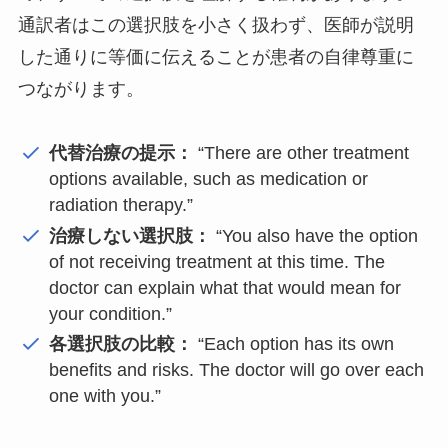
通訳者はこの選択肢を小さく扱わず、医師が説明
した通りに等価に伝えることが患者の自律尊重に
つながります。
代替治療の提示：
“There are other treatment
options available, such as medication or
radiation therapy.”
治療しない選択肢：
“You also have the option
of not receiving treatment at this time. The
doctor can explain what that would mean for
your condition.”
各選択肢の比較：
“Each option has its own
benefits and risks. The doctor will go over each
one with you.”