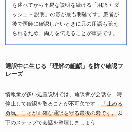
を述べてから平易な説明を続ける「用語 + ダ
ッシュ + 説明」の形が最も明確です。患者が
後で医師に確認したいときに元の用語も覚え
られるため、両方を伝えることが重要です。
通訳中に生じる「理解の齟齬」を防ぐ確認フ
レーズ
情報量が多い処置説明では、通訳者が会話を一時
停止して確認を取ることが不可欠です。
「止める
勇気」こそが正確な通訳を守る最後の砦です。
以
下のステップで会話を整理しましょう。