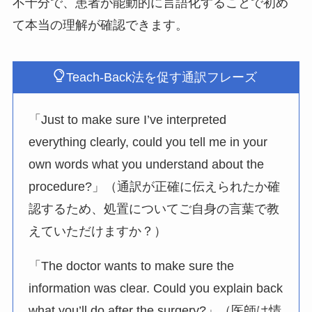
不十分で、患者が能動的に言語化することで初め
て本当の理解が確認できます。
Teach-Back法を促す通訳フレーズ
「Just to make sure I’ve interpreted
everything clearly, could you tell me in your
own words what you understand about the
procedure?」（通訳が正確に伝えられたか確
認するため、処置についてご自身の言葉で教
えていただけますか？）
「The doctor wants to make sure the
information was clear. Could you explain back
what you’ll do after the surgery?」（医師は情