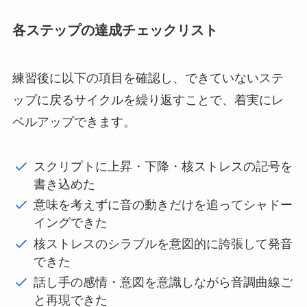
各ステップの達成チェックリスト
練習後に以下の項目を確認し、できていないステ
ップに戻るサイクルを繰り返すことで、着実にレ
ベルアップできます。
スクリプトに上昇・下降・核ストレスの記号を
書き込めた
意味を考えずに音の動きだけを追ってシャドー
イングできた
核ストレスのシラブルを意図的に誇張して発音
できた
話し手の感情・意図を意識しながら音調曲線ご
と再現できた