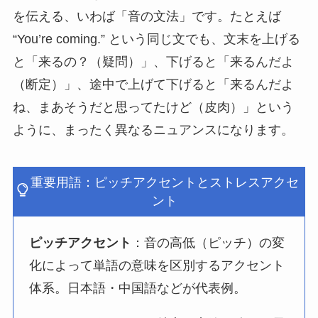
を伝える、いわば「音の文法」です。たとえば
“You’re coming.” という同じ文でも、文末を上げる
と「来るの？（疑問）」、下げると「来るんだよ
（断定）」、途中で上げて下げると「来るんだよ
ね、まあそうだと思ってたけど（皮肉）」という
ように、まったく異なるニュアンスになります。
重要用語：ピッチアクセントとストレスアクセ
ント
ピッチアクセント
：音の高低（ピッチ）の変
化によって単語の意味を区別するアクセント
体系。日本語・中国語などが代表例。