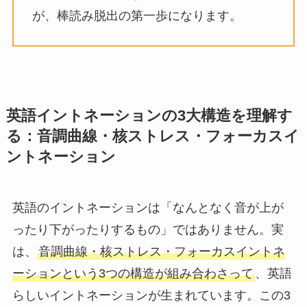
が、棒読み脱出の第一歩になります。
英語イントネーションの3大構造を理解す
る：音調曲線・核ストレス・フォーカスイ
ントネーション
英語のイントネーションは「なんとなく音が上が
ったり下がったりするもの」ではありません。実
は、
音調曲線・核ストレス・フォーカスイントネ
ーションという3つの構造が組み合わさって
、英語
らしいイントネーションが生まれています。この3