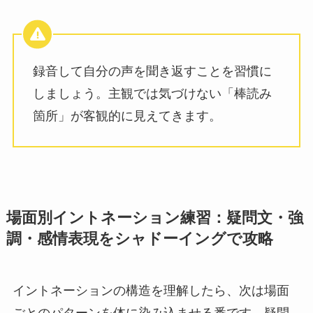
録音して自分の声を聞き返すことを習慣に
しましょう。主観では気づけない「棒読み
箇所」が客観的に見えてきます。
場面別イントネーション練習：疑問文・強
調・感情表現をシャドーイングで攻略
イントネーションの構造を理解したら、次は場面
ごとのパターンを体に染み込ませる番です。疑問