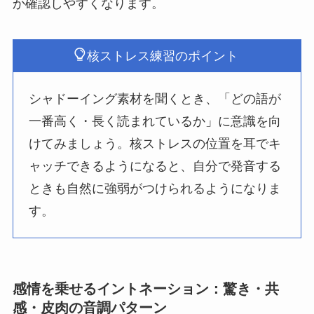
か確認しやすくなります。
核ストレス練習のポイント
シャドーイング素材を聞くとき、「どの語が
一番高く・長く読まれているか」に意識を向
けてみましょう。核ストレスの位置を耳でキ
ャッチできるようになると、自分で発音する
ときも自然に強弱がつけられるようになりま
す。
感情を乗せるイントネーション：驚き・共
感・皮肉の音調パターン