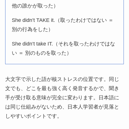
他の誰かが取った）
She didn’t TAKE it.（取ったわけではない ＝
別の行為をした）
She didn’t take IT.（それを取ったわけではな
い ＝ 別のものを取った）
大文字で示した語が核ストレスの位置です。同じ
文でも、どこを最も強く高く発音するかで、聞き
手が受け取る意味が完全に変わります。日本語に
は同じ仕組みがないため、日本人学習者が見落と
しやすいポイントです。