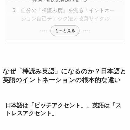
自分の「棒読み度」を測る！イントネー
ション自己チェック法と改善サイクル
もっと見る
なぜ「棒読み英語」になるのか？日本語と
英語のイントネーションの根本的な違い
日本語は「ピッチアクセント」、英語は「ス
トレスアクセント」