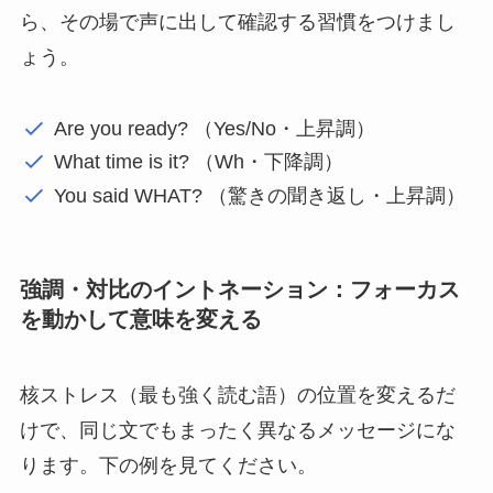
ら、その場で声に出して確認する習慣をつけまし
ょう。
Are you ready? （Yes/No・上昇調）
What time is it? （Wh・下降調）
You said WHAT? （驚きの聞き返し・上昇調）
強調・対比のイントネーション：フォーカス
を動かして意味を変える
核ストレス（最も強く読む語）の位置を変えるだ
けで、同じ文でもまったく異なるメッセージにな
ります。下の例を見てください。