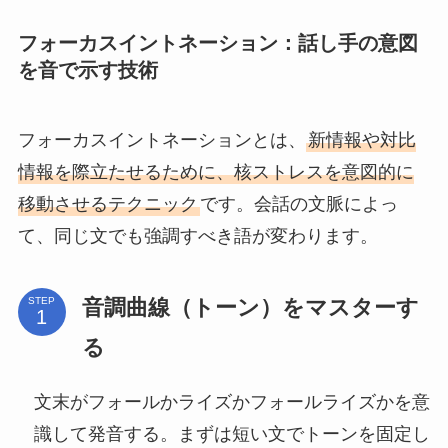
フォーカスイントネーション：話し手の意図
を音で示す技術
フォーカスイントネーションとは、
新情報や対比
情報を際立たせるために、核ストレスを意図的に
移動させるテクニック
です。会話の文脈によっ
て、同じ文でも強調すべき語が変わります。
音調曲線（トーン）をマスターす
STEP
る
文末がフォールかライズかフォールライズかを意
識して発音する。まずは短い文でトーンを固定し