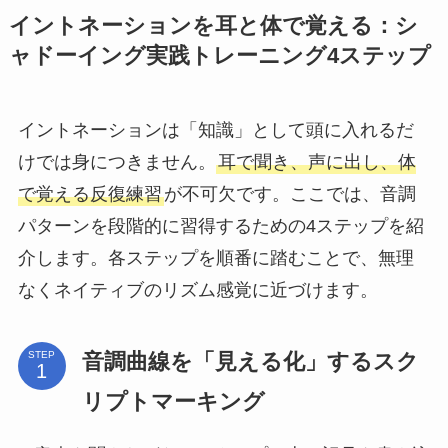
イントネーションを耳と体で覚える：シ
ャドーイング実践トレーニング4ステップ
イントネーションは「知識」として頭に入れるだ
けでは身につきません。
耳で聞き、声に出し、体
で覚える反復練習
が不可欠です。ここでは、音調
パターンを段階的に習得するための4ステップを紹
介します。各ステップを順番に踏むことで、無理
なくネイティブのリズム感覚に近づけます。
音調曲線を「見える化」するスク
STEP
リプトマーキング