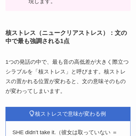
現します。
核ストレス（ニュークリアストレス）：文の
中で最も強調される1点
1つの発話の中で、最も音の高低差が大きく際立つ
シラブルを「核ストレス」と呼びます。核ストレ
スの置かれる位置が変わると、文の意味そのもの
が変わってしまいます。
核ストレスで意味が変わる例
SHE didn’t take it.（彼女は取っていない ＝