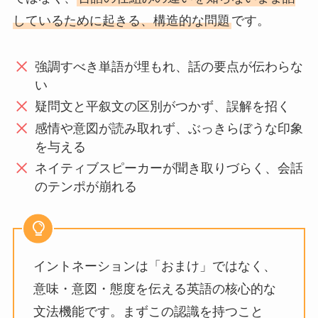
しているために起きる、構造的な問題
です。
強調すべき単語が埋もれ、話の要点が伝わらな
い
疑問文と平叙文の区別がつかず、誤解を招く
感情や意図が読み取れず、ぶっきらぼうな印象
を与える
ネイティブスピーカーが聞き取りづらく、会話
のテンポが崩れる
イントネーションは「おまけ」ではなく、
意味・意図・態度を伝える英語の核心的な
文法機能です。まずこの認識を持つこと