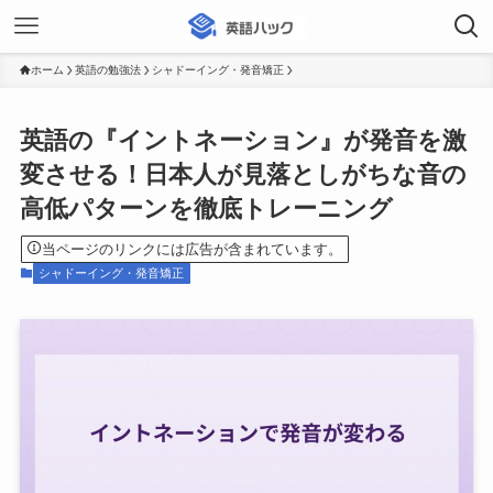
ホーム
英語の勉強法
シャドーイング・発音矯正
英語の『イントネーション』が発音を激
変させる！日本人が見落としがちな音の
高低パターンを徹底トレーニング
当ページのリンクには広告が含まれています。
シャドーイング・発音矯正