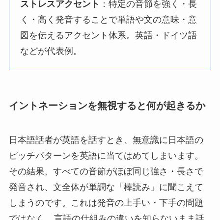
ストレスアクセント
：特定の音節を強く・長
く・高く発音することで単語や文の意味・意
図を伝えるアクセント体系。英語・ドイツ語
などが代表例。
イントネーションを無視すると何が起きるか
日本語話者が英語を話すとき、無意識に日本語の
ピッチパターンを英語に当てはめてしまいます。
その結果、すべての音節がほぼ同じ強さ・長さで
発音され、文全体が単調な「棒読み」に聞こえて
しまうのです。これは発音の上手い・下手の問題
ではなく、
言語の仕組みの違いを知らないまま話