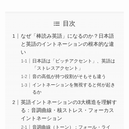
目次
なぜ「棒読み英語」になるのか？日本語
と英語のイントネーションの根本的な違
い
日本語は「ピッチアクセント」、英語は
「ストレスアクセント」
音の高低が持つ役割がそもそも違う
イントネーションを無視すると何が起き
るか
英語イントネーションの3大構造を理解す
る：音調曲線・核ストレス・フォーカス
イントネーション
音調曲線（トーン）：フォール・ライ