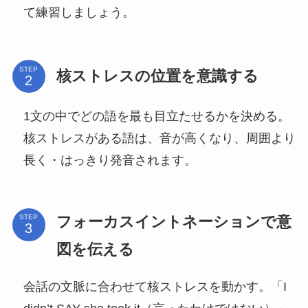
て練習しましょう。
STEP
核ストレスの位置を意識する
1文の中でどの語を最も目立たせるかを決める。
核ストレスがある語は、音が高くなり、周囲より
長く・はっきり発音されます。
フォーカスイントネーションで意
STEP
図を伝える
会話の文脈に合わせて核ストレスを動かす。「I