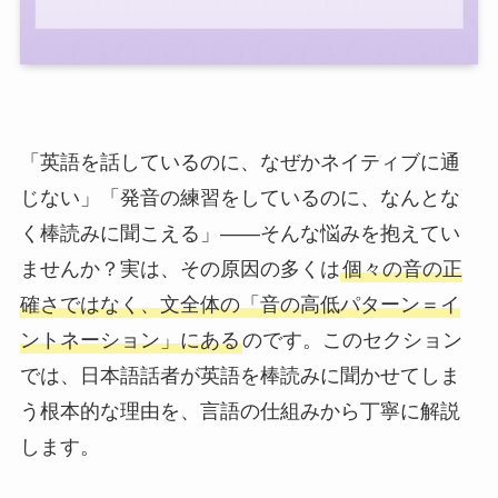
「英語を話しているのに、なぜかネイティブに通
じない」「発音の練習をしているのに、なんとな
く棒読みに聞こえる」——そんな悩みを抱えてい
ませんか？実は、その原因の多くは
個々の音の正
確さではなく、文全体の「音の高低パターン＝イ
ントネーション」にある
のです。このセクション
では、日本語話者が英語を棒読みに聞かせてしま
う根本的な理由を、言語の仕組みから丁寧に解説
します。