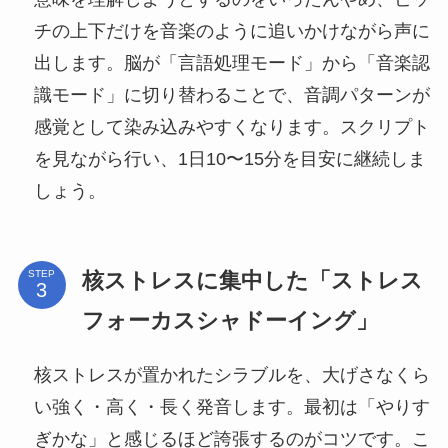
チの上下だけを音楽のように追いかけながら声に
出します。脳が「言語処理モード」から「音楽認
識モード」に切り替わることで、音調パターンが
感覚として染み込みやすくなります。スクリプト
を見ながら行い、1日10〜15分を目安に継続しま
しょう。
核ストレスに集中した「ストレス
STEP
フォーカスシャドーイング」
核ストレスが置かれたシラブルを、大げさなくら
い強く・高く・長く発音します。最初は「やりす
ぎかな」と感じるほど誇張するのがコツです。こ