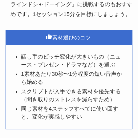
ラインドシャドーイング」に挑戦するのもおすす
めです。1セッション15分を目標にしましょう。
素材選びのコツ
話し手のピッチ変化が大きいもの（ニュ
ース・プレゼン・ドラマなど）を選ぶ
1素材あたり30秒〜1分程度の短い音声か
ら始める
スクリプトが入手できる素材を優先する
（聞き取りのストレスを減らすため）
同じ素材を4ステップすべてに使い回す
と、変化が実感しやすい