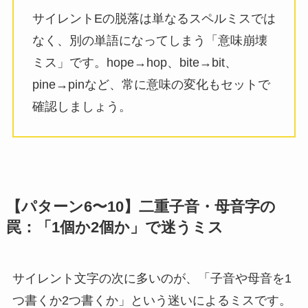
サイレントEの脱落は単なるスペルミスでは
なく、別の単語になってしまう「意味崩壊
ミス」です。hope→hop、bite→bit、
pine→pinなど、常に意味の変化もセットで
確認しましょう。
【パターン6〜10】二重子音・母音字の
罠：「1個か2個か」で迷うミス
サイレント文字の次に多いのが、「子音や母音を1
つ書くか2つ書くか」という迷いによるミスです。