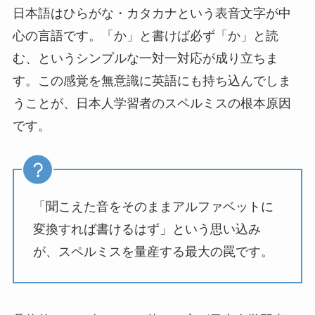
日本語はひらがな・カタカナという表音文字が中
心の言語です。「か」と書けば必ず「か」と読
む、というシンプルな一対一対応が成り立ちま
す。この感覚を無意識に英語にも持ち込んでしま
うことが、日本人学習者のスペルミスの根本原因
です。
「聞こえた音をそのままアルファベットに
変換すれば書けるはず」という思い込み
が、スペルミスを量産する最大の罠です。