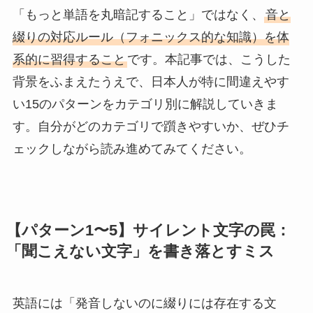
「もっと単語を丸暗記すること」ではなく、
音と
綴りの対応ルール（フォニックス的な知識）を体
系的に習得すること
です。本記事では、こうした
背景をふまえたうえで、日本人が特に間違えやす
い15のパターンをカテゴリ別に解説していきま
す。自分がどのカテゴリで躓きやすいか、ぜひチ
ェックしながら読み進めてみてください。
【パターン1〜5】サイレント文字の罠：
「聞こえない文字」を書き落とすミス
英語には「発音しないのに綴りには存在する文