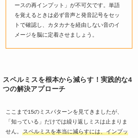
ースの再インプット」が不可欠です。単語
を覚えるときは必ず音声と発音記号をセッ
トで確認し、カタカナを経由しない音のイ
メージを脳に定着させましょう。
スペルミスを根本から減らす！実践的な4
つの解決アプローチ
ここまで15のミスパターンを見てきましたが、
「知っている」だけでは繰り返しミスは止まりま
せん。
スペルミスを本当に減らすには、インプッ