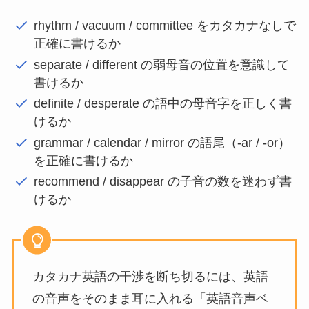
rhythm / vacuum / committee をカタカナなしで
正確に書けるか
separate / different の弱母音の位置を意識して
書けるか
definite / desperate の語中の母音字を正しく書
けるか
grammar / calendar / mirror の語尾（-ar / -or）
を正確に書けるか
recommend / disappear の子音の数を迷わず書
けるか
カタカナ英語の干渉を断ち切るには、英語
の音声をそのまま耳に入れる「英語音声ベ