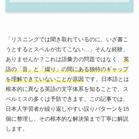
「リスニングでは聞き取れているのに、いざ書こ
うとするとスペルが出てこない…」そんな経験、
ありませんか？これは語彙力の問題ではなく、
英
語の「音」と「綴り」の間にある独特のギャップ
を理解できていないことが原因
です。日本語とは
根本的に異なる英語の文字体系を知ることで、ス
ペルミスの多くは予防できます。この記事では、
日本人学習者が繰り返しやすい誤りパターンを15
個に整理し、その根本的な解決策まで丁寧に解説
します。