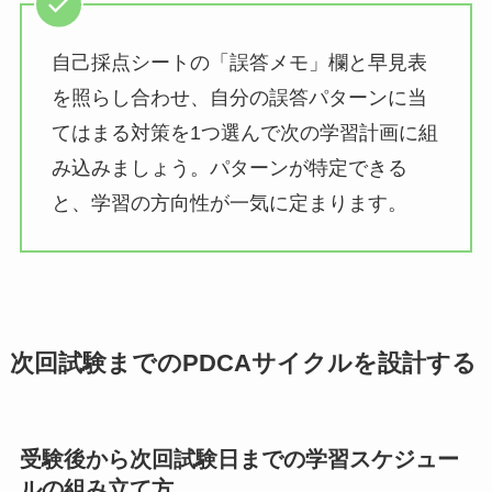
自己採点シートの「誤答メモ」欄と早見表
を照らし合わせ、自分の誤答パターンに当
てはまる対策を1つ選んで次の学習計画に組
み込みましょう。パターンが特定できる
と、学習の方向性が一気に定まります。
次回試験までのPDCAサイクルを設計する
受験後から次回試験日までの学習スケジュー
ルの組み立て方