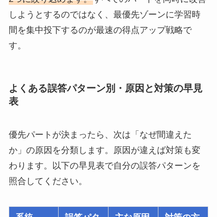
しようとするのではなく、最優先ゾーンに学習時
間を集中投下するのが最速の得点アップ戦略で
す。
よくある誤答パターン別・原因と対策の早見
表
優先パートが決まったら、次は「なぜ間違えた
か」の原因を分類します。原因が違えば対策も変
わります。以下の早見表で自分の誤答パターンを
照合してください。