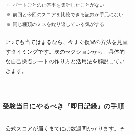
パートごとの正答率を集計したことがない
前回と今回のスコアを比較できる記録が手元にない
同じ種類のミスを繰り返している気がする
1つでも当てはまるなら、今すぐ復習の方法を見直
すタイミングです。次のセクションから、具体的
な自己採点シートの作り方と活用法を解説してい
きます。
受験当日にやるべき『即日記録』の手順
公式スコアが届くまでには数週間かかります。そ