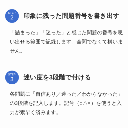
STEP
印象に残った問題番号を書き出す
「詰まった」「迷った」と感じた問題の番号を思
い出せる範囲で記録します。全問でなくて構いま
せん。
STEP
迷い度を3段階で付ける
各問題に「自信あり／迷った／わからなかった」
の3段階を記入します。記号（○△×）を使うと入
力が素早く済みます。