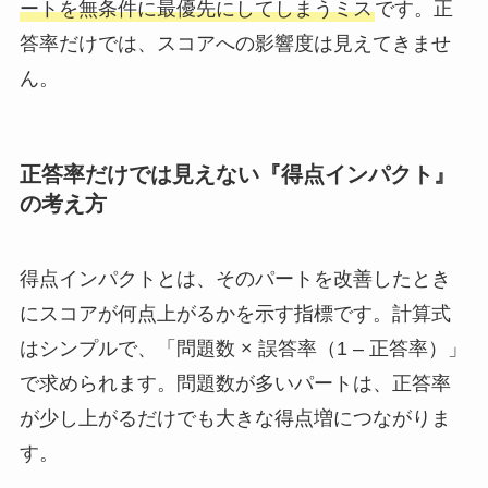
ートを無条件に最優先にしてしまうミス
です。正
答率だけでは、スコアへの影響度は見えてきませ
ん。
正答率だけでは見えない『得点インパクト』
の考え方
得点インパクトとは、そのパートを改善したとき
にスコアが何点上がるかを示す指標です。計算式
はシンプルで、「問題数 × 誤答率（1 – 正答率）」
で求められます。問題数が多いパートは、正答率
が少し上がるだけでも大きな得点増につながりま
す。