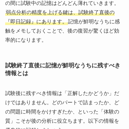
の間に試験中の記憶はどんどん薄れていきます。
弱点分析の精度を上げる鍵は、試験終了直後の
『即日記録』にあります。
記憶が鮮明なうちに感
触をメモしておくことで、後の復習が驚くほど効
率的になります。
試験終了直後に記憶が鮮明なうちに残すべき
情報とは
試験後に残すべき情報は「正解したかどうか」だ
けではありません。どのパートで詰まったか、ど
の問題に時間をかけすぎたか、といった「体験の
質」こそが後の分析に役立ちます。以下の情報を