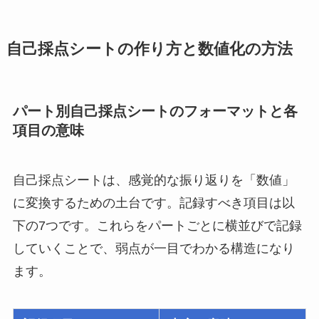
自己採点シートの作り方と数値化の方法
パート別自己採点シートのフォーマットと各
項目の意味
自己採点シートは、感覚的な振り返りを「数値」
に変換するための土台です。記録すべき項目は以
下の7つです。これらをパートごとに横並びで記録
していくことで、弱点が一目でわかる構造になり
ます。