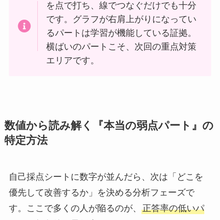
を点で打ち、線でつなぐだけでも十分
です。グラフが右肩上がりになってい
るパートは学習が機能している証拠。
横ばいのパートこそ、次回の重点対策
エリアです。
数値から読み解く『本当の弱点パート』の
特定方法
自己採点シートに数字が並んだら、次は「どこを
優先して改善するか」を決める分析フェーズで
す。ここで多くの人が陥るのが、
正答率の低いパ