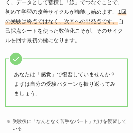
く、データとして蓄積し「線」でつなぐことで、
初めて学習の改善サイクルが機能し始めます。
1回
の受験は終点ではなく、次回への出発点です。
自
己採点シートを使った数値化こそが、そのサイク
ルを回す最初の鍵になります。
あなたは「感覚」で復習していませんか？
まずは自分の受験パターンを振り返ってみ
ましょう。
受験後に「なんとなく苦手なパート」だけを復習して
いる