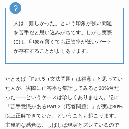
人は「難しかった」という印象が強い問題
を苦手だと思い込みがちです。しかし実際
には、印象が薄くても正答率が低いパート
が存在することがよくあります。
たとえば「Part 5（文法問題）は得意」と思ってい
た人が、実際に正答率を集計してみると60%台だ
った——というケースは珍しくありません。逆に
「苦手意識があるPart 2（応答問題）」が実は80%
以上正解できていた、ということも起こります。
主観的な感覚は、しばしば現実とズレているので