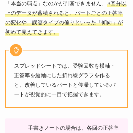
「本当の弱点」なのかが判断できません。
3回分以
上のデータが蓄積されると、パートごとの正答率
の変化や、誤答タイプの偏りといった「傾向」が
初めて見えてきます。
スプレッドシートでは、受験回数を横軸・
正答率を縦軸にした折れ線グラフを作る
と、改善しているパートと停滞しているパ
ートが視覚的に一目で把握できます。
手書きノートの場合は、各回の正答率