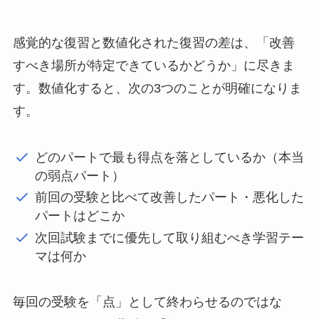
感覚的な復習と数値化された復習の差は、「改善
すべき場所が特定できているかどうか」に尽きま
す。数値化すると、次の3つのことが明確になりま
す。
どのパートで最も得点を落としているか（本当
の弱点パート）
前回の受験と比べて改善したパート・悪化した
パートはどこか
次回試験までに優先して取り組むべき学習テー
マは何か
毎回の受験を「点」として終わらせるのではな