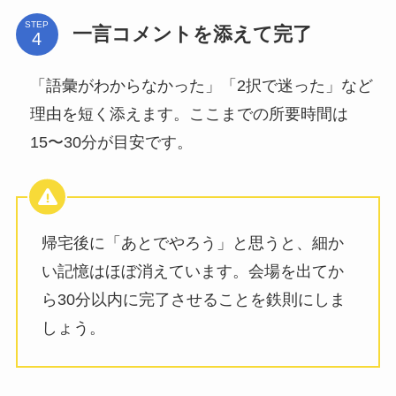
STEP
一言コメントを添えて完了
「語彙がわからなかった」「2択で迷った」など
理由を短く添えます。ここまでの所要時間は
15〜30分が目安です。
帰宅後に「あとでやろう」と思うと、細か
い記憶はほぼ消えています。会場を出てか
ら30分以内に完了させることを鉄則にしま
しょう。