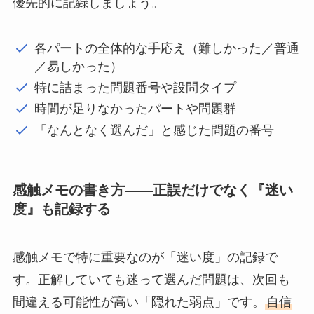
優先的に記録しましょう。
各パートの全体的な手応え（難しかった／普通
／易しかった）
特に詰まった問題番号や設問タイプ
時間が足りなかったパートや問題群
「なんとなく選んだ」と感じた問題の番号
感触メモの書き方——正誤だけでなく『迷い
度』も記録する
感触メモで特に重要なのが「迷い度」の記録で
す。正解していても迷って選んだ問題は、次回も
間違える可能性が高い「隠れた弱点」です。
自信