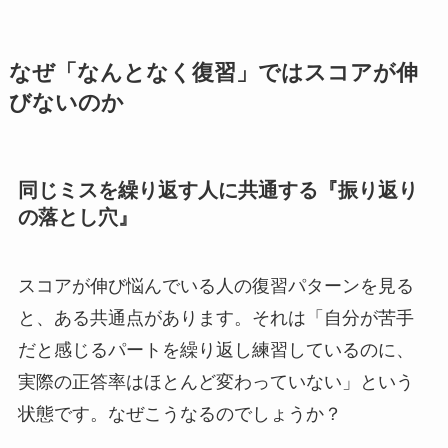
なぜ「なんとなく復習」ではスコアが伸
びないのか
同じミスを繰り返す人に共通する『振り返り
の落とし穴』
スコアが伸び悩んでいる人の復習パターンを見る
と、ある共通点があります。それは「自分が苦手
だと感じるパートを繰り返し練習しているのに、
実際の正答率はほとんど変わっていない」という
状態です。なぜこうなるのでしょうか？