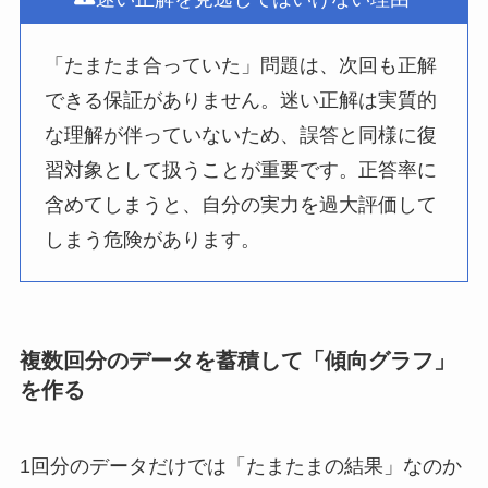
「たまたま合っていた」問題は、次回も正解
できる保証がありません。迷い正解は実質的
な理解が伴っていないため、誤答と同様に復
習対象として扱うことが重要です。正答率に
含めてしまうと、自分の実力を過大評価して
しまう危険があります。
複数回分のデータを蓄積して「傾向グラフ」
を作る
1回分のデータだけでは「たまたまの結果」なのか