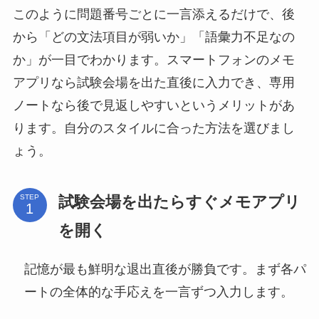
このように問題番号ごとに一言添えるだけで、後
から「どの文法項目が弱いか」「語彙力不足なの
か」が一目でわかります。スマートフォンのメモ
アプリなら試験会場を出た直後に入力でき、専用
ノートなら後で見返しやすいというメリットがあ
ります。自分のスタイルに合った方法を選びまし
ょう。
試験会場を出たらすぐメモアプリ
STEP
を開く
記憶が最も鮮明な退出直後が勝負です。まず各パ
ートの全体的な手応えを一言ずつ入力します。