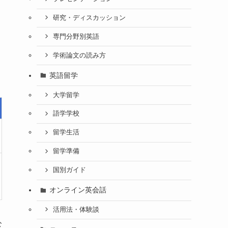
研究・ディスカッション
専門分野別英語
学術論文の読み方
英語留学
大学留学
語学学校
留学生活
留学準備
国別ガイド
オンライン英会話
活用法・体験談
公