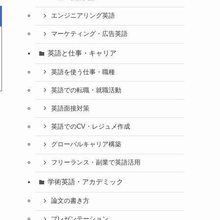
エンジニアリング英語
マーケティング・広告英語
英語と仕事・キャリア
英語を使う仕事・職種
英語での転職・就職活動
英語面接対策
英語でのCV・レジュメ作成
グローバルキャリア構築
フリーランス・副業で英語活用
学術英語・アカデミック
論文の書き方
プレゼンテーション