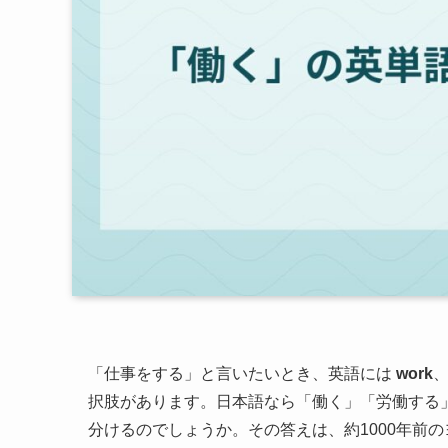
「仕事をする」と言いたいとき、英語には
work
択肢があります。日本語なら「働く」「労働する
分けるのでしょうか。その答えは、約1000年前