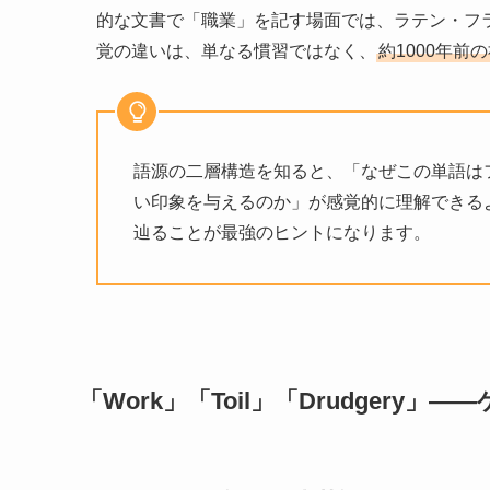
的な文書で「職業」を記す場面では、ラテン・フ
覚の違いは、単なる慣習ではなく、
約1000年
語源の二層構造を知ると、「なぜこの単語は
い印象を与えるのか」が感覚的に理解できる
辿ることが最強のヒントになります。
「Work」「Toil」「Drudger