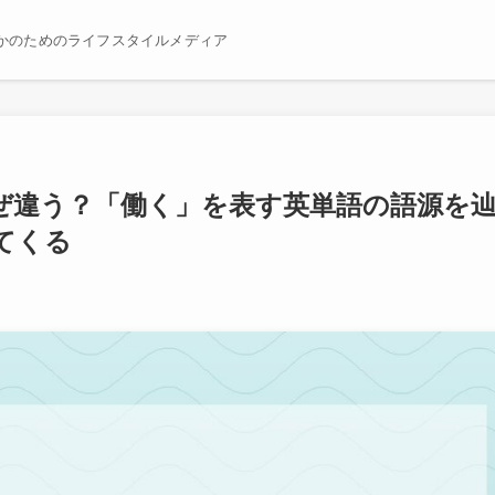
かのためのライフスタイルメディア
」はなぜ違う？「働く」を表す英単語の語源を
てくる