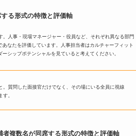
席する形式の特徴と評価軸
です。人事・現場マネージャー・役員など、それぞれ異なる部門
であなたを評価しています。人事担当者はカルチャーフィット
ダーシップポテンシャルを見ていると考えてください。
と。質問した面接官だけでなく、その場にいる全員に視線
ます。
補者複数名が同席する形式の特徴と評価軸