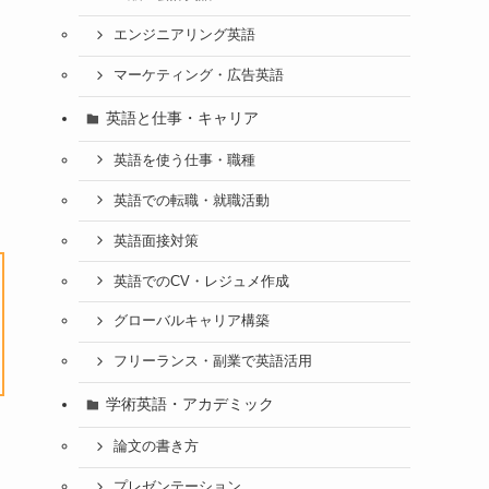
エンジニアリング英語
マーケティング・広告英語
英語と仕事・キャリア
英語を使う仕事・職種
英語での転職・就職活動
英語面接対策
英語でのCV・レジュメ作成
グローバルキャリア構築
フリーランス・副業で英語活用
学術英語・アカデミック
論文の書き方
プレゼンテーション