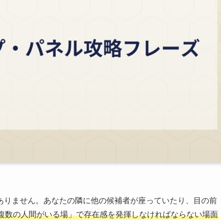
ありません。あなたの隣に他の候補者が座っていたり、目の前
複数の人間がいる場」で存在感を発揮しなければならない場面