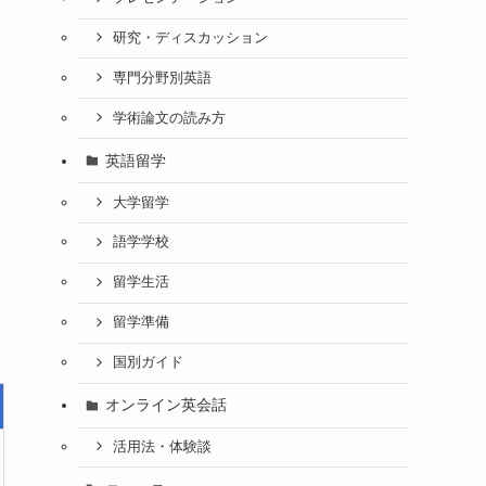
研究・ディスカッション
専門分野別英語
学術論文の読み方
英語留学
大学留学
語学学校
留学生活
留学準備
国別ガイド
オンライン英会話
活用法・体験談