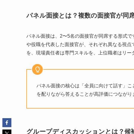
パネル面接とは？複数の面接官が同
パネル面接は、2〜5名の面接官が同席する形式
や役職を代表した面接官が、それぞれ異なる視点
を、現場責任者は専門スキルを、上位職者はリー
パネル面接の核心は「全員に向けて話す」こ
を配りながら答えることが高評価につながり
グループディスカッションとは？候