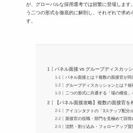
が、グローバルな採用選考では頻繁に登場します
う二つの形式を徹底的に解剖し、それぞれで求め
す。
パネル面接 vs グループディスカ
パネル面接とは？複数の面接官が同
グループディスカッションとは？候
二つの形式に共通する「場の構造」
【パネル面接攻略】複数の面接官を
アイコンタクトの「3ステップ配分
面接官の役職・部門を見極めて回答
沈黙・割り込み・フォローアップ質