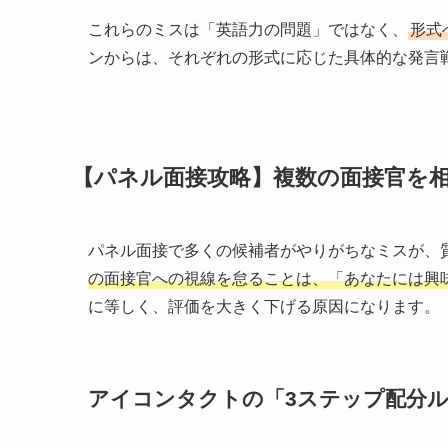
これらのミスは「英語力の問題」ではなく、
形式
ンからは、それぞれの形式に応じた具体的な発言
【パネル面接攻略】複数の面接官を
パネル面接で多くの候補者がやりがちなミスが、
の面接官への視線を怠ることは、「あなたには興
に等しく、評価を大きく下げる原因になります。
アイコンタクトの「3ステップ配分ル