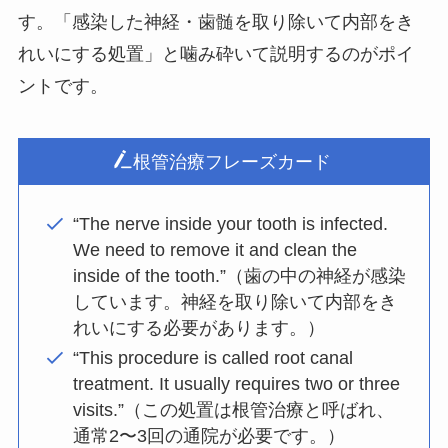
す。「感染した神経・歯髄を取り除いて内部をき
れいにする処置」と噛み砕いて説明するのがポイ
ントです。
根管治療フレーズカード
“The nerve inside your tooth is infected.
We need to remove it and clean the
inside of the tooth.”（歯の中の神経が感染
しています。神経を取り除いて内部をき
れいにする必要があります。）
“This procedure is called root canal
treatment. It usually requires two or three
visits.”（この処置は根管治療と呼ばれ、
通常2〜3回の通院が必要です。）