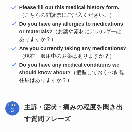
Please fill out this medical history form.
（こちらの問診票にご記入ください。）
Do you have any allergies to medications
or materials?
（お薬や素材にアレルギーは
ありますか？）
Are you currently taking any medications?
（現在、服用中のお薬はありますか？）
Do you have any medical conditions we
should know about?
（把握しておくべき既
往症はありますか？）
主訴・症状・痛みの程度を聞き出
STEP
す質問フレーズ