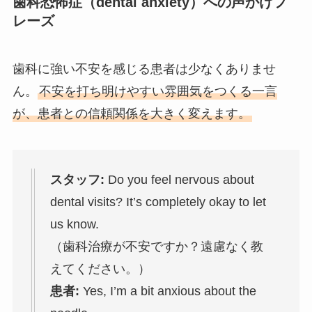
歯科恐怖症（dental anxiety）への声かけフ
レーズ
歯科に強い不安を感じる患者は少なくありませ
ん。
不安を打ち明けやすい雰囲気をつくる一言
が、患者との信頼関係を大きく変えます。
スタッフ:
Do you feel nervous about
dental visits? It’s completely okay to let
us know.
（歯科治療が不安ですか？遠慮なく教
えてください。）
患者:
Yes, I’m a bit anxious about the