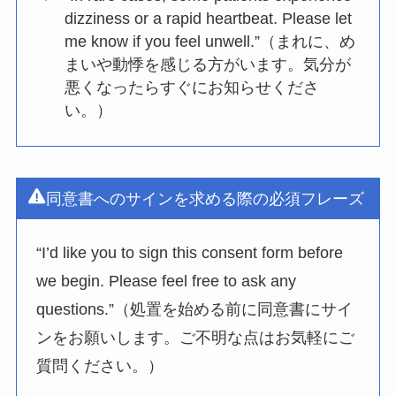
dizziness or a rapid heartbeat. Please let
me know if you feel unwell.”（まれに、め
まいや動悸を感じる方がいます。気分が
悪くなったらすぐにお知らせくださ
い。）
同意書へのサインを求める際の必須フレーズ
“I’d like you to sign this consent form before
we begin. Please feel free to ask any
questions.”（処置を始める前に同意書にサイ
ンをお願いします。ご不明な点はお気軽にご
質問ください。）