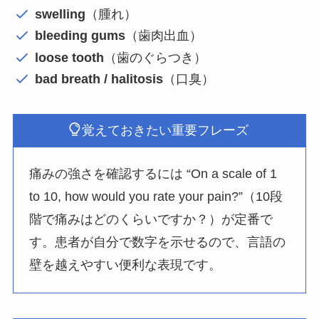
swelling
（腫れ）
bleeding gums
（歯肉出血）
loose tooth
（歯のぐらつき）
bad breath / halitosis
（口臭）
覚えておきたい重要フレーズ
痛みの強さを確認するには “On a scale of 1
to 10, how would you rate your pain?”（10段
階で痛みはどのくらいですか？）が定番で
す。患者が自分で数字を示せるので、言語の
壁を越えやすい便利な表現です。