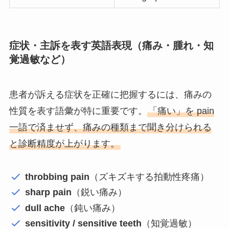
症状・主訴を表す英語表現（痛み・腫れ・知
覚過敏など）
患者が訴える症状を正確に把握するには、痛みの
性質を表す語彙が特に重要です。
「痛い」を pain
一語で済ませず、痛みの種類まで聞き分けられる
と診断精度が上がります。
throbbing pain
（ズキズキする拍動性疼痛）
sharp pain
（鋭い痛み）
dull ache
（鈍い痛み）
sensitivity / sensitive teeth
（知覚過敏）