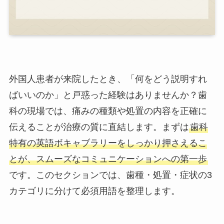
外国人患者が来院したとき、「何をどう説明すれ
ばいいのか」と戸惑った経験はありませんか？歯
科の現場では、痛みの種類や処置の内容を正確に
伝えることが治療の質に直結します。まずは
歯科
特有の英語ボキャブラリーをしっかり押さえるこ
とが、スムーズなコミュニケーションへの第一歩
です。このセクションでは、歯種・処置・症状の3
カテゴリに分けて必須用語を整理します。