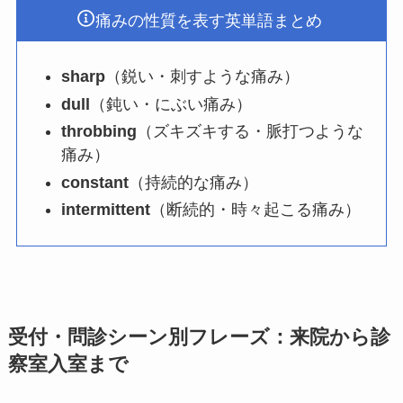
痛みの性質を表す英単語まとめ
sharp
（鋭い・刺すような痛み）
dull
（鈍い・にぶい痛み）
throbbing
（ズキズキする・脈打つような
痛み）
constant
（持続的な痛み）
intermittent
（断続的・時々起こる痛み）
受付・問診シーン別フレーズ：来院から診
察室入室まで