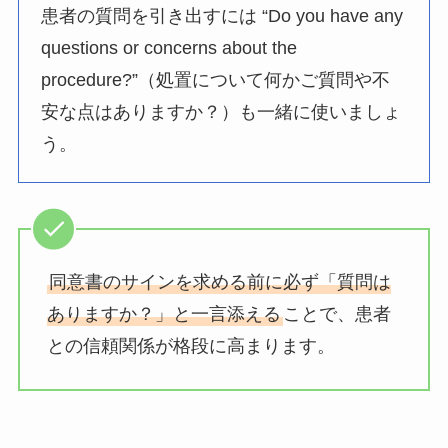
患者の質問を引き出すには “Do you have any
questions or concerns about the
procedure?”（処置について何かご質問や不
安な点はありますか？）も一緒に使いましょ
う。
同意書のサインを求める前に必ず「質問は
ありますか？」と一言添える
ことで、患者
との信頼関係が格段に高まります。