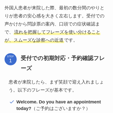
外国人患者が来院した際、最初の数分間のやりと
りが患者の安心感を大きく左右します。受付での
声かけから問診票の案内、口頭での症状確認ま
で、
流れを把握してフレーズを使い分けること
が、スムーズな診察への近道
です。
受付での初期対応・予約確認フレ
STEP
ーズ
患者が来院したら、まず笑顔で迎え入れましょ
う。以下のフレーズが基本です。
Welcome. Do you have an appointment
today?
（ご予約はございますか？）