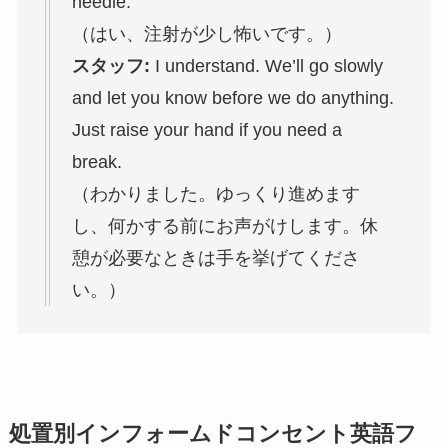
needle.
（はい、注射が少し怖いです。）
スタッフ:
I understand. We’ll go slowly
and let you know before we do anything.
Just raise your hand if you need a
break.
（わかりました。ゆっくり進めます
し、何かする前にお声がけします。休
憩が必要なときは手を挙げてくださ
い。）
処置別インフォームドコンセント英語フ