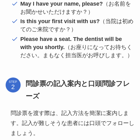
May I have your name, please?
（お名前を
お聞かせいただけますか？）
Is this your first visit with us?
（当院は初め
てのご来院ですか？）
Please have a seat. The dentist will be
with you shortly.
（お座りになってお待ちく
ださい。まもなく担当医がお呼びします。）
問診票の記入案内と口頭問診フレ
STEP
ーズ
問診票を渡す際は、記入方法を簡潔に案内しま
す。記入が難しそうな患者には口頭でフォローし
ましょう。