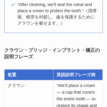
“After cleaning, we’ll seal the canal and
place a crown to protect the tooth.”（清掃
後、根管を封鎖し、歯を保護するために
クラウンを被せます。）
クラウン・ブリッジ・インプラント・矯正の
説明フレーズ
処置
英語説明フレーズ例
クラウン
“We’ll place a crown
— a cap that covers
the entire tooth — to
restore its shape and