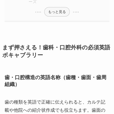
ーズ
もっと見る
まず押さえる！歯科・口腔外科の必須英語
ボキャブラリー
歯・口腔構造の英語名称（歯種・歯面・歯周
組織）
歯の種類を英語で正確に伝えられると、カルテ記
載や他院への紹介状作成でも役立ちます。歯面の