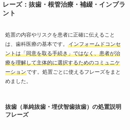
レーズ：抜歯・根管治療・補綴・インプラ
ント
処置の内容やリスクを患者に正確に伝えること
は、歯科医療の基本です。
インフォームドコンセ
ントは「同意を取る手続き」ではなく、患者が治
療を理解して主体的に選択するためのコミュニケ
ーション
です。処置ごとに使えるフレーズをまと
めました。
抜歯（単純抜歯・埋伏智歯抜歯）の処置説明
フレーズ