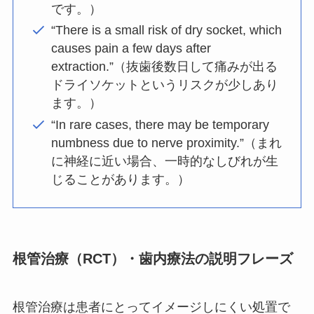
です。）
“There is a small risk of dry socket, which
causes pain a few days after
extraction.”（抜歯後数日して痛みが出る
ドライソケットというリスクが少しあり
ます。）
“In rare cases, there may be temporary
numbness due to nerve proximity.”（まれ
に神経に近い場合、一時的なしびれが生
じることがあります。）
根管治療（RCT）・歯内療法の説明フレーズ
根管治療は患者にとってイメージしにくい処置で