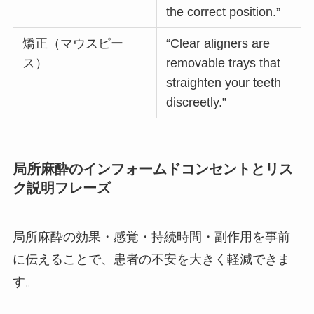
the correct position.”
矯正（マウスピー
“Clear aligners are
ス）
removable trays that
straighten your teeth
discreetly.”
局所麻酔のインフォームドコンセントとリス
ク説明フレーズ
局所麻酔の効果・感覚・持続時間・副作用を事前
に伝えることで、患者の不安を大きく軽減できま
す。