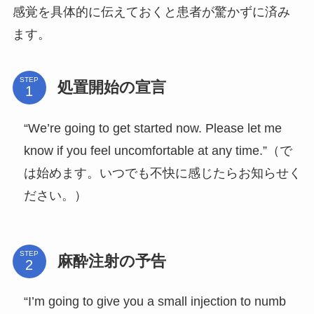
感覚を具体的に伝えておくと患者が驚かずに済み
ます。
STEP
処置開始の宣言
“We’re going to get started now. Please let me
know if you feel uncomfortable at any time.”（で
は始めます。いつでも不快に感じたらお知らせく
ださい。）
STEP
麻酔注射の予告
“I’m going to give you a small injection to numb