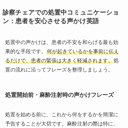
診察チェアでの処置中コミュニケーショ
ン：患者を安心させる声かけ英語
処置中の声かけは、患者の不安を和らげる最も効
果的な手段です。
何が起きているかを事前に伝え
るだけで、患者の緊張は大きく軽減されます。
処
置の流れに沿ってフレーズを整理しましょう。
処置開始前・麻酔注射時の声かけフレーズ
処置を始める前に、これから何をするかを簡潔に
予告することが大切です。麻酔注射の際は特に、