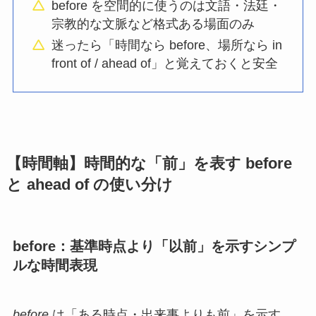
before を空間的に使うのは文語・法廷・
宗教的な文脈など格式ある場面のみ
迷ったら「時間なら before、場所なら in
front of / ahead of」と覚えておくと安全
【時間軸】時間的な「前」を表す before
と ahead of の使い分け
before：基準時点より「以前」を示すシンプ
ルな時間表現
before
は「ある時点・出来事よりも前」を示す、