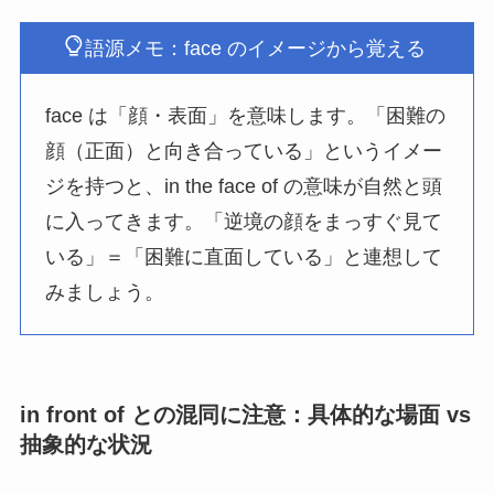
語源メモ：face のイメージから覚える
face は「顔・表面」を意味します。「困難の
顔（正面）と向き合っている」というイメー
ジを持つと、in the face of の意味が自然と頭
に入ってきます。「逆境の顔をまっすぐ見て
いる」＝「困難に直面している」と連想して
みましょう。
in front of との混同に注意：具体的な場面 vs
抽象的な状況