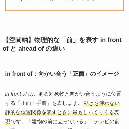
【空間軸】物理的な「前」を表す in front
of と ahead of の違い
in front of：向かい合う「正面」のイメージ
in front of
は、ある対象物と向かい合うように位置
する「正面・手前」を表します。
動きを伴わない
静的な位置関係を表すときに最もしっくりくる表
現
です。「建物の前に立っている」「テレビの前