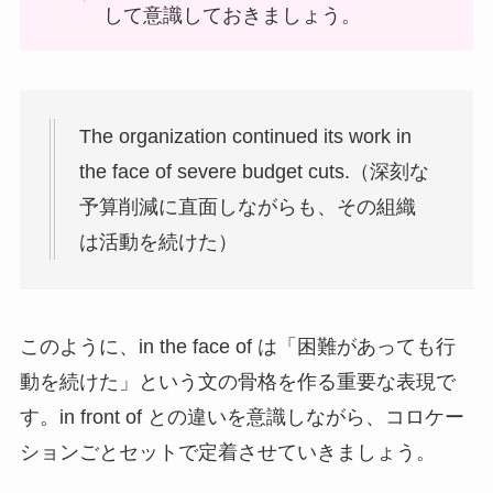
して意識しておきましょう。
The organization continued its work in
the face of severe budget cuts.（深刻な
予算削減に直面しながらも、その組織
は活動を続けた）
このように、in the face of は「困難があっても行
動を続けた」という文の骨格を作る重要な表現で
す。in front of との違いを意識しながら、コロケー
ションごとセットで定着させていきましょう。