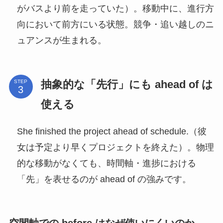
がバスより前を走っていた）。移動中に、進行方
向において前方にいる状態。競争・追い越しのニ
ュアンスが生まれる。
抽象的な「先行」にも ahead of は
STEP
使える
She finished the project ahead of schedule.（彼
女は予定より早くプロジェクトを終えた）。物理
的な移動がなくても、時間軸・進捗における
「先」を表せるのが ahead of の強みです。