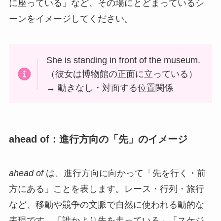
に座っている」など、その場にとどまっているシ
ーンをイメージしてください。
She is standing in front of the museum.
（彼女は博物館の正面に立っている）
→ 動きなし・対面する位置関係
ahead of：進行方向の「先」のイメージ
ahead of
は、進行方向に向かって「先を行く・前
方にある」ことを表します。レース・行列・旅行
など、移動や競争の文脈で自然に使われる動的な
表現です。「誰かより先を走っている」「スケジ