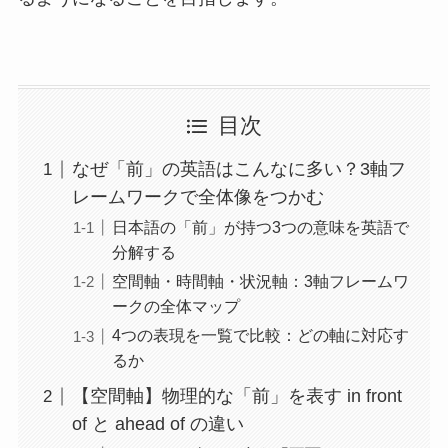
目次
なぜ「前」の英語はこんなに多い？3軸フ
レームワークで全体像をつかむ
日本語の「前」が持つ3つの意味を英語で
分解する
空間軸・時間軸・状況軸：3軸フレームワ
ークの全体マップ
4つの表現を一覧で比較：どの軸に対応す
るか
【空間軸】物理的な「前」を表す in front
of と ahead of の違い