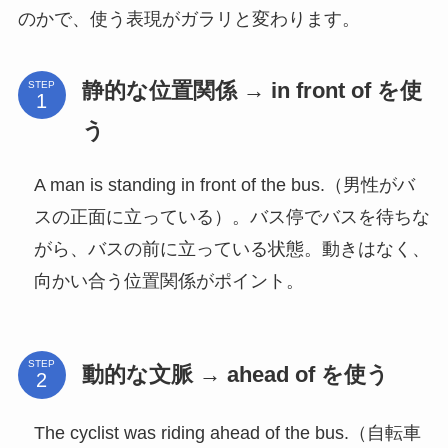
のかで、使う表現がガラリと変わります。
静的な位置関係 → in front of を使
STEP
う
A man is standing in front of the bus.（男性がバ
スの正面に立っている）。バス停でバスを待ちな
がら、バスの前に立っている状態。動きはなく、
向かい合う位置関係がポイント。
STEP
動的な文脈 → ahead of を使う
The cyclist was riding ahead of the bus.（自転車