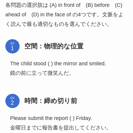
各問題の選択肢は (A) in front of (B) before (C)
ahead of (D) in the face of の4つです。文脈をよ
く読んで最も適切なものを選んでください。
Q1
空間：物理的な位置
The child stood ( ) the mirror and smiled.
鏡の前に立って微笑んだ。
Q2
時間：締め切り前
Please submit the report ( ) Friday.
金曜日までに報告書を提出してください。