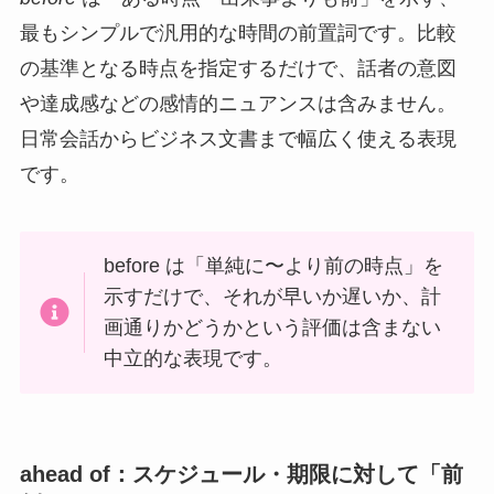
最もシンプルで汎用的な時間の前置詞です。比較
の基準となる時点を指定するだけで、話者の意図
や達成感などの感情的ニュアンスは含みません。
日常会話からビジネス文書まで幅広く使える表現
です。
before は「単純に〜より前の時点」を
示すだけで、それが早いか遅いか、計
画通りかどうかという評価は含まない
中立的な表現です。
ahead of：スケジュール・期限に対して「前