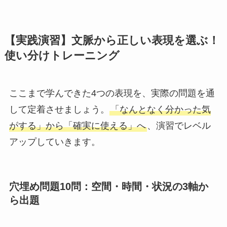
【実践演習】文脈から正しい表現を選ぶ！
使い分けトレーニング
ここまで学んできた4つの表現を、実際の問題を通
して定着させましょう。
「なんとなく分かった気
がする」から「確実に使える」へ
、演習でレベル
アップしていきます。
穴埋め問題10問：空間・時間・状況の3軸か
ら出題