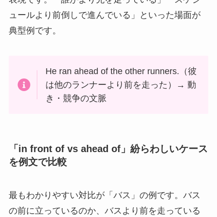
ュールより前倒しで進んでいる」といった場面が
典型例です。
He ran ahead of the other runners.（彼
は他のランナーより前を走った）→ 動
き・競争の文脈
「in front of vs ahead of」紛らわしいケース
を例文で比較
最もわかりやすい対比が「バス」の例です。バス
の前に立っているのか、バスより前を走っている