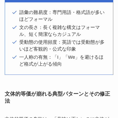
語彙の難易度：専門用語・格式語が多い
ほどフォーマル
文の長さ：長く複雑な構文はフォーマ
ル、短く簡潔ならカジュアル
受動態の使用頻度：英語では受動態が多
いほど客観的・公式な印象
一人称の有無：「I」「We」を避けるほ
ど格式が上がる傾向
文体的等価が崩れる典型パターンとその修正
法