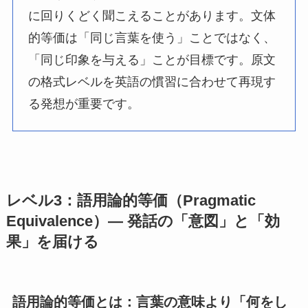
に回りくどく聞こえることがあります。文体
的等価は「同じ言葉を使う」ことではなく、
「同じ印象を与える」ことが目標です。原文
の格式レベルを英語の慣習に合わせて再現す
る発想が重要です。
レベル3：語用論的等価（Pragmatic
Equivalence）― 発話の「意図」と「効
果」を届ける
語用論的等価とは：言葉の意味より「何をし