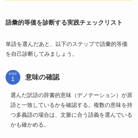
語彙的等価を診断する実践チェックリスト
単語を選んだあと、以下のステップで語彙的等価
を自己診断してみましょう。
STEP
意味の確認
選んだ訳語の辞書的意味（デノテーション）が原
語と一致しているかを確認する。複数の意味を持
つ多義語の場合は、文脈に合う語義を選んでいる
かも確かめる。