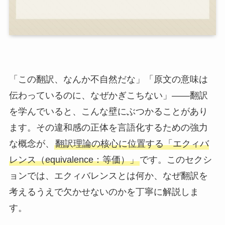
「この翻訳、なんか不自然だな」「原文の意味は
伝わっているのに、なぜかぎこちない」——翻訳
を学んでいると、こんな壁にぶつかることがあり
ます。その違和感の正体を言語化するための強力
な概念が、
翻訳理論の核心に位置する「エクィバ
レンス（equivalence：等価）」
です。このセクシ
ョンでは、エクィバレンスとは何か、なぜ翻訳を
考えるうえで欠かせないのかを丁寧に解説しま
す。