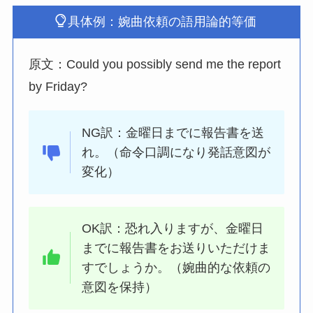
具体例：婉曲依頼の語用論的等価
原文：Could you possibly send me the report
by Friday?
NG訳：金曜日までに報告書を送
れ。（命令口調になり発話意図が
変化）
OK訳：恐れ入りますが、金曜日
までに報告書をお送りいただけま
すでしょうか。（婉曲的な依頼の
意図を保持）