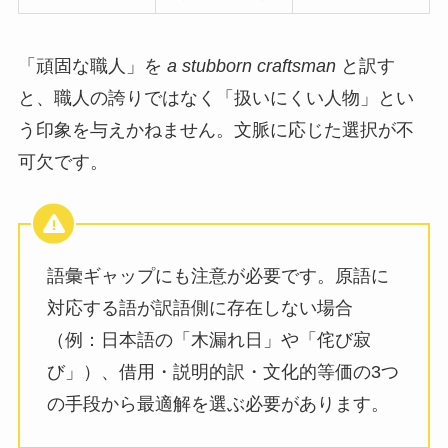
「頑固な職人」を
a stubborn craftsman
と訳す
と、職人の誇りではなく「扱いにくい人物」とい
う印象を与えかねません。文脈に応じた選択が不
可欠です。
語彙ギャップにも注意が必要です。原語に
対応する語が訳語側に存在しない場合
（例：日本語の「木漏れ日」や「侘び寂
び」）、借用・説明的訳・文化的等価の3つ
の手段から最適解を選ぶ必要があります。