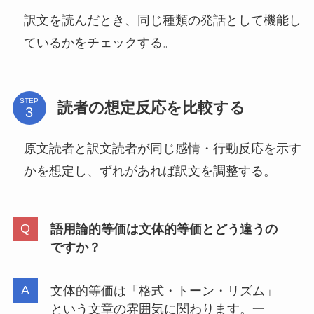
訳文を読んだとき、同じ種類の発話として機能し
ているかをチェックする。
STEP
読者の想定反応を比較する
原文読者と訳文読者が同じ感情・行動反応を示す
かを想定し、ずれがあれば訳文を調整する。
語用論的等価は文体的等価とどう違うの
ですか？
文体的等価は「格式・トーン・リズム」
という文章の雰囲気に関わります。一