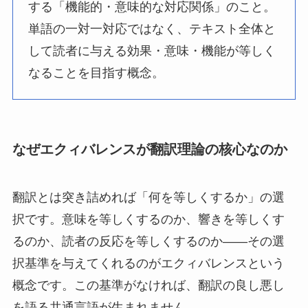
する「機能的・意味的な対応関係」のこと。
単語の一対一対応ではなく、テキスト全体と
して読者に与える効果・意味・機能が等しく
なることを目指す概念。
なぜエクィバレンスが翻訳理論の核心なのか
翻訳とは突き詰めれば「何を等しくするか」の選
択です。意味を等しくするのか、響きを等しくす
るのか、読者の反応を等しくするのか——その選
択基準を与えてくれるのがエクィバレンスという
概念です。この基準がなければ、翻訳の良し悪し
を語る共通言語が生まれません。