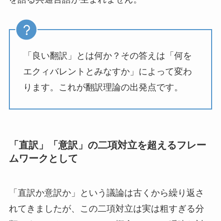
「良い翻訳」とは何か？その答えは「何を
エクィバレントとみなすか」によって変わ
ります。これが翻訳理論の出発点です。
「直訳」「意訳」の二項対立を超えるフレー
ムワークとして
「直訳か意訳か」という議論は古くから繰り返さ
れてきましたが、この二項対立は実は粗すぎる分