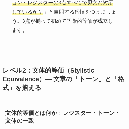
ョン・レジスターの3点すべてで原文と対応
しているか？
」と自問する習慣をつけましょ
う。3点が揃って初めて語彙的等価が成立し
ます。
レベル2：文体的等価（Stylistic
Equivalence）― 文章の「トーン」と「格
式」を揃える
文体的等価とは何か：レジスター・トーン・
文体の一致