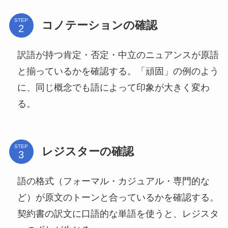
STEP
コノテーションの確認
訳語が持つ肯定・否定・中立のニュアンスが原語
と揃っているかを確認する。「頑固」の例のよう
に、同じ概念でも語によって印象が大きく変わ
る。
STEP
レジスターの確認
語の格式（フォーマル・カジュアル・専門的な
ど）が原文のトーンと合っているかを確認する。
契約書の訳文に口語的な単語を使うと、レジスタ