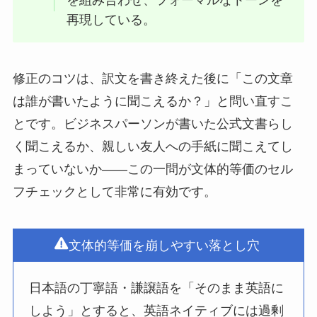
再現している。
修正のコツは、訳文を書き終えた後に「この文章
は誰が書いたように聞こえるか？」と問い直すこ
とです。ビジネスパーソンが書いた公式文書らし
く聞こえるか、親しい友人への手紙に聞こえてし
まっていないか——この一問が文体的等価のセル
フチェックとして非常に有効です。
文体的等価を崩しやすい落とし穴
日本語の丁寧語・謙譲語を「そのまま英語に
しよう」とすると、英語ネイティブには過剰