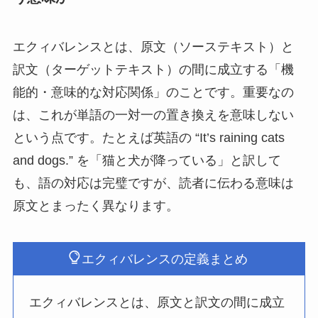
エクィバレンスとは、原文（ソーステキスト）と
訳文（ターゲットテキスト）の間に成立する「機
能的・意味的な対応関係」のことです。重要なの
は、これが単語の一対一の置き換えを意味しない
という点です。たとえば英語の “It’s raining cats
and dogs.” を「猫と犬が降っている」と訳して
も、語の対応は完璧ですが、読者に伝わる意味は
原文とまったく異なります。
エクィバレンスの定義まとめ
エクィバレンスとは、原文と訳文の間に成立