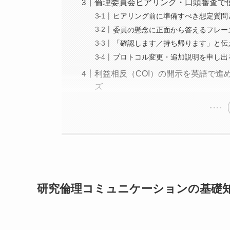
倫理委員会ヒアリング・口頭審査で
ヒアリング前に準備すべき想定質問
委員の懸念に正面から答えるフレー
「確認します／持ち帰ります」と伝
プロトコル変更・追加説明を申し出
利益相反（COI）の開示を英語で
ズ
研究倫理コミュニケーションの基礎