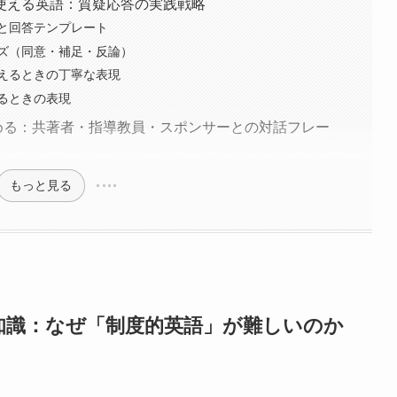
使える英語：質疑応答の実践戦略
と回答テンプレート
ズ（同意・補足・反論）
えるときの丁寧な表現
るときの表現
進める：共著者・指導教員・スポンサーとの対話フレー
もっと見る
知識：なぜ「制度的英語」が難しいのか