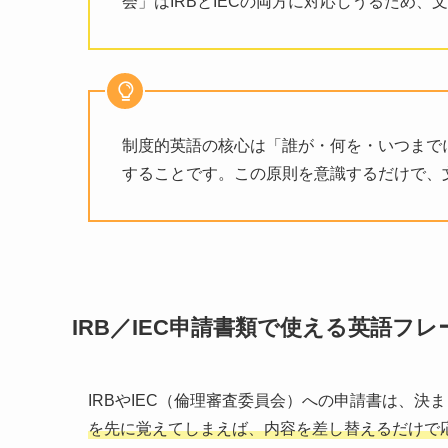
会」はIRBとIECの両方に対応しうるため
制度的英語の核心は「誰が・何を・いつまで
することです。この原則を意識するだけで、
IRB／IEC申請書類で使える英語フ
IRBやIEC（倫理審査委員会）への申請書は、
を先に覚えてしまえば、内容を差し替えるだけで