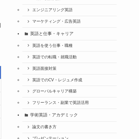
エンジニアリング英語
マーケティング・広告英語
利
英語と仕事・キャリア
英語を使う仕事・職種
英語での転職・就職活動
英語面接対策
英語でのCV・レジュメ作成
グローバルキャリア構築
フリーランス・副業で英語活用
学術英語・アカデミック
論文の書き方
プレゼンテーション