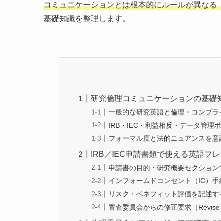
コミュニケーションとは根本的にルールが異なる
基礎知識を整理します。
研究倫理コミュニケーションの基礎
一般的な研究英語と倫理・コンプラ
IRB・IEC・利益相反・データ管
フォーマル度と法的ニュアンスを意
IRB／IEC申請書類で使える英語
申請書の目的・研究概要セクション
インフォームドコンセント（IC）
リスク・ベネフィット評価を記述す
審査委員会からの修正要求（Revise 