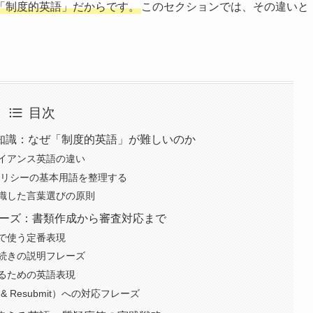
「制度的英語」だからです。
このセクションでは、その違いと
目次
知識：なぜ「制度的英語」が難しいのか
イアンス英語の違い
理ポリシーの基本用語を整理する
識した言葉選びの原則
フレーズ：書類作成から審査対応まで
で使う定番表現
手続きの説明フレーズ
るための英語表現
& Resubmit）への対応フレーズ