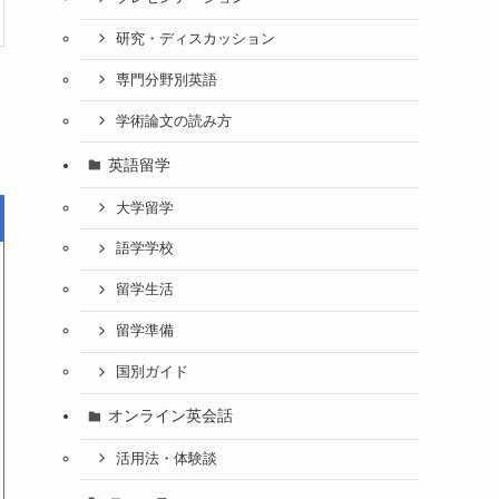
研究・ディスカッション
専門分野別英語
学術論文の読み方
英語留学
大学留学
語学学校
留学生活
留学準備
国別ガイド
オンライン英会話
活用法・体験談