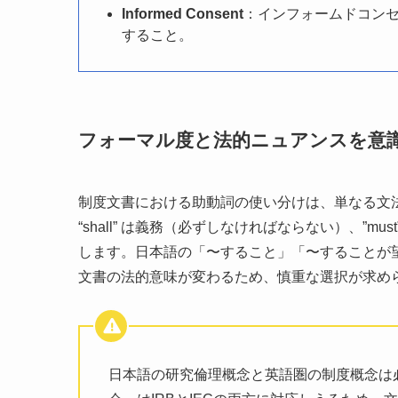
Informed Consent
：インフォームドコン
すること。
フォーマル度と法的ニュアンスを意
制度文書における助動詞の使い分けは、単なる文
“shall” は義務（必ずしなければならない）、”must
します。日本語の「〜すること」「〜することが
文書の法的意味が変わるため、慎重な選択が求め
日本語の研究倫理概念と英語圏の制度概念は