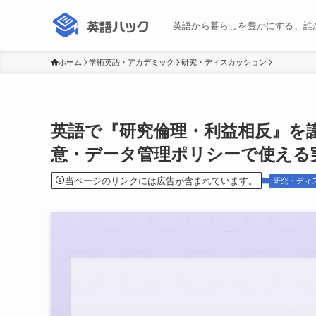
英語から暮らしを豊かにする、誰
ホーム
学術英語・アカデミック
研究・ディスカッション
英語で『研究倫理・利益相反』を議
意・データ管理ポリシーで使える
当ページのリンクには広告が含まれています。
研究・ディ