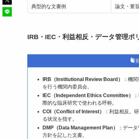
典型的な文書例
論文・要
IRB・IEC・利益相反・データ管理
IRB（Institutional Review Board）
：機関
を行う機関内委員会。
IEC（Independent Ethics Committee）
：
際的な臨床研究で使われる呼称。
COI（Conflict of Interest）
：利益相反。研
る状況を指す。
DMP（Data Management Plan）
：データ
方針を記した文書。