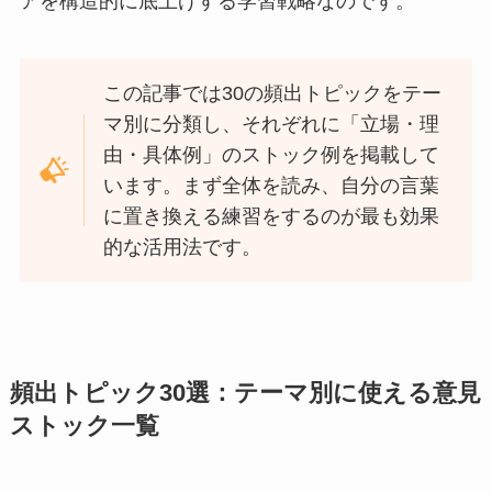
アを構造的に底上げする学習戦略なのです。
この記事では30の頻出トピックをテー
マ別に分類し、それぞれに「立場・理
由・具体例」のストック例を掲載して
います。まず全体を読み、自分の言葉
に置き換える練習をするのが最も効果
的な活用法です。
頻出トピック30選：テーマ別に使える意見
ストック一覧