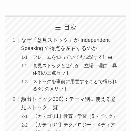
目次
なぜ「意見ストック」が Independent
Speaking の得点を左右するのか
フレームを知っていても沈黙する理由
意見ストックとは何か：立場・理由・具
体例の三点セット
ストックを事前に用意することで得られ
る3つのメリット
頻出トピック30選：テーマ別に使える意
見ストック一覧
【カテゴリ1】教育・学習（5トピック）
【カテゴリ2】テクノロジー・メディア