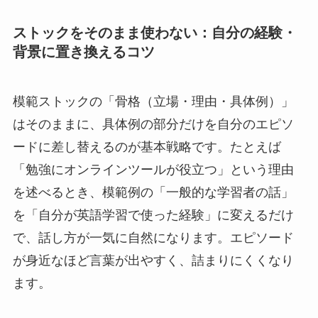
ストックをそのまま使わない：自分の経験・
背景に置き換えるコツ
模範ストックの「骨格（立場・理由・具体例）」
はそのままに、具体例の部分だけを自分のエピソ
ードに差し替えるのが基本戦略です。たとえば
「勉強にオンラインツールが役立つ」という理由
を述べるとき、模範例の「一般的な学習者の話」
を「自分が英語学習で使った経験」に変えるだけ
で、話し方が一気に自然になります。エピソード
が身近なほど言葉が出やすく、詰まりにくくなり
ます。