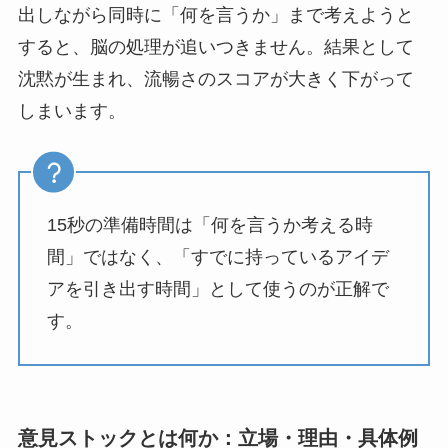
出しながら同時に「何を言うか」まで考えようと
すると、脳の処理が追いつきません。結果として
沈黙が生まれ、流暢さのスコアが大きく下がって
しまいます。
15秒の準備時間は「何を言うか考える時
間」ではなく、「すでに持っているアイデ
アを引き出す時間」として使うのが正解で
す。
意見ストックとは何か：立場・理由・具体例