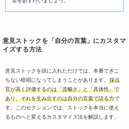
習を必ず行いましょう。
意見ストックを「自分の言葉」にカスタマ
イズする方法
意見ストックを頭に入れただけでは、本番でぎこ
ちない暗唱になってしまうことがあります。
採点
官が高く評価するのは「流暢さ」と「具体性」で
あり、それを生み出すのは自分の言葉で語る力
で
す。このセクションでは、ストックを本当に使え
るものへと変えるカスタマイズ法を解説します。