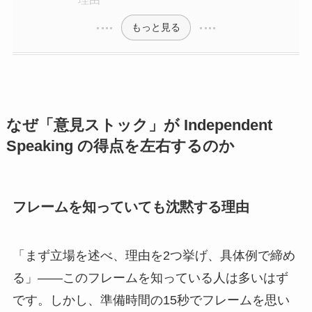
もっと見る
なぜ「意見ストック」が Independent
Speaking の得点を左右するのか
フレームを知っていても沈黙する理由
「まず立場を述べ、理由を2つ挙げ、具体例で締め
る」——このフレームを知っている人は多いはず
です。しかし、準備時間の15秒でフレームを思い