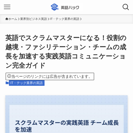
ホーム
業界別ビジネス英語
IT・テック業界の英語
英語でスクラムマスターになる！役割の
越境・ファシリテーション・チームの成
長を加速する実践英語コミュニケーショ
ン完全ガイド
当ページのリンクには広告が含まれています。
IT・テック業界の英語