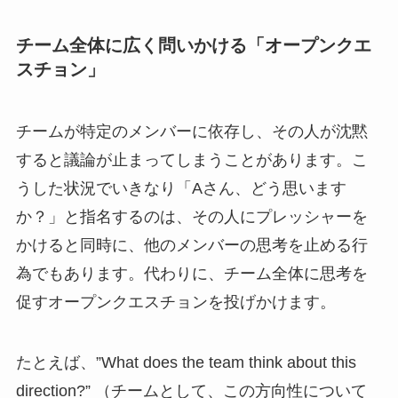
チーム全体に広く問いかける「オープンクエ
スチョン」
チームが特定のメンバーに依存し、その人が沈黙
すると議論が止まってしまうことがあります。こ
うした状況でいきなり「Aさん、どう思います
か？」と指名するのは、その人にプレッシャーを
かけると同時に、他のメンバーの思考を止める行
為でもあります。代わりに、チーム全体に思考を
促すオープンクエスチョンを投げかけます。
たとえば、”What does the team think about this
direction?” （チームとして、この方向性について