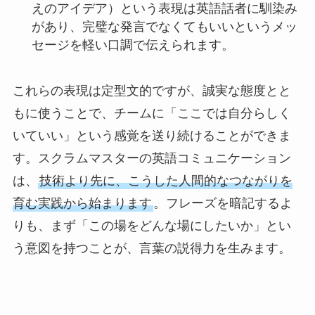
えのアイデア）という表現は英語話者に馴染み
があり、完璧な発言でなくてもいいというメッ
セージを軽い口調で伝えられます。
これらの表現は定型文的ですが、誠実な態度とと
もに使うことで、チームに「ここでは自分らしく
いていい」という感覚を送り続けることができま
す。スクラムマスターの英語コミュニケーション
は、
技術より先に、こうした人間的なつながりを
育む実践から始まります
。フレーズを暗記するよ
りも、まず「この場をどんな場にしたいか」とい
う意図を持つことが、言葉の説得力を生みます。