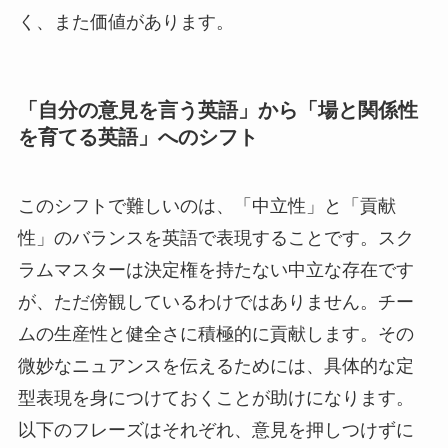
く、また価値があります。
「自分の意見を言う英語」から「場と関係性
を育てる英語」へのシフト
このシフトで難しいのは、「中立性」と「貢献
性」のバランスを英語で表現することです。スク
ラムマスターは決定権を持たない中立な存在です
が、ただ傍観しているわけではありません。チー
ムの生産性と健全さに積極的に貢献します。その
微妙なニュアンスを伝えるためには、具体的な定
型表現を身につけておくことが助けになります。
以下のフレーズはそれぞれ、意見を押しつけずに