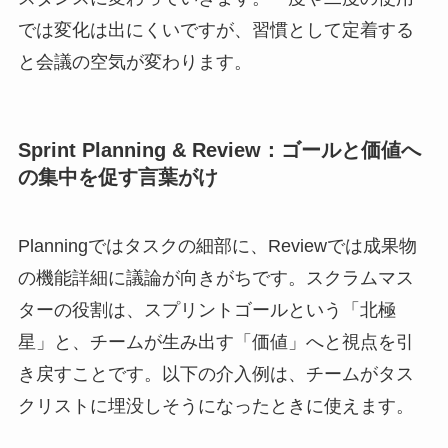
では変化は出にくいですが、習慣として定着する
と会議の空気が変わります。
Sprint Planning & Review：ゴールと価値へ
の集中を促す言葉がけ
Planningではタスクの細部に、Reviewでは成果物
の機能詳細に議論が向きがちです。スクラムマス
ターの役割は、スプリントゴールという「北極
星」と、チームが生み出す「価値」へと視点を引
き戻すことです。以下の介入例は、チームがタス
クリストに埋没しそうになったときに使えます。