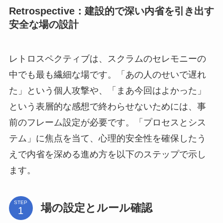
Retrospective：建設的で深い内省を引き出す
安全な場の設計
レトロスペクティブは、スクラムのセレモニーの
中でも最も繊細な場です。「あの人のせいで遅れ
た」という個人攻撃や、「まあ今回はよかった」
という表層的な感想で終わらせないためには、事
前のフレーム設定が必要です。「プロセスとシス
テム」に焦点を当て、心理的安全性を確保したう
えで内省を深める進め方を以下のステップで示し
ます。
STEP
場の設定とルール確認