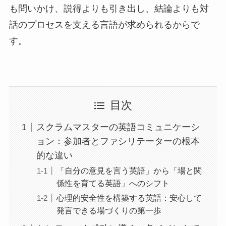
も問いかけ、説得よりも引き出し、結論よりも対
話のプロセスを支える言語が求められるからで
す。
目次
スクラムマスターの英語コミュニケーシ
ョン：参加者とファシリテーターの根本
的な違い
「自分の意見を言う英語」から「場と関
係性を育てる英語」へのシフト
心理的安全性を構築する英語：安心して
発言できる場づくりの第一歩