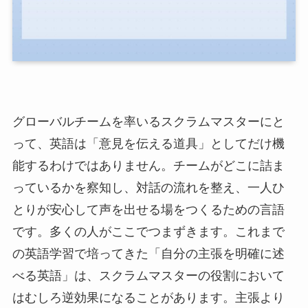
グローバルチームを率いるスクラムマスターにと
って、英語は「意見を伝える道具」としてだけ機
能するわけではありません。チームがどこに詰ま
っているかを察知し、対話の流れを整え、一人ひ
とりが安心して声を出せる場をつくるための言語
です。多くの人がここでつまずきます。これまで
の英語学習で培ってきた「自分の主張を明確に述
べる英語」は、スクラムマスターの役割において
はむしろ逆効果になることがあります。主張より