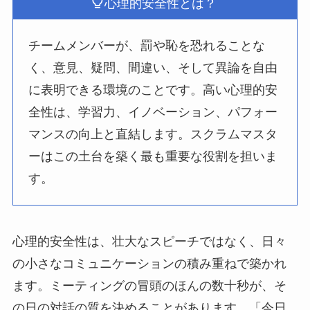
心理的安全性とは？
チームメンバーが、罰や恥を恐れることな
く、意見、疑問、間違い、そして異論を自由
に表明できる環境のことです。高い心理的安
全性は、学習力、イノベーション、パフォー
マンスの向上と直結します。スクラムマスタ
ーはこの土台を築く最も重要な役割を担いま
す。
心理的安全性は、壮大なスピーチではなく、日々
の小さなコミュニケーションの積み重ねで築かれ
ます。ミーティングの冒頭のほんの数十秒が、そ
の日の対話の質を決めることがあります。「今日