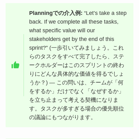
Planningでの介入例:
“Let’s take a step
back. If we complete all these tasks,
what specific value will our
stakeholders get by the end of this
sprint?” (一歩引いてみましょう。これ
らのタスクをすべて完了したら、ステ
ークホルダーはこのスプリントの終わ
りにどんな具体的な価値を得るでしょ
うか？) — この問いは、チームが「何
をするか」だけでなく「なぜするか」
を立ち止まって考える契機になりま
す。タスクが多すぎる場合の優先順位
の議論にもつながります。