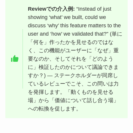
Reviewでの介入例:
“Instead of just
showing ‘what’ we built, could we
discuss ‘why’ this feature matters to the
user and ‘how’ we validated that?” (単に
「何を」作ったかを見せるのではな
く、この機能がユーザーに「なぜ」重
要なのか、そしてそれを「どのよう
に」検証したのかについて議論できま
すか？) — ステークホルダーが同席し
ているレビューでこそ、この問いは力
を発揮します。「動くものを見せる
場」から「価値について話し合う場」
への転換を促します。