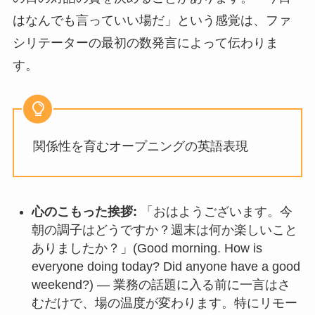
はなんでも言っていい場だ」という感覚は、ファ
シリテーターの最初の数発言によって伝わりま
す。
関係性を育むオープニングの英語表現
心のこもった挨拶:
「おはようございます。今
朝の調子はどうですか？週末は何か楽しいこと
ありましたか？」(Good morning. How is
everyone doing today? Did anyone have a good
weekend?) — 業務の話題に入る前に一言はさ
むだけで、場の温度が変わります。特にリモー