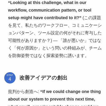
“Looking at this challenge, what in our
workflow, communication pattern, or tool
setup might have contributed to it?”
(この課題
を見て、私たちのワークフロー、コミュニケーシ
ョンパターン、ツール設定の何がそれに寄与した
可能性がありますか？) — 「誰が悪いか」ではな
く「何が原因か」という問いの枠組みが、チーム
を防御姿勢ではなく探索姿勢に誘います。
STEP
改善アイデアの創出
批判から創造へ:
“If we could change one thing
about our system to prevent this next time,