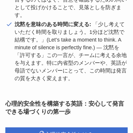
として投げかけることで、見落としを防ぎま
す。
沈黙を意味のある時間に変える:
「少し考えて
いただく時間を取りましょう。1分ほど沈黙で
結構です。」(Let’s take a moment to think. A
minute of silence is perfectly fine.) — 沈黙を
「許可する」この一言が、チームに考える余地
を与えます。特に内省型のメンバーや、英語が
母語でないメンバーにとって、この時間は発言
の質を大きく変えます。
心理的安全性を構築する英語：安心して発言
できる場づくりの第一歩