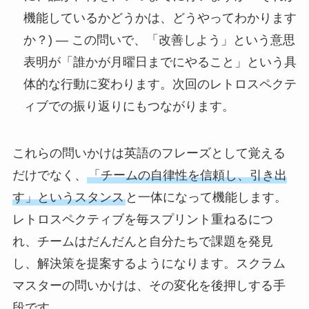
機能しているかどうかは、どうやってわかります
か？) — この問いで、「改善しよう」という意思
表明が「誰かが月曜日までにやること」という具
体的な行動に変わります。次回のレトロスペクテ
ィブでの振り返りにもつながります。
これらの問いかけは英語のフレーズとして覚える
だけでなく、
「チームの自律性を信頼し、引き出
す」というスタンス
と一体になって機能します。
レトロスペクティブを毎スプリント重ねるにつ
れ、チームはだんだんと自分たちで課題を発見
し、解決策を提案するようになります。スクラム
マスターの問いかけは、その変化を後押しする手
段です。