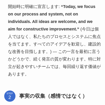
開始時に明確に宣言します:
“Today, we focus
on our process and system, not on
individuals. All ideas are welcome, and we
aim for constructive improvement.”
(今日は個
人ではなく、私たちのプロセスとシステムに焦点
を当てます。すべてのアイデアを歓迎し、建設的
な改善を目指します。) — この一言を最初に言う
かどうかで、続く発言の質が変わります。特に対
立が起きやすいチームでは、毎回繰り返す価値が
あります。
STEP
事実の収集（感情ではなく）