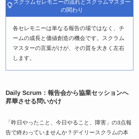
スクラムセレモニーの流れとスクラムマスター
の関わり
各セレモニーは単なる報告の場ではなく、チ
ームの成長と価値創造の機会です。スクラム
マスターの言葉がけが、その質を大きく左右
します。
Daily Scrum：報告会から協業セッションへ
昇華させる問いかけ
「昨日やったこと、今日やること、障害」の3点報
告で終わっていませんか？デイリースクラムの本