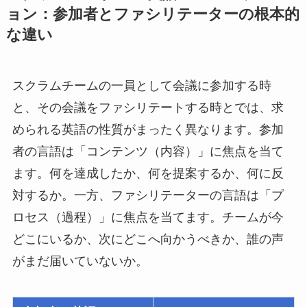
ョン：参加者とファシリテーターの根本的
な違い
スクラムチームの一員として会議に参加する時
と、その会議をファシリテートする時とでは、求
められる英語の性質がまったく異なります。参加
者の言語は「コンテンツ（内容）」に焦点を当て
ます。何を達成したか、何を提案するか、何に反
対するか。一方、ファシリテーターの言語は「プ
ロセス（過程）」に焦点を当てます。チームが今
どこにいるか、次にどこへ向かうべきか、誰の声
がまだ届いていないか。