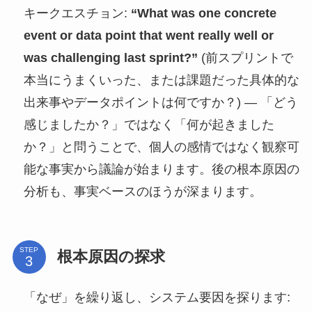
キークエスチョン:
“What was one concrete
event or data point that went really well or
was challenging last sprint?”
(前スプリントで
本当にうまくいった、または課題だった具体的な
出来事やデータポイントは何ですか？) — 「どう
感じましたか？」ではなく「何が起きました
か？」と問うことで、個人の感情ではなく観察可
能な事実から議論が始まります。後の根本原因の
分析も、事実ベースのほうが深まります。
STEP
根本原因の探求
「なぜ」を繰り返し、システム要因を探ります: