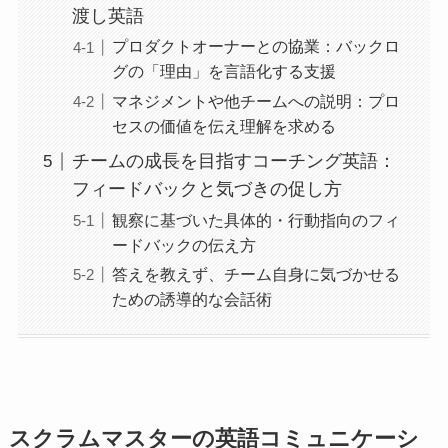
渡し英語
プロダクトオーナーとの協業：バックロ
グの「理由」を言語化する支援
マネジメントや他チームへの説明：プロ
セスの価値を伝え理解を求める
チームの成長を目指すコーチング英語：
フィードバックと気づきの促し方
観察に基づいた具体的・行動指向のフィ
ードバックの伝え方
答えを教えず、チーム自身に気づかせる
ための誘導的な会話術
スクラムマスターの英語コミュニケーシ