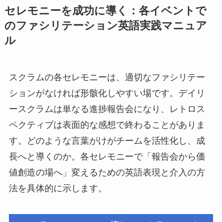
セレモニーを成功に導く：各イベントで
のファシリテーション英語実践マニュア
ル
スクラムの各セレモニーは、適切なファシリテー
ションがなければ形骸化しやすい場です。デイリ
ースクラムは単なる進捗報告会になり、レトロス
ペクティブは表面的な感想で終わることがありま
す。どのような言葉がけがチームを活性化し、成
長へと導くのか。各セレモニーで「報告会から価
値創造の場へ」変えるための英語表現と介入の方
法を具体的に示します。