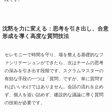
沈黙を力に変える：思考を引き出し、合意
形成を導く高度な質問技法
セレモニーで時間を守り、場を整える基礎的なフ
ァシリテーションができたら、次はチームの思考
の深みを引き出す段階です。スクラムマスターの
有効な手段の一つは「質問」ですが、単に質問す
ればいいわけではありません。会話の流れを止め
ず、個人を追い詰めず、建設的な議論に導く質問
の技術が必要です。