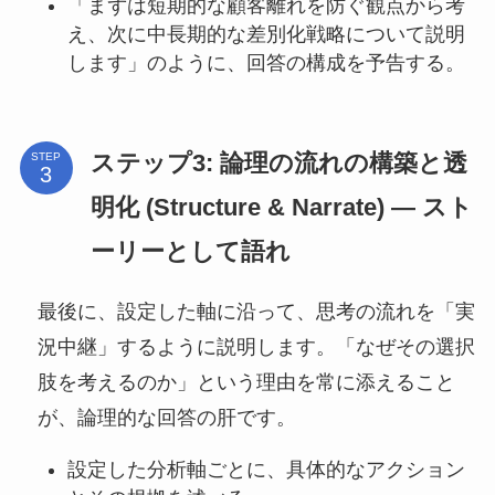
「まずは短期的な顧客離れを防ぐ観点から考
え、次に中長期的な差別化戦略について説明
します」のように、回答の構成を予告する。
ステップ3: 論理の流れの構築と透
STEP
明化 (Structure & Narrate) ― スト
ーリーとして語れ
最後に、設定した軸に沿って、思考の流れを「実
況中継」するように説明します。「なぜその選択
肢を考えるのか」という理由を常に添えること
が、論理的な回答の肝です。
設定した分析軸ごとに、具体的なアクション