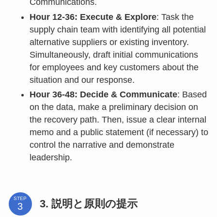
Communications.
Hour 12-36: Execute & Explore
: Task the
supply chain team with identifying all potential
alternative suppliers or existing inventory.
Simultaneously, draft initial communications
for employees and key customers about the
situation and our response.
Hour 36-48: Decide & Communicate
: Based
on the data, make a preliminary decision on
the recovery path. Then, issue a clear internal
memo and a public statement (if necessary) to
control the narrative and demonstrate
leadership.
STEP
3. 説明と原則の提示