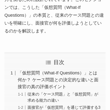
ンでは、こうした「仮想質問（What-If
Questions）」の本質と、従来のケース問題との違
いを明確にし、面接官が何を評価しようとしてい
るのかを解説します。
目次
「仮想質問（What-If Questions）」とは
何か？ ケース問題との決定的な違いと面
接官の真の評価ポイント
従来の「ケース問題」と「仮想質問」が
求める能力の違い
面接官が「仮想質問」を通じて評価する3