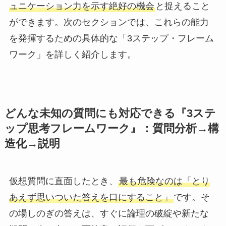
ュニケーション力を示す絶好の機会
と捉えること
ができます。次のセクションでは、これらの能力
を発揮するための具体的な「3ステップ・フレーム
ワーク」を詳しく紹介します。
どんな未知の質問にも対応できる『3ステ
ップ思考フレームワーク』：質問分析→構
造化→説明
仮想質問に直面したとき、
最も危険なのは「とり
あえず思いついた答えを口にすること」
です。そ
の場しのぎの答えは、すぐに論理の破綻や新たな