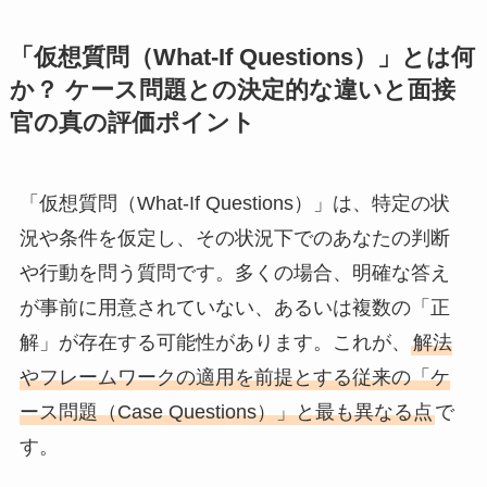
「仮想質問（What-If Questions）」とは何
か？ ケース問題との決定的な違いと面接
官の真の評価ポイント
「仮想質問（What-If Questions）」は、特定の状
況や条件を仮定し、その状況下でのあなたの判断
や行動を問う質問です。多くの場合、明確な答え
が事前に用意されていない、あるいは複数の「正
解」が存在する可能性があります。これが、
解法
やフレームワークの適用を前提とする従来の「ケ
ース問題（Case Questions）」と最も異なる点
で
す。