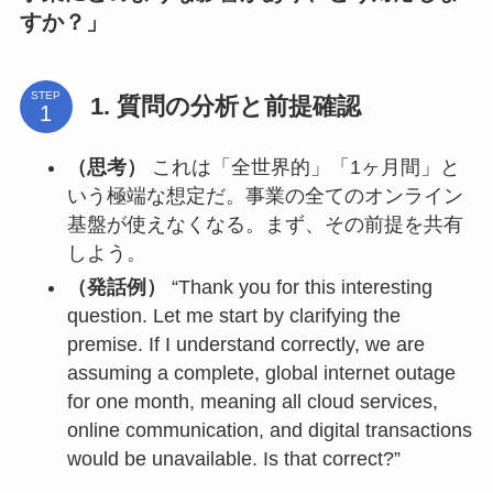
すか？」
STEP
1. 質問の分析と前提確認
（思考）
これは「全世界的」「1ヶ月間」と
いう極端な想定だ。事業の全てのオンライン
基盤が使えなくなる。まず、その前提を共有
しよう。
（発話例）
“Thank you for this interesting
question. Let me start by clarifying the
premise. If I understand correctly, we are
assuming a complete, global internet outage
for one month, meaning all cloud services,
online communication, and digital transactions
would be unavailable. Is that correct?”