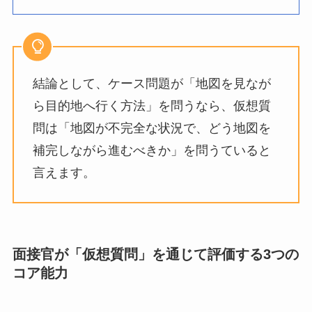
結論として、ケース問題が「地図を見なが
ら目的地へ行く方法」を問うなら、仮想質
問は「地図が不完全な状況で、どう地図を
補完しながら進むべきか」を問うていると
言えます。
面接官が「仮想質問」を通じて評価する3つの
コア能力