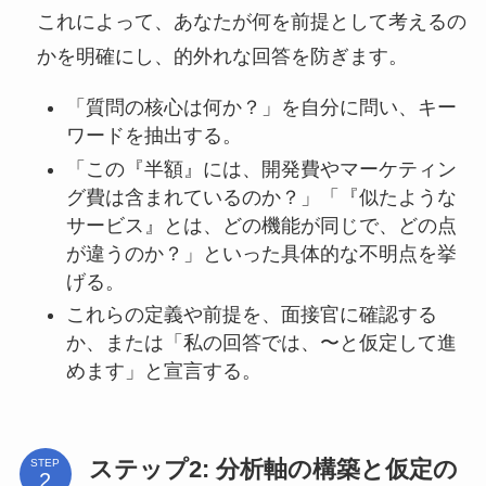
これによって、あなたが何を前提として考えるの
かを明確にし、的外れな回答を防ぎます。
「質問の核心は何か？」を自分に問い、キー
ワードを抽出する。
「この『半額』には、開発費やマーケティン
グ費は含まれているのか？」「『似たような
サービス』とは、どの機能が同じで、どの点
が違うのか？」といった具体的な不明点を挙
げる。
これらの定義や前提を、面接官に確認する
か、または「私の回答では、〜と仮定して進
めます」と宣言する。
ステップ2: 分析軸の構築と仮定の
STEP