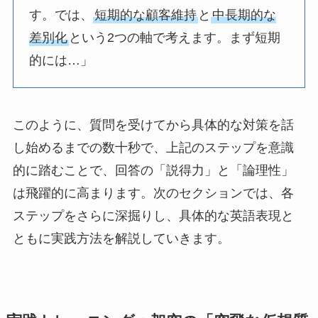
す。では、
短期的な顧客維持
と
中長期的な
差別化
という2つの軸で考えます。まず短期
的には…」
このように、質問を受けてから具体的な対策を話
し始めるまでの数十秒で、上記のステップを意識
的に踏むことで、回答の「説得力」と「論理性」
は飛躍的に高まります。次のセクションでは、各
ステップをさらに深掘りし、具体的な英語表現と
ともに実践方法を解説していきます。