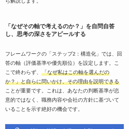
ら解説します。
「なぜその軸で考えるのか？」を自問自答
し、思考の深さをアピールする
フレームワークの「ステップ2：構造化」では、回
答の軸（評価基準や優先順位）を設定します。こ
こで終わらず、
「なぜ私はこの軸を選んだの
か？」と自らに問いかけ、その理由を説明できる
ことが重要です。これは、あなたの判断基準が恣
意的ではなく、職務内容や会社の方針に基づいて
いることを示す絶好の機会です。