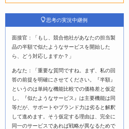
思考の実況中継例
面接官：「もし、競合他社があなたの担当製
品の半額で似たようなサービスを開始した
ら、どう対応しますか？」
あなた：「重要な質問ですね。まず、私の回
答の前提を明確にさせてください。『半額』
というのは単純な機能比較での価格差と仮定
し、『似たようなサービス』は主要機能は同
等だが、サポートやブランド力は劣ると解釈
して進めます。そう仮定する理由は、完全に
同一のサービスであれば戦略が異なるためで