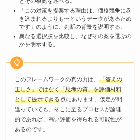
とその根拠を述べる。
「この対策を提案する理由は、価格競争に巻
き込まれるよりも〜というデータがあるため
です」のように、判断の背景を説明する。
異なる選択肢を比較し、なぜその案を選ぶの
かを明示する。
このフレームワークの真の力は、
「答えの
正しさ」ではなく「思考の質」を評価材料
として提示できる
点にあります。仮定が間
違っていても、そこに至るプロセスが論理
的であれば、高い評価を得られる可能性が
あるのです。