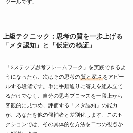
ツールです。
上級テクニック：思考の質を一歩上げる
「メタ認知」と「仮定の検証」
「3ステップ思考フレームワーク」を実践できるよ
うになったら、次はその思考の
質と深さ
をアピー
ルする段階です。単に手順通りに答えを組み立て
るだけでなく、自分の思考プロセスを一段上から
客観的に見つめ、評価する「メタ認知」の能力
が、あなたを他の候補者と差別化します。このセ
クションでは、その具体的な方法を二つの視点か