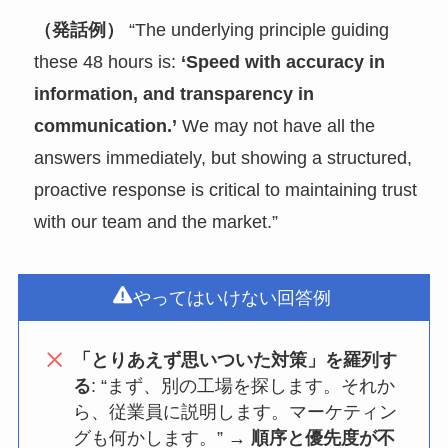
（発話例）
“The underlying principle guiding
these 48 hours is:
‘Speed with accuracy in
information, and transparency in
communication.’
We may not have all the
answers immediately, but showing a structured,
proactive response is critical to maintaining trust
with our team and the market.”
やってはいけない回答例
「とりあえず思いついた対策」を羅列す
る
: “まず、別の工場を探します。それか
ら、従業員に説明します。マーケティン
グも何かします。” →
順序と優先度が不