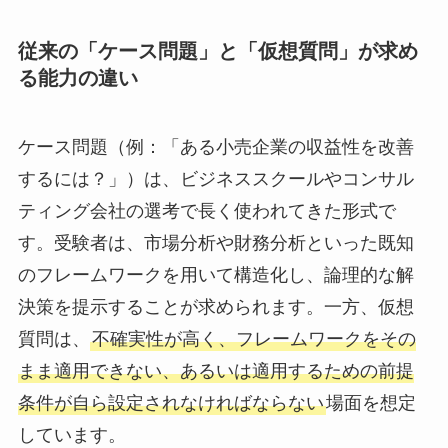
従来の「ケース問題」と「仮想質問」が求め
る能力の違い
ケース問題（例：「ある小売企業の収益性を改善
するには？」）は、ビジネススクールやコンサル
ティング会社の選考で長く使われてきた形式で
す。受験者は、市場分析や財務分析といった既知
のフレームワークを用いて構造化し、論理的な解
決策を提示することが求められます。一方、仮想
質問は、
不確実性が高く、フレームワークをその
まま適用できない、あるいは適用するための前提
条件が自ら設定されなければならない
場面を想定
しています。