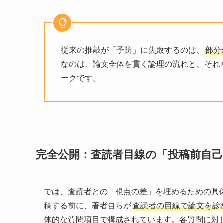
従来の推敲が「予防」に失敗するのは、
部分
なのは、論文全体を貫く論理の流れと、それ
ークです。
完全公開：査読者目線の「投稿前自
では、査読者との「視点の差」を埋めるための具
稿する前に、著者自らが
査読者の目線で論文を診
体的な質問項目で構成されています。各質問に対し