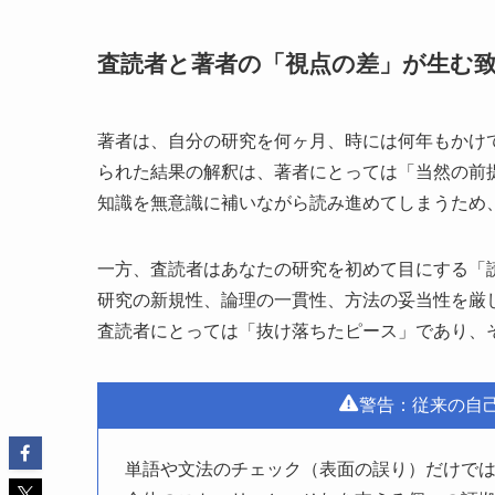
査読者と著者の「視点の差」が生む
著者は、自分の研究を何ヶ月、時には何年もかけ
られた結果の解釈は、著者にとっては「当然の前
知識を無意識に補いながら読み進めてしまうため
一方、査読者はあなたの研究を初めて目にする「
研究の新規性、論理の一貫性、方法の妥当性を厳
査読者にとっては「抜け落ちたピース」であり、
警告：従来の自
単語や文法のチェック（表面の誤り）だけで