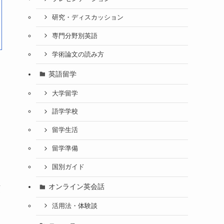
研究・ディスカッション
専門分野別英語
学術論文の読み方
英語留学
大学留学
語学学校
留学生活
留学準備
国別ガイド
オンライン英会話
領
活用法・体験談