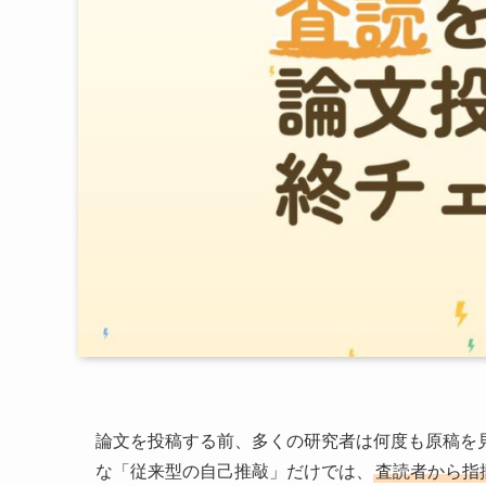
論文を投稿する前、多くの研究者は何度も原稿を
な「従来型の自己推敲」だけでは、
査読者から指