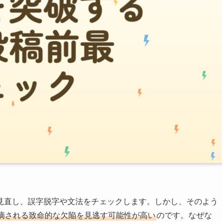
見直し、誤字脱字や文法をチェックします。しかし、そのよう
摘される致命的な欠陥を見逃す可能性が高い
のです。なぜな