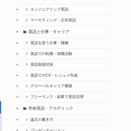
エンジニアリング英語
マーケティング・広告英語
英語と仕事・キャリア
英語を使う仕事・職種
英語での転職・就職活動
英語面接対策
英語でのCV・レジュメ作成
グローバルキャリア構築
フリーランス・副業で英語活用
学術英語・アカデミック
論文の書き方
プレゼンテーション