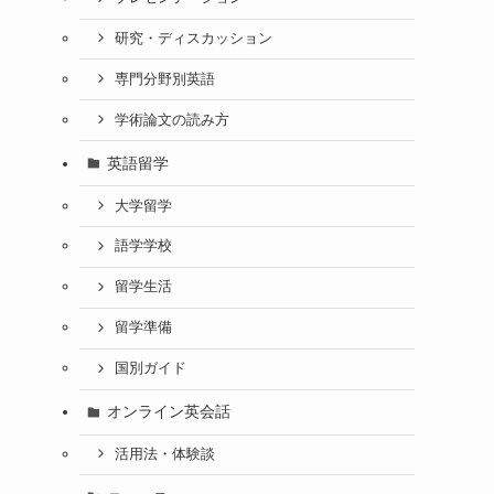
研究・ディスカッション
専門分野別英語
学術論文の読み方
英語留学
大学留学
語学学校
留学生活
留学準備
に
国別ガイド
は
オンライン英会話
活用法・体験談