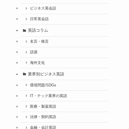
ビジネス英会話
日常英会話
英語コラム
名言・格言
語源
海外文化
業界別ビジネス英語
環境問題/SDGs
IT・テック業界の英語
医療・製薬英語
法律・契約英語
金融・会計英語