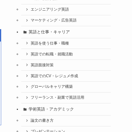
エンジニアリング英語
マーケティング・広告英語
英語と仕事・キャリア
英語を使う仕事・職種
英語での転職・就職活動
英語面接対策
英語でのCV・レジュメ作成
グローバルキャリア構築
フリーランス・副業で英語活用
学術英語・アカデミック
論文の書き方
プレゼンテーション