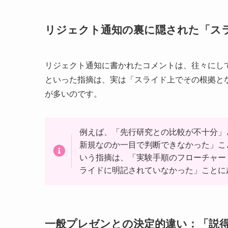
リジェクト通知の裏に隠された「ス
リジェクト通知に書かれたコメントは、往々にし
といった指摘は、実は「スライド上でその根拠と
が多いのです。
例えば、「先行研究との比較が不十分」
新規なのか一目で判断できなかった」こ
いう指摘は、「実験手順のフローチャー
ライドに明記されていなかった」ことに
一般プレゼンとの決定的違い：「説