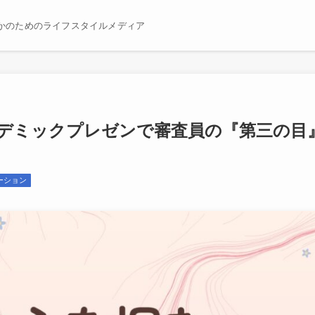
かのためのライフスタイルメディア
デミックプレゼンで審査員の『第三の目
ーション