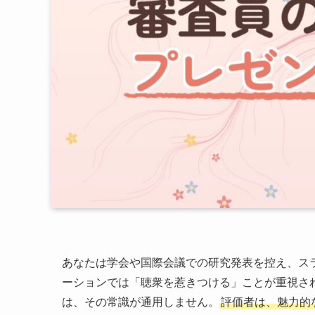
あなたは学会や国際会議での研究発表を控え、ス
ーションでは「聴衆を惹きつける」ことが重視さ
は、その常識が通用しません。
評価者は、魅力的