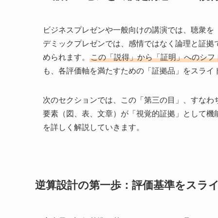
ビジネスプレゼンや一般向けの講演では、聴衆を
デミックプレゼンでは、感情ではなく論理と証拠
められます。
この「説得」から「証明」へのシフ
も、各評価軸を満たすための「証拠品」をスライ
次のセクションでは、この「第三の目」、すなわ
要素（図、表、文章）が「視覚的証拠」として機
を詳しく解説していきます。
逆算設計の第一歩：評価基準をスラ