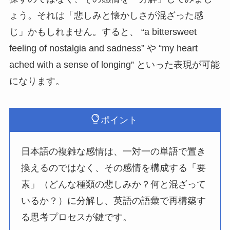
ょう。それは「悲しみと懐かしさが混ざった感
じ」かもしれません。すると、 “a bittersweet
feeling of nostalgia and sadness” や “my heart
ached with a sense of longing” といった表現が可能
になります。
ポイント
日本語の複雑な感情は、一対一の単語で置き
換えるのではなく、その感情を構成する「要
素」（どんな種類の悲しみか？何と混ざって
いるか？）に分解し、英語の語彙で再構築す
る思考プロセスが鍵です。