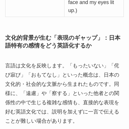
face and my eyes lit
up.)
文化的背景が生む「表現のギャップ」：日本
語特有の感情をどう英語化するか
言語は文化を反映します。「もったいない」「侘
び寂び」「おもてなし」といった概念は、日本の
文化的・社会的な文脈から生まれたものです。同
様に、「遠慮」や「察する」といった他者との関
係性の中で生じる複雑な感情も、直接的な表現を
好む英語文化では、説明を加えずに一言で伝える
ことが難しい場合があります。