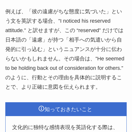
例えば、「彼の遠慮がちな態度に気づいた」とい
う文を英訳する場合、”I noticed his reserved
attitude.” と訳せますが、この “reserved” だけでは
日本語の「遠慮」が持つ「相手への気遣いから自
発的に引っ込む」というニュアンスが十分に伝わ
らないかもしれません。その場合は、”He seemed
to be holding back out of consideration for others.”
のように、行動とその理由を具体的に説明するこ
とで、より正確に意図を伝えられます。
知っておきたいこと
文化的に独特な感情表現を英語化する際は、