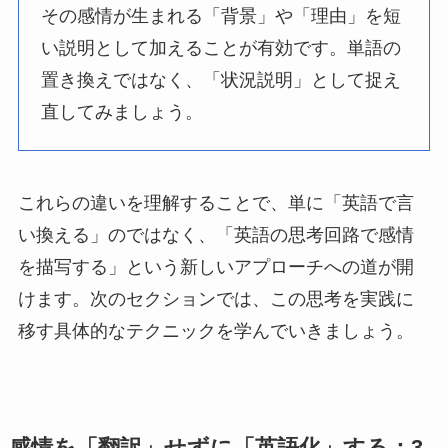
その感情が生まれる「背景」や「理由」を短
い説明として加えることが有効です。単語の
置き換えではなく、「状況説明」として捉え
直してみましょう。
これらの違いを理解することで、単に「英語で言
い換える」のではなく、「英語の思考回路で感情
を描写する」という新しいアプローチへの道が開
けます。次のセクションでは、この思考を実践に
移す具体的なテクニックを学んでいきましょう。
感情を「翻訳」せずに「英語化」する：3