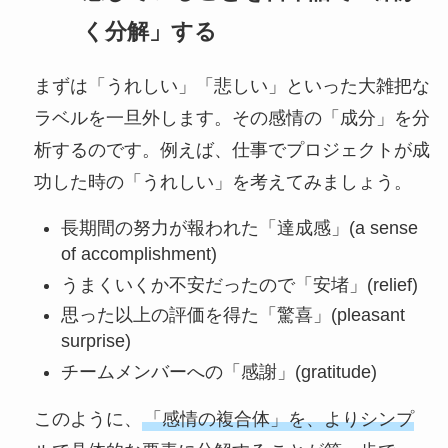
く分解」する
まずは「うれしい」「悲しい」といった大雑把な
ラベルを一旦外します。その感情の「成分」を分
析するのです。例えば、仕事でプロジェクトが成
功した時の「うれしい」を考えてみましょう。
長期間の努力が報われた「達成感」(a sense
of accomplishment)
うまくいくか不安だったので「安堵」(relief)
思った以上の評価を得た「驚喜」(pleasant
surprise)
チームメンバーへの「感謝」(gratitude)
このように、
「感情の複合体」を、よりシンプ