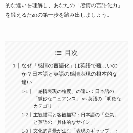
的な違いを理解し、あなたの「感情の言語化力」
を鍛えるための第一歩を踏み出しましょう。
目次
なぜ「感情の言語化」は英語で難しいの
か？日本語と英語の感情表現の根本的な
違い
「感情表現の粒度」の違い：日本語の
「微妙なニュアンス」 vs 英語の「明確な
カテゴリー」
主観描写と客観描写：日本語の「空気」
と英語の「具体的なサイン」
文化的背景が生む「表現のギャップ」：