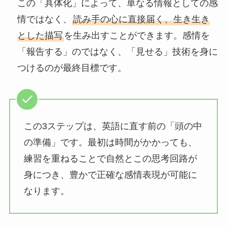
この「具体化」によって、単なる情報としての感
情ではなく、
読み手の心に直接届く、生き生き
とした描写
を生み出すことができます。感情を
「報告する」のではなく、「見せる」技術を身に
つけるのが最終目標です。
この3ステップは、英語に直す前の「頭の中
の準備」です。最初は時間がかかっても、
練習を重ねることで自然とこの思考回路が
身につき、豊かで正確な感情表現が可能に
なります。