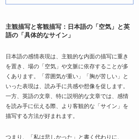
主観描写と客観描写：日本語の「空気」と英
語の「具体的なサイン」
日本語の感情表現は、主観的な内面の描写に重き
を置き、場の「空気」や文脈に依存することが多
くあります。「雰囲気が重い」「胸が苦しい」と
いった表現は、読み手に共感や想像を促します。
一方、英語の文章、特に説明的な文章では、感情
を読み手に伝える際、より客観的な「サイン」を
描写する方法が好まれます。
つまり、「私は悲しかった」と書く代わりに、