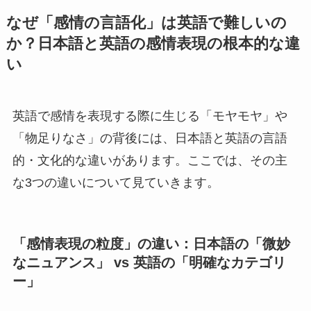
なぜ「感情の言語化」は英語で難しいの
か？日本語と英語の感情表現の根本的な違
い
英語で感情を表現する際に生じる「モヤモヤ」や
「物足りなさ」の背後には、日本語と英語の言語
的・文化的な違いがあります。ここでは、その主
な3つの違いについて見ていきます。
「感情表現の粒度」の違い：日本語の「微妙
なニュアンス」 vs 英語の「明確なカテゴリ
ー」