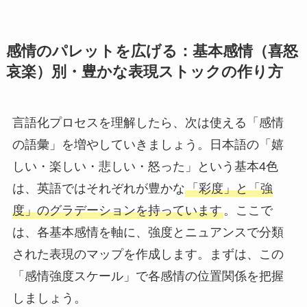
感情のパレットを広げる：基本感情（喜怒
哀楽）別・豊かな表現ストックの作り方
言語化プロセスを理解したら、次は使える「感情
の語彙」を増やしていきましょう。日本語の「嬉
しい・楽しい・悲しい・怒った」という基本4色
は、英語ではそれぞれが豊かな
「彩度」と「強
度」のグラデーションを持っています
。ここで
は、各基本感情を軸に、強度とニュアンスで分類
された表現のマップを作成します。まずは、この
「感情強度スケール」で各感情の位置関係を把握
しましょう。