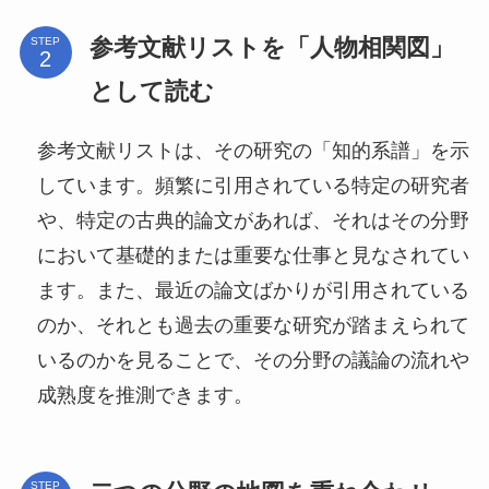
参考文献リストを「人物相関図」
STEP
として読む
参考文献リストは、その研究の「知的系譜」を示
しています。頻繁に引用されている特定の研究者
や、特定の古典的論文があれば、それはその分野
において基礎的または重要な仕事と見なされてい
ます。また、最近の論文ばかりが引用されている
のか、それとも過去の重要な研究が踏まえられて
いるのかを見ることで、その分野の議論の流れや
成熟度を推測できます。
STEP