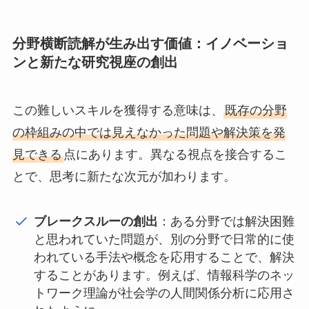
分野横断読解が生み出す価値：イノベーショ
ンと新たな研究視座の創出
この難しいスキルを獲得する意味は、
既存の分野
の枠組みの中では見えなかった問題や解決策を発
見できる
点にあります。異なる視点を接合するこ
とで、思考に新たな次元が加わります。
ブレークスルーの創出
：ある分野では解決困難
と思われていた問題が、別の分野で日常的に使
われている手法や概念を応用することで、解決
することがあります。例えば、情報科学のネッ
トワーク理論が社会学の人間関係分析に応用さ