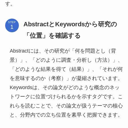
す。
AbstractとKeywordsから研究の
STEP
「位置」を確認する
Abstractには、その研究が「何を問題とし（背
景）」、「どのように調査・分析し（方法）」、
「どのような結果を得て（結果）」、「それが何
を意味するのか（考察）」が凝縮されています。
Keywordsは、その論文がどのような概念のネッ
トワークに位置づけられるかを示すタグです。こ
れらを読むことで、その論文が扱うテーマの核心
と、分野内での立ち位置を素早く把握できます。