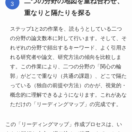
二つの分野の地図を重ね合わせ、
重なりと隔たりを探る
ステップ1と2の作業を、読もうとしている二つ
の分野の論文数本に対して行います。そして、そ
れぞれの分野で頻出するキーワード、よく引用さ
れる研究者や論文、研究方法の傾向を比較しま
す。この作業により、二つの分野の「関心の輪
郭」がどこで重なり（共通の課題）、どこで隔た
っている（独自の前提や方法）のかが、視覚的・
概念的に理解できるようになります。これがあな
ただけの「リーディングマップ」の完成です。
この「リーディングマップ」作成プロセスは、い