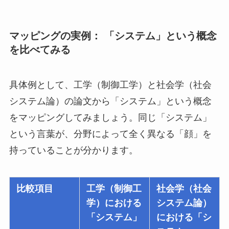
マッピングの実例： 「システム」という概念
を比べてみる
具体例として、工学（制御工学）と社会学（社会
システム論）の論文から「システム」という概念
をマッピングしてみましょう。同じ「システム」
という言葉が、分野によって全く異なる「顔」を
持っていることが分かります。
比較項目
工学（制御工
社会学（社会
学）における
システム論）
「システム」
における「シ