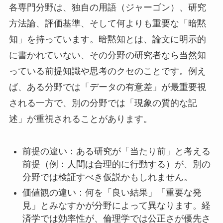
各専門分野は、独自の用語（ジャーゴン）、研究
方法論、評価基準、そして何よりも重要な「暗黙
知」を持っています。暗黙知とは、論文に明示的
に書かれていない、その分野の研究者なら当然知
っている前提知識や思考のクセのことです。例え
ば、ある分野では「データの有意差」が最重要視
される一方で、別の分野では「現象の質的な記
述」が重視されることがあります。
前提の違い：ある研究が「当たり前」と考える
前提（例：人間は合理的に行動する）が、別の
分野では検証すべき仮説かもしれません。
価値観の違い：何を「良い結果」「重要な発
見」とみなすかが分野によって異なります。経
済学では効率性が、倫理学では公正さが優先さ