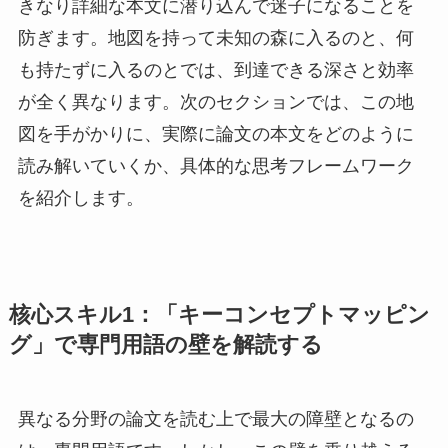
きなり詳細な本文に潜り込んで迷子になることを
防ぎます。地図を持って未知の森に入るのと、何
も持たずに入るのとでは、到達できる深さと効率
が全く異なります。次のセクションでは、この地
図を手がかりに、実際に論文の本文をどのように
読み解いていくか、具体的な思考フレームワーク
を紹介します。
核心スキル1：「キーコンセプトマッピン
グ」で専門用語の壁を解読する
異なる分野の論文を読む上で最大の障壁となるの