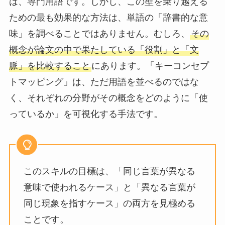
は、専門用語です。しかし、この壁を乗り越える
ための最も効果的な方法は、単語の「辞書的な意
味」を調べることではありません。むしろ、
その
概念が論文の中で果たしている「役割」と「文
脈」を比較すること
にあります。「キーコンセプ
トマッピング」は、ただ用語を並べるのではな
く、それぞれの分野がその概念をどのように「使
っているか」を可視化する手法です。
このスキルの目標は、「同じ言葉が異なる
意味で使われるケース」と「異なる言葉が
同じ現象を指すケース」の両方を見極める
ことです。