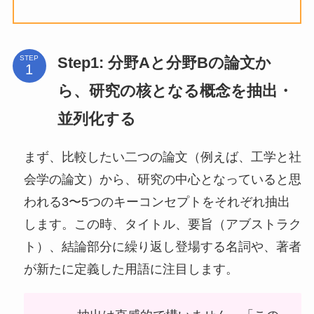
Step1: 分野Aと分野Bの論文か
STEP
ら、研究の核となる概念を抽出・
並列化する
まず、比較したい二つの論文（例えば、工学と社
会学の論文）から、研究の中心となっていると思
われる3〜5つのキーコンセプトをそれぞれ抽出
します。この時、タイトル、要旨（アブストラク
ト）、結論部分に繰り返し登場する名詞や、著者
が新たに定義した用語に注目します。