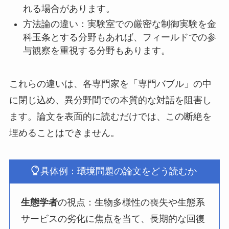
れる場合があります。
方法論の違い：実験室での厳密な制御実験を金
科玉条とする分野もあれば、フィールドでの参
与観察を重視する分野もあります。
これらの違いは、各専門家を「専門バブル」の中
に閉じ込め、異分野間での本質的な対話を阻害し
ます。論文を表面的に読むだけでは、この断絶を
埋めることはできません。
具体例：環境問題の論文をどう読むか
生態学者
の視点：生物多様性の喪失や生態系
サービスの劣化に焦点を当て、長期的な回復