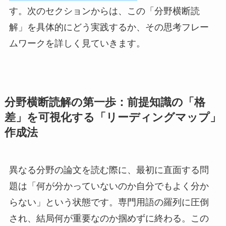
す。次のセクションからは、この「分野横断読
解」を具体的にどう実践するか、その思考フレー
ムワークを詳しく見ていきます。
分野横断読解の第一歩：前提知識の「格
差」を可視化する「リーディングマップ」
作成法
異なる分野の論文を読む際に、最初に直面する問
題は「何が分かっていないのか自分でもよく分か
らない」という状態です。専門用語の羅列に圧倒
され、結局何が重要なのか掴めずに終わる。この