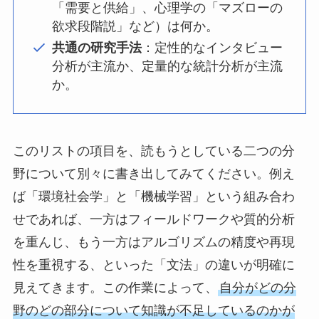
「需要と供給」、心理学の「マズローの
欲求段階説」など）は何か。
共通の研究手法
：定性的なインタビュー
分析が主流か、定量的な統計分析が主流
か。
このリストの項目を、読もうとしている二つの分
野について別々に書き出してみてください。例え
ば「環境社会学」と「機械学習」という組み合わ
せであれば、一方はフィールドワークや質的分析
を重んじ、もう一方はアルゴリズムの精度や再現
性を重視する、といった「文法」の違いが明確に
見えてきます。この作業によって、
自分がどの分
野のどの部分について知識が不足しているのかが