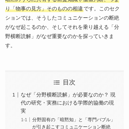
り「物事の見方」そのものの相違
です。このセク
ションでは、そうしたコミュニケーションの断絶
がなぜ起こるのか、そしてそれを乗り越える「分
野横断読解」がなぜ重要なのかを探っていきま
す。
目次
なぜ「分野横断読解」が必要なのか？ 現
代の研究・実務における学際的協働の現
実
分野固有の「暗黙知」と「専門バブル」
が引き起こすコミュニケーション断絶