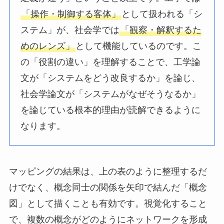
「操作・制御する客体」
として扱われる「シ
ステム」が、社会学では
「観察・解釈するた
めのレンズ」
として機能しているのです。こ
の「役割の違い」を理解することで、工学論
文が「システムをどう改良するか」を論じ、
社会学論文が「システムがなぜそうなるか」
を論じている根本的理由が読解できるように
なります。
マッピングの結果は、上の表のように整理するだ
けでなく、概念同士の関係を矢印で結んだ「概念
図」として描くことも有効です。視覚化すること
で、複数の概念がどのようにネットワークを形成