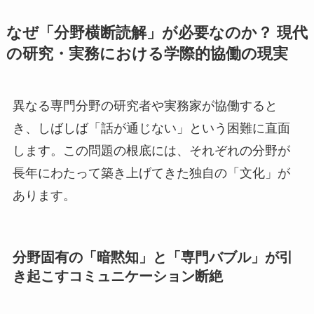
なぜ「分野横断読解」が必要なのか？ 現代
の研究・実務における学際的協働の現実
異なる専門分野の研究者や実務家が協働すると
き、しばしば「話が通じない」という困難に直面
します。この問題の根底には、それぞれの分野が
長年にわたって築き上げてきた独自の「文化」が
あります。
分野固有の「暗黙知」と「専門バブル」が引
き起こすコミュニケーション断絶