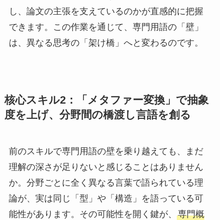
し、論文の主張を支えているのかが直感的に把握
できます。この作業を通じて、専門用語の「壁」
は、異なる思考の「架け橋」へと変わるのです。
核心スキル2：「メタファー変換」で抽象
度を上げ、分野間の橋渡し言語を創る
前のスキルで専門用語の壁を乗り越えても、まだ
理解の深さが足りないと感じることはありません
か。分野ごとに全く異なる言葉で語られている理
論が、実は同じ「型」や「構造」を語っている可
能性があります。その可能性を開く鍵が、
専門概