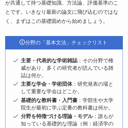
が共通して持つ基礎知識、方法論、評価基準のこ
とです。いきなり最新の論文に飛び込むのではな
く、まずはこの基礎固めから始めましょう。
分野の「基本文法」チェックリスト
主要・代表的な学術雑誌
：その分野で権
威があり、多くの研究者が読んでいる雑
誌は何か。
主要な学会・学術団体
：研究発表の場と
して重要な学会はどこか。
基礎的な教科書・入門書
：学部生や大学
院生が最初に学ぶ定番の教科書は何か。
分野を特徴づける理論・モデル
：誰もが
知っている基礎的な理論（例：経済学の