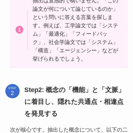
抽出は直感的で構いません。「この
論文が何について論じているのか」
という問いに答える言葉を探しま
す。例えば、工学論文では「システ
ム」「最適化」「フィードバッ
ク」、社会学論文では「システム」
「構造」「エージェンシー」などが
挙げられるでしょう。
Step2: 概念の「機能」と「文脈」
STEP
に着目し、隠れた共通点・相違点
を発見する
次が核心です。抽出した概念について、以下の二