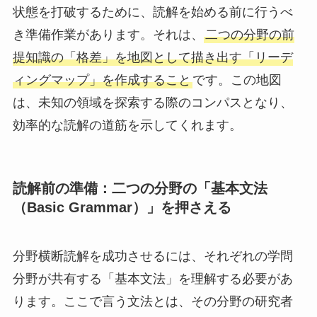
状態を打破するために、読解を始める前に行うべ
き準備作業があります。それは、
二つの分野の前
提知識の「格差」を地図として描き出す「リーデ
ィングマップ」を作成すること
です。この地図
は、未知の領域を探索する際のコンパスとなり、
効率的な読解の道筋を示してくれます。
読解前の準備：二つの分野の「基本文法
（Basic Grammar）」を押さえる
分野横断読解を成功させるには、それぞれの学問
分野が共有する「基本文法」を理解する必要があ
ります。ここで言う文法とは、その分野の研究者