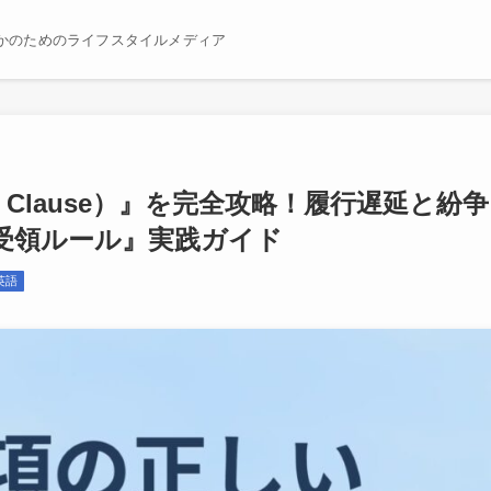
かのためのライフスタイルメディア
s Clause）』を完全攻略！履行遅延と紛争
受領ルール』実践ガイド
英語