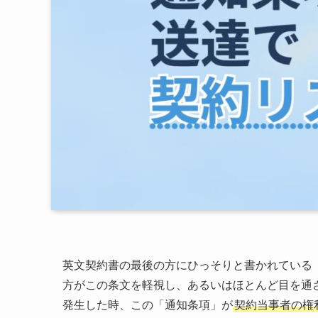
英文契約書の最後の方にひっそりと書かれている「通知
方がこの条文を軽視し、あるいはほとんど目を通
発生した時、この「通知条項」が
契約当事者の権