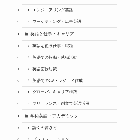
エンジニアリング英語
マーケティング・広告英語
英語と仕事・キャリア
英語を使う仕事・職種
英語での転職・就職活動
英語面接対策
英語でのCV・レジュメ作成
グローバルキャリア構築
フリーランス・副業で英語活用
学術英語・アカデミック
知
論文の書き方
プレゼンテーション