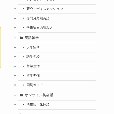
人
研究・ディスカッション
専門分野別英語
学術論文の読み方
英語留学
大学留学
語学学校
留学生活
留学準備
国別ガイド
オンライン英会話
活用法・体験談