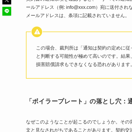
ールアドレス（例: info@xxx.com）宛に
メールアドレスは、条項に記載されていません。
この場合、裁判所は「通知は契約の定めに従
と判断する可能性が極めて高いのです。結果
損害賠償請求もできなくなる恐れがあります
「ボイラープレート」の落とし穴：
なぜこのようなことが起こるのでしょうか。その
文と見なされがちであることがあります。契約交