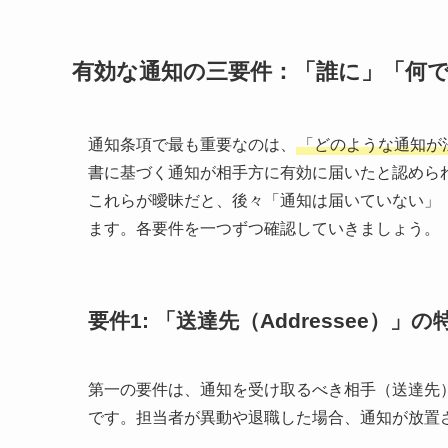
有効な通知の三要件：「誰に」「何
通知条項で最も重要なのは、
「どのような通知が
書に基づく通知が相手方に有効に届いたと認めら
これらが曖昧だと、後々「通知は届いていない」
ます。各要件を一つずつ確認していきましょう。
要件1: 「送達先（Addressee）
第一の要件は、通知を受け取るべき相手（送達先
です。担当者が異動や退職した場合、通知が放置