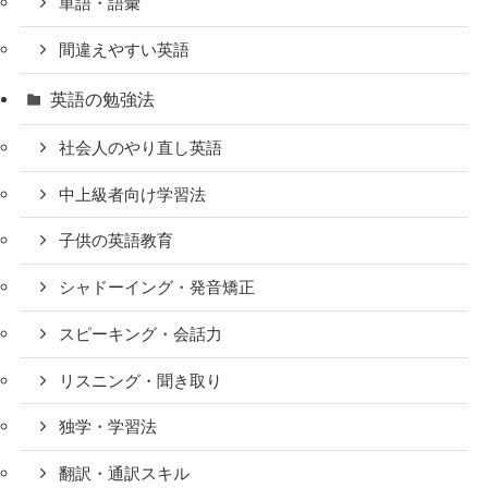
単語・語彙
間違えやすい英語
英語の勉強法
社会人のやり直し英語
中上級者向け学習法
子供の英語教育
シャドーイング・発音矯正
スピーキング・会話力
リスニング・聞き取り
独学・学習法
翻訳・通訳スキル