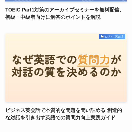
TOEIC Part1対策のアーカイブセミナーを無料配信、
初級・中級者向けに解答のポイントを解説
ビジネス英会話
ビジネス英会話で本質的な問題を問い詰める 創造的
な対話を引き出す英語での質問力向上実践ガイド