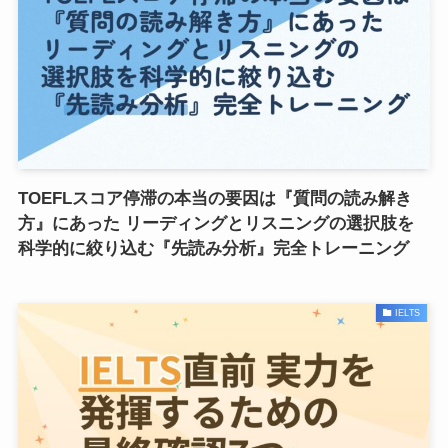
TOEFLスコア停滞の本当の要因は『質問の読み解き
方』にあった リーディングとリスニングの選択肢を
科学的に絞り込む『先読み分析』完全トレーニング
IELTS