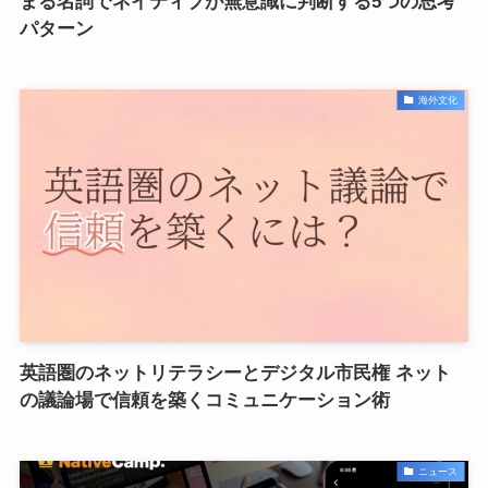
まる名詞でネイティブが無意識に判断する5つの思考
パターン
海外文化
英語圏のネットリテラシーとデジタル市民権 ネット
の議論場で信頼を築くコミュニケーション術
ニュース