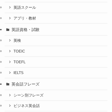
英語スクール
アプリ・教材
英語資格・試験
英検
TOEIC
TOEFL
IELTS
英会話フレーズ
シーン別フレーズ
ビジネス英会話