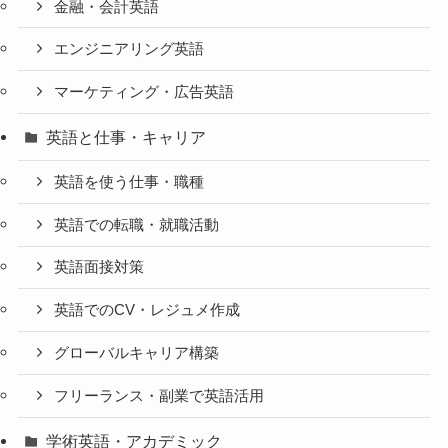
金融・会計英語
エンジニアリング英語
マーケティング・広告英語
英語と仕事・キャリア
英語を使う仕事・職種
英語での転職・就職活動
英語面接対策
英語でのCV・レジュメ作成
グローバルキャリア構築
フリーランス・副業で英語活用
学術英語・アカデミック