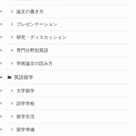
論文の書き方
プレゼンテーション
研究・ディスカッション
専門分野別英語
学術論文の読み方
英語留学
大学留学
語学学校
留学生活
留学準備