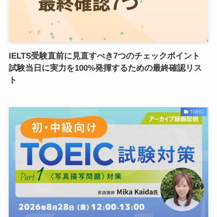
IELTS受験直前に見直すべき7つのチェックポイント
試験当日に実力を100%発揮するための最終確認リス
ト
TOEIC