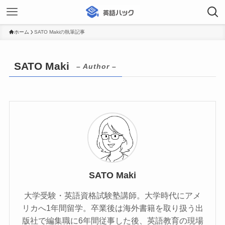
ホーム
SATO Makiの執筆記事
SATO Maki
– Author –
SATO Maki
大学受験・英語資格試験塾講師。大学時代にアメ
リカへ1年間留学。卒業後は海外書籍を取り扱う出
版社で編集職に6年間従事した後、英語教育の現場