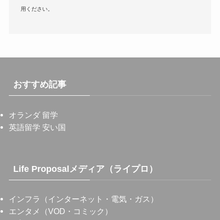
用ください。
おすすめ記事
オランダ 留学
英語留学 安い国
Life Proposalメディア（ライプロ）
インフラ（インターネット・電気・ガス）
エンタメ（VOD・コミック）