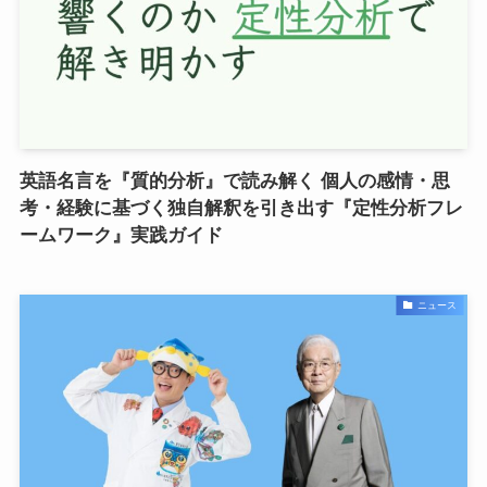
英語名言を『質的分析』で読み解く 個人の感情・思
考・経験に基づく独自解釈を引き出す『定性分析フレ
ームワーク』実践ガイド
ニュース