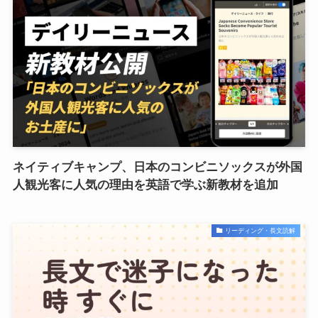
ネイティブキャンプ、日本のコンビニソックスが外国
人観光客に人気の理由を英語で学ぶ新教材を追加
リーディング・長文読解