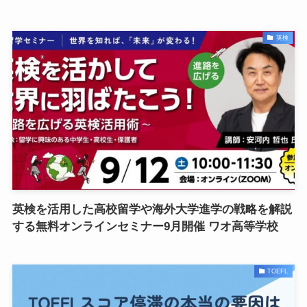
英検
英検を活用した高校留学や海外大学進学の戦略を解説
する無料オンラインセミナー9月開催 ワオ高等学校
TOEFL