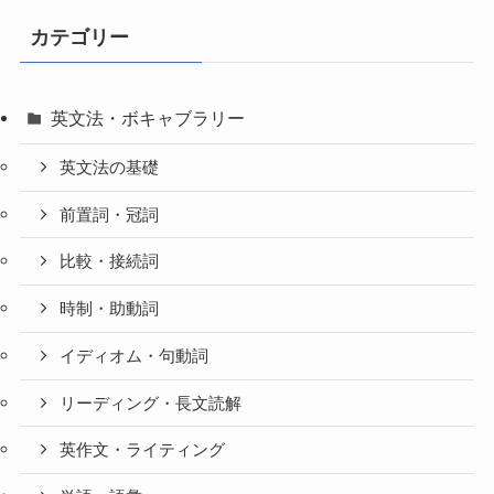
カテゴリー
英文法・ボキャブラリー
英文法の基礎
前置詞・冠詞
比較・接続詞
時制・助動詞
イディオム・句動詞
リーディング・長文読解
英作文・ライティング