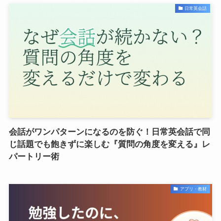
日常英会話
会話がワンパターンになるのを防ぐ！日常英会話で同
じ話題でも飽きずに楽しむ『質問の角度を変える』レ
パートリー術
アプリ・教材