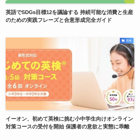
英語でSDGs目標12を議論する 持続可能な消費と生産
のための実践フレーズと合意形成完全ガイド
英検
イーオン、初めて英検に挑む小中学生向けオンライン
対策コースの受付を開始 保護者の意欲と実態に乖離