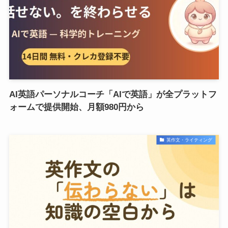
AI英語パーソナルコーチ「AIで英語」が全プラットフ
ォームで提供開始、月額980円から
英作文・ライティング