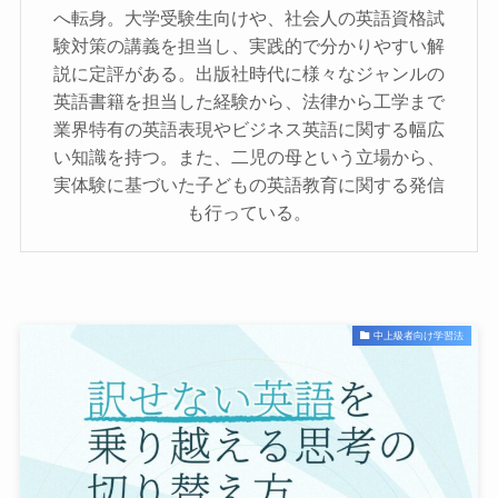
へ転身。大学受験生向けや、社会人の英語資格試
験対策の講義を担当し、実践的で分かりやすい解
説に定評がある。出版社時代に様々なジャンルの
英語書籍を担当した経験から、法律から工学まで
業界特有の英語表現やビジネス英語に関する幅広
い知識を持つ。また、二児の母という立場から、
実体験に基づいた子どもの英語教育に関する発信
も行っている。
中上級者向け学習法