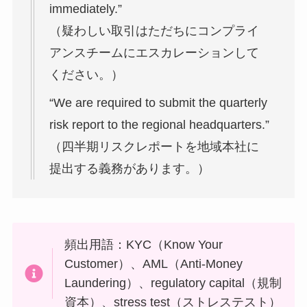
immediately.”
（疑わしい取引はただちにコンプライ
アンスチームにエスカレーションして
ください。）
“We are required to submit the quarterly
risk report to the regional headquarters.”
（四半期リスクレポートを地域本社に
提出する義務があります。）
頻出用語：KYC（Know Your
Customer）、AML（Anti-Money
Laundering）、regulatory capital（規制
資本）、stress test（ストレステスト）