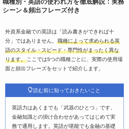
職種別・英語の使われ方を徹底解説：実務
シーン＆頻出フレーズ付き
外資系金融での英語は「読み書きができれば十
分」ではありません。
職種によって求められる英
語のスタイル・スピード・専門性がまったく異な
ります。
ここでは5つの職種ごとに、実際の使用場
面と頻出フレーズをセットで紹介します。
読む前に知っておきたいこと
英語力はあくまでも「武器のひとつ」です。
金融知識との掛け合わせがあってはじめて実
務で通用します。英語が堪能でも金融の基礎