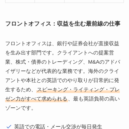
フロントオフィス：収益を生む最前線の仕事
フロントオフィスは、銀行や証券会社が直接収益
を生み出す部門です。クライアントへの提案営
業、株式・債券のトレーディング、M&Aのアドバ
イザリーなどが代表的な業務です。海外のクライ
アントや本社との英語でのやり取りが日常的に発
生するため、
スピーキング・ライティング・プレ
ゼン力がすべて求められる
、最も英語負荷の高い
ゾーンです。
英語での電話・メール交渉が毎日発生