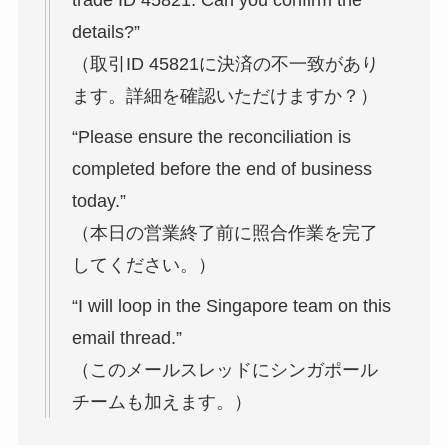
trade ID 45821. Can you confirm the
details?”
（取引ID 45821に決済の不一致があり
ます。詳細を確認いただけますか？）
“Please ensure the reconciliation is
completed before the end of business
today.”
（本日の営業終了前に照合作業を完了
してください。）
“I will loop in the Singapore team on this
email thread.”
（このメールスレッドにシンガポール
チームも加えます。）