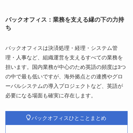
バックオフィス：業務を支える縁の下の力持
ち
バックオフィスは決済処理・経理・システム管
理・人事など、組織運営を支えるすべての業務を
担います。国内業務が中心のため英語の頻度は3つ
の中で最も低いですが、海外拠点との連携やグロ
ーバルシステムの導入プロジェクトなど、英語が
必要になる場面も確実に存在します。
バックオフィスひとことまとめ