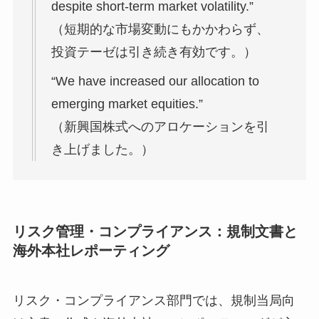
despite short-term market volatility.”
（短期的な市場変動にもかかわらず、
投資テーゼは引き続き有効です。）
“We have increased our allocation to
emerging market equities.”
（新興国株式へのアロケーションを引
き上げました。）
リスク管理・コンプライアンス：規制文書と
海外本社レポーティング
リスク・コンプライアンス部門では、規制当局向