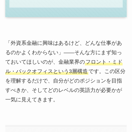
「外資系金融に興味はあるけど、どんな仕事があ
るのかよくわからない」——そんな方にまず知っ
ておいてほしいのが、金融業界の
フロント・ミド
ル・バックオフィスという3層構造
です。この区分
を理解するだけで、自分がどのポジションを目指
すべきか、そしてどのレベルの英語力が必要かが
一気に見えてきます。