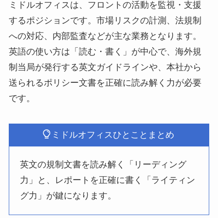
ミドルオフィスは、フロントの活動を監視・支援
するポジションです。市場リスクの計測、法規制
への対応、内部監査などが主な業務となります。
英語の使い方は「読む・書く」が中心で、海外規
制当局が発行する英文ガイドラインや、本社から
送られるポリシー文書を正確に読み解く力が必要
です。
ミドルオフィスひとことまとめ
英文の規制文書を読み解く「リーディング
力」と、レポートを正確に書く「ライティン
グ力」が鍵になります。