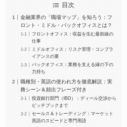
目次
金融業界の「職場マップ」を知ろう：フ
ロント・ミドル・バックオフィスとは？
フロントオフィス：収益を生む最前線の
仕事
ミドルオフィス：リスク管理・コンプラ
イアンスの要
バックオフィス：業務を支える縁の下の
力持ち
職種別・英語の使われ方を徹底解説：実
務シーン＆頻出フレーズ付き
投資銀行部門（IBD）：ディール交渉から
ピッチブックまで
セールス＆トレーディング：マーケット
英語のスピードと専門用語