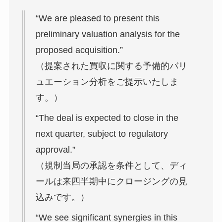
“We are pleased to present this
preliminary valuation analysis for the
proposed acquisition.”
（提案された買収に関する予備的バリ
ュエーション分析をご提示いたしま
す。）
“The deal is expected to close in the
next quarter, subject to regulatory
approval.”
（規制当局の承認を条件として、ディ
ールは来四半期中にクロージングの見
込みです。）
“We see significant synergies in this