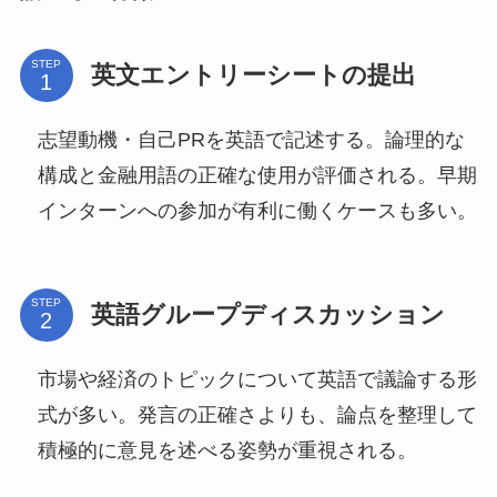
STEP
英文エントリーシートの提出
志望動機・自己PRを英語で記述する。論理的な
構成と金融用語の正確な使用が評価される。早期
インターンへの参加が有利に働くケースも多い。
STEP
英語グループディスカッション
市場や経済のトピックについて英語で議論する形
式が多い。発言の正確さよりも、論点を整理して
積極的に意見を述べる姿勢が重視される。