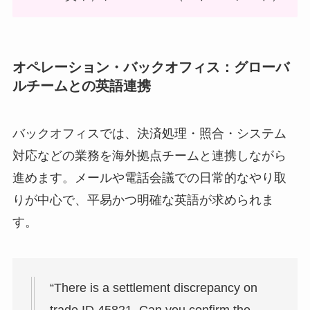
オペレーション・バックオフィス：グローバ
ルチームとの英語連携
バックオフィスでは、決済処理・照合・システム
対応などの業務を海外拠点チームと連携しながら
進めます。メールや電話会議での日常的なやり取
りが中心で、平易かつ明確な英語が求められま
す。
“There is a settlement discrepancy on