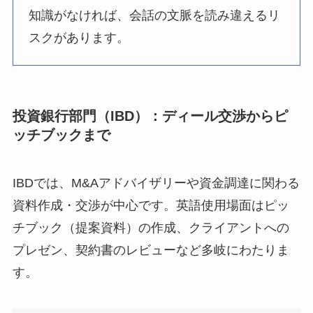
知識がなければ、会話の文脈を読み違えるリ
スクがあります。
投資銀行部門（IBD）：ディール交渉からピ
ッチブックまで
IBDでは、M&Aアドバイザリーや資金調達に関わる
資料作成・交渉が中心です。英語使用場面はピッ
チブック（提案資料）の作成、クライアントへの
プレゼン、契約書のレビューなど多岐にわたりま
す。