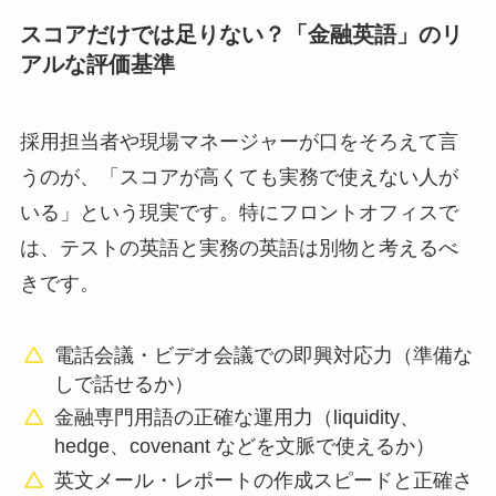
スコアだけでは足りない？「金融英語」のリ
アルな評価基準
採用担当者や現場マネージャーが口をそろえて言
うのが、「スコアが高くても実務で使えない人が
いる」という現実です。特にフロントオフィスで
は、テストの英語と実務の英語は別物と考えるべ
きです。
電話会議・ビデオ会議での即興対応力（準備な
しで話せるか）
金融専門用語の正確な運用力（liquidity、
hedge、covenant などを文脈で使えるか）
英文メール・レポートの作成スピードと正確さ