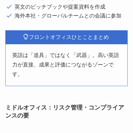
英文のピッチブックや提案資料を作成
海外本社・グローバルチームとの会議に参加
フロントオフィスひとことまとめ
英語は「道具」ではなく「武器」。高い英語
力が直接、成果と評価につながるゾーンで
す。
ミドルオフィス：リスク管理・コンプライア
ンスの要