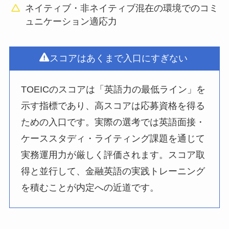
ネイティブ・非ネイティブ混在の環境でのコミ
ュニケーション適応力
スコアはあくまで入口にすぎない
TOEICのスコアは「英語力の最低ライン」を
示す指標であり、高スコアは応募資格を得る
ための入口です。実際の選考では英語面接・
ケーススタディ・ライティング課題を通じて
実務運用力が厳しく評価されます。スコア取
得と並行して、金融英語の実践トレーニング
を積むことが内定への近道です。