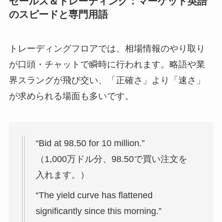
セールス＆トレーディング：マーケット英語
のスピードと専門用語
トレーディングフロアでは、相場情報のやり取り
が口頭・チャットで瞬時に行われます。略語や業
界スラングが飛び交い、「正確さ」より「速さ」
が求められる場面も多いです。
“Bid at 98.50 for 10 million.”
（1,000万ドル分、98.50で買い注文を
入れます。）
“The yield curve has flattened
significantly since this morning.”