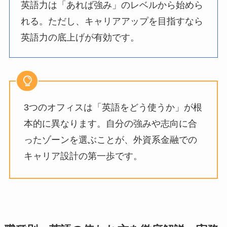
英語力は「あれば強み」のレベルから始めら
れる。ただし、キャリアアップを目指すなら
英語力の底上げが有効です。
3つのオフィスは「英語をどう使うか」が根
本的に異なります。自分の強みや志向に合
ったゾーンを選ぶことが、外資系金融での
キャリア設計の第一歩です。