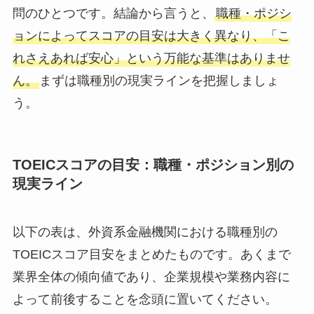
問のひとつです。結論から言うと、
職種・ポジシ
ョンによってスコアの目安は大きく異なり、「こ
れさえあれば安心」という万能な基準はありませ
ん。
まずは職種別の現実ラインを把握しましょ
う。
TOEICスコアの目安：職種・ポジション別の
現実ライン
以下の表は、外資系金融機関における職種別の
TOEICスコア目安をまとめたものです。あくまで
業界全体の傾向値であり、企業規模や業務内容に
よって前後することを念頭に置いてください。