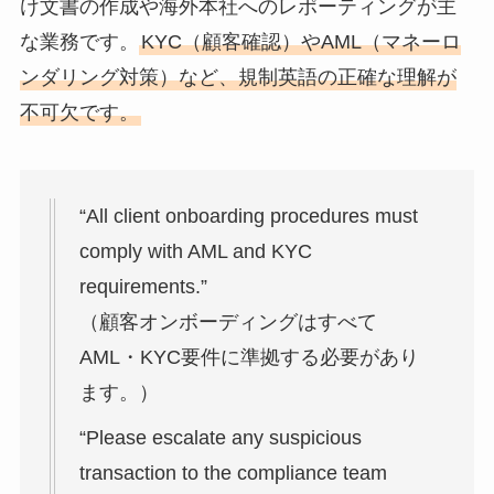
け文書の作成や海外本社へのレポーティングが主
な業務です。
KYC（顧客確認）やAML（マネーロ
ンダリング対策）など、規制英語の正確な理解が
不可欠です。
“All client onboarding procedures must
comply with AML and KYC
requirements.”
（顧客オンボーディングはすべて
AML・KYC要件に準拠する必要があり
ます。）
“Please escalate any suspicious
transaction to the compliance team