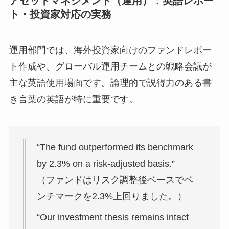
アセットマネジメント（運用）：英語レポー
ト・投資家対応の実務
運用部門では、海外投資家向けのファンドレポー
ト作成や、グローバル運用チームとの戦略会議が
主な英語使用場面です。論理的で説得力のある書
き言葉の英語が特に重要です。
“The fund outperformed its benchmark
by 2.3% on a risk-adjusted basis.”
（ファンドはリスク調整後ベースでベ
ンチマークを2.3%上回りました。）
“Our investment thesis remains intact