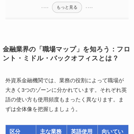
もっと見る
金融業界の「職場マップ」を知ろう：フロ
ント・ミドル・バックオフィスとは？
外資系金融機関では、業務の役割によって職場が
大きく3つのゾーンに分かれています。それぞれ英
語の使い方も使用頻度もまったく異なります。ま
ずは全体像を把握しましょう。
区分
主な業務
英語使用
向いてい