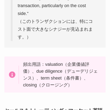
transaction, particularly on the cost
side.”
（このトランザクションには、特にコ
スト面で大きなシナジーが見込まれま
す。）
頻出用語：valuation（企業価値評
価）、due diligence（デューデリジェ
ンス）、term sheet（条件書）、
closing（クロージング）