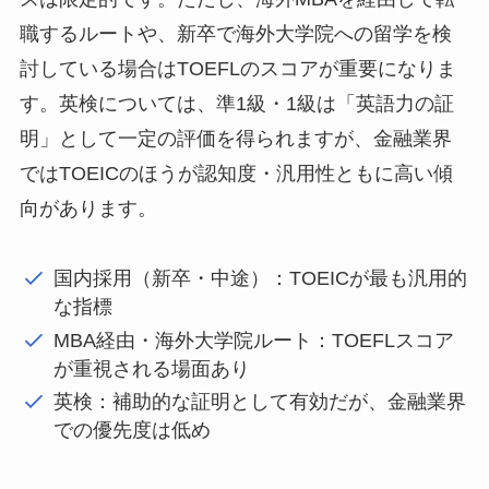
職するルートや、新卒で海外大学院への留学を検
討している場合はTOEFLのスコアが重要になりま
す。英検については、準1級・1級は「英語力の証
明」として一定の評価を得られますが、金融業界
ではTOEICのほうが認知度・汎用性ともに高い傾
向があります。
国内採用（新卒・中途）：TOEICが最も汎用的
な指標
MBA経由・海外大学院ルート：TOEFLスコア
が重視される場面あり
英検：補助的な証明として有効だが、金融業界
での優先度は低め