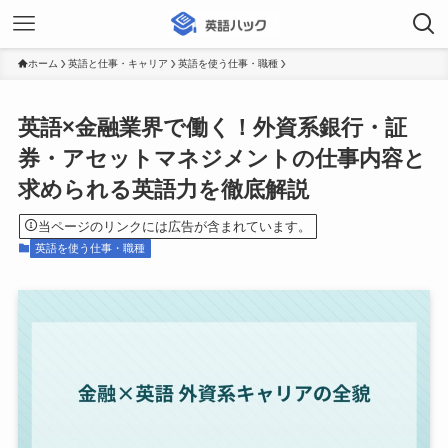
ホーム
英語と仕事・キャリア
英語を使う仕事・職種
英語×金融業界で働く！外資系銀行・証
券・アセットマネジメントの仕事内容と
求められる英語力を徹底解説
当ページのリンクには広告が含まれています。
英語を使う仕事・職種