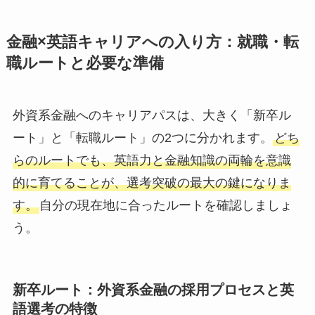
金融×英語キャリアへの入り方：就職・転
職ルートと必要な準備
外資系金融へのキャリアパスは、大きく「新卒ル
ート」と「転職ルート」の2つに分かれます。
どち
らのルートでも、英語力と金融知識の両輪を意識
的に育てることが、選考突破の最大の鍵になりま
す。
自分の現在地に合ったルートを確認しましょ
う。
新卒ルート：外資系金融の採用プロセスと英
語選考の特徴