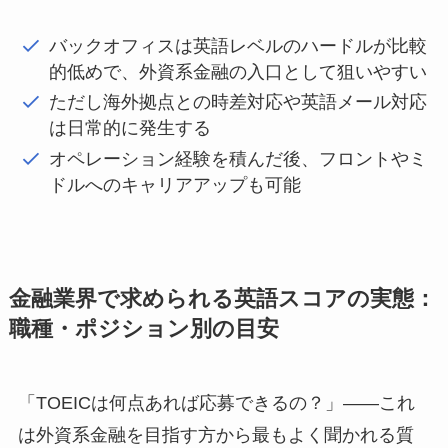
バックオフィスは英語レベルのハードルが比較
的低めで、外資系金融の入口として狙いやすい
ただし海外拠点との時差対応や英語メール対応
は日常的に発生する
オペレーション経験を積んだ後、フロントやミ
ドルへのキャリアアップも可能
金融業界で求められる英語スコアの実態：
職種・ポジション別の目安
「TOEICは何点あれば応募できるの？」——これ
は外資系金融を目指す方から最もよく聞かれる質