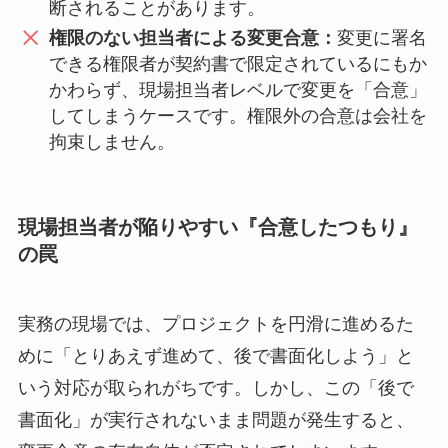
断されることがあります。
権限のない担当者による変更合意：
変更に署名
できる権限者が契約書で限定されているにもか
かわらず、現場担当者レベルで変更を「合意」
してしまうケースです。権限外の合意は会社を
拘束しません。
現場担当者が陥りやすい『合意したつもり』
の罠
実務の現場では、プロジェクトを円滑に進めるた
めに「とりあえず進めて、後で書面化しよう」と
いう対応が取られがちです。しかし、この「後で
書面化」が実行されないまま問題が発生すると、