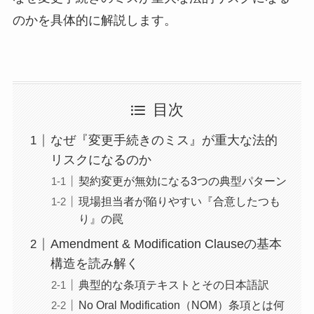
のかを具体的に解説します。
目次
なぜ『変更手続きのミス』が重大な法的
リスクになるのか
契約変更が無効になる3つの典型パターン
現場担当者が陥りやすい『合意したつも
り』の罠
Amendment & Modification Clauseの基本
構造を読み解く
典型的な条項テキストとその日本語訳
No Oral Modification（NOM）条項とは何