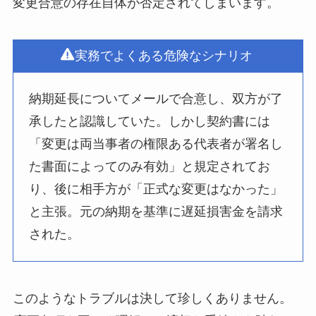
変更合意の存在自体が否定されてしまいます。
実務でよくある危険なシナリオ
納期延長についてメールで合意し、双方が了
承したと認識していた。しかし契約書には
「変更は両当事者の権限ある代表者が署名し
た書面によってのみ有効」と規定されてお
り、後に相手方が「正式な変更はなかった」
と主張。元の納期を基準に遅延損害金を請求
された。
このようなトラブルは決して珍しくありません。