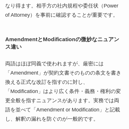
なり得ます。相手方の社内規程や委任状（Power
of Attorney）を事前に確認することが重要です。
AmendmentとModificationの微妙なニュアン
ス違い
両語はほぼ同義で使われますが、厳密には
「Amendment」が契約文書そのものの条文を書き
換える正式な改訂を指すのに対し、
「Modification」はより広く条件・義務・権利の変
更全般を指すニュアンスがあります。実務では両
語を並べて「Amendment or Modification」と記載
し、解釈の漏れを防ぐのが一般的です。