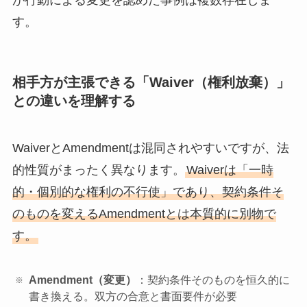
す。
相手方が主張できる「Waiver（権利放棄）」
との違いを理解する
WaiverとAmendmentは混同されやすいですが、法
的性質がまったく異なります。
Waiverは「一時
的・個別的な権利の不行使」であり、契約条件そ
のものを変えるAmendmentとは本質的に別物で
す。
Amendment（変更）
：契約条件そのものを恒久的に
書き換える。双方の合意と書面要件が必要