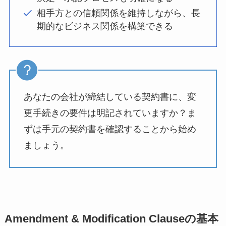
相手方との信頼関係を維持しながら、長
期的なビジネス関係を構築できる
あなたの会社が締結している契約書に、変
更手続きの要件は明記されていますか？ま
ずは手元の契約書を確認することから始め
ましょう。
Amendment & Modification Clauseの基本