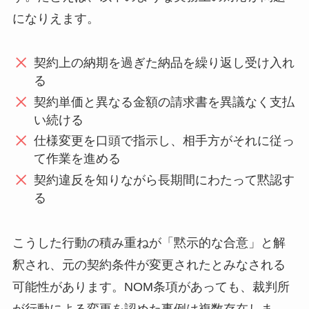
になりえます。
契約上の納期を過ぎた納品を繰り返し受け入れ
る
契約単価と異なる金額の請求書を異議なく支払
い続ける
仕様変更を口頭で指示し、相手方がそれに従っ
て作業を進める
契約違反を知りながら長期間にわたって黙認す
る
こうした行動の積み重ねが「黙示的な合意」と解
釈され、元の契約条件が変更されたとみなされる
可能性があります。NOM条項があっても、裁判所
が行動による変更を認めた事例は複数存在しま