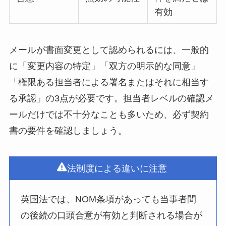
有効
メールが書面変更として認められるには、一般的
に「変更内容の特定」「双方の明示的な同意」
「権限ある担当者による署名またはそれに相当す
る承認」の3点が必要です。担当者レベルの確認メ
ールだけでは不十分なことも多いため、必ず契約
書の要件を確認しましょう。
法制度による違いに注意
英国法では、NOM条項があっても当事者間
の後続の口頭合意が有効と判断される場合が