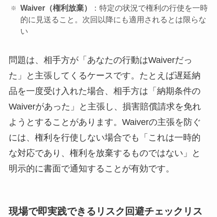
Waiver（権利放棄）
：特定の状況で権利の行使を一時
的に見送ること。次回以降にも適用されるとは限らな
い
問題は、相手方が「あなたの行動はWaiverだっ
た」と主張してくるケースです。たとえば遅延納
品を一度受け入れた場合、相手方は「納期条件の
Waiverがあった」と主張し、損害賠償請求を免れ
ようとすることがあります。Waiverの主張を防ぐ
には、権利を行使しない場合でも「これは一時的
な対応であり、権利を放棄するものではない」と
明示的に書面で通知することが有効です。
現場で即実践できるリスク回避チェックリス