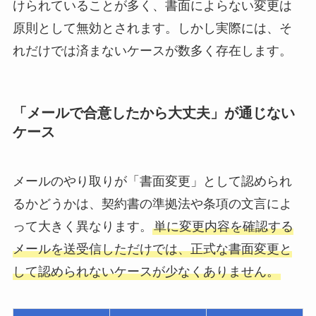
けられていることが多く、書面によらない変更は
原則として無効とされます。しかし実際には、そ
れだけでは済まないケースが数多く存在します。
「メールで合意したから大丈夫」が通じない
ケース
メールのやり取りが「書面変更」として認められ
るかどうかは、契約書の準拠法や条項の文言によ
って大きく異なります。
単に変更内容を確認する
メールを送受信しただけでは、正式な書面変更と
して認められないケースが少なくありません。