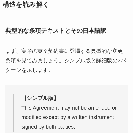
構造を読み解く
典型的な条項テキストとその日本語訳
まず、実際の英文契約書に登場する典型的な変更
条項を見てみましょう。シンプル版と詳細版の2パ
ターンを示します。
【シンプル版】
This Agreement may not be amended or
modified except by a written instrument
signed by both parties.