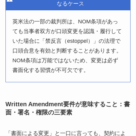
なるケース
英米法の一部の裁判所は、NOM条項があっ
ても当事者双方が口頭変更を認識・履行して
いた場合に「禁反言（estoppel）」の法理で
口頭合意を有効と判断することがあります。
NOM条項は万能ではないため、変更は必ず
書面化する習慣が不可欠です。
Written Amendment要件が意味すること：書
面・署名・権限の三要素
「書面による変更」と一口に言っても、契約によ