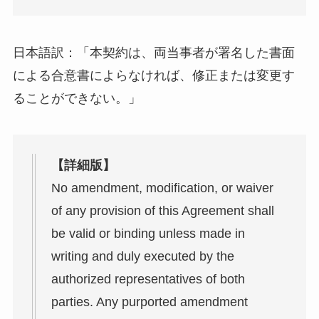
日本語訳：「本契約は、両当事者が署名した書面
による合意書によらなければ、修正または変更す
ることができない。」
【詳細版】
No amendment, modification, or waiver
of any provision of this Agreement shall
be valid or binding unless made in
writing and duly executed by the
authorized representatives of both
parties. Any purported amendment