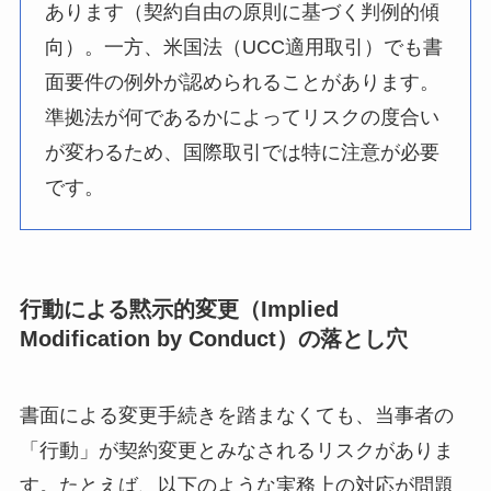
あります（契約自由の原則に基づく判例的傾
向）。一方、米国法（UCC適用取引）でも書
面要件の例外が認められることがあります。
準拠法が何であるかによってリスクの度合い
が変わるため、国際取引では特に注意が必要
です。
行動による黙示的変更（Implied
Modification by Conduct）の落とし穴
書面による変更手続きを踏まなくても、当事者の
「行動」が契約変更とみなされるリスクがありま
す。たとえば、以下のような実務上の対応が問題