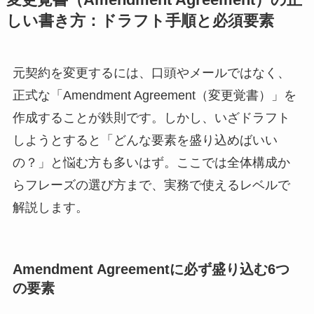
しい書き方：ドラフト手順と必須要素
元契約を変更するには、口頭やメールではなく、
正式な「Amendment Agreement（変更覚書）」を
作成することが鉄則です。しかし、いざドラフト
しようとすると「どんな要素を盛り込めばいい
の？」と悩む方も多いはず。ここでは全体構成か
らフレーズの選び方まで、実務で使えるレベルで
解説します。
Amendment Agreementに必ず盛り込む6つ
の要素