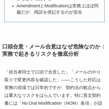
AmendmentとModificationは実務上ほぼ同
義だが、両語を併記するのが安全
口頭合意・メール合意はなぜ危険なのか：
実務で起きるリスクを徹底分析
「担当者同士で口頭で合意した」「メールのやり
取りで変更内容を確認した」――こうした対応は
実務の現場では日常的ですが、契約法の観点から
は重大なリスクをはらんでいます。特に英文契約
書には「No Oral Modification（NOM）条項」が設