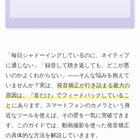
「毎日シャドーイングしているのに、ネイティブ
に通じない」「録音して聴き返しても、どこが悪
いのかよくわからない」——そんな悩みを抱えて
いませんか？実は、
発音矯正が行き詰まる最大の
原因は、『音だけ』でフィードバックしているこ
と
にあります。スマートフォンのカメラという身
近なツールを使えば、その壁を一気に突破できま
す。このガイドでは、動画撮影を使った発音矯正
の具体的な方法を解説していきます。