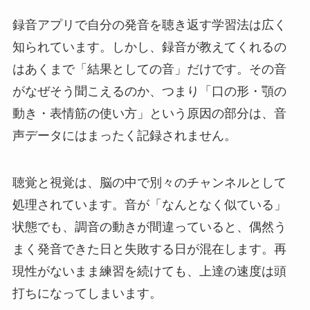
録音アプリで自分の発音を聴き返す学習法は広く
知られています。しかし、録音が教えてくれるの
はあくまで「結果としての音」だけです。その音
がなぜそう聞こえるのか、つまり「口の形・顎の
動き・表情筋の使い方」という原因の部分は、音
声データにはまったく記録されません。
聴覚と視覚は、脳の中で別々のチャンネルとして
処理されています。音が「なんとなく似ている」
状態でも、調音の動きが間違っていると、偶然う
まく発音できた日と失敗する日が混在します。再
現性がないまま練習を続けても、上達の速度は頭
打ちになってしまいます。