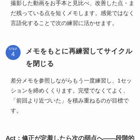
撮影した動画をお手本と見比べ、改善した点・ま
だ残っている点を短くメモします。感覚ではなく
言語化することで次の練習に活かせます。
メモをもとに再練習してサイクル
STEP
を閉じる
差分メモを参照しながらもう一度練習し、1セッ
ションを締めくくります。完璧でなくてよく、
「前回より近づいた」を積み重ねるのが目標で
す。
Act：修正が定着したら次の弱点へ——段階的