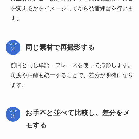
を変えるかをイメージしてから発音練習を行いま
す。
STEP
同じ素材で再撮影する
前回と同じ単語・フレーズを使って撮影します。
角度や距離も統一することで、差分が明確になり
ます。
お手本と並べて比較し、差分をメ
STEP
モする