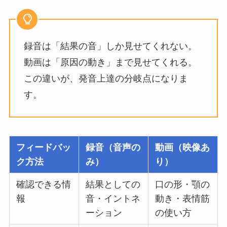
録音は「結果の音」しか見せてくれない。
動画は「原因の動き」まで見せてくれる。
この違いが、発音上達の分岐点になりま
す。
フィードバッ
録音（音声の
動画（映像あ
ク方法
み）
り）
確認できる情
結果としての
口の形・顎の
報
音・イントネ
動き・表情筋
ーション
の使い方