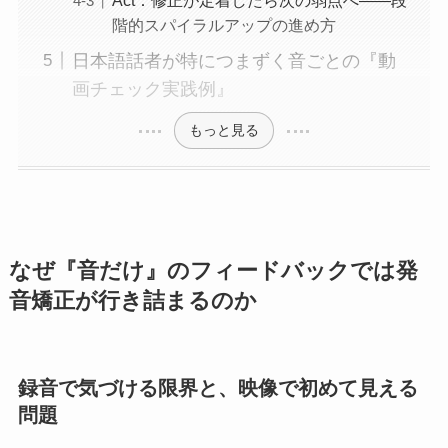
階的スパイラルアップの進め方
日本語話者が特につまずく音ごとの『動
画チェック実践例』
もっと見る
なぜ『音だけ』のフィードバックでは発
音矯正が行き詰まるのか
録音で気づける限界と、映像で初めて見える
問題