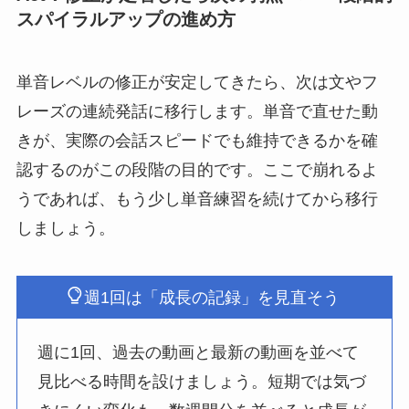
スパイラルアップの進め方
単音レベルの修正が安定してきたら、次は文やフ
レーズの連続発話に移行します。単音で直せた動
きが、実際の会話スピードでも維持できるかを確
認するのがこの段階の目的です。ここで崩れるよ
うであれば、もう少し単音練習を続けてから移行
しましょう。
週1回は「成長の記録」を見直そう
週に1回、過去の動画と最新の動画を並べて
見比べる時間を設けましょう。短期では気づ