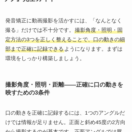
発音矯正に動画撮影を活かすには、「なんとなく
撮る」だけでは不十分です。
撮影角度・照明・固
定方法の3つを正しく整えることで、口の動きの細
部まで正確に記録できる
ようになります。まずは
環境をしっかり構築しましょう。
撮影角度・照明・距離——正確に口の動きを
映すための3条件
口の動きを正確に記録するには、1つのアングルだ
けでは情報が足りません。正面と斜め45度の2方向
から撮影するのが基本です。正面アングルでは唇