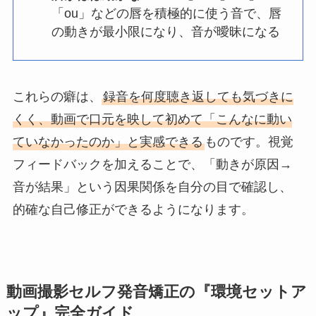
「ou」などの唇を積極的に使う音で、唇
の動きが最小限になり、音が曖昧になる
これらの癖は、
録音を何度聴き返しても気づきに
くく、動画で口元を映して初めて「こんなに動い
ていなかったのか」と実感できる
ものです。視覚
フィードバックを加えることで、「動きが原因→
音が結果」という因果関係を自分の目で確認し、
的確な自己修正ができるようになります。
動画撮影セルフ発音矯正の『環境セットア
ップ』完全ガイド