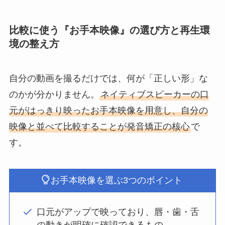
比較に使う『お手本映像』の選び方と再生環
境の整え方
自分の動画を撮るだけでは、何が「正しい形」な
のかが分かりません。
ネイティブスピーカーの口
元がはっきり映ったお手本映像を用意し、自分の
映像と並べて比較することが発音矯正の核心
で
す。
お手本映像を選ぶ3つのポイント
口元がアップで映っており、唇・歯・舌
の動きが明確に確認できるもの