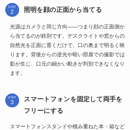
STEP
照明を顔の正面から当てる
光源はカメラと同じ方向——つまり顔の正面側か
ら当てるのが鉄則です。デスクライトや窓からの
自然光を正面に置くだけで、口の奥まで明るく映
ります。背後からの逆光や暗い部屋での撮影では
影が生じ、口元の細かい動きが判別できなくなり
ます。
スマートフォンを固定して両手を
STEP
フリーにする
スマートフォンスタンドや積み重ねた本・箱など