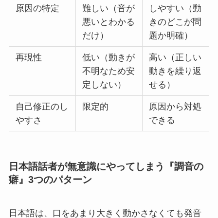
原因の特定
難しい（音が
しやすい（動
悪いとわかる
きのどこが問
だけ）
題か明確）
再現性
低い（動きが
高い（正しい
不明なため安
動きを繰り返
定しない）
せる）
自己修正のし
限定的
原因から対処
やすさ
できる
日本語話者が無意識にやってしまう『調音の
癖』3つのパターン
日本語は、口をあまり大きく動かさなくても発音