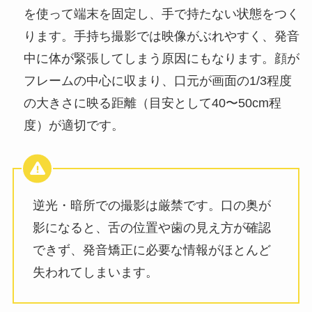
を使って端末を固定し、手で持たない状態をつく
ります。手持ち撮影では映像がぶれやすく、発音
中に体が緊張してしまう原因にもなります。顔が
フレームの中心に収まり、口元が画面の1/3程度
の大きさに映る距離（目安として40〜50cm程
度）が適切です。
逆光・暗所での撮影は厳禁です。口の奥が
影になると、舌の位置や歯の見え方が確認
できず、発音矯正に必要な情報がほとんど
失われてしまいます。