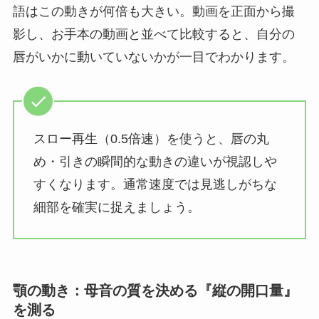
語はこの動きが何倍も大きい。動画を正面から撮
影し、お手本の動画と並べて比較すると、自分の
唇がいかに動いていないかが一目でわかります。
スロー再生（0.5倍速）を使うと、唇の丸
め・引きの瞬間的な動きの違いが視認しや
すくなります。通常速度では見逃しがちな
細部を確実に捉えましょう。
顎の動き：母音の質を決める『縦の開口量』
を測る