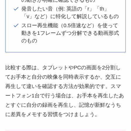
発音したい音（例: 英語の「r」「th」
「v」など）に特化して解説しているもの
スロー再生機能（0.5倍速など）を使って
動きを1フレームずつ分解できる動画形式
のもの
比較する際は、タブレットやPCの画面を2分割し
てお手本と自分の映像を同時表示するか、交互に
再生して違いを確認する方法が効果的です。スマ
ートフォン1台で行う場合は、お手本を再生したあ
とすぐに自分の録画を再生し、記憶が新鮮なうち
に差異をメモする習慣をつけましょう。