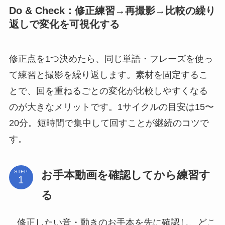
Do & Check：修正練習→再撮影→比較の繰り
返しで変化を可視化する
修正点を1つ決めたら、同じ単語・フレーズを使っ
て練習と撮影を繰り返します。素材を固定するこ
とで、回を重ねるごとの変化が比較しやすくなる
のが大きなメリットです。1サイクルの目安は15〜
20分。短時間で集中して回すことが継続のコツで
す。
お手本動画を確認してから練習す
STEP
る
修正したい音・動きのお手本を先に確認し、どこ