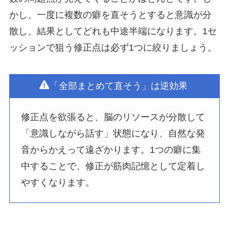
かし、一度に複数の癖を直そうとすると意識が分
散し、結果としてどれも中途半端になります。1セ
ッションで狙う修正点は必ず1つに絞りましょう。
「全部まとめて直そう」は逆効果
修正点を欲張ると、脳のリソースが分散して
「意識しながら話す」状態になり、自然な発
音からかえって遠ざかります。1つの癖に集
中することで、修正が筋肉記憶として定着し
やすくなります。