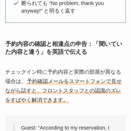
断られても “No problem, thank you
anyway!” と明るく返す
予約内容の確認と相違点の申告：「聞いてい
た内容と違う」を英語で伝える
チェックイン時に予約内容と実際の部屋が異なる
場合は、
予約確認メールをスマートフォンで見せ
ながら話すと、フロントスタッフとの認識のズレ
をすばやく解消できます。
Guest: “According to my reservation, I