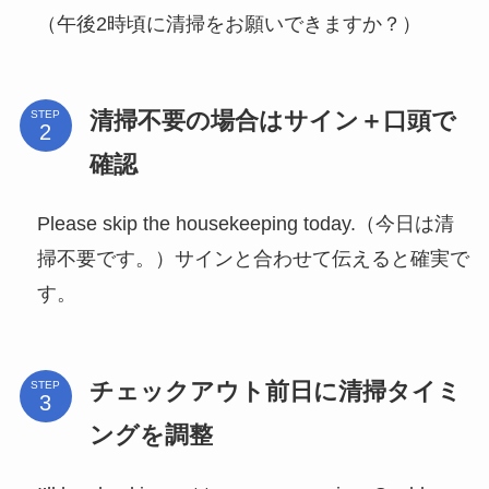
（午後2時頃に清掃をお願いできますか？）
清掃不要の場合はサイン＋口頭で
STEP
確認
Please skip the housekeeping today.（今日は清
掃不要です。）サインと合わせて伝えると確実で
す。
チェックアウト前日に清掃タイミ
STEP
ングを調整