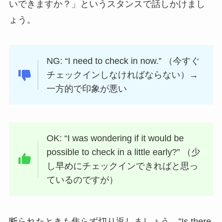
いできますか？」というスタンスで話しかけまし
ょう。
NG: “I need to check in now.” （今すぐ
チェックインしなければならない）→
一方的で印象が悪い
OK: “I was wondering if it would be
possible to check in a little early?” （少
し早めにチェックインできればと思っ
ているのですが）
断られたときも焦らず切り返しましょう。”Is there