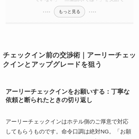
もっと見る
チェックイン前の交渉術｜アーリーチェッ
クインとアップグレードを狙う
アーリーチェックインをお願いする：丁寧な
依頼と断られたときの切り返し
アーリーチェックインはホテル側のご厚意で対応
してもらうものです。命令口調は絶対NG。「お願