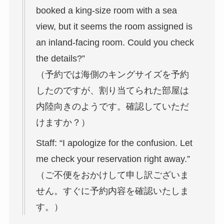
booked a king-size room with a sea
view, but it seems the room assigned is
an inland-facing room. Could you check
the details?”
（予約では海側のキングサイズを予約
したのですが、割り当てられた部屋は
内陸向きのようです。確認していただ
けますか？）
Staff: “I apologize for the confusion. Let
me check your reservation right away.”
（ご不便をおかけして申し訳ございま
せん。すぐに予約内容を確認いたしま
す。）