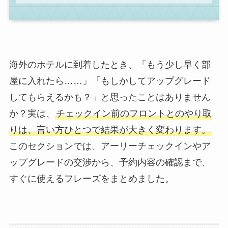
海外のホテルに到着したとき、「もう少し早く部
屋に入れたら……」「もしかしてアップグレード
してもらえるかも？」と思ったことはありません
か？実は、
チェックイン前のフロントとのやり取
りは、言い方ひとつで結果が大きく変わります。
このセクションでは、アーリーチェックインやア
ップグレードの交渉から、予約内容の確認まで、
すぐに使えるフレーズをまとめました。