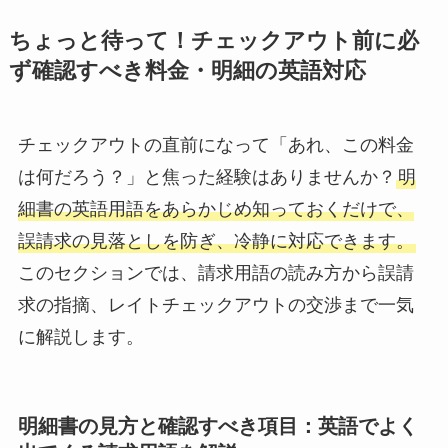
ちょっと待って！チェックアウト前に必
ず確認すべき料金・明細の英語対応
チェックアウトの直前になって「あれ、この料金
は何だろう？」と焦った経験はありませんか？
明
細書の英語用語をあらかじめ知っておくだけで、
誤請求の見落としを防ぎ、冷静に対応できます。
このセクションでは、請求用語の読み方から誤請
求の指摘、レイトチェックアウトの交渉まで一気
に解説します。
明細書の見方と確認すべき項目：英語でよく