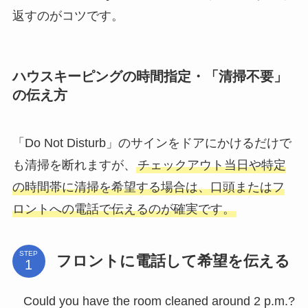
返すのがコツです。
ハウスキーピングの時間指定・「清掃不要」
の伝え方
「Do Not Disturb」のサインをドアにかけるだけで
も清掃を断れますが、
チェックアウト当日や特定
の時間帯に清掃を希望する場合は、口頭またはフ
ロントへの電話で伝えるのが確実です。
STEP
フロントに電話して希望を伝える
Could you have the room cleaned around 2 p.m.?