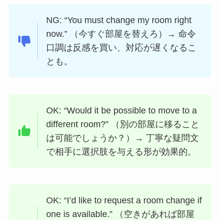
NG: “You must change my room right
now.” （今すぐ部屋を替えろ）→ 命令
口調は反感を買い、対応が遅くなるこ
とも。
OK: “Would it be possible to move to a
different room?” （別の部屋に移ること
は可能でしょうか？）→ 丁寧な疑問文
で相手に選択肢を与える形が効果的。
OK: “I’d like to request a room change if
one is available.” （空きがあれば部屋