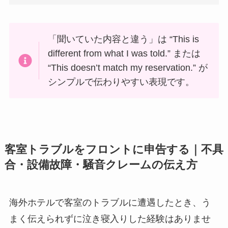
「聞いていた内容と違う」は “This is
different from what I was told.” または
“This doesn’t match my reservation.” が
シンプルで伝わりやすい表現です。
客室トラブルをフロントに申告する｜不具
合・設備故障・騒音クレームの伝え方
海外ホテルで客室のトラブルに遭遇したとき、う
まく伝えられずに泣き寝入りした経験はありませ