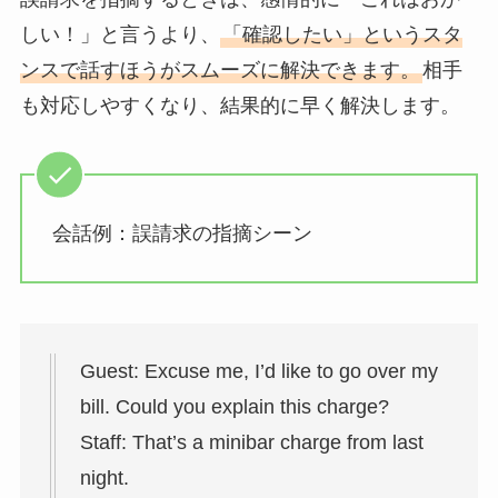
しい！」と言うより、
「確認したい」というスタ
ンスで話すほうがスムーズに解決できます。
相手
も対応しやすくなり、結果的に早く解決します。
会話例：誤請求の指摘シーン
Guest: Excuse me, I’d like to go over my
bill. Could you explain this charge?
Staff: That’s a minibar charge from last
night.