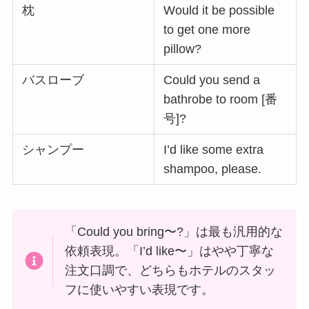
枕
Would it be possible
to get one more
pillow?
バスローブ
Could you send a
bathrobe to room [番
号]?
シャンプー
I’d like some extra
shampoo, please.
「Could you bring〜?」は最も汎用的な
依頼表現。「I’d like〜」はやや丁寧な
注文口調で、どちらもホテルのスタッ
フに使いやすい表現です。