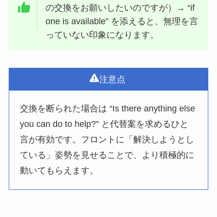
の交換をお願いしたいのですが）→ “if
one is available” を添えると、無理を言
っていない印象になります。
注意点
交換を断られた場合は “Is there anything else
you can do to help?” と代替案を求めるひと
言が有効です。フロントに「解決しようとし
ている」姿勢を見せることで、より積極的に
動いてもらえます。