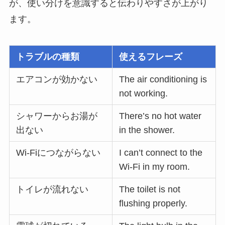
が、使い分けを意識すると伝わりやすさが上がり
ます。
トラブルの種類
使えるフレーズ
エアコンが効かない
The air conditioning is
not working.
シャワーからお湯が
There’s no hot water
出ない
in the shower.
Wi-Fiにつながらない
I can’t connect to the
Wi-Fi in my room.
トイレが流れない
The toilet is not
flushing properly.