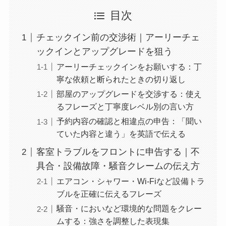
目次
チェックイン前の交渉術｜アーリーチェ
ックインとアップグレードを狙う
アーリーチェックインをお願いする：丁
寧な依頼と断られたときの切り返し
部屋のアップグレードを交渉する：使え
るフレーズと丁寧度レベル別の言い方
予約内容の確認と相違点の申告：「聞い
ていた内容と違う」を英語で伝える
客室トラブルをフロントに申告する｜不
具合・設備故障・騒音クレームの伝え方
エアコン・シャワー・Wi-Fiなど設備トラ
ブルを正確に伝えるフレーズ
騒音・においなど環境的な問題をクレー
ムする：強さを調整した表現集