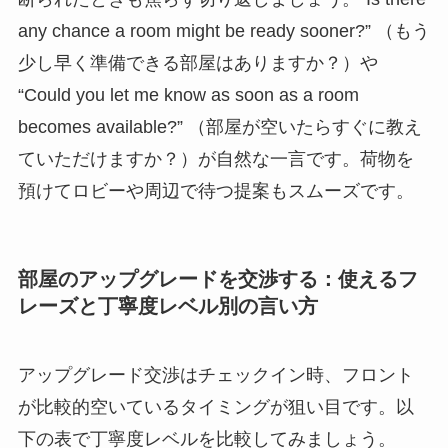
any chance a room might be ready sooner?” （もう
少し早く準備できる部屋はありますか？）や
“Could you let me know as soon as a room
becomes available?” （部屋が空いたらすぐに教え
ていただけますか？）が自然な一言です。荷物を
預けてロビーや周辺で待つ提案もスムーズです。
部屋のアップグレードを交渉する：使えるフ
レーズと丁寧度レベル別の言い方
アップグレード交渉はチェックイン時、フロント
が比較的空いているタイミングが狙い目です。以
下の表で丁寧度レベルを比較してみましょう。