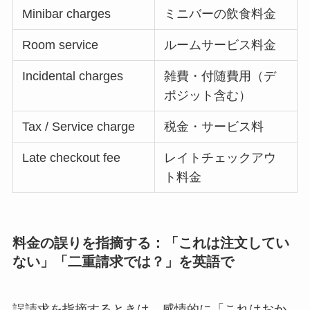
Minibar charges
ミニバーの飲食料金
Room service
ルームサービス料金
Incidental charges
雑費・付随費用（デ
ポジット含む）
Tax / Service charge
税金・サービス料
Late checkout fee
レイトチェックアウ
ト料金
料金の誤りを指摘する：「これは注文してい
ない」「二重請求では？」を英語で
誤請求を指摘するときは、感情的に「これはおか