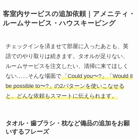
客室内サービスの追加依頼｜アメニティ・
ルームサービス・ハウスキーピング
チェックインを済ませて部屋に入ったあとも、英
語でのやり取りは続きます。タオルが足りない、
ルームサービスを注文したい、清掃に来てほしく
ない……そんな場面で
「Could you〜?」「Would it
be possible to〜?」の2パターンを使いこなせる
と、どんな依頼もスマートに伝えられます。
タオル・歯ブラシ・枕など備品の追加をお願
いするフレーズ