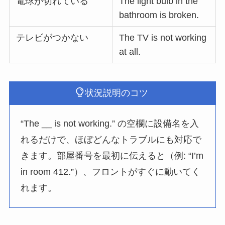
電球が切れている
The light bulb in the
bathroom is broken.
テレビがつかない
The TV is not working
at all.
状況説明のコツ
“The __ is not working.” の空欄に設備名を入
れるだけで、ほぼどんなトラブルにも対応で
きます。部屋番号を最初に伝えると（例: “I’m
in room 412.”）、フロントがすぐに動いてく
れます。