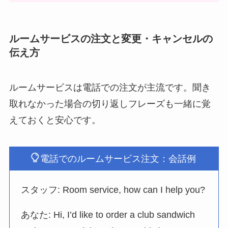
ルームサービスの注文と変更・キャンセルの
伝え方
ルームサービスは電話での注文が主流です。聞き
取れなかった場合の切り返しフレーズも一緒に覚
えておくと安心です。
電話でのルームサービス注文：会話例
スタッフ: Room service, how can I help you?
あなた: Hi, I’d like to order a club sandwich