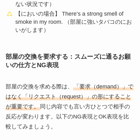
ない状況です）
【においの場合】 There’s a strong smell of
smoke in my room. （部屋に強いタバコのにお
いがします）
部屋の交換を要求する：スムーズに通るお願
いの仕方とNG表現
部屋の交換を求める際は、
「要求（demand）」で
はなく「リクエスト（request）」の形にすること
が重要です。
同じ内容でも言い方ひとつで相手の
反応が変わります。以下のNG表現とOK表現を比
較してみましょう。