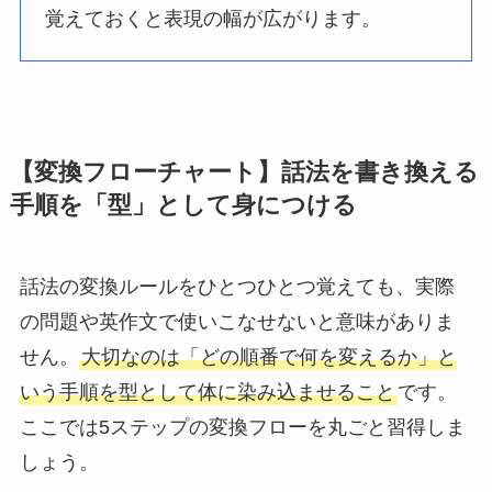
覚えておくと表現の幅が広がります。
【変換フローチャート】話法を書き換える
手順を「型」として身につける
話法の変換ルールをひとつひとつ覚えても、実際
の問題や英作文で使いこなせないと意味がありま
せん。
大切なのは「どの順番で何を変えるか」と
いう手順を型として体に染み込ませること
です。
ここでは5ステップの変換フローを丸ごと習得しま
しょう。