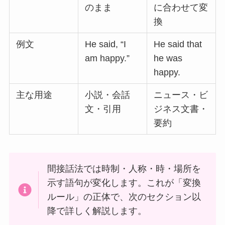
のまま
に合わせて変
換
例文
He said, “I
He said that
am happy.”
he was
happy.
主な用途
小説・会話
ニュース・ビ
文・引用
ジネス文書・
要約
間接話法では時制・人称・時・場所を
示す語句が変化します。これが「変換
ルール」の正体で、次のセクション以
降で詳しく解説します。