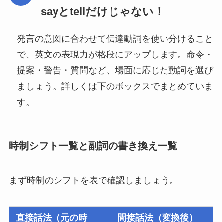
sayとtellだけじゃない！
発言の意図に合わせて伝達動詞を使い分けること
で、英文の表現力が格段にアップします。命令・
提案・警告・質問など、場面に応じた動詞を選び
ましょう。詳しくは下のボックスでまとめていま
す。
時制シフト一覧と副詞の書き換え一覧
まず時制のシフトを表で確認しましょう。
直接話法（元の時
間接話法（変換後）