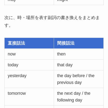
次に、時・場所を表す副詞の書き換えをまとめま
す。
直接話法
間接話法
now
then
today
that day
yesterday
the day before / the
previous day
tomorrow
the next day / the
following day