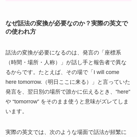
なぜ話法の変換が必要なのか？実際の英文で
の使われ方
話法の変換が必要になるのは、発言の「座標系
（時間・場所・人称）」が話し手と報告者で異な
るからです。たとえば、その場で「I will come
here tomorrow.（明日ここに来る）」と言っていた
発言を、翌日別の場所で誰かに伝えるとき、”here”
や “tomorrow” をそのまま使うと意味がズレてしま
います。
実際の英文では、次のような場面で話法が頻繁に