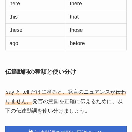
here
there
this
that
these
those
ago
before
伝達動詞の種類と使い分け
say と tell だけに頼ると、発言のニュアンスが伝わ
りません。
発言の意図を正確に伝えるために、以
下の伝達動詞を使い分けましょう。