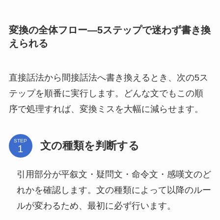
変換の全体フロー—5ステップで迷わず書き換
えられる
直接話法から間接話法へ書き換えるとき、次の5ス
テップを順番に実行します。どんな文でもこの順
序で処理すれば、変換ミスを大幅に減らせます。
STEP
文の種類を判断する
引用部分が平叙文・疑問文・命令文・感嘆文のど
れかを確認します。文の種類によって以降のルー
ルが変わるため、最初に必ず行います。