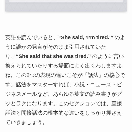
英語を読んでいると、
“She said, ‘I’m tired.'”
のよ
うに誰かの発言がそのまま引用されていた
り、
“She said that she was tired.”
のように言い
換えられていたりする場面によく出くわしますよ
ね。この2つの表現の違いこそが「話法」の核心で
す。話法をマスターすれば、小説・ニュース・ビ
ジネスメールなど、あらゆる英文の読み書きがグ
ッとラクになります。このセクションでは、直接
話法と間接話法の根本的な違いをしっかり押さえ
ていきましょう。