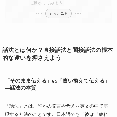
に動かしてみよう
もっと見る
話法とは何か？直接話法と間接話法の根本
的な違いを押さえよう
「そのまま伝える」vs「言い換えて伝える」
—話法の本質
「話法」とは、誰かの発言や考えを英文の中で表
現する方法のことです。日本語でも「彼は『疲れ