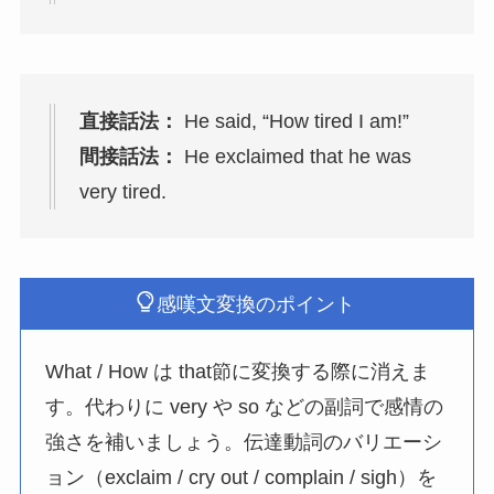
直接話法：
He said, “How tired I am!”
間接話法：
He exclaimed that he was
very tired.
感嘆文変換のポイント
What / How は that節に変換する際に消えま
す。代わりに very や so などの副詞で感情の
強さを補いましょう。伝達動詞のバリエーシ
ョン（exclaim / cry out / complain / sigh）を