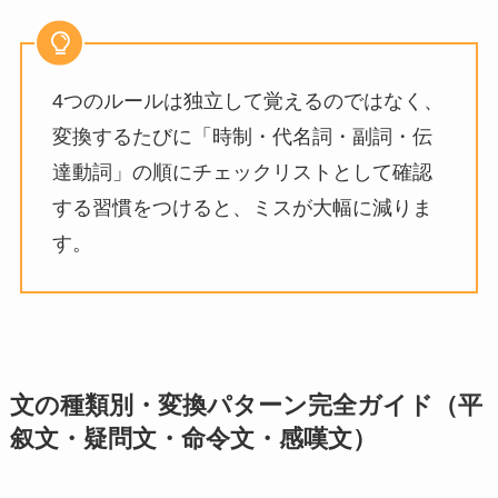
4つのルールは独立して覚えるのではなく、
変換するたびに「時制・代名詞・副詞・伝
達動詞」の順にチェックリストとして確認
する習慣をつけると、ミスが大幅に減りま
す。
文の種類別・変換パターン完全ガイド（平
叙文・疑問文・命令文・感嘆文）