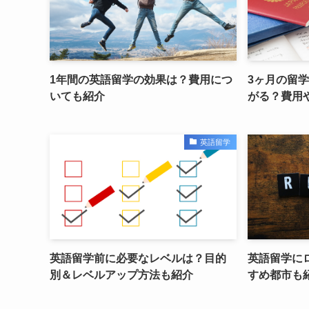
1年間の英語留学の効果は？費用につ
3ヶ月の留
いても紹介
がる？費用
英語留学
英語留学前に必要なレベルは？目的
英語留学に
別＆レベルアップ方法も紹介
すめ都市も