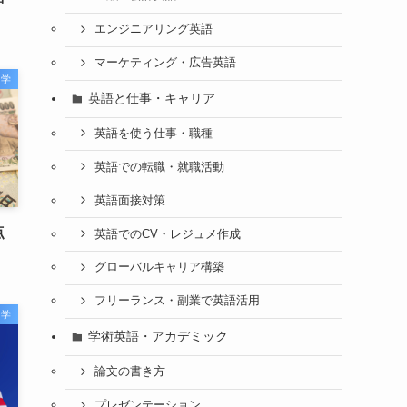
エンジニアリング英語
マーケティング・広告英語
留学
英語と仕事・キャリア
英語を使う仕事・職種
英語での転職・就職活動
英語面接対策
点
英語でのCV・レジュメ作成
グローバルキャリア構築
フリーランス・副業で英語活用
留学
学術英語・アカデミック
論文の書き方
プレゼンテーション