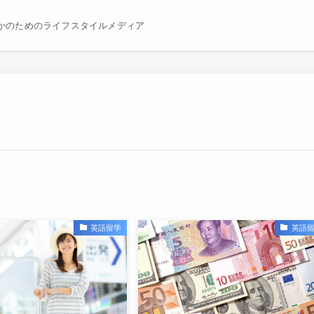
かのためのライフスタイルメディア
英語留学
英語