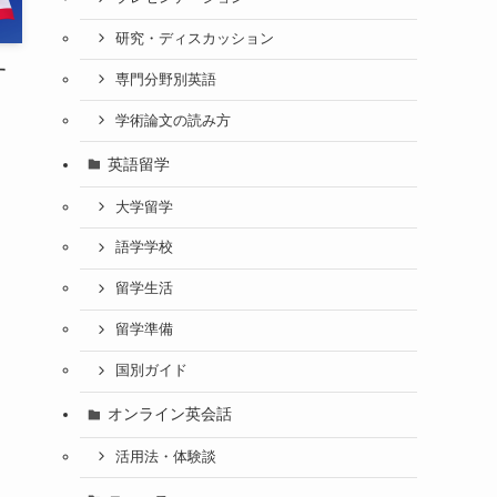
研究・ディスカッション
す
専門分野別英語
学術論文の読み方
英語留学
大学留学
語学学校
留学生活
留学準備
国別ガイド
オンライン英会話
活用法・体験談