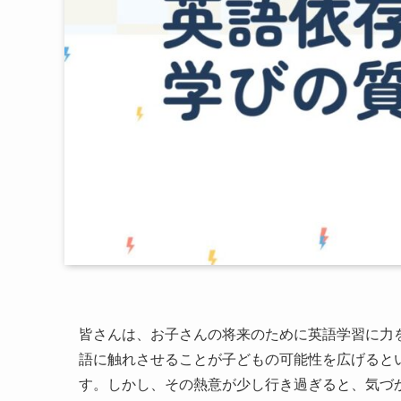
皆さんは、お子さんの将来のために英語学習に力
語に触れさせることが子どもの可能性を広げると
す。しかし、その熱意が少し行き過ぎると、気づ