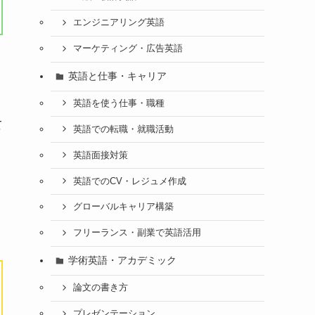
エンジニアリング英語
マーケティング・広告英語
英語と仕事・キャリア
英語を使う仕事・職種
て
英語での転職・就職活動
英語面接対策
英語でのCV・レジュメ作成
グローバルキャリア構築
フリーランス・副業で英語活用
学術英語・アカデミック
論文の書き方
プレゼンテーション