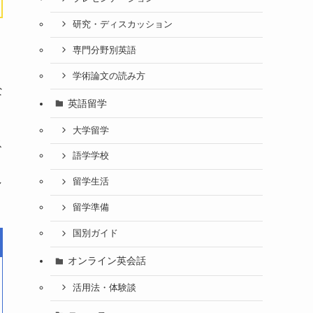
研究・ディスカッション
専門分野別英語
学術論文の読み方
な
英語留学
、
大学留学
ス
語学学校
し
留学生活
留学準備
国別ガイド
オンライン英会話
活用法・体験談