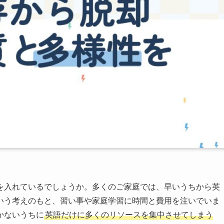
を入れているでしょうか。多くのご家庭では、早いうちから英
いう考えのもと、習い事や家庭学習に時間と費用を注いでいま
かないうちに
英語だけに多くのリソースを集中させてしまう