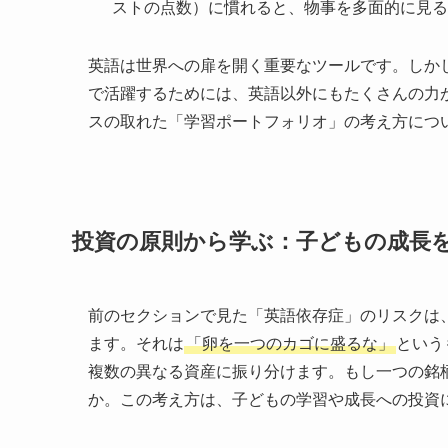
ストの点数）に慣れると、物事を多面的に見る
英語は世界への扉を開く重要なツールです。しか
で活躍するためには、英語以外にもたくさんの力
スの取れた「学習ポートフォリオ」の考え方につ
投資の原則から学ぶ：子どもの成長
前のセクションで見た「英語依存症」のリスクは
ます。それは
「卵を一つのカゴに盛るな」
という
複数の異なる資産に振り分けます。もし一つの銘
か。この考え方は、子どもの学習や成長への投資