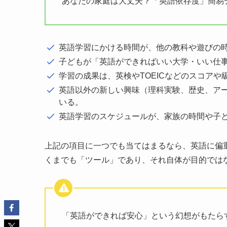
あなたの家庭は大丈夫？「英語依存度」簡易
英語学習にかける時間が、他の教科や遊びの
子どもが「英語ができればいい大学・いい仕
学習の成果は、英検やTOEICなどのスコア
英語以外の新しい興味（理科実験、歴史、ア
いる。
英語学習のスケジュールが、家族の時間や子
上記の項目に一つでも当てはまるなら、英語に偏
くまでも「ツール」であり、それ自体が目的では
「英語ができれば安心」という幻想がもたら