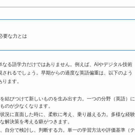
必要な力とは
単なる語学力だけではありません。例えば、AIやデジタル技術
視されるでしょう。早期からの過度な英語偏重は、以下のよう
あります。
を結びつけて新しいものを生み出す力。一つの分野（英語）に
ものが少なくなります。
状況に直面した時に、柔軟に考え、乗り越える力。多様な経験
な解決策を考える癖がつきます。
、自分で検討し、判断する力。単一の学習方法や評価基準（テ