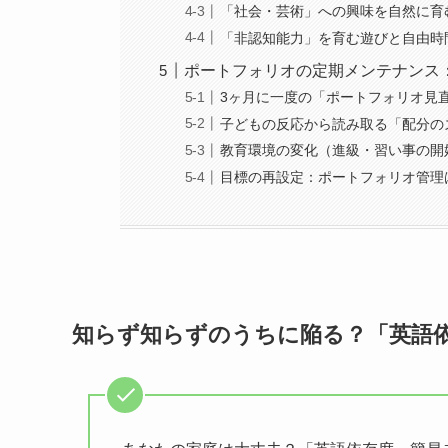
「社会・芸術」への興味を自然に育
「非認知能力」を育む遊びと自由時
ポートフォリオの定期メンテナンス
3ヶ月に一度の「ポートフォリオ見
子どもの反応から読み取る「配分の
教育環境の変化（進級・習い事の開
目標の再設定：ポートフォリオ管理
知らず知らずのうちに陥る？「英語